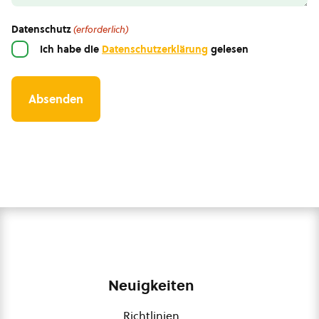
Datenschutz
(erforderlich)
Ich habe die
Datenschutzerklärung
gelesen
Neuigkeiten
Richtlinien