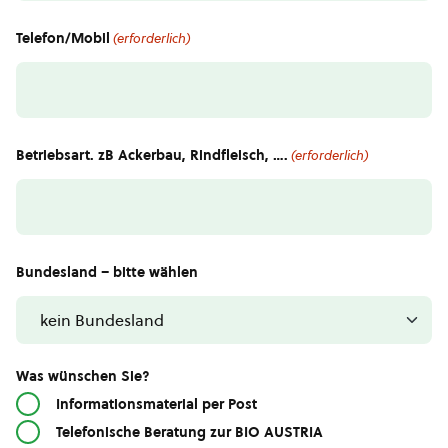
Telefon/Mobil
(erforderlich)
Betriebsart. zB Ackerbau, Rindfleisch, ….
(erforderlich)
Bundesland – bitte wählen
Was wünschen Sie?
Informationsmaterial per Post
Telefonische Beratung zur BIO AUSTRIA