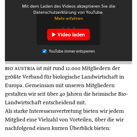
Mit dem Laden des Videos akzeptieren Sie die
Datenschutzerklärung von YouTube.
Mehr erfahren
Video laden
YouTube immer entsperren
bio austria
ist mit rund 12.000 Mitgliedern der
größte Verband für biologische Landwirtschaft in
Europa. Gemeinsam mit unseren Mitgliedern
gestalten wir seit über 40 Jahren die heimische Bio-
Landwirtschaft entscheidend mit.
Als starke Interessensvertretung bieten wir jedem
Mitglied eine Vielzahl von Vorteilen, über die wir
nachfolgend einen kurzen Überblick bieten: