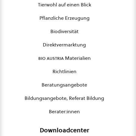
Tierwohl auf einen Blick
Pflanzliche Erzeugung
Biodiversität
Direktvermarktung
bio austria
Materialien
Richtlinien
Beratungsangebote
Bildungsangebote, Referat Bildung
Berater:innen
Downloadcenter