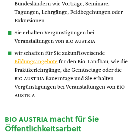
Bundesländern wie Vorträge, Seminare,
Tagungen, Lehrgänge, Feldbegehungen oder
Exkursionen
Sie erhalten Vergünstigungen bei
Veranstaltungen von
bio austria
wir schaffen für Sie zukunftsweisende
Bildungsangebote
für den Bio-Landbau, wie die
Praktikerlehrgänge, die Gemüsetage oder die
bio austria
Bauerntage und Sie erhalten
Vergünstigungen bei Veranstaltungen von
bio
austria
bio austria
macht für Sie
Öffentlichkeitsarbeit