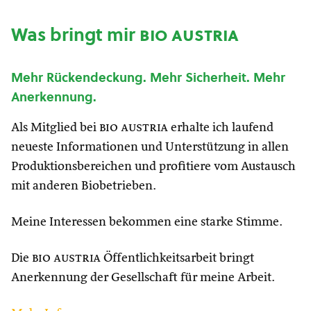
Was bringt mir
bio austria
Mehr Rückendeckung. Mehr Sicherheit. Mehr
Anerkennung.
Als Mitglied bei
bio austria
erhalte ich laufend
neueste Informationen und Unterstützung in allen
Produktionsbereichen und profitiere vom Austausch
mit anderen Biobetrieben.
Meine Interessen bekommen eine starke Stimme.
Die
bio austria
Öffentlichkeitsarbeit bringt
Anerkennung der Gesellschaft für meine Arbeit.