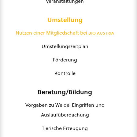
Veranstaltungen
Umstellung
Nutzen einer Mitgliedschaft bei
bio austria
Umstellungszeitplan
Förderung
Kontrolle
Beratung/Bildung
Vorgaben zu Weide, Eingriffen und
Auslaufüberdachung
Tierische Erzeugung