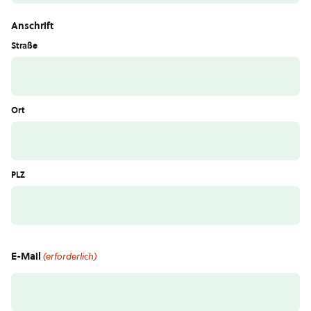
Anschrift
Straße
Ort
PLZ
E-Mail
(erforderlich)