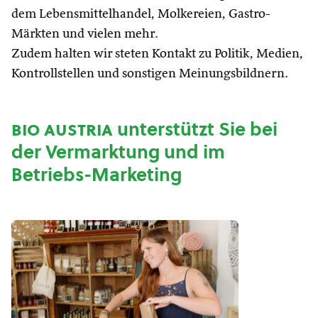
dem Lebensmittelhandel, Molkereien, Gastro-
Märkten und vielen mehr.
Zudem halten wir steten Kontakt zu Politik, Medien,
Kontrollstellen und sonstigen Meinungsbildnern.
bio austria
unterstützt Sie bei
der Vermarktung und im
Betriebs-Marketing