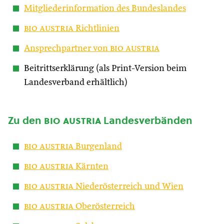
Mitgliederinformation des Bundeslandes
bio austria
Richtlinien
Ansprechpartner von
bio austria
Beitrittserklärung (als Print-Version beim
Landesverband erhältlich)
Zu den
bio austria
Landesverbänden
bio austria
Burgenland
bio austria
Kärnten
bio austria
Niederösterreich und Wien
bio austria
Oberösterreich