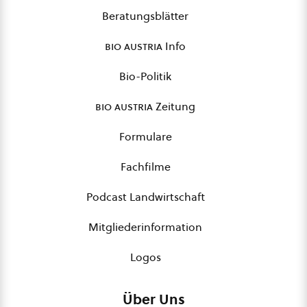
Beratungsblätter
bio austria
Info
Bio-Politik
bio austria
Zeitung
Formulare
Fachfilme
Podcast Landwirtschaft
Mitgliederinformation
Logos
Über Uns