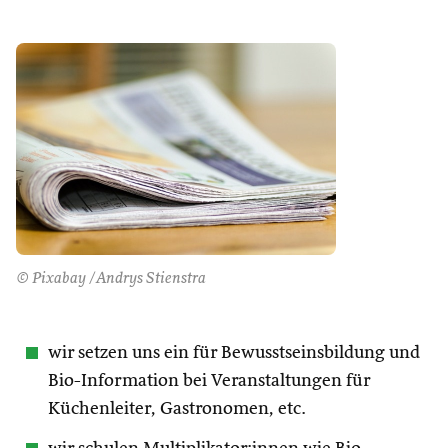
© Pixabay /Andrys Stienstra
wir setzen uns ein für Bewusstseinsbildung und
Bio-Information bei Veranstaltungen für
Küchenleiter, Gastronomen, etc.