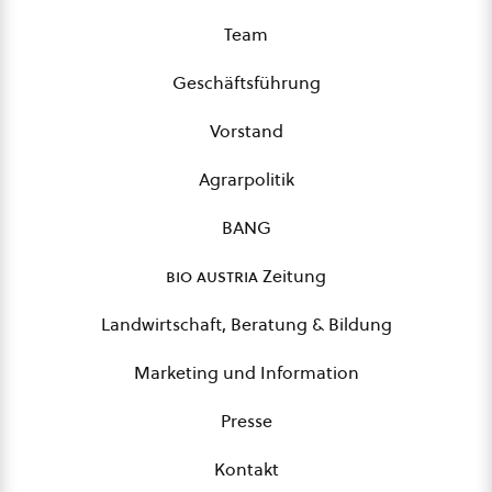
Team
Geschäftsführung
Vorstand
Agrarpolitik
BANG
bio austria
Zeitung
Landwirtschaft, Beratung & Bildung
Marketing und Information
Presse
Kontakt