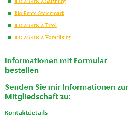
bio austria
Salzburg
Bio Ernte Steiermark
bio austria
Tirol
bio austria
Vorarlberg
Informationen mit Formular
bestellen
Senden Sie mir Informationen zur
Mitgliedschaft zu:
Kontaktdetails