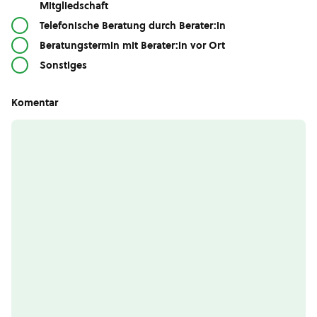
Mitgliedschaft
Telefonische Beratung durch Berater:in
Beratungstermin mit Berater:in vor Ort
Sonstiges
Komentar