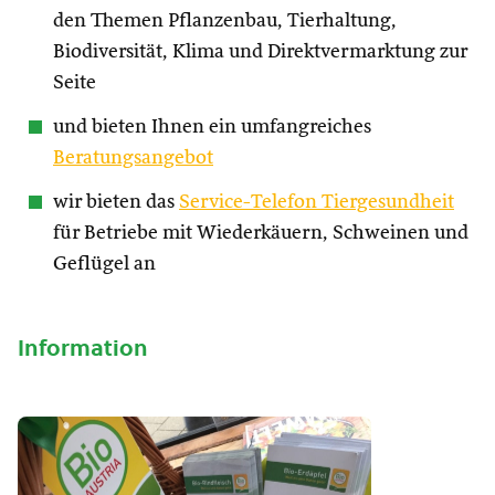
den Themen Pflanzenbau, Tierhaltung,
Biodiversität, Klima und Direktvermarktung zur
Seite
und bieten Ihnen ein umfangreiches
Beratungsangebot
wir bieten das
Service-Telefon Tiergesundheit
für Betriebe mit Wiederkäuern, Schweinen und
Geflügel an
Information