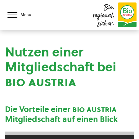
Bio,
regional,
Menü
sicher.
Nutzen einer
Mitgliedschaft bei
bio austria
Die Vorteile einer
bio austria
Mitgliedschaft auf einen Blick