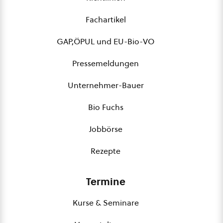
Fachartikel
GAP,ÖPUL und EU-Bio-VO
Pressemeldungen
Unternehmer-Bauer
Bio Fuchs
Jobbörse
Rezepte
Termine
Kurse & Seminare