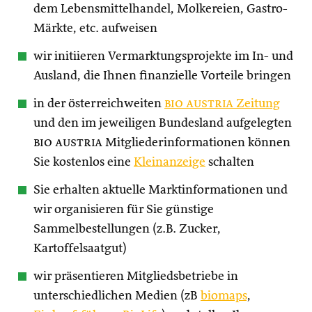
dem Lebensmittelhandel, Molkereien, Gastro-
Märkte, etc. aufweisen
wir initiieren Vermarktungsprojekte im In- und
Ausland, die Ihnen finanzielle Vorteile bringen
in der österreichweiten
bio austria
Zeitung
und den im jeweiligen Bundesland aufgelegten
bio austria
Mitgliederinformationen können
Sie kostenlos eine
Kleinanzeige
schalten
Sie erhalten aktuelle Marktinformationen und
wir organisieren für Sie günstige
Sammelbestellungen (z.B. Zucker,
Kartoffelsaatgut)
wir präsentieren Mitgliedsbetriebe in
unterschiedlichen Medien (zB
biomaps
,