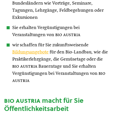
Bundesländern wie Vorträge, Seminare,
Tagungen, Lehrgänge, Feldbegehungen oder
Exkursionen
Sie erhalten Vergünstigungen bei
Veranstaltungen von
bio austria
wir schaffen für Sie zukunftsweisende
Bildungsangebote
für den Bio-Landbau, wie die
Praktikerlehrgänge, die Gemüsetage oder die
bio austria
Bauerntage und Sie erhalten
Vergünstigungen bei Veranstaltungen von
bio
austria
bio austria
macht für Sie
Öffentlichkeitsarbeit