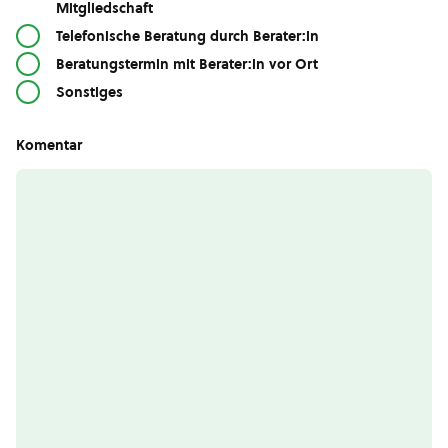
Mitgliedschaft
Telefonische Beratung durch Berater:in
Beratungstermin mit Berater:in vor Ort
Sonstiges
Komentar