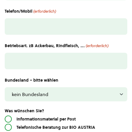
Telefon/Mobil
(erforderlich)
Betriebsart. zB Ackerbau, Rindfleisch, ….
(erforderlich)
Bundesland – bitte wählen
Was wünschen Sie?
Informationsmaterial per Post
Telefonische Beratung zur BIO AUSTRIA