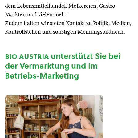
dem Lebensmittelhandel, Molkereien, Gastro-
Märkten und vielen mehr.
Zudem halten wir steten Kontakt zu Politik, Medien,
Kontrollstellen und sonstigen Meinungsbildnern.
bio austria
unterstützt Sie bei
der Vermarktung und im
Betriebs-Marketing