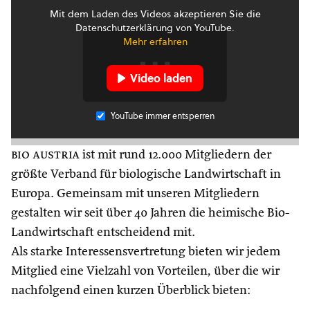
Mit dem Laden des Videos akzeptieren Sie die
Datenschutzerklärung von YouTube.
Mehr erfahren
Video laden
YouTube immer entsperren
bio austria
ist mit rund 12.000 Mitgliedern der
größte Verband für biologische Landwirtschaft in
Europa. Gemeinsam mit unseren Mitgliedern
gestalten wir seit über 40 Jahren die heimische Bio-
Landwirtschaft entscheidend mit.
Als starke Interessensvertretung bieten wir jedem
Mitglied eine Vielzahl von Vorteilen, über die wir
nachfolgend einen kurzen Überblick bieten: