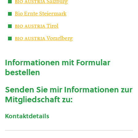
bio austria
Salzburg
Bio Ernte Steiermark
bio austria
Tirol
bio austria
Vorarlberg
Informationen mit Formular
bestellen
Senden Sie mir Informationen zur
Mitgliedschaft zu:
Kontaktdetails