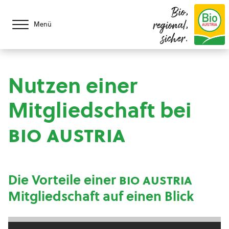
Bio,
regional,
Menü
sicher.
Nutzen einer
Mitgliedschaft bei
bio austria
Die Vorteile einer
bio austria
Mitgliedschaft auf einen Blick