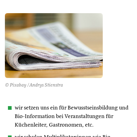
© Pixabay /Andrys Stienstra
wir setzen uns ein für Bewusstseinsbildung und
Bio-Information bei Veranstaltungen für
Küchenleiter, Gastronomen, etc.