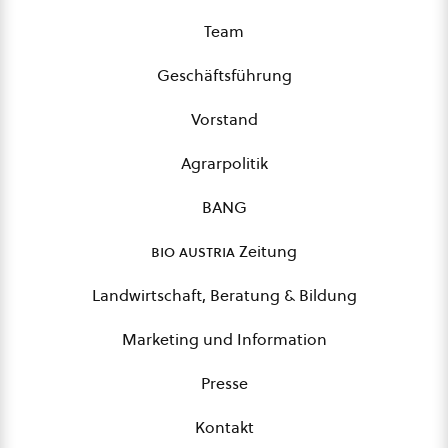
Team
Geschäftsführung
Vorstand
Agrarpolitik
BANG
bio austria
Zeitung
Landwirtschaft, Beratung & Bildung
Marketing und Information
Presse
Kontakt