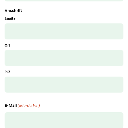
Anschrift
Straße
Ort
PLZ
E-Mail
(erforderlich)