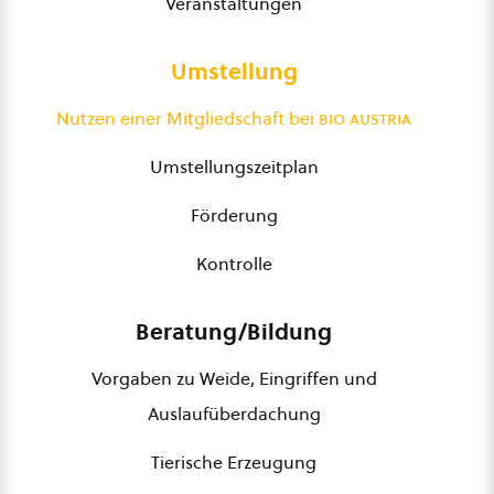
Veranstaltungen
Umstellung
Nutzen einer Mitgliedschaft bei
bio austria
Umstellungszeitplan
Förderung
Kontrolle
Beratung/Bildung
Vorgaben zu Weide, Eingriffen und
Auslaufüberdachung
Tierische Erzeugung