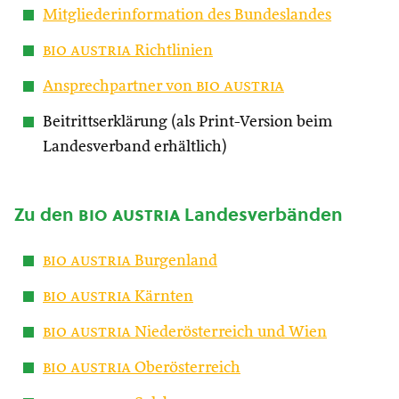
Mitgliederinformation des Bundeslandes
bio austria
Richtlinien
Ansprechpartner von
bio austria
Beitrittserklärung (als Print-Version beim
Landesverband erhältlich)
Zu den
bio austria
Landesverbänden
bio austria
Burgenland
bio austria
Kärnten
bio austria
Niederösterreich und Wien
bio austria
Oberösterreich