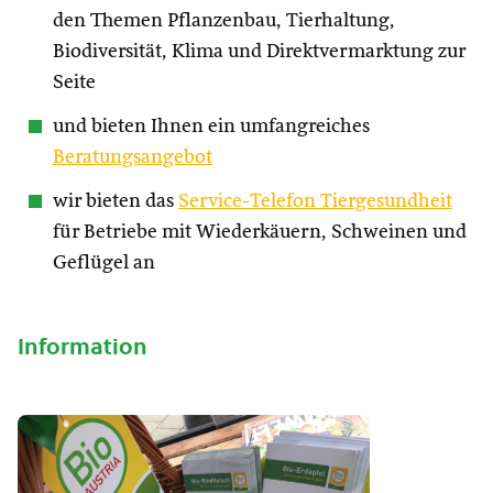
den Themen Pflanzenbau, Tierhaltung,
Biodiversität, Klima und Direktvermarktung zur
Seite
und bieten Ihnen ein umfangreiches
Beratungsangebot
wir bieten das
Service-Telefon Tiergesundheit
für Betriebe mit Wiederkäuern, Schweinen und
Geflügel an
Information