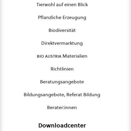
Tierwohl auf einen Blick
Pflanzliche Erzeugung
Biodiversität
Direktvermarktung
bio austria
Materialien
Richtlinien
Beratungsangebote
Bildungsangebote, Referat Bildung
Berater:innen
Downloadcenter