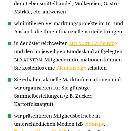
dem Lebensmittelhandel, Molkereien, Gastro-
Märkte, etc. aufweisen
wir initiieren Vermarktungsprojekte im In- und
Ausland, die Ihnen finanzielle Vorteile bringen
in der österreichweiten
bio austria
Zeitung
und den im jeweiligen Bundesland aufgelegten
bio austria
Mitgliederinformationen können
Sie kostenlos eine
Kleinanzeige
schalten
Sie erhalten aktuelle Marktinformationen und
wir organisieren für Sie günstige
Sammelbestellungen (z.B. Zucker,
Kartoffelsaatgut)
wir präsentieren Mitgliedsbetriebe in
unterschiedlichen Medien (zB
biomaps
,