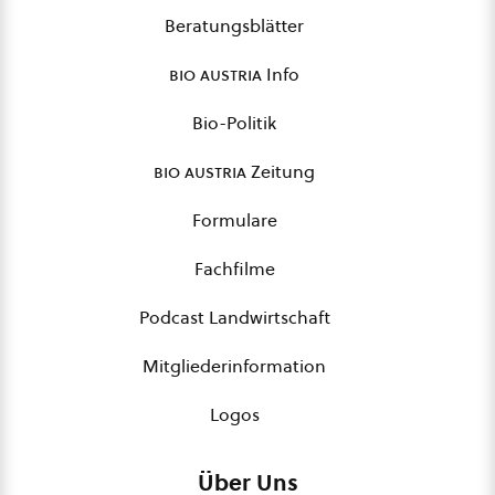
Beratungsblätter
bio austria
Info
Bio-Politik
bio austria
Zeitung
Formulare
Fachfilme
Podcast Landwirtschaft
Mitgliederinformation
Logos
Über Uns