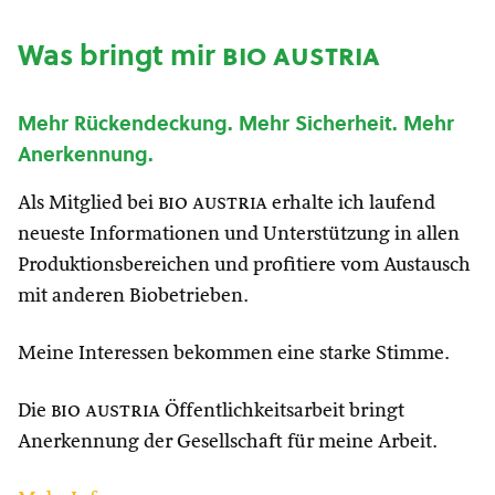
Was bringt mir
bio austria
Mehr Rückendeckung. Mehr Sicherheit. Mehr
Anerkennung.
Als Mitglied bei
bio austria
erhalte ich laufend
neueste Informationen und Unterstützung in allen
Produktionsbereichen und profitiere vom Austausch
mit anderen Biobetrieben.
Meine Interessen bekommen eine starke Stimme.
Die
bio austria
Öffentlichkeitsarbeit bringt
Anerkennung der Gesellschaft für meine Arbeit.