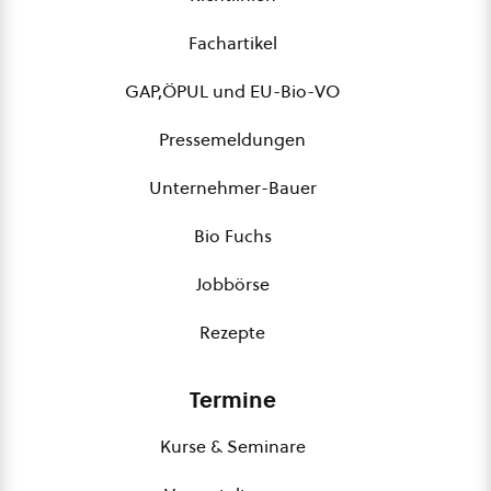
Fachartikel
GAP,ÖPUL und EU-Bio-VO
Pressemeldungen
Unternehmer-Bauer
Bio Fuchs
Jobbörse
Rezepte
Termine
Kurse & Seminare