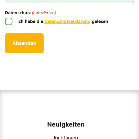
Datenschutz
(erforderlich)
Ich habe die
Datenschutzerklärung
gelesen
Neuigkeiten
Richtlinien