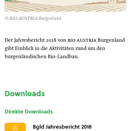
© BIO AUSTRIA Burgenland
Der Jahresbericht 2018 von
bio austria
Burgenland
gibt Einblick in die Aktivitäten rund um den
burgenländischen Bio-Landbau.
Downloads
Direkte Downloads
Bgld Jahresbericht 2018