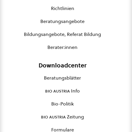
Richtlinien
Beratungsangebote
Bildungsangebote, Referat Bildung
Berater:innen
Downloadcenter
Beratungsblätter
bio austria
Info
Bio-Politik
bio austria
Zeitung
Formulare