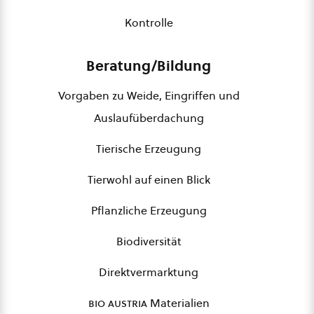
Kontrolle
Beratung/Bildung
Vorgaben zu Weide, Eingriffen und
Auslaufüberdachung
Tierische Erzeugung
Tierwohl auf einen Blick
Pflanzliche Erzeugung
Biodiversität
Direktvermarktung
bio austria
Materialien