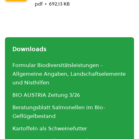
pdf
692.13 KB
Downloads
Formular Biodiversitätsleistungen -
Allgemeine Angaben, Landschaftselemente
und Nisthilfen
BIO AUSTRIA Zeitung 3/26
Beratungsblatt Salmonellen im Bio-
Geflügelbestand
Kartoffeln als Schweinefutter