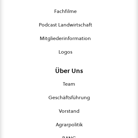
Fachfilme
Podcast Landwirtschaft
Mitgliederinformation
Logos
Über Uns
Team
Geschäftsführung
Vorstand
Agrarpolitik