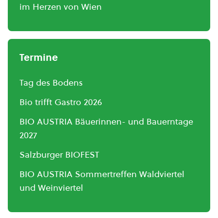
im Herzen von Wien
Termine
Tag des Bodens
Bio trifft Gastro 2026
BIO AUSTRIA Bäuerinnen- und Bauerntage
2027
Salzburger BIOFEST
BIO AUSTRIA Sommertreffen Waldviertel
und Weinviertel