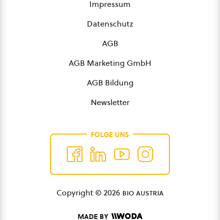
Impressum
Datenschutz
AGB
AGB Marketing GmbH
AGB Bildung
Newsletter
FOLGE UNS
Copyright © 2026
bio austria
MADE BY