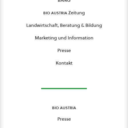
BANG
bio austria
Zeitung
Landwirtschaft, Beratung & Bildung
Marketing und Information
Presse
Kontakt
bio austria
Presse