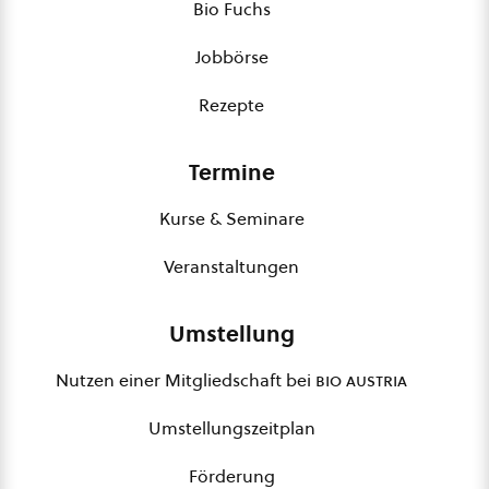
Bio Fuchs
Jobbörse
Rezepte
Termine
Kurse & Seminare
Veranstaltungen
Umstellung
Nutzen einer Mitgliedschaft bei
bio austria
Umstellungszeitplan
Förderung