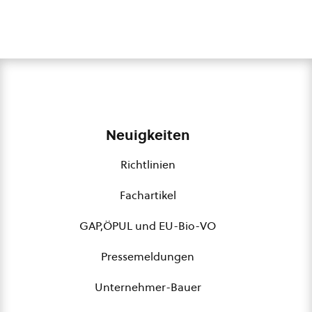
Neuigkeiten
Richtlinien
Fachartikel
GAP,ÖPUL und EU-Bio-VO
Pressemeldungen
Unternehmer-Bauer