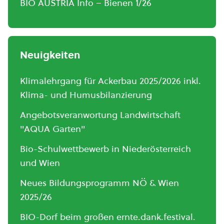
BIO AUSTRIA Info – Bienen 1/26
Neuigkeiten
Klimalehrgang für Ackerbau 2025/2026 inkl.
Klima- und Humusbilanzierung
Angebotsveranwortung Landwirtschaft
"AQUA Garten"
Bio-Schulwettbewerb in Niederösterreich
und Wien
Neues Bildungsprogramm NÖ & Wien
2025/26
BIO-Dorf beim großen ernte.dank.festival.