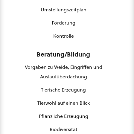
Umstellungszeitplan
Förderung
Kontrolle
Beratung/Bildung
Vorgaben zu Weide, Eingriffen und
Auslaufüberdachung
Tierische Erzeugung
Tierwohl auf einen Blick
Pflanzliche Erzeugung
Biodiversität