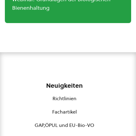
Bienenhaltung
Neuigkeiten
Richtlinien
Fachartikel
GAP,ÖPUL und EU-Bio-VO