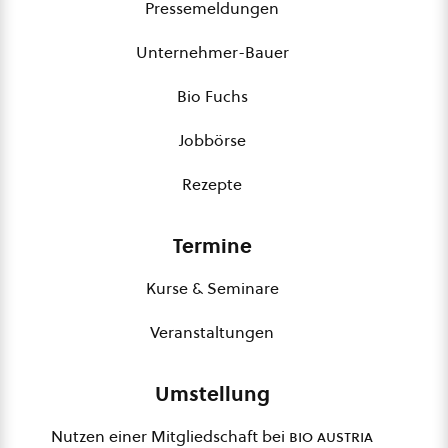
Pressemeldungen
Unternehmer-Bauer
Bio Fuchs
Jobbörse
Rezepte
Termine
Kurse & Seminare
Veranstaltungen
Umstellung
Nutzen einer Mitgliedschaft bei
bio austria