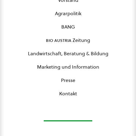
Vorstand
Agrarpolitik
BANG
bio austria
Zeitung
Landwirtschaft, Beratung & Bildung
Marketing und Information
Presse
Kontakt