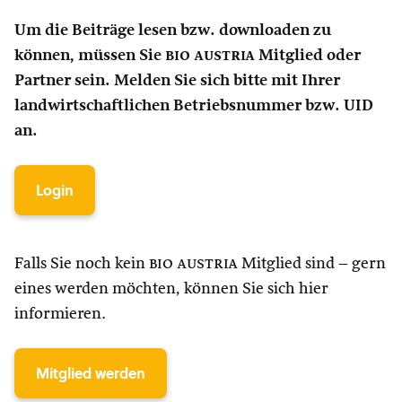
Um die Beiträge lesen bzw. downloaden zu
können, müssen Sie
bio austria
Mitglied oder
Partner sein. Melden Sie sich bitte mit Ihrer
landwirtschaftlichen Betriebsnummer bzw. UID
an.
Login
Falls Sie noch kein
bio austria
Mitglied sind – gern
eines werden möchten, können Sie sich hier
informieren.
Mitglied werden