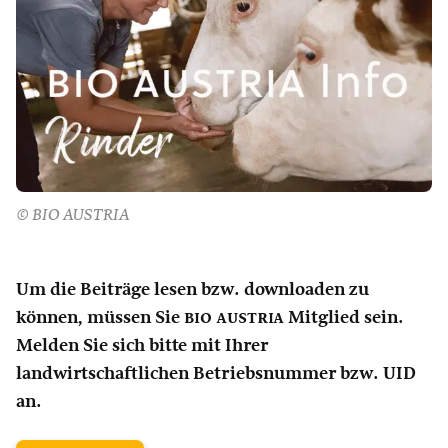
© BIO AUSTRIA
Um die Beiträge lesen bzw. downloaden zu
können, müssen Sie
bio austria
Mitglied sein.
Melden Sie sich bitte mit Ihrer
landwirtschaftlichen Betriebsnummer bzw. UID
an.