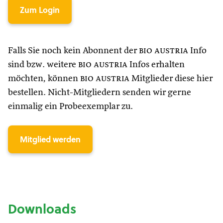
Zum Login
Falls Sie noch kein Abonnent der
bio austria
Info
sind bzw. weitere
bio austria
Infos erhalten
möchten, können
bio austria
Mitglieder diese hier
bestellen. Nicht-Mitgliedern senden wir gerne
einmalig ein Probeexemplar zu.
Mitglied werden
Downloads