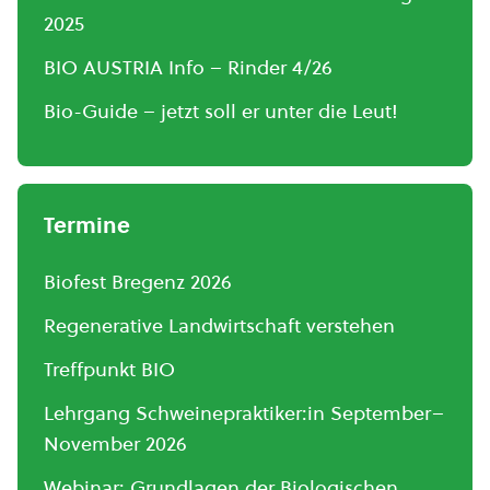
2025
BIO AUSTRIA Info – Rinder 4/26
Bio-Guide – jetzt soll er unter die Leut!
Termine
Biofest Bregenz 2026
Regenerative Landwirtschaft verstehen
Treffpunkt BIO
Lehrgang Schweinepraktiker:in September–
November 2026
Webinar: Grundlagen der Biologischen