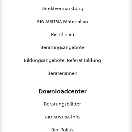
Direktvermarktung
bio austria
Materialien
Richtlinien
Beratungsangebote
Bildungsangebote, Referat Bildung
Berater:innen
Downloadcenter
Beratungsblätter
bio austria
Info
Bio-Politik