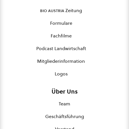
bio austria
Zeitung
Formulare
Fachfilme
Podcast Landwirtschaft
Mitgliederinformation
Logos
Über Uns
Team
Geschäftsführung