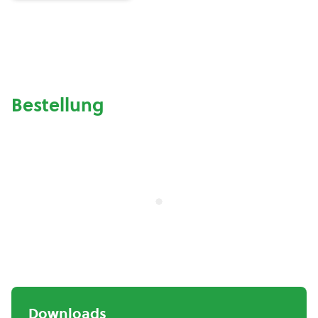
Bestellung
Downloads