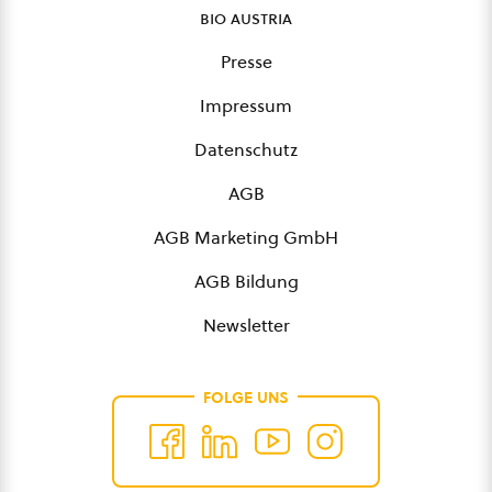
bio austria
Presse
Impressum
Datenschutz
AGB
AGB Marketing GmbH
AGB Bildung
Newsletter
FOLGE UNS