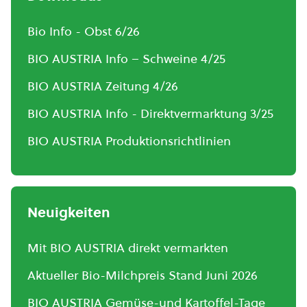
Bio Info - Obst 6/26
BIO AUSTRIA Info – Schweine 4/25
BIO AUSTRIA Zeitung 4/26
BIO AUSTRIA Info - Direktvermarktung 3/25
BIO AUSTRIA Produktionsrichtlinien
Neuigkeiten
Mit BIO AUSTRIA direkt vermarkten
Aktueller Bio-Milchpreis Stand Juni 2026
BIO AUSTRIA Gemüse-und Kartoffel-Tage