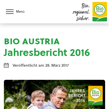
Bio,
regional,
Menü
sicher.
bio austria
Jahresbericht 2016
Veröffentlicht am 28. März 2017