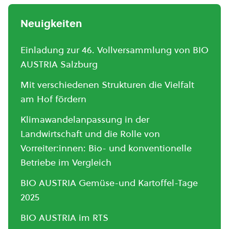
Neuigkeiten
Einladung zur 46. Vollversammlung von BIO
AUSTRIA Salzburg
Mit verschiedenen Strukturen die Vielfalt
am Hof fördern
Klimawandelanpassung in der
Landwirtschaft und die Rolle von
Vorreiter:innen: Bio- und konventionelle
Betriebe im Vergleich
BIO AUSTRIA Gemüse-und Kartoffel-Tage
2025
BIO AUSTRIA im RTS