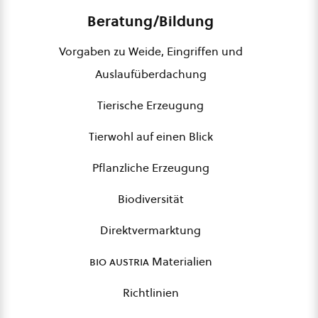
Beratung/Bildung
Vorgaben zu Weide, Eingriffen und
Auslaufüberdachung
Tierische Erzeugung
Tierwohl auf einen Blick
Pflanzliche Erzeugung
Biodiversität
Direktvermarktung
bio austria
Materialien
Richtlinien