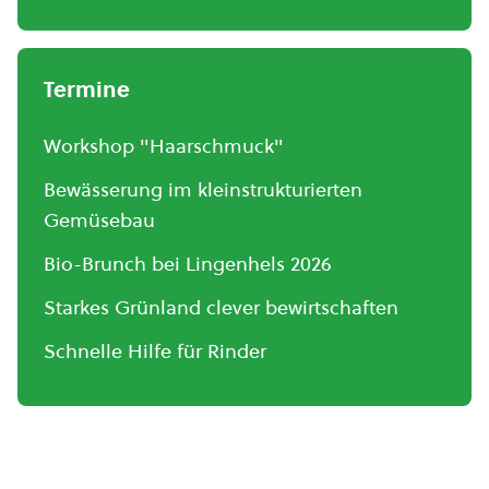
Termine
Workshop "Haarschmuck"
Bewässerung im kleinstrukturierten
Gemüsebau
Bio-Brunch bei Lingenhels 2026
Starkes Grünland clever bewirtschaften
Schnelle Hilfe für Rinder