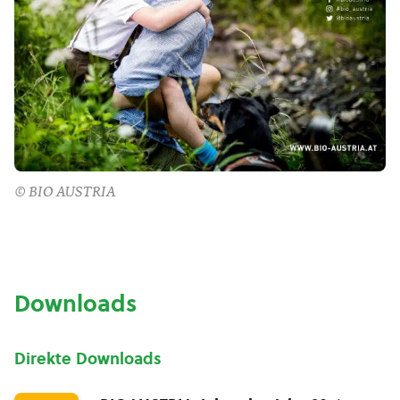
© BIO AUSTRIA
Downloads
Direkte Downloads