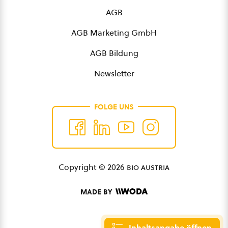
AGB
AGB Marketing GmbH
AGB Bildung
Newsletter
FOLGE UNS
Copyright © 2026
bio austria
MADE BY