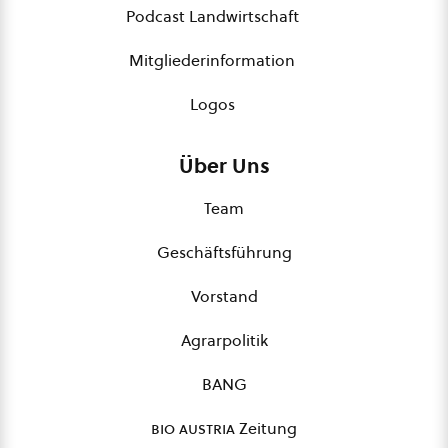
Podcast Landwirtschaft
Mitgliederinformation
Logos
Über Uns
Team
Geschäftsführung
Vorstand
Agrarpolitik
BANG
bio austria
Zeitung