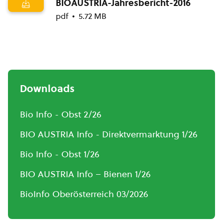
BIOAUSTRIA-Jahresbericht-2016
pdf
5.72 MB
Downloads
Bio Info - Obst 2/26
BIO AUSTRIA Info - Direktvermarktung 1/26
Bio Info - Obst 1/26
BIO AUSTRIA Info – Bienen 1/26
BioInfo Oberösterreich 03/2026