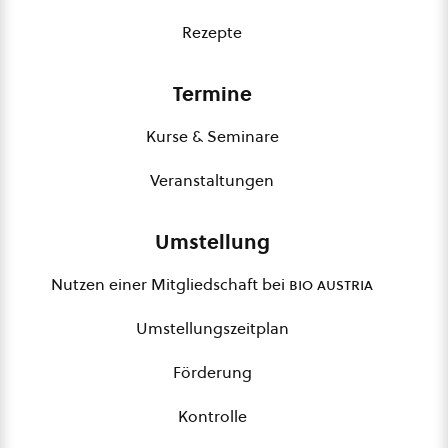
Rezepte
Termine
Kurse & Seminare
Veranstaltungen
Umstellung
Nutzen einer Mitgliedschaft bei
bio austria
Umstellungszeitplan
Förderung
Kontrolle