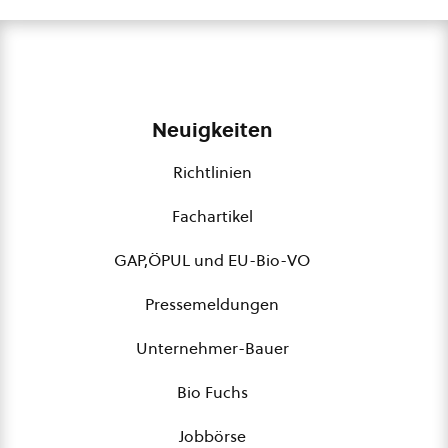
Neuigkeiten
Richtlinien
Fachartikel
GAP,ÖPUL und EU-Bio-VO
Pressemeldungen
Unternehmer-Bauer
Bio Fuchs
Jobbörse