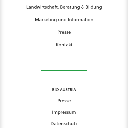
Landwirtschaft, Beratung & Bildung
Marketing und Information
Presse
Kontakt
bio austria
Presse
Impressum
Datenschutz