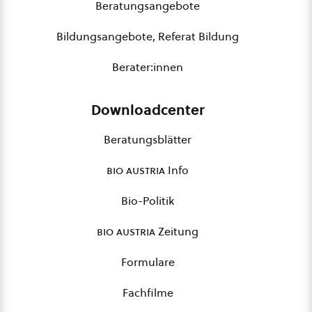
Beratungsangebote
Bildungsangebote, Referat Bildung
Berater:innen
Downloadcenter
Beratungsblätter
bio austria
Info
Bio-Politik
bio austria
Zeitung
Formulare
Fachfilme