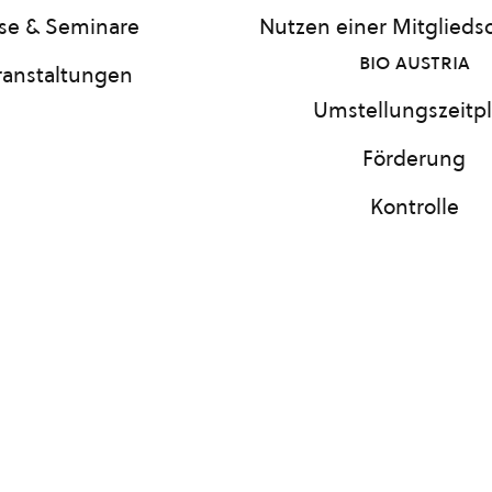
se & Seminare
Nutzen einer Mitgliedsc
bio austria
ranstaltungen
Umstellungszeitp
Förderung
Kontrolle