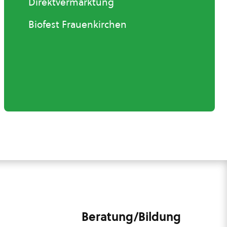
Direktvermarktung
Biofest Frauenkirchen
Beratung/Bildung