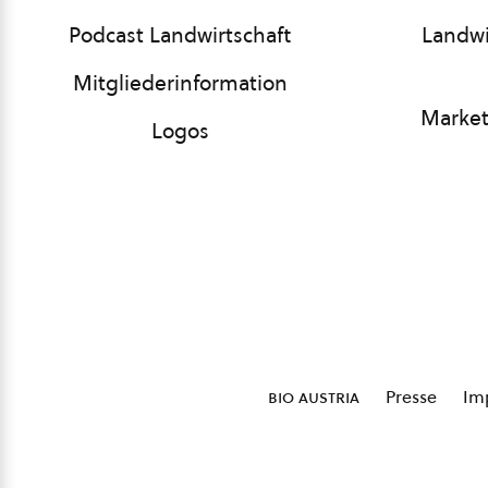
Podcast Landwirtschaft
Landwi
Mitgliederinformation
Market
Logos
bio austria
Presse
Im