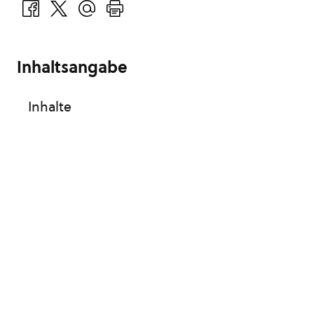
Inhaltsangabe
Inhalte