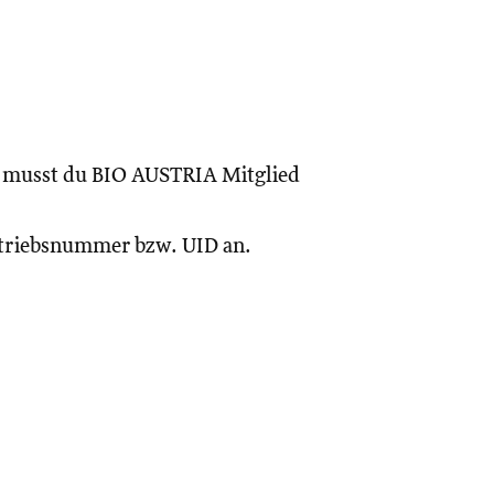
, musst du BIO AUSTRIA Mitglied
Betriebsnummer bzw. UID an.