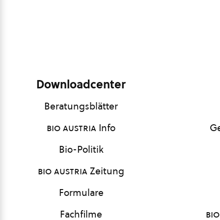
Downloadcenter
Beratungsblätter
bio austria
Info
Ge
Bio-Politik
bio austria
Zeitung
Formulare
Fachfilme
bio