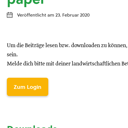
Veröffentlicht am 23. Februar 2020
Um die Beiträge lesen bzw. downloaden zu können
sein.
Melde dich bitte mit deiner landwirtschaftlichen 
Zum Login