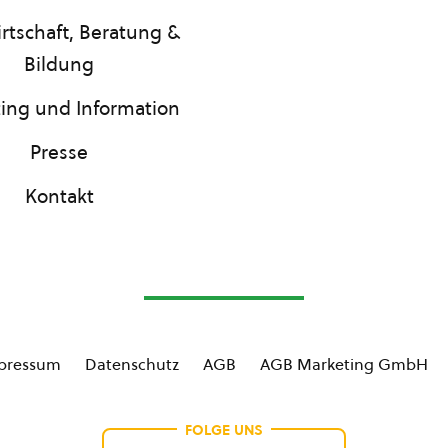
rtschaft, Beratung &
Bildung
ing und Information
Presse
Kontakt
pressum
Datenschutz
AGB
AGB Marketing GmbH
FOLGE UNS