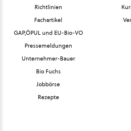
Richtlinien
Kur
Fachartikel
Ve
GAP,ÖPUL und EU-Bio-VO
Pressemeldungen
Unternehmer-Bauer
Bio Fuchs
Jobbörse
Rezepte