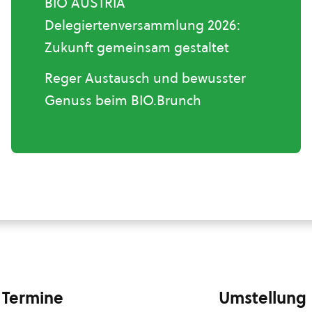
BIO AUSTRIA
Delegiertenversammlung 2026:
Zukunft gemeinsam gestaltet
Reger Austausch und bewusster
Genuss beim BIO.Brunch
Termine
Umstellung