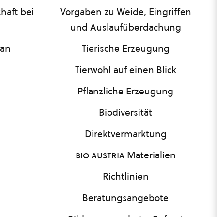
haft bei
Vorgaben zu Weide, Eingriffen
und Auslaufüberdachung
lan
Tierische Erzeugung
Tierwohl auf einen Blick
Pflanzliche Erzeugung
Biodiversität
Direktvermarktung
bio austria
Materialien
Richtlinien
Beratungsangebote