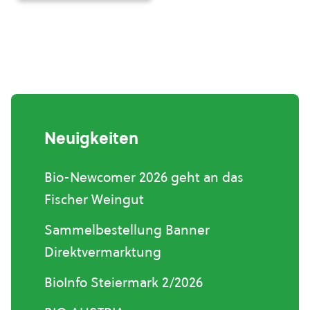
Neuigkeiten
Bio-Newcomer 2026 geht an das
Fischer Weingut
Sammelbestellung Banner
Direktvermarktung
BioInfo Steiermark 2/2026