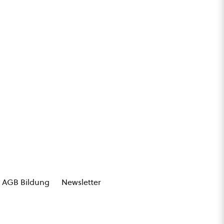
AGB Bildung
Newsletter