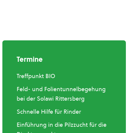
Termine
Treffpunkt BIO
Feld- und Folientunnelbegehung
bei der Solawi Rittersberg
Schnelle Hilfe für Rinder
Einführung in die Pilzzucht für die