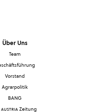
Über Uns
Team
schäftsführung
Vorstand
Agrarpolitik
BANG
 austria
Zeitung