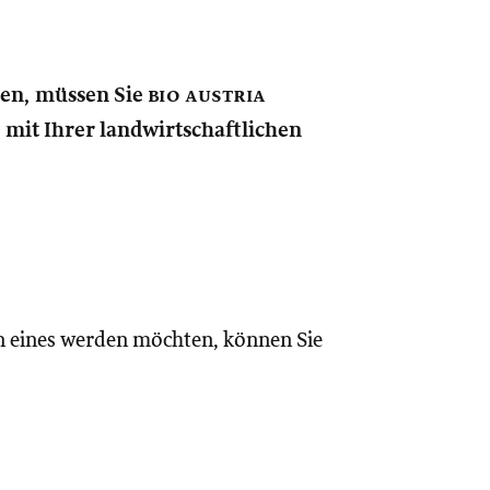
nen, müssen Sie
bio austria
e mit Ihrer landwirtschaftlichen
n eines werden möchten, können Sie