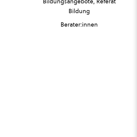
Bildungsangebote, Referat
Bildung
Berater:innen