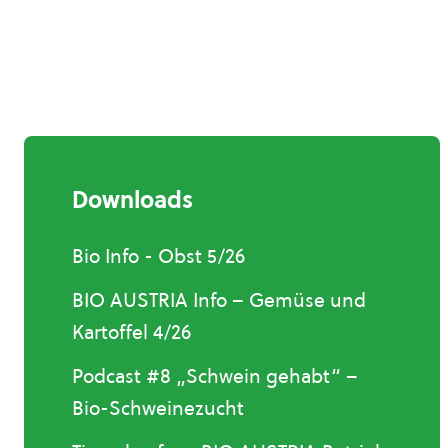
Downloads
Bio Info - Obst 5/26
BIO AUSTRIA Info – Gemüse und
Kartoffel 4/26
Podcast #8 „Schwein gehabt“ –
Bio-Schweinezucht