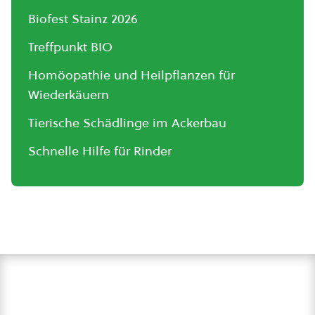
Biofest Stainz 2026
Treffpunkt BIO
Homöopathie und Heilpflanzen für
Wiederkäuern
Tierische Schädlinge im Ackerbau
Schnelle Hilfe für Rinder