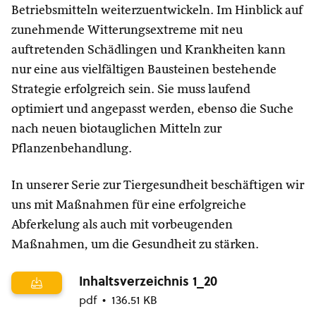
Betriebsmitteln weiterzuentwickeln. Im Hinblick auf
zunehmende Witterungsextreme mit neu
auftretenden Schädlingen und Krankheiten kann
nur eine aus vielfältigen Bausteinen bestehende
Strategie erfolgreich sein. Sie muss laufend
optimiert und angepasst werden, ebenso die Suche
nach neuen biotauglichen Mitteln zur
Pflanzenbehandlung.
In unserer Serie zur Tiergesundheit beschäftigen wir
uns mit Maßnahmen für eine erfolgreiche
Abferkelung als auch mit vorbeugenden
Maßnahmen, um die Gesundheit zu stärken.
Inhaltsverzeichnis 1_20
pdf
136.51 KB