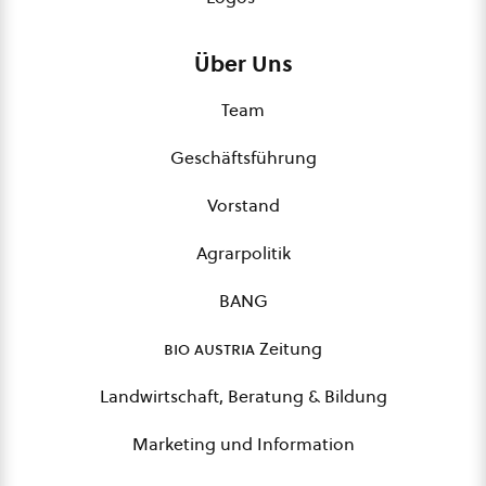
Über Uns
Team
Geschäftsführung
Vorstand
Agrarpolitik
BANG
bio austria
Zeitung
Landwirtschaft, Beratung & Bildung
Marketing und Information