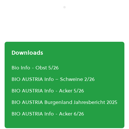
Downloads
Bio Info - Obst 5/26
BIO AUSTRIA Info – Schweine 2/26
BIO AUSTRIA Info - Acker 5/26
BIO AUSTRIA Burgenland Jahresbericht 2025
BIO AUSTRIA Info - Acker 6/26