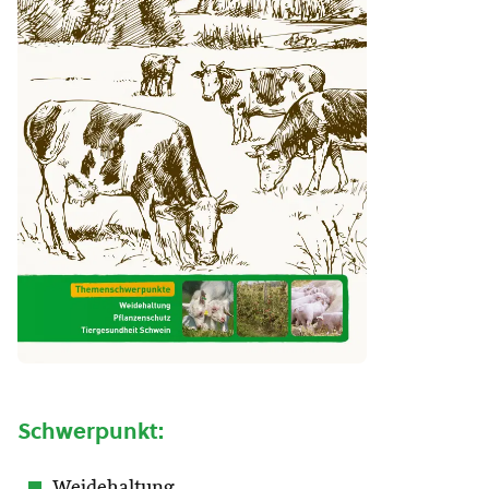
Schwerpunkt:
Weidehaltung