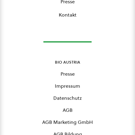
Presse
Kontakt
bio austria
Presse
Impressum
Datenschutz
AGB
AGB Marketing GmbH
AGB Bildung