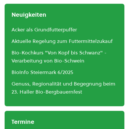
Neuigkeiten
Acker als Grundfutterpuffer
Aktuelle Regelung zum Futtermittelzukauf
Bio-Kochkurs "Von Kopf bis Schwanz" -
Verarbeitung von Bio-Schwein
BioInfo Steiermark 6/2025
Genuss, Regionalität und Begegnung beim
23. Haller Bio-Bergbauernfest
Termine