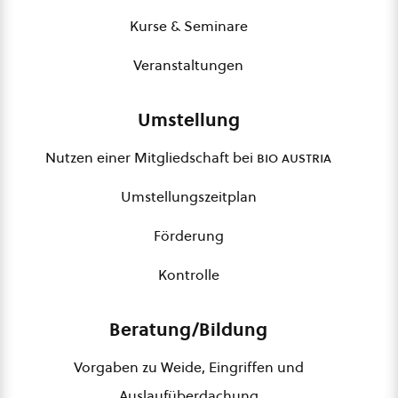
Kurse & Seminare
Veranstaltungen
Umstellung
Nutzen einer Mitgliedschaft bei
bio austria
Umstellungszeitplan
Förderung
Kontrolle
Beratung/Bildung
Vorgaben zu Weide, Eingriffen und
Auslaufüberdachung