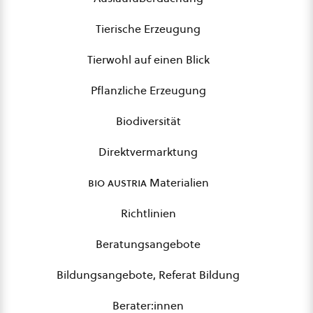
Tierische Erzeugung
Tierwohl auf einen Blick
Pflanzliche Erzeugung
Biodiversität
Direktvermarktung
bio austria
Materialien
Richtlinien
Beratungsangebote
Bildungsangebote, Referat Bildung
Berater:innen