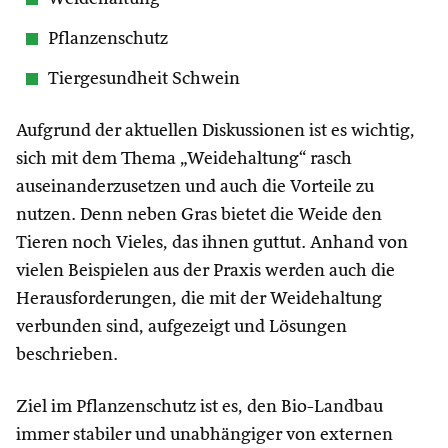
Pflanzenschutz
Tiergesundheit Schwein
Aufgrund der aktuellen Diskussionen ist es wichtig,
sich mit dem Thema „Weidehaltung“ rasch
auseinanderzusetzen und auch die Vorteile zu
nutzen. Denn neben Gras bietet die Weide den
Tieren noch Vieles, das ihnen guttut. Anhand von
vielen Beispielen aus der Praxis werden auch die
Herausforderungen, die mit der Weidehaltung
verbunden sind, aufgezeigt und Lösungen
beschrieben.
Ziel im Pflanzenschutz ist es, den Bio-Landbau
immer stabiler und unabhängiger von externen