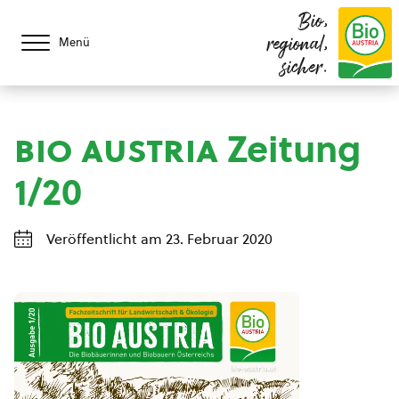
Bio,
regional,
Menü
sicher.
bio austria
Zeitung
1/20
Veröffentlicht am 23. Februar 2020