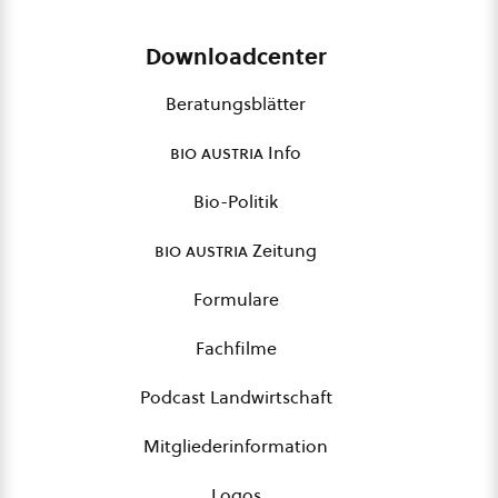
Downloadcenter
Beratungsblätter
bio austria
Info
Bio-Politik
bio austria
Zeitung
Formulare
Fachfilme
Podcast Landwirtschaft
Mitgliederinformation
Logos