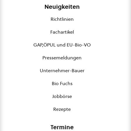
Neuigkeiten
Richtlinien
Fachartikel
GAP,ÖPUL und EU-Bio-VO
Pressemeldungen
Unternehmer-Bauer
Bio Fuchs
Jobbörse
Rezepte
Termine