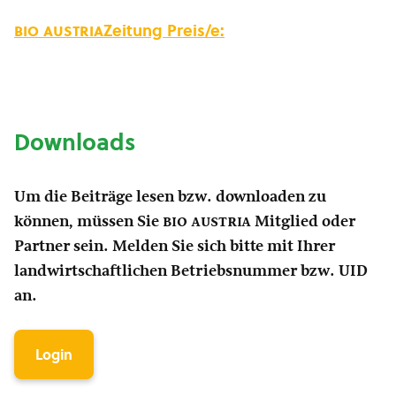
bio austria
Zeitung Preis/e:
Downloads
Um die Beiträge lesen bzw. downloaden zu
können, müssen Sie
bio austria
Mitglied oder
Partner sein. Melden Sie sich bitte mit Ihrer
landwirtschaftlichen Betriebsnummer bzw. UID
an.
Login