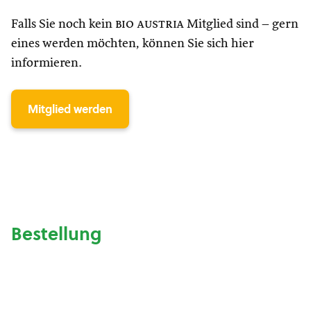
Falls Sie noch kein
bio austria
Mitglied sind – gern
eines werden möchten, können Sie sich hier
informieren.
Mitglied werden
Bestellung