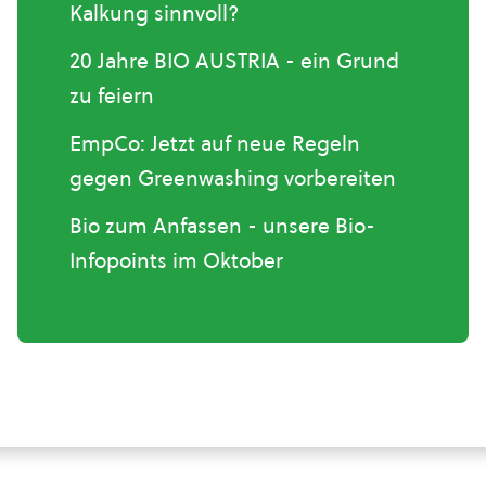
Kalkung sinnvoll?
20 Jahre BIO AUSTRIA - ein Grund
zu feiern
EmpCo: Jetzt auf neue Regeln
gegen Greenwashing vorbereiten
Bio zum Anfassen - unsere Bio-
Infopoints im Oktober