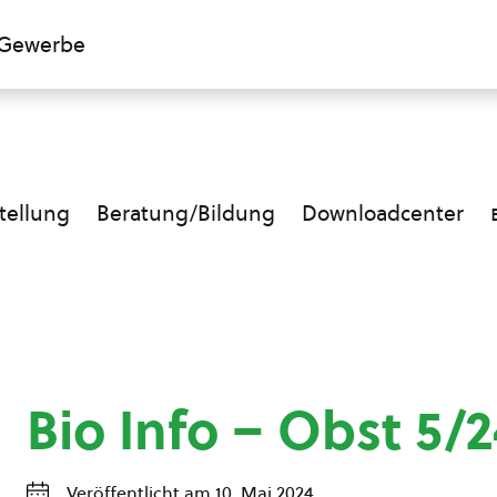
Gewerbe
ellung
Beratung/Bildung
Downloadcenter
Bio Info – Obst 5/2
Veröffentlicht am 10. Mai 2024