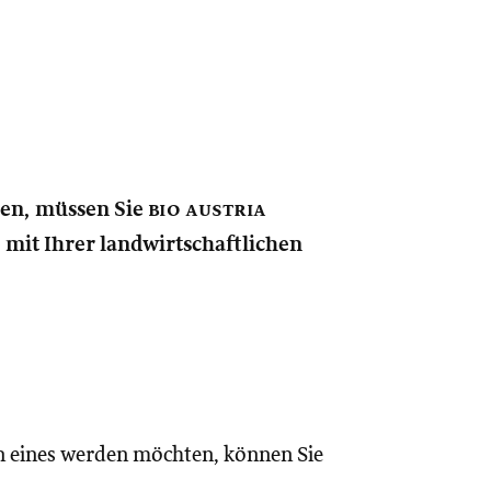
nen, müssen Sie
bio austria
e mit Ihrer landwirtschaftlichen
n eines werden möchten, können Sie