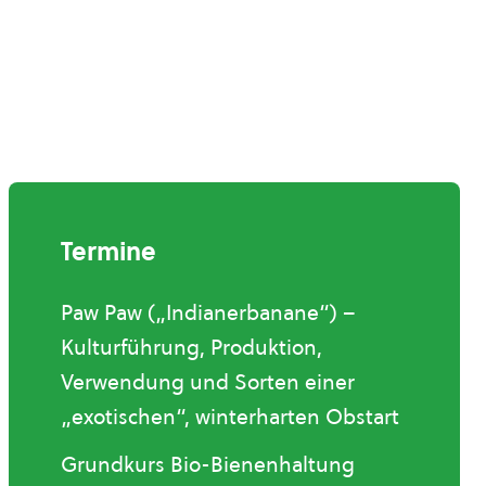
Termine
Paw Paw („Indianerbanane“) –
Kulturführung, Produktion,
Verwendung und Sorten einer
„exotischen“, winterharten Obstart
Grundkurs Bio-Bienenhaltung