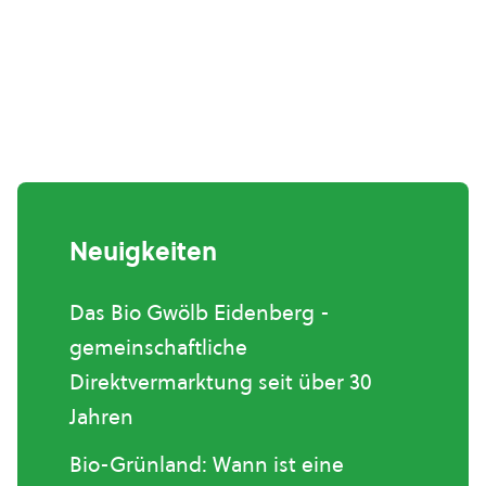
Neuigkeiten
Das Bio Gwölb Eidenberg -
gemeinschaftliche
Direktvermarktung seit über 30
Jahren
Bio-Grünland: Wann ist eine