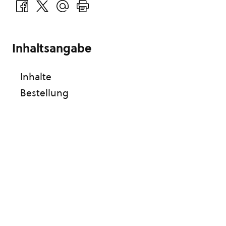
Inhaltsangabe
Inhalte
Bestellung