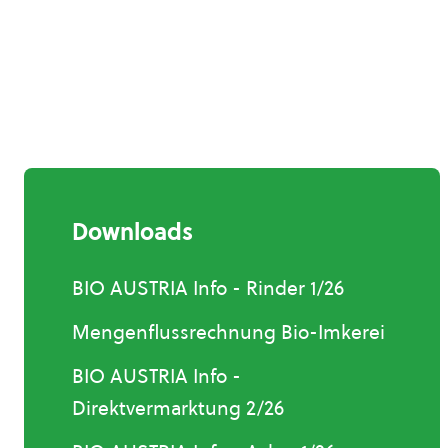
Downloads
BIO AUSTRIA Info - Rinder 1/26
Mengenflussrechnung Bio-Imkerei
BIO AUSTRIA Info -
Direktvermarktung 2/26