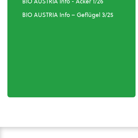
BIO AUSTRIA Info - Acker 1/26
BIO AUSTRIA Info – Geflügel 3/25