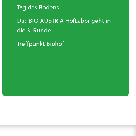
Tag des Bodens
Das BIO AUSTRIA HofLabor geht in
die 3. Runde
Treffpunkt Biohof