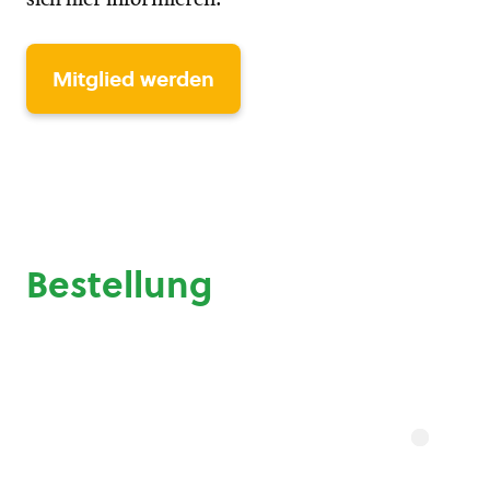
Mitglied werden
Bestellung