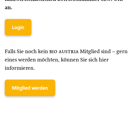
an.
Login
Falls Sie noch kein
bio austria
Mitglied sind – gern
eines werden möchten, können Sie sich hier
informieren.
Mitglied werden