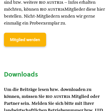
sind bzw. weitere
bio austria
– Infos erhalten
möchten, können
bio austria
Mitglieder diese hier
bestellen. Nicht-Mitgliedern senden wir gerne
einmalig ein Probeexemplar zu.
Mitglied werden
Downloads
Um die Beiträge lesen bzw. downloaden zu
können, müssen Sie
bio austria
Mitglied oder
Partner sein. Melden Sie sich bitte mit Ihrer
landwirtschaftlichen Betriebsnummer bzw. UID