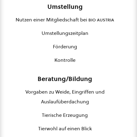
Umstellung
Nutzen einer Mitgliedschaft bei
bio austria
Umstellungszeitplan
Förderung
Kontrolle
Beratung/Bildung
Vorgaben zu Weide, Eingriffen und
Auslaufüberdachung
Tierische Erzeugung
Tierwohl auf einen Blick