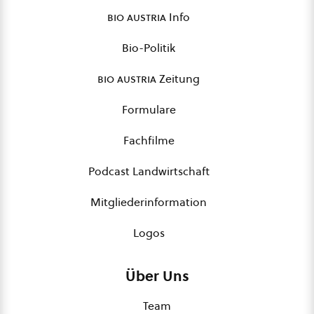
bio austria
Info
Bio-Politik
bio austria
Zeitung
Formulare
Fachfilme
Podcast Landwirtschaft
Mitgliederinformation
Logos
Über Uns
Team