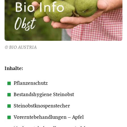
© BIO AUSTRIA
Inhalte:
Pflanzenschutz
Bestandshygiene Steinobst
Steinobstknospenstecher
Vorerntebehandlungen – Apfel