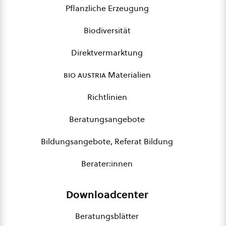
Pflanzliche Erzeugung
Biodiversität
Direktvermarktung
bio austria
Materialien
Richtlinien
Beratungsangebote
Bildungsangebote, Referat Bildung
Berater:innen
Downloadcenter
Beratungsblätter