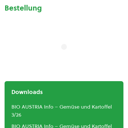
Bestellung
Downloads
BIO AUSTRIA Info – Gemüse und Kartoffel
3/26
BIO AUSTRIA Info – Gemüse und Kartoffel