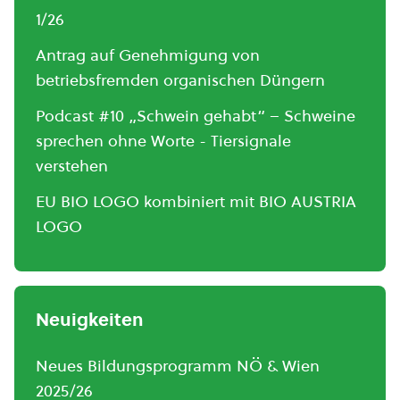
1/26
Antrag auf Genehmigung von
betriebsfremden organischen Düngern
Podcast #10 „Schwein gehabt“ – Schweine
sprechen ohne Worte - Tiersignale
verstehen
EU BIO LOGO kombiniert mit BIO AUSTRIA
LOGO
Neuigkeiten
Neues Bildungsprogramm NÖ & Wien
2025/26