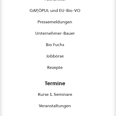
GAP,ÖPUL und EU-Bio-VO
Pressemeldungen
Unternehmer-Bauer
Bio Fuchs
Jobbörse
Rezepte
Termine
Kurse & Seminare
Veranstaltungen