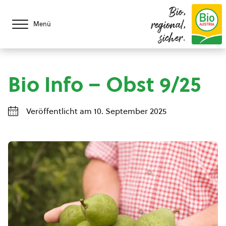
Bio,
regional,
Menü
sicher.
Bio Info – Obst 9/25
Veröffentlicht am 10. September 2025