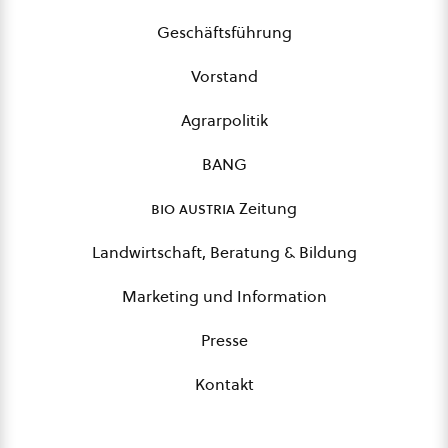
Geschäftsführung
Vorstand
Agrarpolitik
BANG
bio austria
Zeitung
Landwirtschaft, Beratung & Bildung
Marketing und Information
Presse
Kontakt