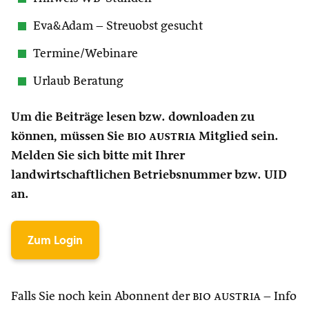
Eva&Adam – Streuobst gesucht
Termine/Webinare
Urlaub Beratung
Um die Beiträge lesen bzw. downloaden zu
können, müssen Sie
bio austria
Mitglied sein.
Melden Sie sich bitte mit Ihrer
landwirtschaftlichen Betriebsnummer bzw. UID
an.
Zum Login
Falls Sie noch kein Abonnent der
bio austria
– Info