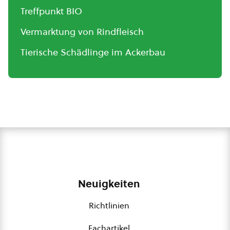
Treffpunkt BIO
Vermarktung von Rindfleisch
Tierische Schädlinge im Ackerbau
Neuigkeiten
Richtlinien
Fachartikel