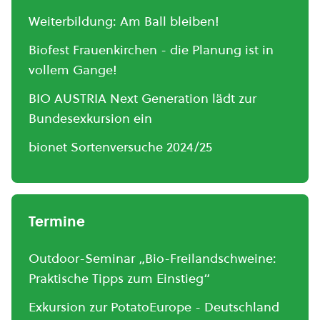
Weiterbildung: Am Ball bleiben!
Biofest Frauenkirchen - die Planung ist in
vollem Gange!
BIO AUSTRIA Next Generation lädt zur
Bundesexkursion ein
bionet Sortenversuche 2024/25
Termine
Outdoor-Seminar „Bio-Freilandschweine:
Praktische Tipps zum Einstieg“
Exkursion zur PotatoEurope - Deutschland