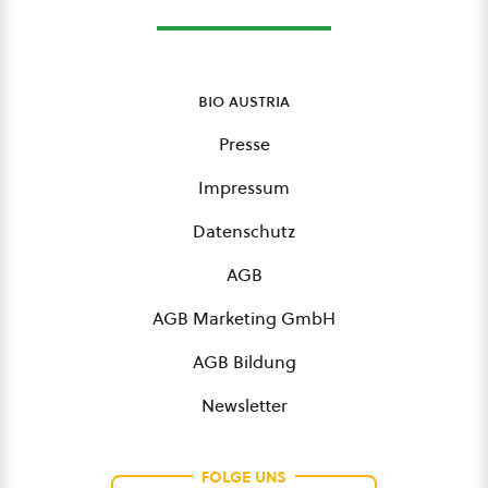
bio austria
Presse
Impressum
Datenschutz
AGB
AGB Marketing GmbH
AGB Bildung
Newsletter
FOLGE UNS