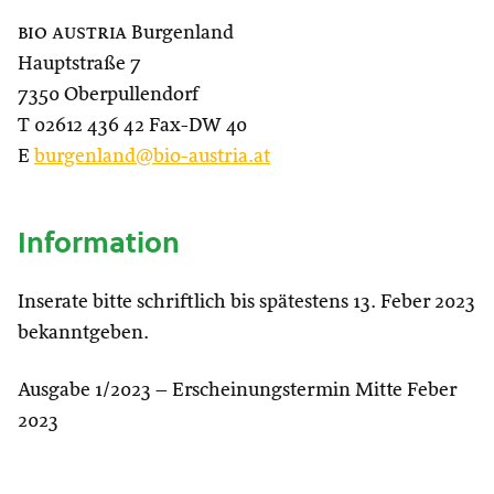
bio austria
Burgenland
Hauptstraße 7
7350 Oberpullendorf
T 02612 436 42 Fax-DW 40
E
burgenland@bio-austria.at
Information
Inserate bitte schriftlich bis spätestens 13. Feber 2023
bekanntgeben.
Ausgabe 1/2023 – Erscheinungstermin Mitte Feber
2023