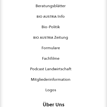
Beratungsblätter
bio austria
Info
Bio-Politik
bio austria
Zeitung
Formulare
Fachfilme
Podcast Landwirtschaft
Mitgliederinformation
Logos
Über Uns