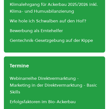
Klimalehrgang für Ackerbau 2025/2026 inkl.
Klima- und Humusbilanzierung
Wie hole ich Schwalben auf den Hof?
Bewerbung als Erntehelfer
Gentechnik-Gesetzgebung auf der Kippe
Termine
Webinarreihe Direktvermarktung -
Marketing in der Direktvermarktung - Basic
Skills
Erfolgsfaktoren im Bio-Ackerbau