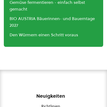
Gemüse fermentieren - einfach selbst
gemacht
BIO AUSTRIA Bäuerinnen- und Bauerntage
2027
Den Würmern einen Schritt voraus
Neuigkeiten
Richtlinien