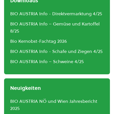
Downloads
BIO AUSTRIA Info - Direktvermarktung 4/25
BIO AUSTRIA Info – Gemüse und Kartoffel
8/25
Bio Kernobst-Fachtag 2026
BIO AUSTRIA Info - Schafe und Ziegen 4/25
BIO AUSTRIA Info – Schweine 4/25
Neuigkeiten
BIO AUSTRIA NÖ und Wien Jahresbericht
2025