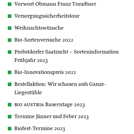
Vorwort Obmann Franz Traudtner
Versorgungssicherheitstour
Weihnachtswünsche
Bio-Sortenversuche 2022
Probstdorfer Saatzucht – Sorteninformation
Frühjahr 2023
Bio-Innovationspreis 2022
Bestellaktion: Wir schauen aufs Ganze-
Liegestühle
bio austria
Bauerntage 2023
Termine Jänner und Feber 2023
Biofest-Termine 2023