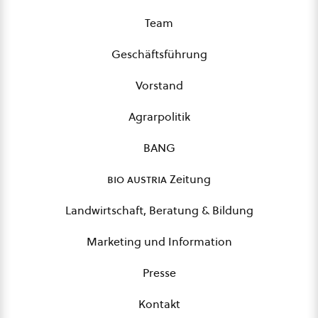
Team
Geschäftsführung
Vorstand
Agrarpolitik
BANG
bio austria
Zeitung
Landwirtschaft, Beratung & Bildung
Marketing und Information
Presse
Kontakt