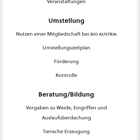
Veranstaltungen
Umstellung
Nutzen einer Mitgliedschaft bei
bio austria
Umstellungszeitplan
Förderung
Kontrolle
Beratung/Bildung
Vorgaben zu Weide, Eingriffen und
Auslaufüberdachung
Tierische Erzeugung