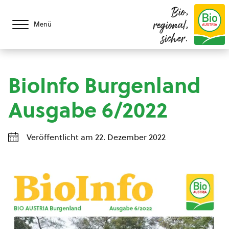
Bio,
regional,
Menü
sicher.
BioInfo Burgenland
Ausgabe 6/2022
Veröffentlicht am 22. Dezember 2022