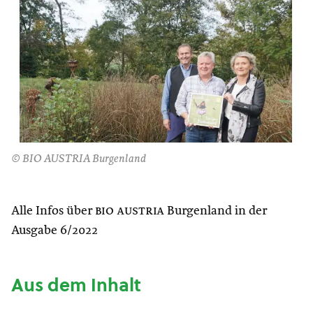
© BIO AUSTRIA Burgenland
Alle Infos über
bio austria
Burgenland in der
Ausgabe 6/2022
Aus dem Inhalt