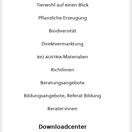
Tierwohl auf einen Blick
Pflanzliche Erzeugung
Biodiversität
Direktvermarktung
bio austria
Materialien
Richtlinien
Beratungsangebote
Bildungsangebote, Referat Bildung
Berater:innen
Downloadcenter