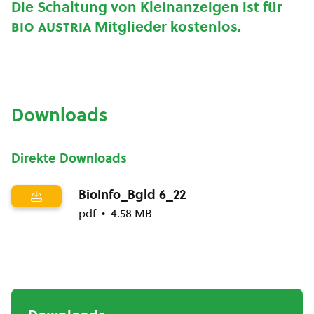
Die Schaltung von Kleinanzeigen ist für
bio austria
Mitglieder kostenlos.
Downloads
Direkte Downloads
BioInfo_Bgld 6_22
pdf
4.58 MB