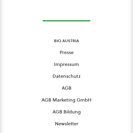
bio austria
Presse
Impressum
Datenschutz
AGB
AGB Marketing GmbH
AGB Bildung
Newsletter