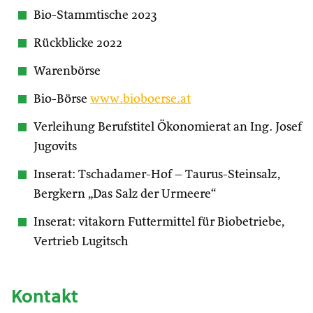
Bio-Stammtische 2023
Rückblicke 2022
Warenbörse
Bio-Börse
www.bioboerse.at
Verleihung Berufstitel Ökonomierat an Ing. Josef
Jugovits
Inserat: Tschadamer-Hof – Taurus-Steinsalz,
Bergkern „Das Salz der Urmeere“
Inserat: vitakorn Futtermittel für Biobetriebe,
Vertrieb Lugitsch
Kontakt