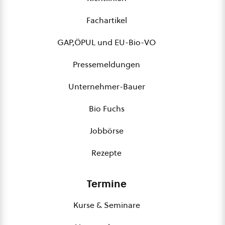
Fachartikel
GAP,ÖPUL und EU-Bio-VO
Pressemeldungen
Unternehmer-Bauer
Bio Fuchs
Jobbörse
Rezepte
Termine
Kurse & Seminare