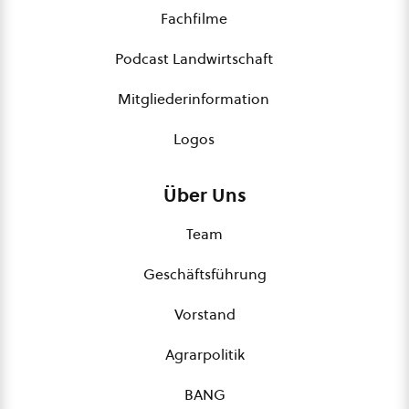
Fachfilme
Podcast Landwirtschaft
Mitgliederinformation
Logos
Über Uns
Team
Geschäftsführung
Vorstand
Agrarpolitik
BANG