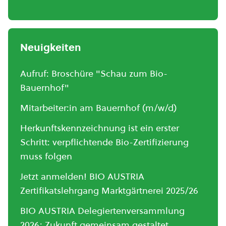
Neuigkeiten
Aufruf: Broschüre "Schau zum Bio-
Bauernhof"
Mitarbeiter:in am Bauernhof (m/w/d)
Herkunftskennzeichnung ist ein erster
Schritt: verpflichtende Bio-Zertifizierung
muss folgen
Jetzt anmelden! BIO AUSTRIA
Zertifikatslehrgang Marktgärtnerei 2025/26
BIO AUSTRIA Delegiertenversammlung
2026: Zukunft gemeinsam gestaltet