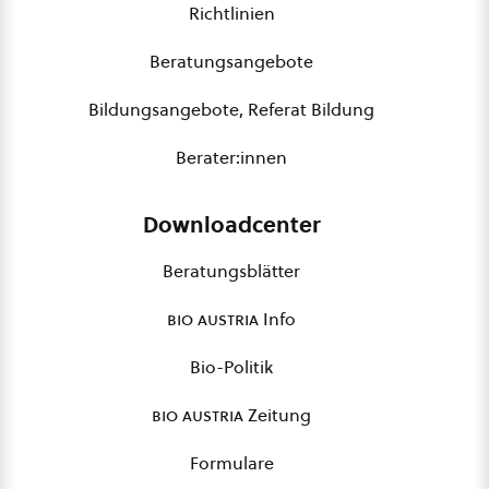
Richtlinien
Beratungsangebote
Bildungsangebote, Referat Bildung
Berater:innen
Downloadcenter
Beratungsblätter
bio austria
Info
Bio-Politik
bio austria
Zeitung
Formulare