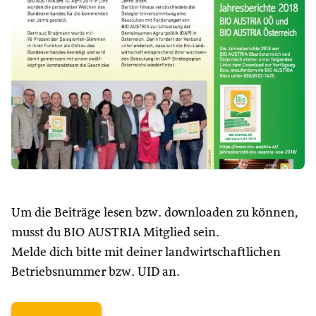
Um die Beiträge lesen bzw. downloaden zu können,
musst du BIO AUSTRIA Mitglied sein.
Melde dich bitte mit deiner landwirtschaftlichen
Betriebsnummer bzw. UID an.