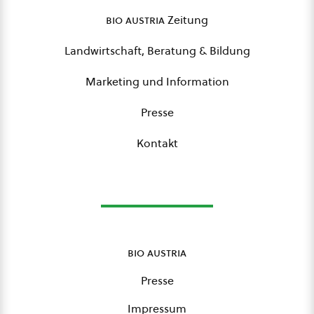
bio austria
Zeitung
Landwirtschaft, Beratung & Bildung
Marketing und Information
Presse
Kontakt
bio austria
Presse
Impressum