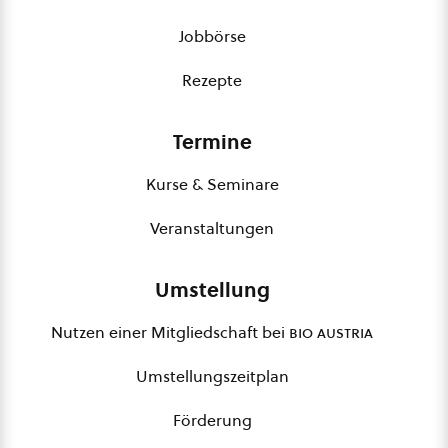
Jobbörse
Rezepte
Termine
Kurse & Seminare
Veranstaltungen
Umstellung
Nutzen einer Mitgliedschaft bei
bio austria
Umstellungszeitplan
Förderung