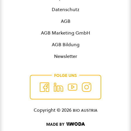
Datenschutz
AGB
AGB Marketing GmbH
AGB Bildung
Newsletter
FOLGE UNS
Copyright © 2026
bio austria
MADE BY