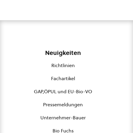
Neuigkeiten
Richtlinien
Fachartikel
GAP,ÖPUL und EU-Bio-VO
Pressemeldungen
Unternehmer-Bauer
Bio Fuchs