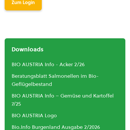
Zum Login
Downloads
BIO AUSTRIA Info - Acker 2/26
Beratungsblatt Salmonellen im Bio-
Geflügelbestand
BIO AUSTRIA Info – Gemüse und Kartoffel
7/25
BIO AUSTRIA Logo
Bio.Info Burgenland Ausgabe 2/2026