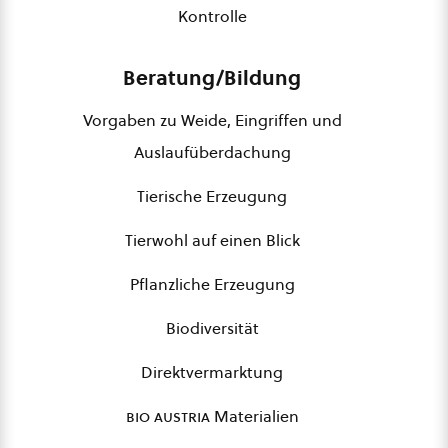
Kontrolle
Beratung/Bildung
Vorgaben zu Weide, Eingriffen und
Auslaufüberdachung
Tierische Erzeugung
Tierwohl auf einen Blick
Pflanzliche Erzeugung
Biodiversität
Direktvermarktung
bio austria
Materialien