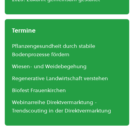
Termine
Pflanzengesundheit durch stabile
Bodenprozesse fördern
Wiesen- und Weidebegehung
Regenerative Landwirtschaft verstehen
Biofest Frauenkirchen
Webinarreihe Direktvermarktung -
Trendscouting in der Direktvermarktung