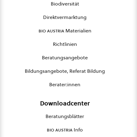
Biodiversität
Direktvermarktung
bio austria
Materialien
Richtlinien
Beratungsangebote
Bildungsangebote, Referat Bildung
Berater:innen
Downloadcenter
Beratungsblätter
bio austria
Info