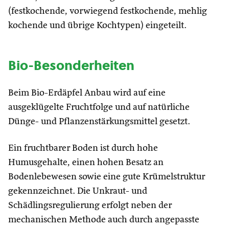
(festkochende, vorwiegend festkochende, mehlig
kochende und übrige Kochtypen) eingeteilt.
Bio-Besonderheiten
Beim Bio-Erdäpfel Anbau wird auf eine
ausgeklügelte Fruchtfolge und auf natürliche
Dünge- und Pflanzenstärkungsmittel gesetzt.
Ein fruchtbarer Boden ist durch hohe
Humusgehalte, einen hohen Besatz an
Bodenlebewesen sowie eine gute Krümelstruktur
gekennzeichnet. Die Unkraut- und
Schädlingsregulierung erfolgt neben der
mechanischen Methode auch durch angepasste