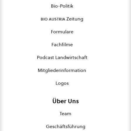
Bio-Politik
bio austria
Zeitung
Formulare
Fachfilme
Podcast Landwirtschaft
Mitgliederinformation
Logos
Über Uns
Team
Geschäftsführung