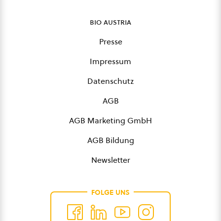
bio austria
Presse
Impressum
Datenschutz
AGB
AGB Marketing GmbH
AGB Bildung
Newsletter
FOLGE UNS