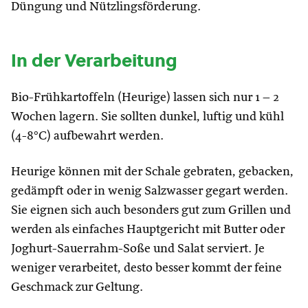
Düngung und Nützlingsförderung.
In der Verarbeitung
Bio-Frühkartoffeln (Heurige) lassen sich nur 1 – 2
Wochen lagern. Sie sollten dunkel, luftig und kühl
(4-8°C) aufbewahrt werden.
Heurige können mit der Schale gebraten, gebacken,
gedämpft oder in wenig Salzwasser gegart werden.
Sie eignen sich auch besonders gut zum Grillen und
werden als einfaches Hauptgericht mit Butter oder
Joghurt-Sauerrahm-Soße und Salat serviert. Je
weniger verarbeitet, desto besser kommt der feine
Geschmack zur Geltung.