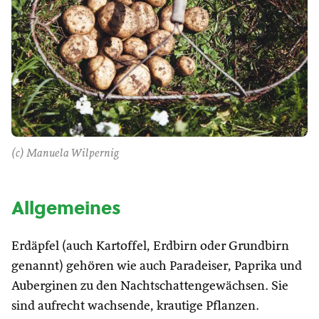
(c) Manuela Wilpernig
Allgemeines
Erdäpfel (auch Kartoffel, Erdbirn oder Grundbirn
genannt) gehören wie auch Paradeiser, Paprika und
Auberginen zu den Nachtschattengewächsen. Sie
sind aufrecht wachsende, krautige Pflanzen.