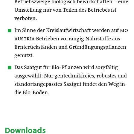
Betriebszweige biologisch bewirtschaften – eine
Umstellung nur von Teilen des Betriebes ist
verboten.
Im Sinne der Kreislaufwirtschaft werden auf
bio
austria
Betrieben vorrangig Nährstoffe aus
Ernterückständen und Gründüngungspflanzen
genutzt.
Das Saatgut für Bio-Pflanzen wird sorgfältig
ausgewählt: Nur gentechnikfreies, robustes und
standortangepasstes Saatgut findet den Weg in
die Bio-Böden.
Downloads