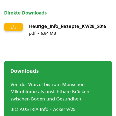
Direkte Downloads
Heurige_Info_Rezepte_KW28_2016
pdf
5.84 MB
Downloads
Von der Wurzel bis zum Menschen -
Mikrobiome als unsichtbare Brücken
zwischen Boden und Gesundheit
BIO AUSTRIA Info - Acker 9/25