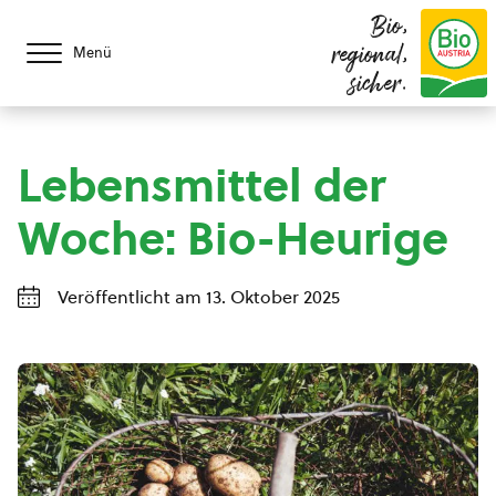
Bio,
regional,
Menü
sicher.
Lebensmittel der
Woche: Bio-Heurige
Veröffentlicht am 13. Oktober 2025