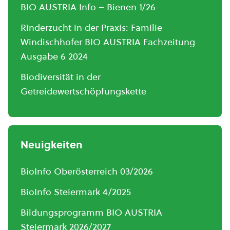
BIO AUSTRIA Info – Bienen 1/26
Rinderzucht in der Praxis: Familie
Windischhofer BIO AUSTRIA Fachzeitung
Ausgabe 6 2024
Biodiversität in der
Getreidewertschöpfungskette
Neuigkeiten
BioInfo Oberösterreich 03/2026
BioInfo Steiermark 4/2025
Bildungsprogramm BIO AUSTRIA
Steiermark 2026/2027