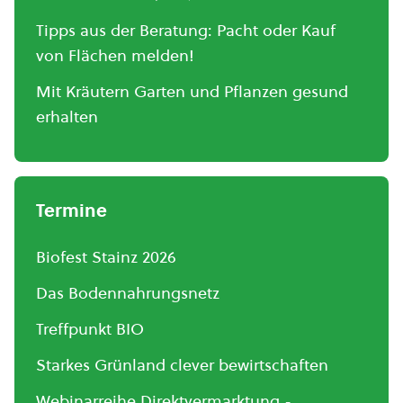
Tipps aus der Beratung: Pacht oder Kauf
von Flächen melden!
Mit Kräutern Garten und Pflanzen gesund
erhalten
Termine
Biofest Stainz 2026
Das Bodennahrungsnetz
Treffpunkt BIO
Starkes Grünland clever bewirtschaften
Webinarreihe Direktvermarktung -