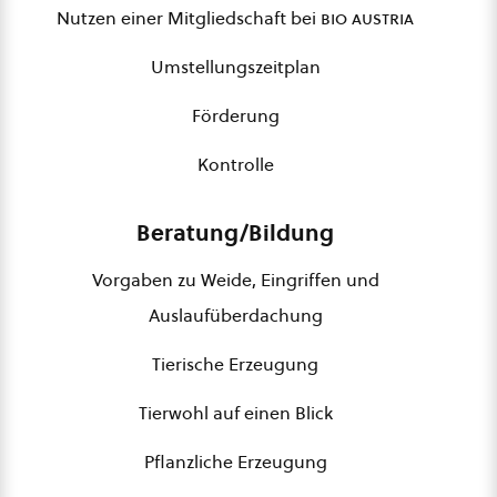
Nutzen einer Mitgliedschaft bei
bio austria
Umstellungszeitplan
Förderung
Kontrolle
Beratung/Bildung
Vorgaben zu Weide, Eingriffen und
Auslaufüberdachung
Tierische Erzeugung
Tierwohl auf einen Blick
Pflanzliche Erzeugung