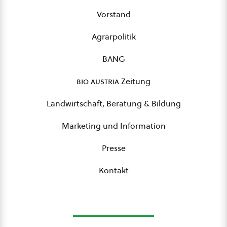
Vorstand
Agrarpolitik
BANG
bio austria
Zeitung
Landwirtschaft, Beratung & Bildung
Marketing und Information
Presse
Kontakt