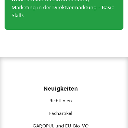
Marketing in der Direktvermarktung - Basic
Skills
Neuigkeiten
Richtlinien
Fachartikel
GAP,ÖPUL und EU-Bio-VO