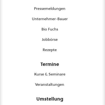
Pressemeldungen
Unternehmer-Bauer
Bio Fuchs
Jobbörse
Rezepte
Termine
Kurse & Seminare
Veranstaltungen
Umstellung