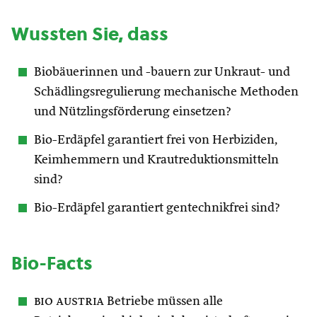
Wussten Sie, dass
Biobäuerinnen und -bauern zur Unkraut- und
Schädlingsregulierung mechanische Methoden
und Nützlingsförderung einsetzen?
Bio-Erdäpfel garantiert frei von Herbiziden,
Keimhemmern und Krautreduktionsmitteln
sind?
Bio-Erdäpfel garantiert gentechnikfrei sind?
Bio-Facts
bio austria
Betriebe müssen alle