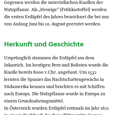
Gegessen werden die unterirdischen Knollen der
Nutzpflanze. Als „Heurige“ (Frühkartoffel) werden
die ersten Erdäpfel des Jahres bezeichnet die bei uns
von Anfang Juni bis 10. August geerntet werden.
Herkunft und Geschichte
Ursprünglich stammen die Erdäpfel aus dem
Inkareich. Im heutigen Peru und Bolivien wurde die
Knolle bereits 8000 v.Chr. angebaut. Um 1532
lernten die Spanier das Nachtschattengewächs in
Südamerika kennen und brachten es mit Schiffen
nach Europa. Die Nutzpflanze wurde in Europa zu
einem Grundnahrungsmittel.
In Österreich wurden Erdäpfel erstmals im Jahr 1621