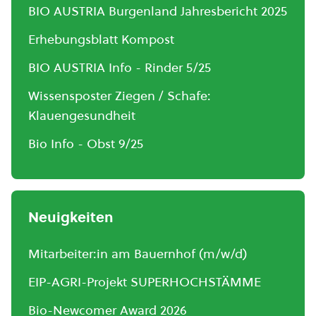
BIO AUSTRIA Burgenland Jahresbericht 2025
Erhebungsblatt Kompost
BIO AUSTRIA Info - Rinder 5/25
Wissensposter Ziegen / Schafe:
Klauengesundheit
Bio Info - Obst 9/25
Neuigkeiten
Mitarbeiter:in am Bauernhof (m/w/d)
EIP-AGRI-Projekt SUPERHOCHSTÄMME
Bio-Newcomer Award 2026