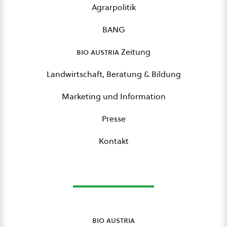
Agrarpolitik
BANG
bio austria
Zeitung
Landwirtschaft, Beratung & Bildung
Marketing und Information
Presse
Kontakt
bio austria