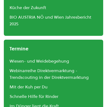
Küche der Zukunft
BIO AUSTRIA NÖ und Wien Jahresbericht
2025
Termine
Wiesen- und Weidebegehung
Webinarreihe Direktvermarktung -
Trendscouting in der Direktvermarktung
Mit der Kuh per Du
Schnelle Hilfe für Rinder
Im Dünger liegt die Kraft