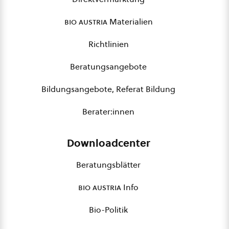
bio austria
Materialien
Richtlinien
Beratungsangebote
Bildungsangebote, Referat Bildung
Berater:innen
Downloadcenter
Beratungsblätter
bio austria
Info
Bio-Politik