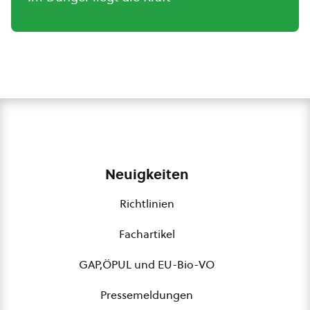
Neuigkeiten
Richtlinien
Fachartikel
GAP,ÖPUL und EU-Bio-VO
Pressemeldungen