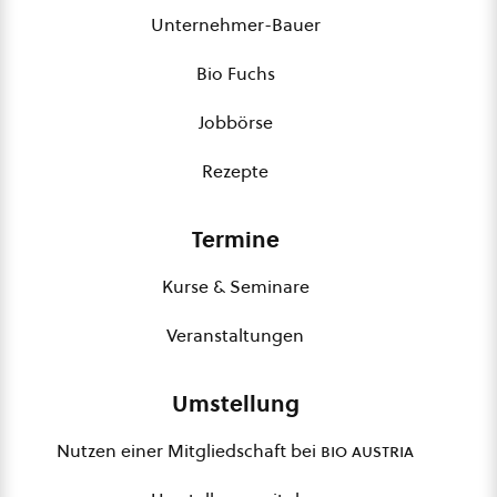
Unternehmer-Bauer
Bio Fuchs
Jobbörse
Rezepte
Termine
Kurse & Seminare
Veranstaltungen
Umstellung
Nutzen einer Mitgliedschaft bei
bio austria