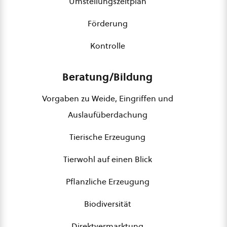
Umstellungszeitplan
Förderung
Kontrolle
Beratung/Bildung
Vorgaben zu Weide, Eingriffen und
Auslaufüberdachung
Tierische Erzeugung
Tierwohl auf einen Blick
Pflanzliche Erzeugung
Biodiversität
Direktvermarktung