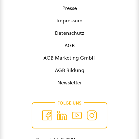
Presse
Impressum
Datenschutz
AGB
AGB Marketing GmbH
AGB Bildung
Newsletter
FOLGE UNS