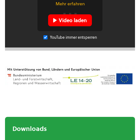
Mehr erfahren
Video laden
YouTube immer entsperren
Downloads