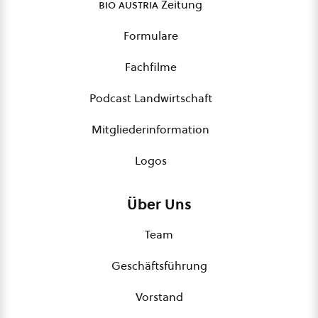
bio austria
Zeitung
Formulare
Fachfilme
Podcast Landwirtschaft
Mitgliederinformation
Logos
Über Uns
Team
Geschäftsführung
Vorstand