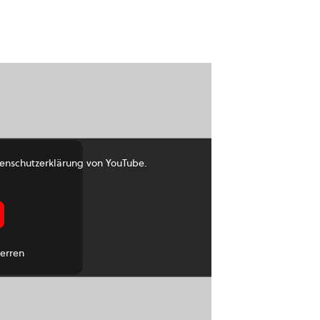
enschutzerklärung von YouTube.
erren