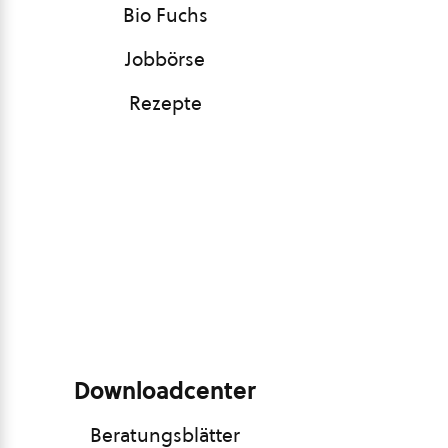
Bio Fuchs
Jobbörse
Rezepte
Downloadcenter
Beratungsblätter