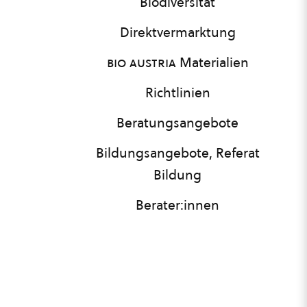
Biodiversität
Direktvermarktung
bio austria
Materialien
Richtlinien
Beratungsangebote
Bildungsangebote, Referat
Bildung
Berater:innen