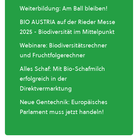
Weiterbildung: Am Ball bleiben!
BIO AUSTRIA auf der Rieder Messe
2025 - Biodiversität im Mittelpunkt
Webinare: Biodiversitätsrechner
und Fruchtfolgerechner
Alles Schaf: Mit Bio-Schafmilch
erfolgreich in der
Direktvermarktung
Neue Gentechnik: Europäisches
Parlament muss jetzt handeln!