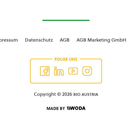
pressum
Datenschutz
AGB
AGB Marketing GmbH
FOLGE UNS
Copyright © 2026
bio austria
MADE BY