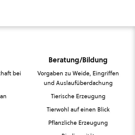
Beratung/Bildung
haft bei
Vorgaben zu Weide, Eingriffen
und Auslaufüberdachung
lan
Tierische Erzeugung
Tierwohl auf einen Blick
Pflanzliche Erzeugung