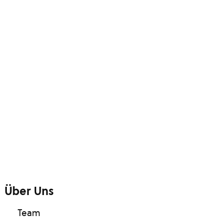
Über Uns
Team