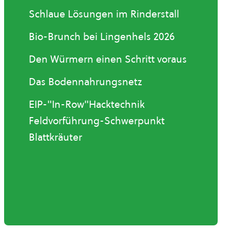
Schlaue Lösungen im Rinderstall
Bio-Brunch bei Lingenhels 2026
Den Würmern einen Schritt voraus
Das Bodennahrungsnetz
EIP-"In-Row"Hacktechnik
Feldvorführung-Schwerpunkt
Blattkräuter