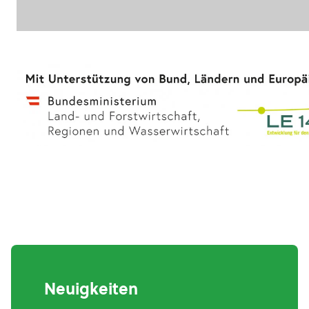
Neuigkeiten