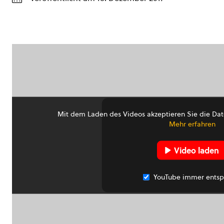
Mit dem Laden des Videos akzeptieren Sie die Dat
Mehr erfahren
Video laden
YouTube immer entsp