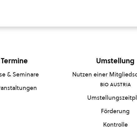
Termine
Umstellung
se & Seminare
Nutzen einer Mitgliedsc
bio austria
ranstaltungen
Umstellungszeitp
Förderung
Kontrolle