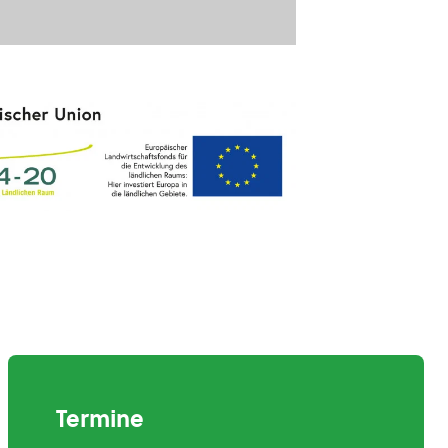
Termine