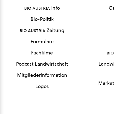
bio austria
Info
Ge
Bio-Politik
bio austria
Zeitung
Formulare
Fachfilme
bio
Podcast Landwirtschaft
Landwi
Mitgliederinformation
Market
Logos