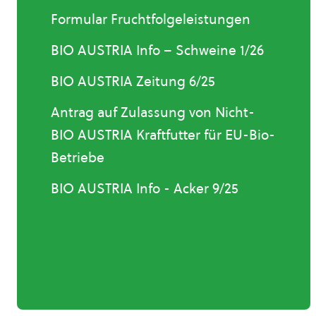
Formular Fruchtfolgeleistungen
BIO AUSTRIA Info – Schweine 1/26
BIO AUSTRIA Zeitung 6/25
Antrag auf Zulassung von Nicht-
BIO AUSTRIA Kraftfutter für EU-Bio-
Betriebe
BIO AUSTRIA Info - Acker 9/25