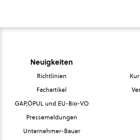
Neuigkeiten
Richtlinien
Kur
Fachartikel
Ve
GAP,ÖPUL und EU-Bio-VO
Pressemeldungen
Unternehmer-Bauer