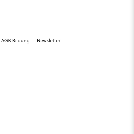
AGB Bildung
Newsletter