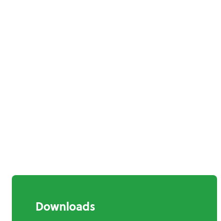
Downloads