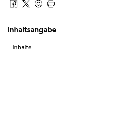
Inhaltsangabe
Inhalte