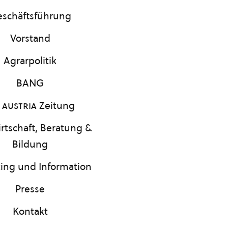
schäftsführung
Vorstand
Agrarpolitik
BANG
 austria
Zeitung
rtschaft, Beratung &
Bildung
ing und Information
Presse
Kontakt