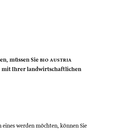
nen, müssen Sie
bio austria
e mit Ihrer landwirtschaftlichen
n eines werden möchten, können Sie