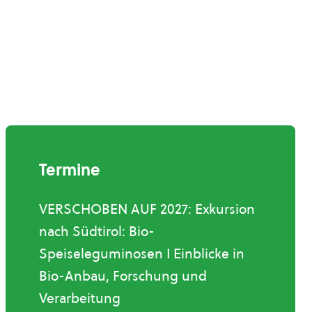
Termine
VERSCHOBEN AUF 2027: Exkursion
nach Südtirol: Bio-
Speiseleguminosen I Einblicke in
Bio-Anbau, Forschung und
Verarbeitung