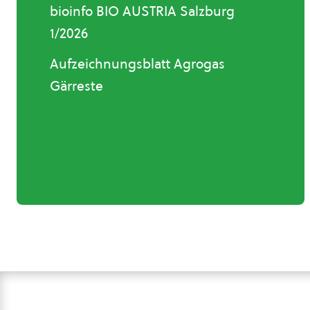
bioinfo BIO AUSTRIA Salzburg
1/2026
Aufzeichnungsblatt Agrogas
Gärreste