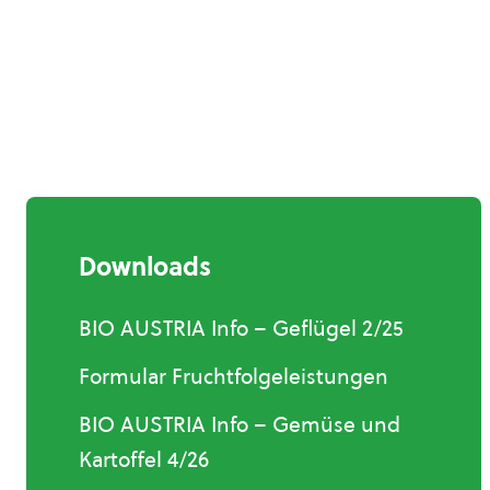
Downloads
BIO AUSTRIA Info – Geflügel 2/25
Formular Fruchtfolgeleistungen
BIO AUSTRIA Info – Gemüse und
Kartoffel 4/26