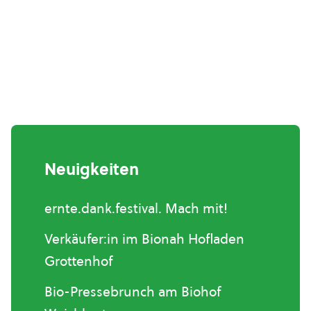
Neuigkeiten
ernte.dank.festival. Mach mit!
Verkäufer:in im Bionah Hofladen
Grottenhof
Bio-Pressebrunch am Biohof