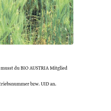
, musst du BIO AUSTRIA Mitglied
Betriebsnummer bzw. UID an.