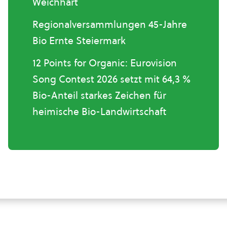
Weichhart
Regionalversammlungen 45-Jahre
Bio Ernte Steiermark
12 Points for Organic: Eurovision
Song Contest 2026 setzt mit 64,3 %
Bio-Anteil starkes Zeichen für
heimische Bio-Landwirtschaft