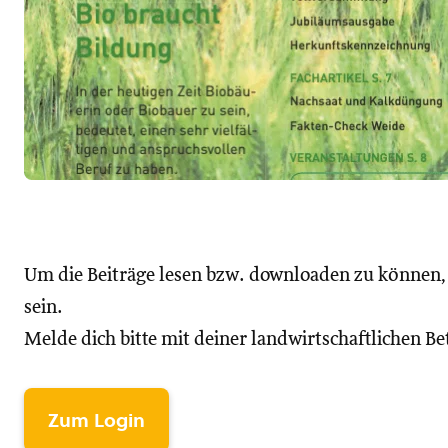
Um die Beiträge lesen bzw. downloaden zu können
sein.
Melde dich bitte mit deiner landwirtschaftlichen 
Zum Login