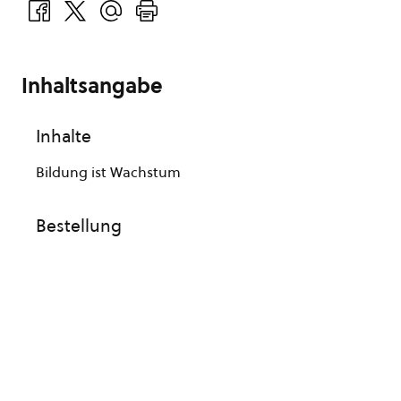
Inhaltsangabe
Inhalte
Bildung ist Wachstum
Bestellung