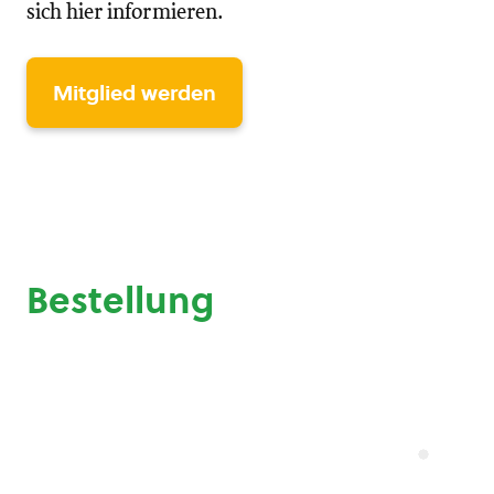
sich hier informieren.
Mitglied werden
Bestellung