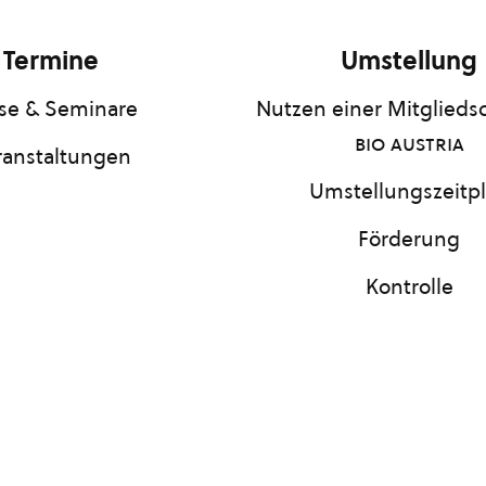
Termine
Umstellung
se & Seminare
Nutzen einer Mitgliedsc
bio austria
ranstaltungen
Umstellungszeitp
Förderung
Kontrolle