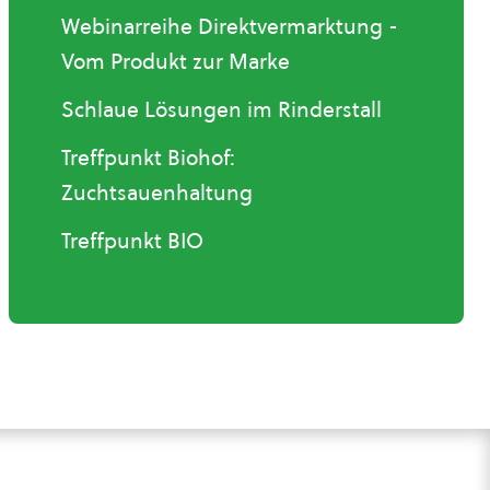
Webinarreihe Direktvermarktung -
Vom Produkt zur Marke
Schlaue Lösungen im Rinderstall
Treffpunkt Biohof:
Zuchtsauenhaltung
Treffpunkt BIO