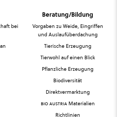
Beratung/Bildung
haft bei
Vorgaben zu Weide, Eingriffen
und Auslaufüberdachung
lan
Tierische Erzeugung
Tierwohl auf einen Blick
Pflanzliche Erzeugung
Biodiversität
Direktvermarktung
bio austria
Materialien
Richtlinien