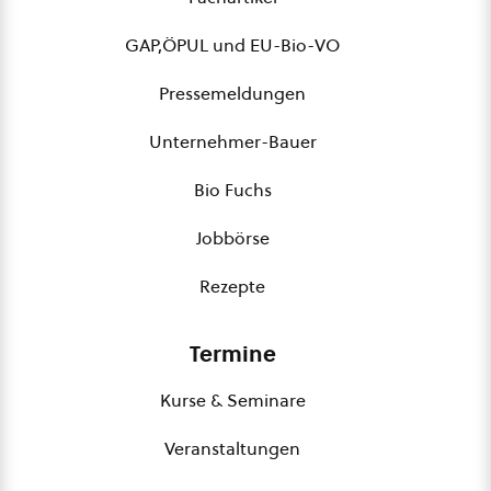
GAP,ÖPUL und EU-Bio-VO
Pressemeldungen
Unternehmer-Bauer
Bio Fuchs
Jobbörse
Rezepte
Termine
Kurse & Seminare
Veranstaltungen