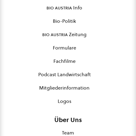
bio austria
Info
Bio-Politik
bio austria
Zeitung
Formulare
Fachfilme
Podcast Landwirtschaft
Mitgliederinformation
Logos
Über Uns
Team