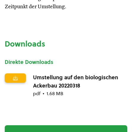
Zeitpunkt der Umstellung.
Downloads
Direkte Downloads
Umstellung auf den biologischen
Ackerbau 20220318
pdf
1.68 MB