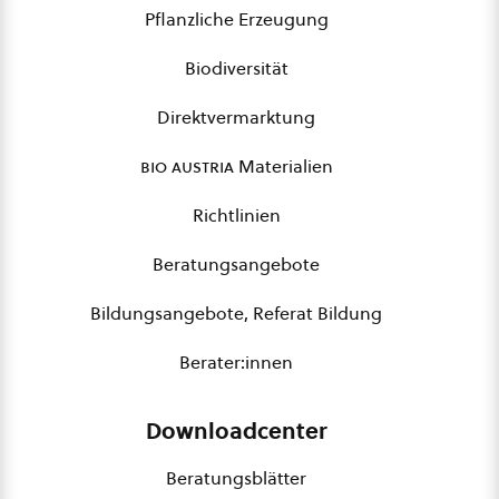
Pflanzliche Erzeugung
Biodiversität
Direktvermarktung
bio austria
Materialien
Richtlinien
Beratungsangebote
Bildungsangebote, Referat Bildung
Berater:innen
Downloadcenter
Beratungsblätter