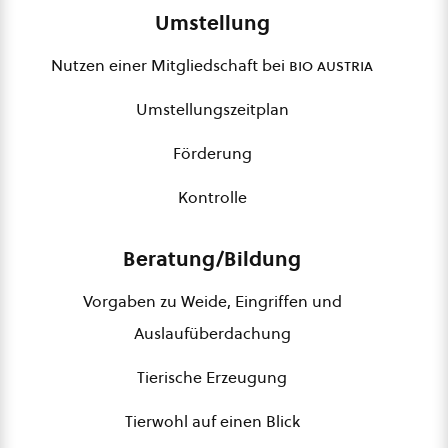
Umstellung
Nutzen einer Mitgliedschaft bei
bio austria
Umstellungszeitplan
Förderung
Kontrolle
Beratung/Bildung
Vorgaben zu Weide, Eingriffen und
Auslaufüberdachung
Tierische Erzeugung
Tierwohl auf einen Blick