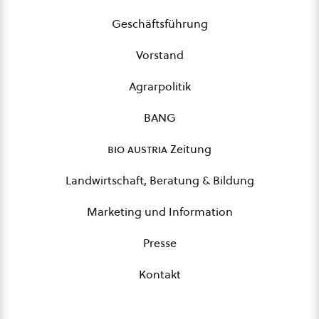
Geschäftsführung
Vorstand
Agrarpolitik
BANG
bio austria
Zeitung
Landwirtschaft, Beratung & Bildung
Marketing und Information
Presse
Kontakt