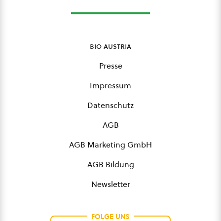
bio austria
Presse
Impressum
Datenschutz
AGB
AGB Marketing GmbH
AGB Bildung
Newsletter
FOLGE UNS