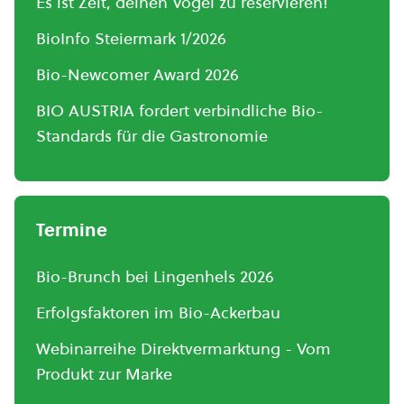
Es ist Zeit, deinen Vogel zu reservieren!
BioInfo Steiermark 1/2026
Bio-Newcomer Award 2026
BIO AUSTRIA fordert verbindliche Bio-
Standards für die Gastronomie
Termine
Bio-Brunch bei Lingenhels 2026
Erfolgsfaktoren im Bio-Ackerbau
Webinarreihe Direktvermarktung - Vom
Produkt zur Marke