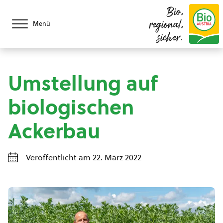
Bio,
regional,
Menü
sicher.
Umstellung auf
biologischen
Ackerbau
Veröffentlicht am 22. März 2022