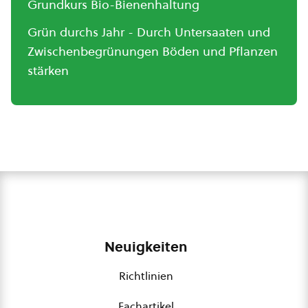
Grundkurs Bio-Bienenhaltung
Grün durchs Jahr - Durch Untersaaten und
Zwischenbegrünungen Böden und Pflanzen
stärken
Neuigkeiten
Richtlinien
Fachartikel