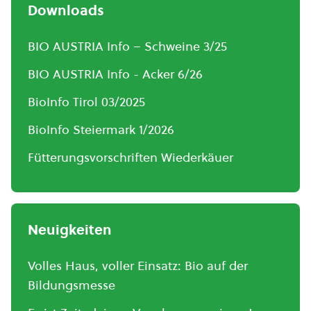
Downloads
BIO AUSTRIA Info – Schweine 3/25
BIO AUSTRIA Info - Acker 6/26
BioInfo Tirol 03/2025
BioInfo Steiermark 1/2026
Fütterungsvorschriften Wiederkäuer
Neuigkeiten
Volles Haus, voller Einsatz: Bio auf der
Bildungsmesse