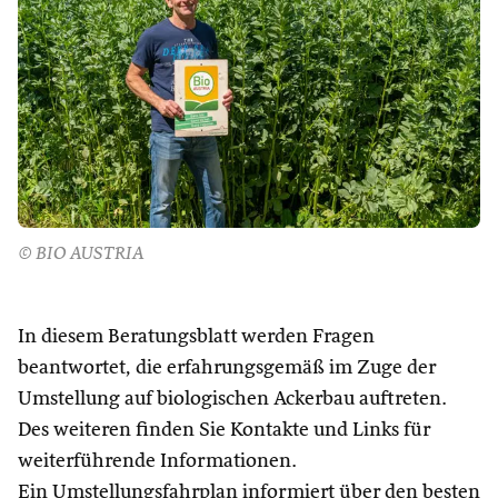
© BIO AUSTRIA
In diesem Beratungsblatt werden Fragen
beantwortet, die erfahrungsgemäß im Zuge der
Umstellung auf biologischen Ackerbau auftreten.
Des weiteren finden Sie Kontakte und Links für
weiterführende Informationen.
Ein Umstellungsfahrplan informiert über den besten