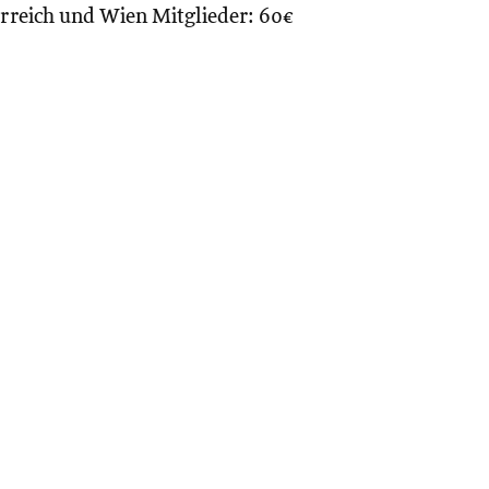
rreich und Wien Mitglieder: 60€