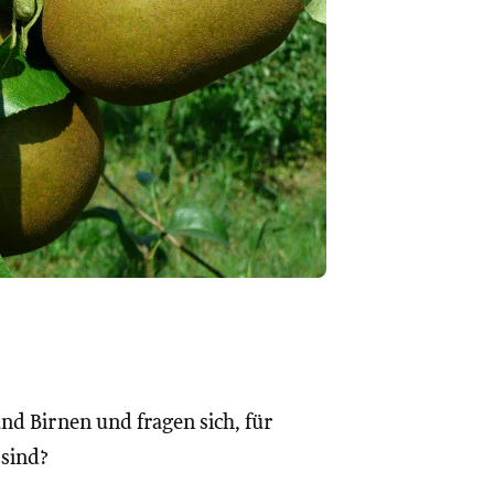
nd Birnen und fragen sich, für
 sind?