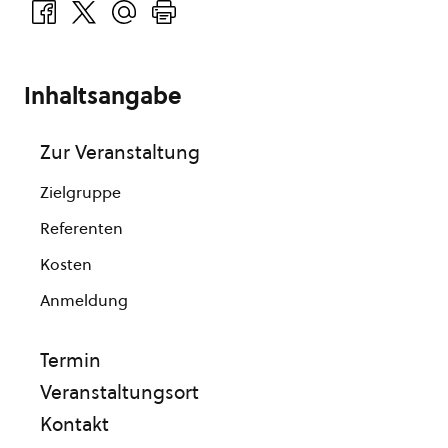
Inhaltsangabe
Zur Veranstaltung
Zielgruppe
Referenten
Kosten
Anmeldung
Termin
Veranstaltungsort
Kontakt