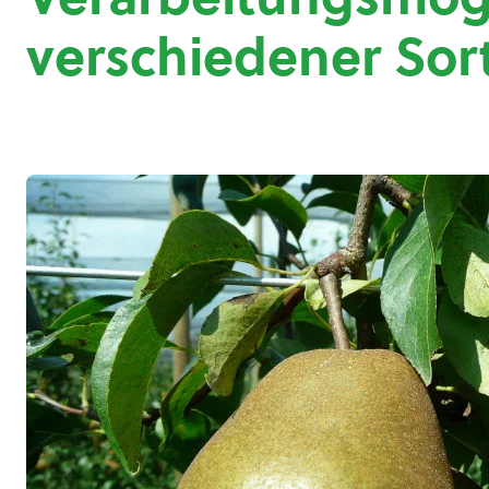
verschiedener Sor