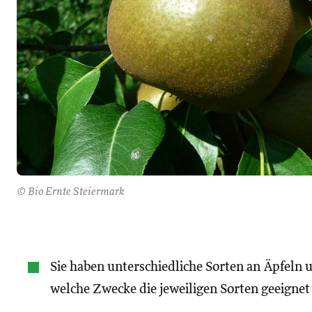
© Bio Ernte Steiermark
Sie haben unterschiedliche Sorten an Äpfeln u
welche Zwecke die jeweiligen Sorten geeignet