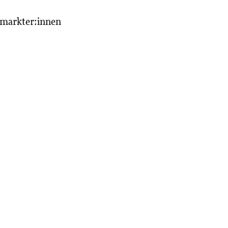
rmarkter:innen