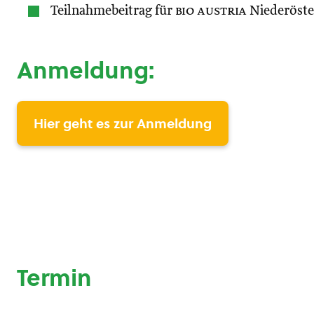
Teilnahmebeitrag für
bio austria
Niederöste
Anmeldung:
Hier geht es zur Anmeldung
Termin