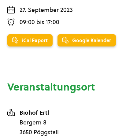
27. September 2023
09:00
bis
17:00
iCal Export
Google Kalender
Veranstaltungsort
Biohof Ertl
Bergern 8
3650 Pöggstall