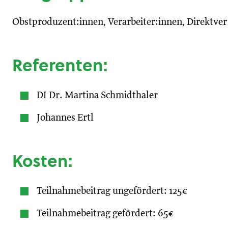
Obstproduzent:innen, Verarbeiter:innen, Direktve
Referenten:
DI Dr. Martina Schmidthaler
Johannes Ertl
Kosten:
Teilnahmebeitrag ungefördert: 125€
Teilnahmebeitrag gefördert: 65€