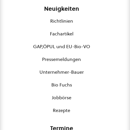
Neuigkeiten
Richtlinien
Fachartikel
GAP,ÖPUL und EU-Bio-VO
Pressemeldungen
Unternehmer-Bauer
Bio Fuchs
Jobbörse
Rezepte
Termine