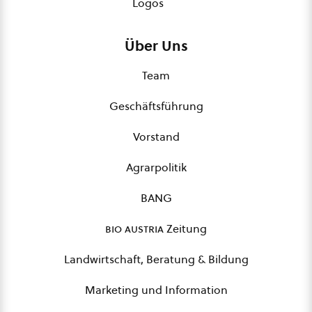
Logos
Über Uns
Team
Geschäftsführung
Vorstand
Agrarpolitik
BANG
bio austria
Zeitung
Landwirtschaft, Beratung & Bildung
Marketing und Information