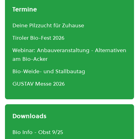
Termine
Deine Pilzzucht für Zuhause
Tiroler Bio-Fest 2026
Webinar: Anbauveranstaltung - Alternativen
am Bio-Acker
Bio-Weide- und Stallbautag
GUSTAV Messe 2026
Downloads
Bio Info - Obst 9/25