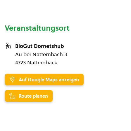
Veranstaltungsort
BioGut Dornetshub
Au bei Natternbach 3
4723 Natternback
Auf Google Maps anzeigen
Route planen