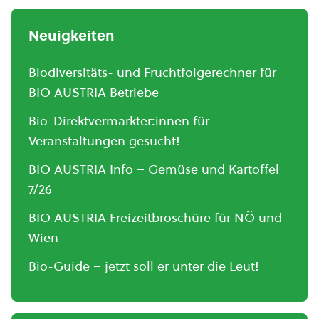
Neuigkeiten
Biodiversitäts- und Fruchtfolgerechner für
BIO AUSTRIA Betriebe
Bio-Direktvermarkter:innen für
Veranstaltungen gesucht!
BIO AUSTRIA Info – Gemüse und Kartoffel
7/26
BIO AUSTRIA Freizeitbroschüre für NÖ und
Wien
Bio-Guide – jetzt soll er unter die Leut!