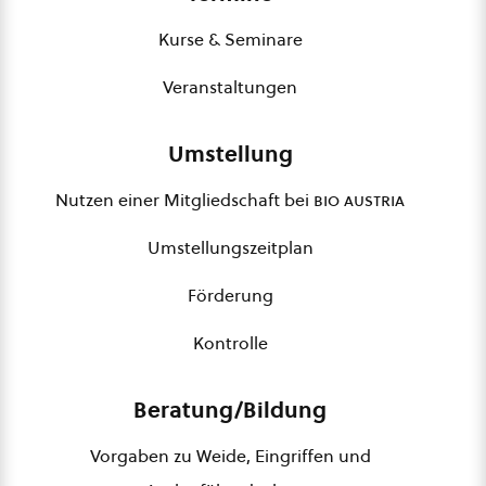
Kurse & Seminare
Veranstaltungen
Umstellung
Nutzen einer Mitgliedschaft bei
bio austria
Umstellungszeitplan
Förderung
Kontrolle
Beratung/Bildung
Vorgaben zu Weide, Eingriffen und