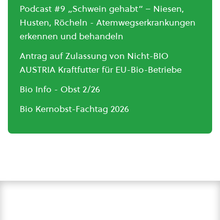
Podcast #9 „Schwein gehabt“ – Niesen,
Husten, Röcheln - Atemwegserkrankungen
erkennen und behandeln
Antrag auf Zulassung von Nicht-BIO
AUSTRIA Kraftfutter für EU-Bio-Betriebe
Bio Info - Obst 2/26
Bio Kernobst-Fachtag 2026