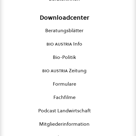
Downloadcenter
Beratungsblätter
bio austria
Info
Bio-Politik
bio austria
Zeitung
Formulare
Fachfilme
Podcast Landwirtschaft
Mitgliederinformation