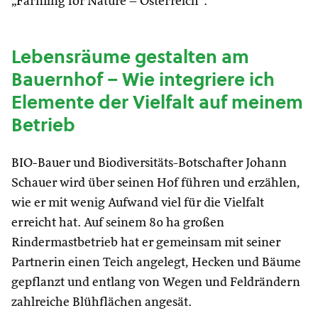
„Farming for Nature – Österreich“.
Lebensräume gestalten am
Bauernhof – Wie integriere ich
Elemente der Vielfalt auf meinem
Betrieb
BIO-Bauer und Biodiversitäts-Botschafter Johann
Schauer wird über seinen Hof führen und erzählen,
wie er mit wenig Aufwand viel für die Vielfalt
erreicht hat. Auf seinem 80 ha großen
Rindermastbetrieb hat er gemeinsam mit seiner
Partnerin einen Teich angelegt, Hecken und Bäume
gepflanzt und entlang von Wegen und Feldrändern
zahlreiche Blühflächen angesät.