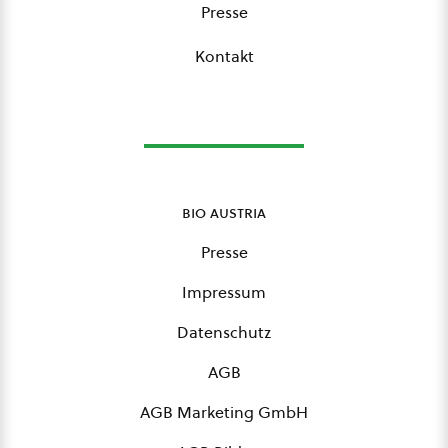
Presse
Kontakt
bio austria
Presse
Impressum
Datenschutz
AGB
AGB Marketing GmbH