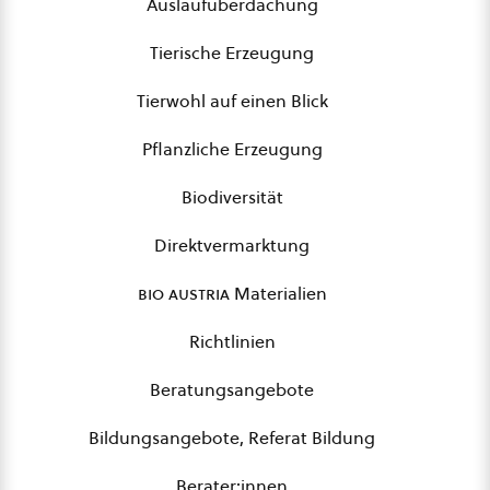
Auslaufüberdachung
Tierische Erzeugung
Tierwohl auf einen Blick
Pflanzliche Erzeugung
Biodiversität
Direktvermarktung
bio austria
Materialien
Richtlinien
Beratungsangebote
Bildungsangebote, Referat Bildung
Berater:innen