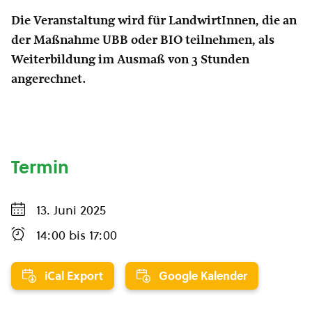
Die Veranstaltung wird für LandwirtInnen, die an
der Maßnahme UBB oder BIO teilnehmen, als
Weiterbildung im Ausmaß von 3 Stunden
angerechnet.
Termin
13. Juni 2025
14:00
bis
17:00
iCal Export
Google Kalender