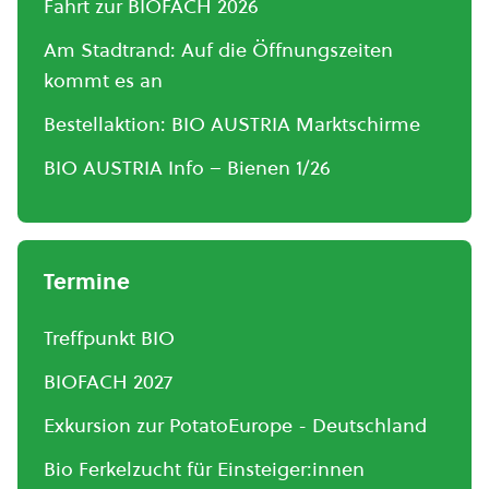
Fahrt zur BIOFACH 2026
Am Stadtrand: Auf die Öffnungszeiten
kommt es an
Bestellaktion: BIO AUSTRIA Marktschirme
BIO AUSTRIA Info – Bienen 1/26
Termine
Treffpunkt BIO
BIOFACH 2027
Exkursion zur PotatoEurope - Deutschland
Bio Ferkelzucht für Einsteiger:innen