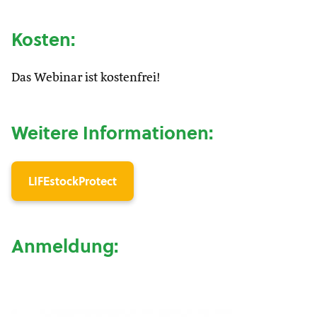
Kosten:
Das Webinar ist kostenfrei!
Weitere Informationen:
LIFEstockProtect
Anmeldung: