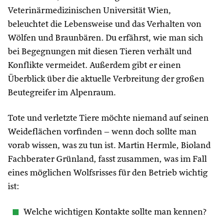
Veterinärmedizinischen Universität Wien,
beleuchtet die Lebensweise und das Verhalten von
Wölfen und Braunbären. Du erfährst, wie man sich
bei Begegnungen mit diesen Tieren verhält und
Konflikte vermeidet. Außerdem gibt er einen
Überblick über die aktuelle Verbreitung der großen
Beutegreifer im Alpenraum.
Tote und verletzte Tiere möchte niemand auf seinen
Weideflächen vorfinden – wenn doch sollte man
vorab wissen, was zu tun ist. Martin Hermle, Bioland
Fachberater Grünland, fasst zusammen, was im Fall
eines möglichen Wolfsrisses für den Betrieb wichtig
ist:
Welche wichtigen Kontakte sollte man kennen?