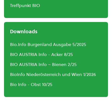
Treffpunkt BIO
Downloads
Bio.Info Burgenland Ausgabe 5/2025
BIO AUSTRIA Info - Acker 8/25
BIO AUSTRIA Info – Bienen 2/25
BioInfo Niederösterreich und Wien 1/2026
Bio Info - Obst 10/25