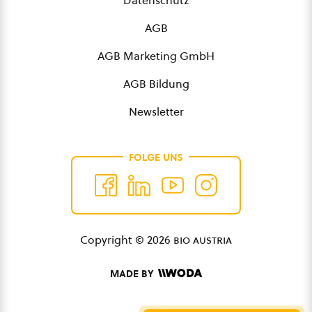
Datenschutz
AGB
AGB Marketing GmbH
AGB Bildung
Newsletter
FOLGE UNS
Copyright © 2026
bio austria
MADE BY