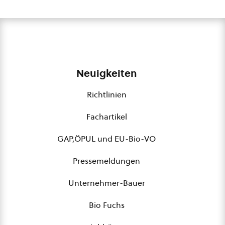
Neuigkeiten
Richtlinien
Fachartikel
GAP,ÖPUL und EU-Bio-VO
Pressemeldungen
Unternehmer-Bauer
Bio Fuchs