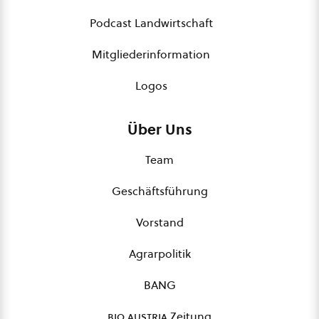
Podcast Landwirtschaft
Mitgliederinformation
Logos
Über Uns
Team
Geschäftsführung
Vorstand
Agrarpolitik
BANG
bio austria
Zeitung