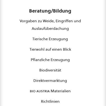
Beratung/Bildung
Vorgaben zu Weide, Eingriffen und
Auslaufüberdachung
Tierische Erzeugung
Tierwohl auf einen Blick
Pflanzliche Erzeugung
Biodiversität
Direktvermarktung
bio austria
Materialien
Richtlinien