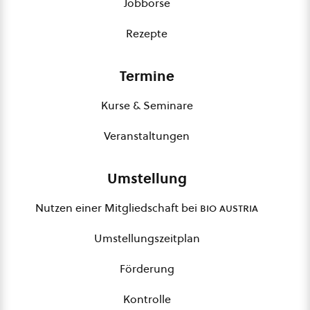
Jobbörse
Rezepte
Termine
Kurse & Seminare
Veranstaltungen
Umstellung
Nutzen einer Mitgliedschaft bei
bio austria
Umstellungszeitplan
Förderung
Kontrolle