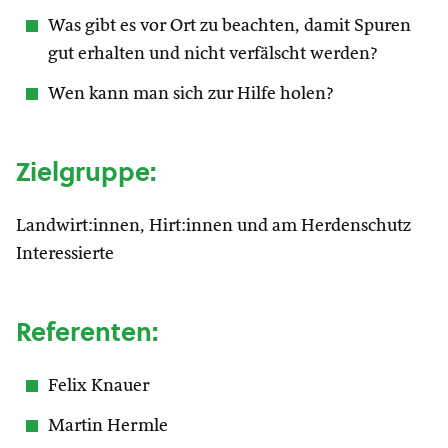
Was gibt es vor Ort zu beachten, damit Spuren
gut erhalten und nicht verfälscht werden?
Wen kann man sich zur Hilfe holen?
Zielgruppe:
Landwirt:innen, Hirt:innen und am Herdenschutz
Interessierte
Referenten:
Felix Knauer
Martin Hermle