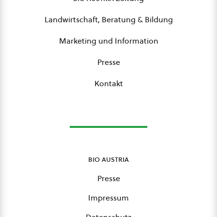
Landwirtschaft, Beratung & Bildung
Marketing und Information
Presse
Kontakt
bio austria
Presse
Impressum