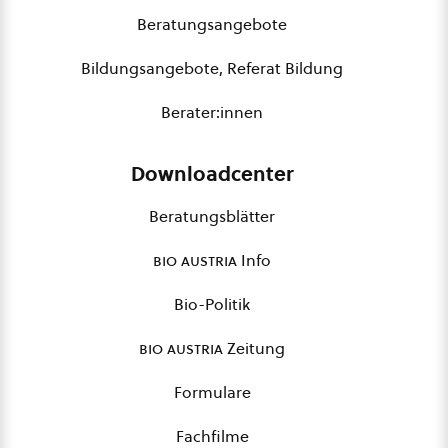
Beratungsangebote
Bildungsangebote, Referat Bildung
Berater:innen
Downloadcenter
Beratungsblätter
bio austria
Info
Bio-Politik
bio austria
Zeitung
Formulare
Fachfilme