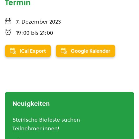
Termin
7. Dezember 2023
19:00
bis
21:00
iCal Export
Google Kalender
Neuigkeiten
Steirische Biofeste suchen
Teilnehmer:innen!