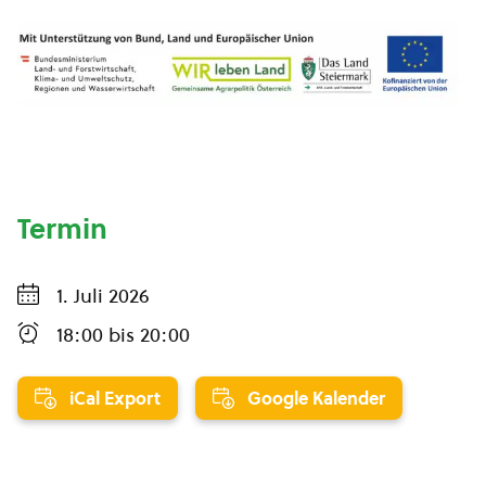
Termin
1. Juli 2026
18:00
bis
20:00
iCal Export
Google Kalender