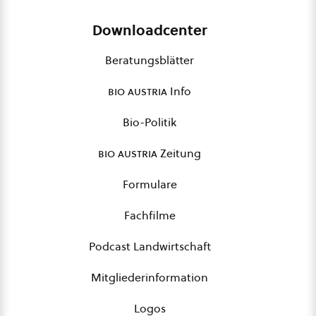
Downloadcenter
Beratungsblätter
bio austria
Info
Bio-Politik
bio austria
Zeitung
Formulare
Fachfilme
Podcast Landwirtschaft
Mitgliederinformation
Logos