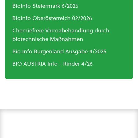
BioInfo Steiermark 6/2025
BioInfo Oberösterreich 02/2026
Chemiefreie Varroabehandlung durch
biotechnische Maßnahmen
Bio.Info Burgenland Ausgabe 4/2025
BIO AUSTRIA Info - Rinder 4/26