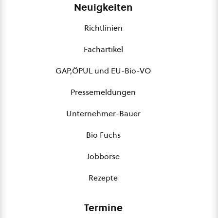
Neuigkeiten
Richtlinien
Fachartikel
GAP,ÖPUL und EU-Bio-VO
Pressemeldungen
Unternehmer-Bauer
Bio Fuchs
Jobbörse
Rezepte
Termine