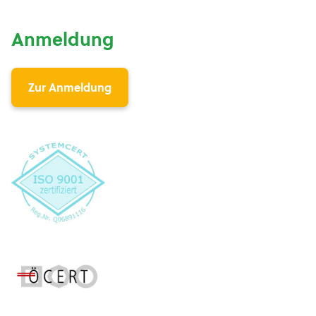
Anmeldung
Zur Anmeldung