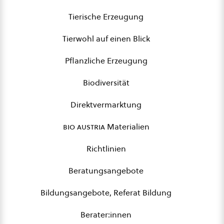
Tierische Erzeugung
Tierwohl auf einen Blick
Pflanzliche Erzeugung
Biodiversität
Direktvermarktung
bio austria
Materialien
Richtlinien
Beratungsangebote
Bildungsangebote, Referat Bildung
Berater:innen