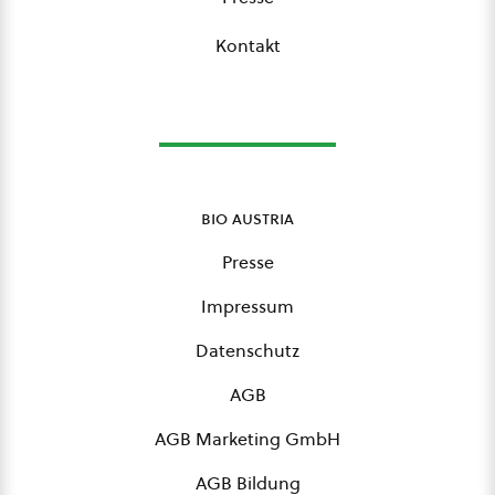
Kontakt
bio austria
Presse
Impressum
Datenschutz
AGB
AGB Marketing GmbH
AGB Bildung