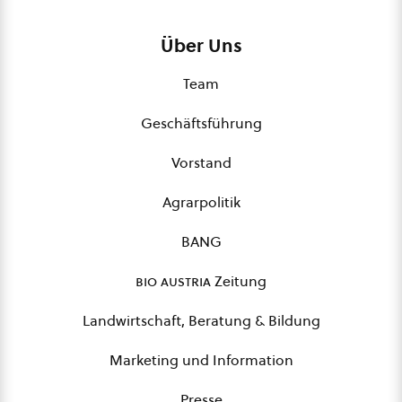
Über Uns
Team
Geschäftsführung
Vorstand
Agrarpolitik
BANG
bio austria
Zeitung
Landwirtschaft, Beratung & Bildung
Marketing und Information
Presse