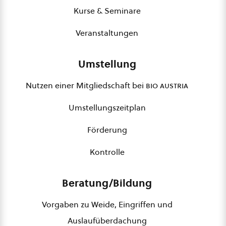
Kurse & Seminare
Veranstaltungen
Umstellung
Nutzen einer Mitgliedschaft bei
bio austria
Umstellungszeitplan
Förderung
Kontrolle
Beratung/Bildung
Vorgaben zu Weide, Eingriffen und
Auslaufüberdachung