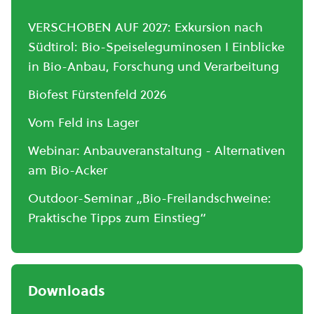
VERSCHOBEN AUF 2027: Exkursion nach
Südtirol: Bio-Speiseleguminosen I Einblicke
in Bio-Anbau, Forschung und Verarbeitung
Biofest Fürstenfeld 2026
Vom Feld ins Lager
Webinar: Anbauveranstaltung - Alternativen
am Bio-Acker
Outdoor-Seminar „Bio-Freilandschweine:
Praktische Tipps zum Einstieg“
Downloads