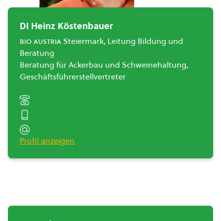
DI Heinz Köstenbauer
bio austria
Steiermark, Leitung Bildung und
Beratung
Beratung für Ackerbau und Schweinehaltung,
Geschäftsführerstellvertreter
Profil anzeigen