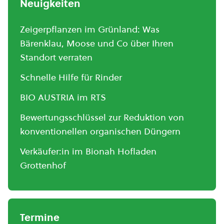
Neuigkeiten
Zeigerpflanzen im Grünland: Was
Bärenklau, Moose und Co über Ihren
Standort verraten
Schnelle Hilfe für Rinder
BIO AUSTRIA im RTS
Bewertungsschlüssel zur Reduktion von
konventionellen organischen Düngern
Verkäufer:in im Bionah Hofladen
Grottenhof
Termine