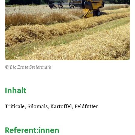
© Bio Ernte Steiermark
Inhalt
Triticale, Silomais, Kartoffel, Feldfutter
Referent:innen