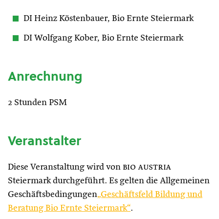
DI Heinz Köstenbauer, Bio Ernte Steiermark
DI Wolfgang Kober, Bio Ernte Steiermark
Anrechnung
2 Stunden PSM
Veranstalter
Diese Veranstaltung wird von
bio austria
Steiermark durchgeführt. Es gelten die Allgemeinen
Geschäftsbedingungen
„Geschäftsfeld Bildung und
Beratung Bio Ernte Steiermark“
.