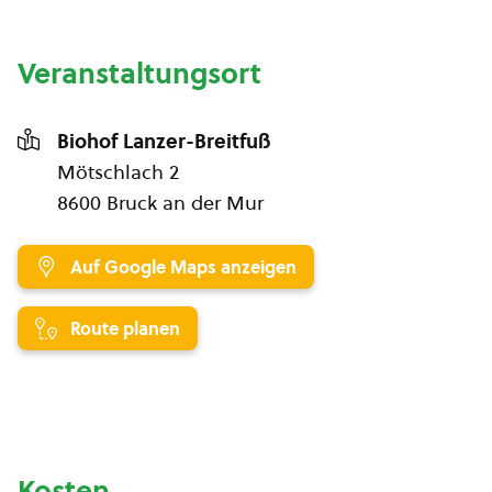
Veranstaltungsort
Biohof Lanzer-Breitfuß
Mötschlach 2
8600 Bruck an der Mur
Auf Google Maps anzeigen
Route planen
Kosten