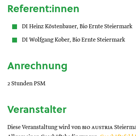
Referent:innen
DI Heinz Köstenbauer, Bio Ernte Steiermark
DI Wolfgang Kober, Bio Ernte Steiermark
Anrechnung
2 Stunden PSM
Veranstalter
Diese Veranstaltung wird von
bio austria
Steierma