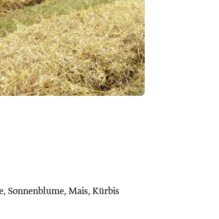
e, Sonnenblume, Mais, Kürbis