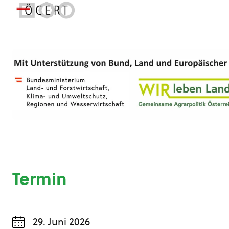
Termin
29. Juni 2026