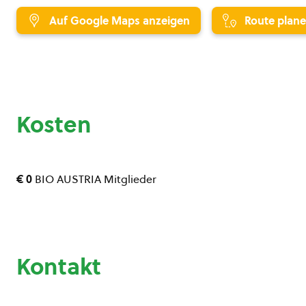
Auf Google Maps anzeigen
Route plan
Kosten
€ 0
BIO AUSTRIA Mitglieder
Kontakt