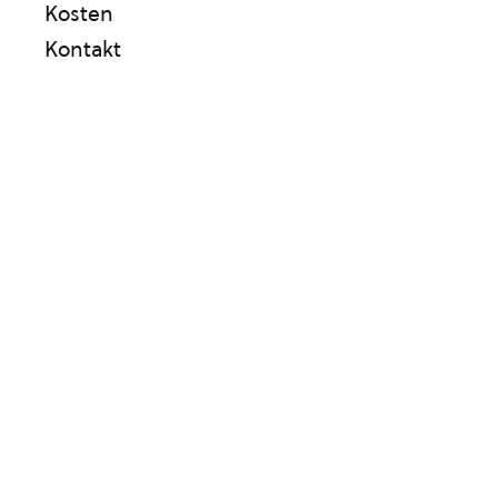
Kosten
Kontakt