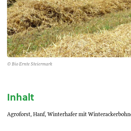
© Bio Ernte Steiermark
Inhalt
Agroforst, Hanf, Winterhafer mit Winterackerbohn