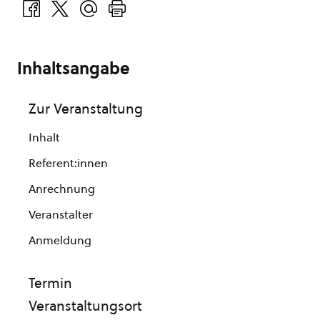
Inhaltsangabe
Zur Veranstaltung
Inhalt
Referent:innen
Anrechnung
Veranstalter
Anmeldung
Termin
Veranstaltungsort