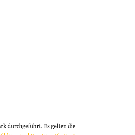
rk durchgeführt. Es gelten die