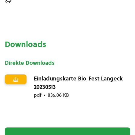
Downloads
Direkte Downloads
Einladungskarte Bio-Fest Langeck
20230513
pdf
835.06 KB