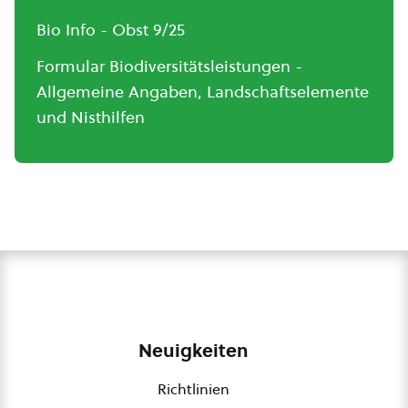
Bio Info - Obst 9/25
Formular Biodiversitätsleistungen -
Allgemeine Angaben, Landschaftselemente
und Nisthilfen
Neuigkeiten
Richtlinien