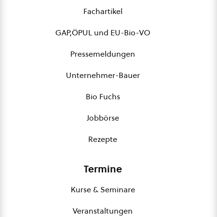
Fachartikel
GAP,ÖPUL und EU-Bio-VO
Pressemeldungen
Unternehmer-Bauer
Bio Fuchs
Jobbörse
Rezepte
Termine
Kurse & Seminare
Veranstaltungen