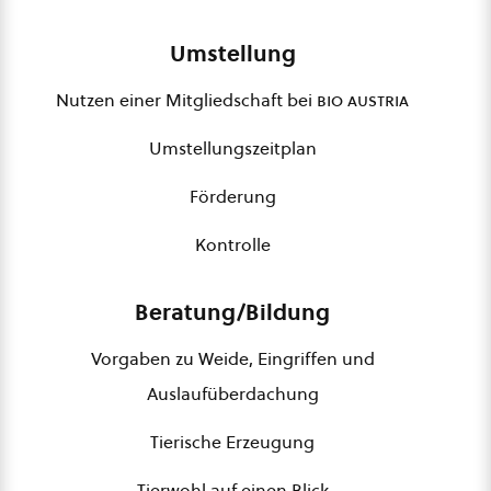
Umstellung
Nutzen einer Mitgliedschaft bei
bio austria
Umstellungszeitplan
Förderung
Kontrolle
Beratung/Bildung
Vorgaben zu Weide, Eingriffen und
Auslaufüberdachung
Tierische Erzeugung
Tierwohl auf einen Blick