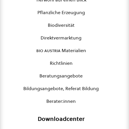
Pflanzliche Erzeugung
Biodiversität
Direktvermarktung
bio austria
Materialien
Richtlinien
Beratungsangebote
Bildungsangebote, Referat Bildung
Berater:innen
Downloadcenter