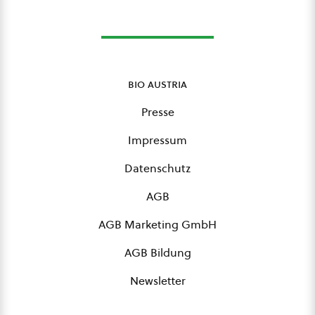
bio austria
Presse
Impressum
Datenschutz
AGB
AGB Marketing GmbH
AGB Bildung
Newsletter