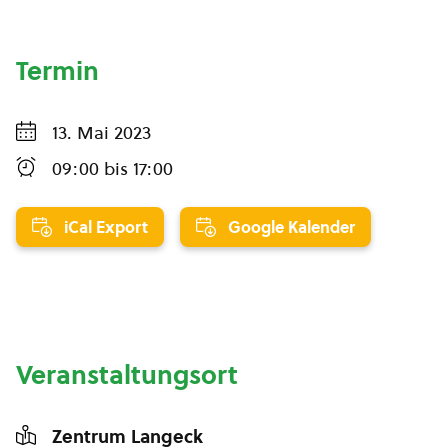
Termin
13. Mai 2023
09:00
bis
17:00
iCal Export
Google Kalender
Veranstaltungsort
Zentrum Langeck