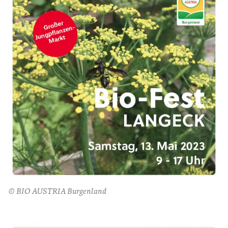
© BIO AUSTRIA Burgenland