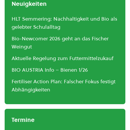
Neuigkeiten
HLT Semmering: Nachhaltigkeit und Bio als
gelebter Schulalltag
Bio-Newcomer 2026 geht an das Fischer
Weingut
Aktuelle Regelung zum Futtermittelzukauf
BIO AUSTRIA Info – Bienen 1/26
Fertiliser Action Plan: Falscher Fokus festigt
Abhängigkeiten
Termine