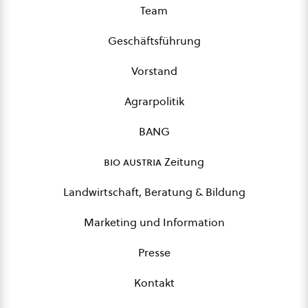
Team
Geschäftsführung
Vorstand
Agrarpolitik
BANG
bio austria
Zeitung
Landwirtschaft, Beratung & Bildung
Marketing und Information
Presse
Kontakt