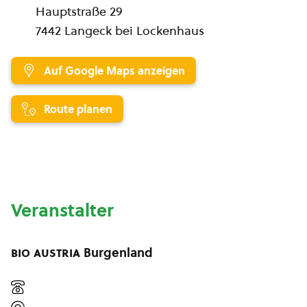
Hauptstraße 29
7442 Langeck bei Lockenhaus
Auf Google Maps anzeigen
Route planen
Veranstalter
bio austria
Burgenland