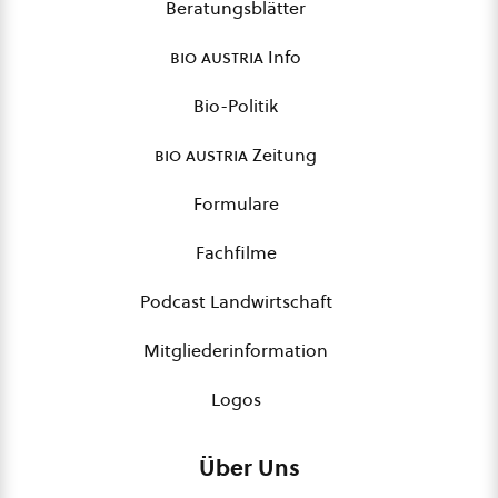
Beratungsblätter
bio austria
Info
Bio-Politik
bio austria
Zeitung
Formulare
Fachfilme
Podcast Landwirtschaft
Mitgliederinformation
Logos
Über Uns