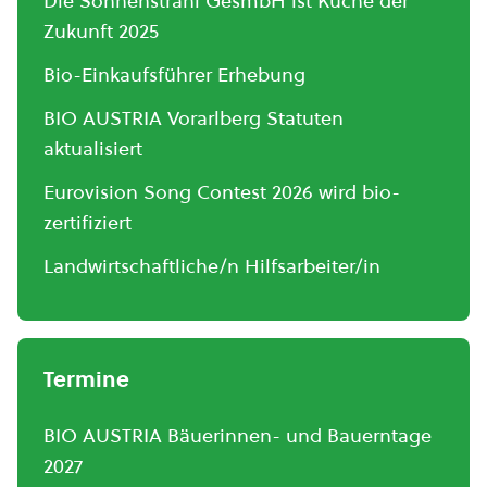
Die Sonnenstrahl GesmbH ist Küche der
Zukunft 2025
Bio-Einkaufsführer Erhebung
BIO AUSTRIA Vorarlberg Statuten
aktualisiert
Eurovision Song Contest 2026 wird bio-
zertifiziert
Landwirtschaftliche/n Hilfsarbeiter/in
Termine
BIO AUSTRIA Bäuerinnen- und Bauerntage
2027