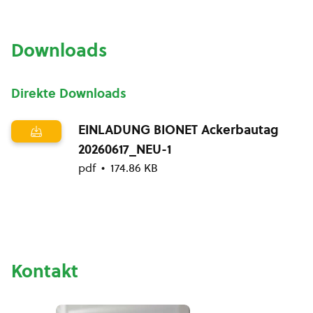
Downloads
Direkte Downloads
EINLADUNG BIONET Ackerbautag
20260617_NEU-1
pdf
174.86 KB
Kontakt