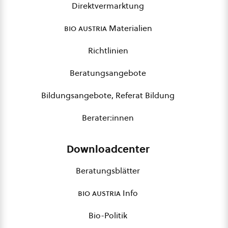
Direktvermarktung
bio austria
Materialien
Richtlinien
Beratungsangebote
Bildungsangebote, Referat Bildung
Berater:innen
Downloadcenter
Beratungsblätter
bio austria
Info
Bio-Politik