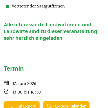
Vertreter der Saatgutfirmen
Alle interessierte Landwirtinnen und
Landwirte sind zu dieser Veranstaltung
sehr herzlich eingeladen.
Termin
17. Juni 2026
13:30
bis
16:30
iCal Export
Google Kalender