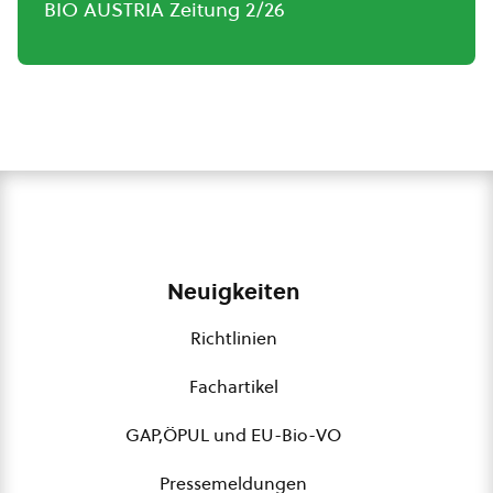
BIO AUSTRIA Zeitung 2/26
Neuigkeiten
Richtlinien
Fachartikel
GAP,ÖPUL und EU-Bio-VO
Pressemeldungen