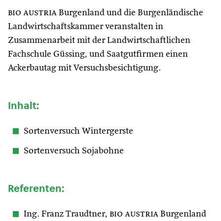
bio austria
Burgenland und die Burgenländische
Landwirtschaftskammer veranstalten in
Zusammenarbeit mit der Landwirtschaftlichen
Fachschule Güssing, und Saatgutfirmen einen
Ackerbautag mit Versuchsbesichtigung.
Inhalt:
Sortenversuch Wintergerste
Sortenversuch Sojabohne
Referenten:
Ing. Franz Traudtner,
bio austria
Burgenland