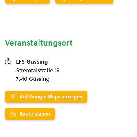
Veranstaltungsort
LFS Güssing
Stremtalstraße 19
7540 Güssing
Auf Google Maps anzeigen
Route planen