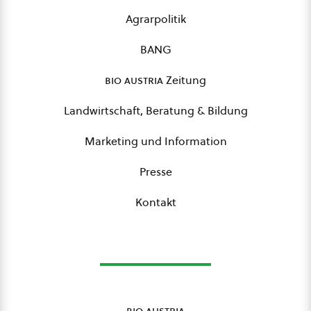
Agrarpolitik
BANG
bio austria
Zeitung
Landwirtschaft, Beratung & Bildung
Marketing und Information
Presse
Kontakt
bio austria