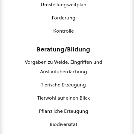
Umstellungszeitplan
Förderung
Kontrolle
Beratung/Bildung
Vorgaben zu Weide, Eingriffen und
Auslaufüberdachung
Tierische Erzeugung
Tierwohl auf einen Blick
Pflanzliche Erzeugung
Biodiversität