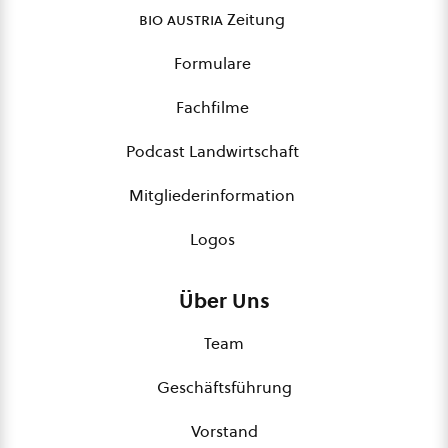
bio austria
Zeitung
Formulare
Fachfilme
Podcast Landwirtschaft
Mitgliederinformation
Logos
Über Uns
Team
Geschäftsführung
Vorstand