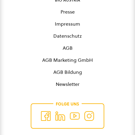
Presse
Impressum
Datenschutz
AGB
AGB Marketing GmbH
AGB Bildung
Newsletter
FOLGE UNS