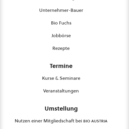
Unternehmer-Bauer
Bio Fuchs
Jobbörse
Rezepte
Termine
Kurse & Seminare
Veranstaltungen
Umstellung
Nutzen einer Mitgliedschaft bei
bio austria