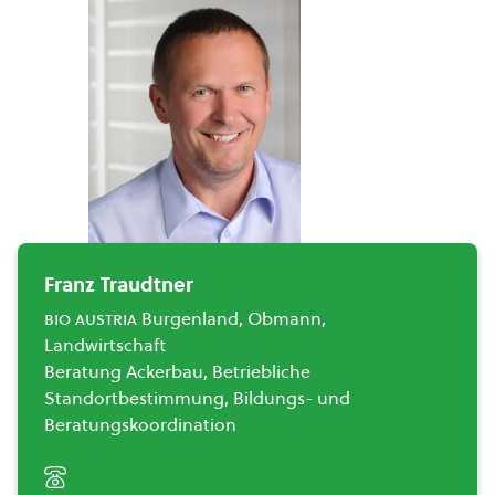
Franz Traudtner
bio austria
Burgenland, Obmann,
Landwirtschaft
Beratung Ackerbau, Betriebliche
Standortbestimmung, Bildungs- und
Beratungskoordination