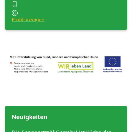
Profil anzeigen
Neuigkeiten