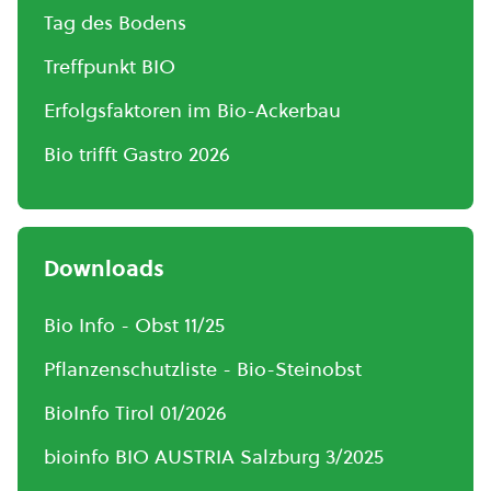
Tag des Bodens
Treffpunkt BIO
Erfolgsfaktoren im Bio-Ackerbau
Bio trifft Gastro 2026
Downloads
Bio Info - Obst 11/25
Pflanzenschutzliste - Bio-Steinobst
BioInfo Tirol 01/2026
bioinfo BIO AUSTRIA Salzburg 3/2025