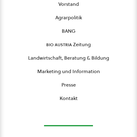
Vorstand
Agrarpolitik
BANG
bio austria
Zeitung
Landwirtschaft, Beratung & Bildung
Marketing und Information
Presse
Kontakt