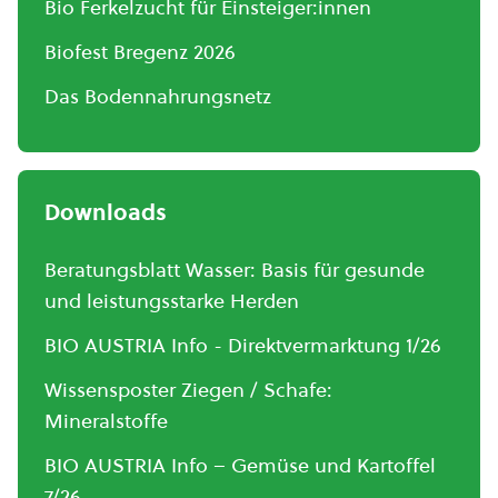
Bio Ferkelzucht für Einsteiger:innen
Biofest Bregenz 2026
Das Bodennahrungsnetz
Downloads
Beratungsblatt Wasser: Basis für gesunde
und leistungsstarke Herden
BIO AUSTRIA Info - Direktvermarktung 1/26
Wissensposter Ziegen / Schafe:
Mineralstoffe
BIO AUSTRIA Info – Gemüse und Kartoffel
7/26