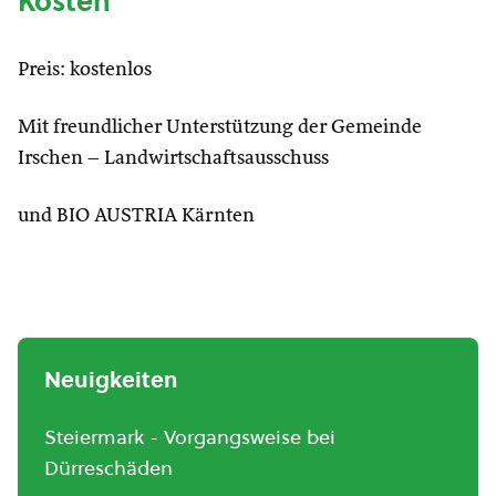
Kosten
Preis: kostenlos
Mit freundlicher Unterstützung der Gemeinde
Irschen – Landwirtschaftsausschuss
und BIO AUSTRIA Kärnten
Neuigkeiten
Steiermark - Vorgangsweise bei
Dürreschäden