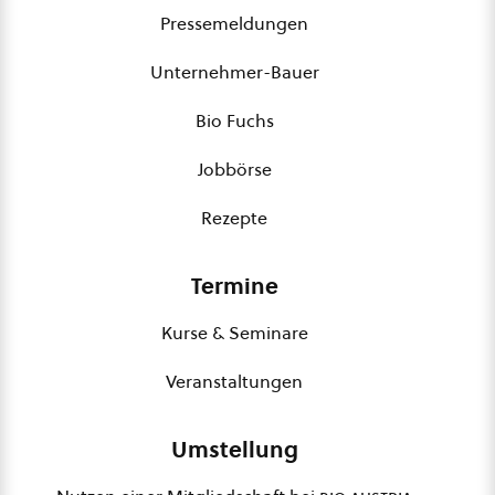
Pressemeldungen
Unternehmer-Bauer
Bio Fuchs
Jobbörse
Rezepte
Termine
Kurse & Seminare
Veranstaltungen
Umstellung