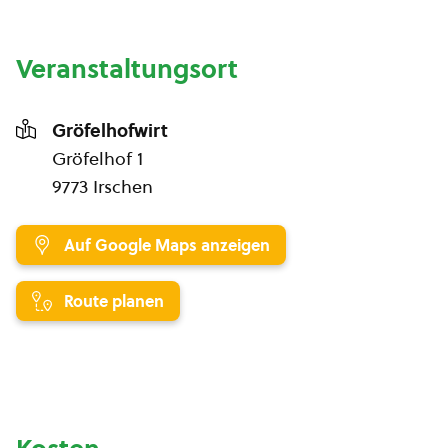
Veranstaltungsort
Gröfelhofwirt
Gröfelhof 1
9773 Irschen
Auf Google Maps anzeigen
Route planen