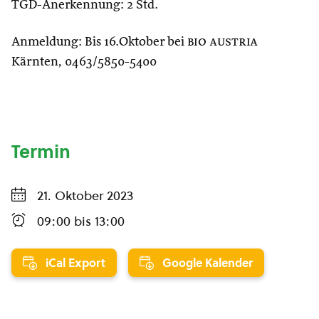
TGD-Anerkennung: 2 Std.
Anmeldung: Bis 16.Oktober bei
bio austria
Kärnten, 0463/5850-5400
Termin
21. Oktober 2023
09:00
bis
13:00
iCal Export
Google Kalender