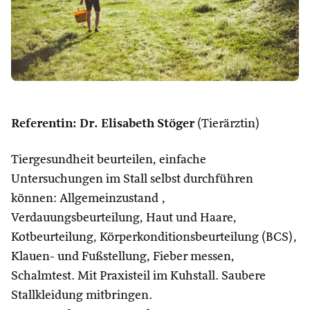
Referentin: Dr. Elisabeth Stöger
(Tierärztin)
Tiergesundheit beurteilen, einfache
Untersuchungen im Stall selbst durchführen
können: Allgemeinzustand ,
Verdauungsbeurteilung, Haut und Haare,
Kotbeurteilung, Körperkonditionsbeurteilung (BCS),
Klauen- und Fußstellung, Fieber messen,
Schalmtest. Mit Praxisteil im Kuhstall. Saubere
Stallkleidung mitbringen.