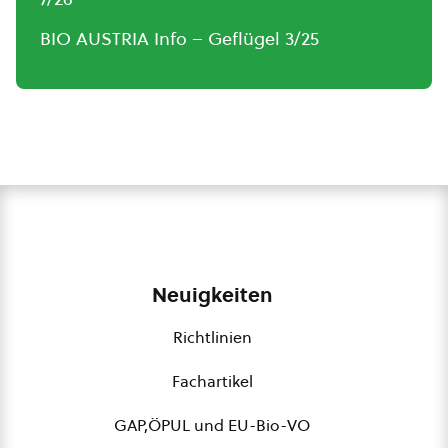
BIO AUSTRIA Info – Geflügel 3/25
Neuigkeiten
Richtlinien
Fachartikel
GAP,ÖPUL und EU-Bio-VO