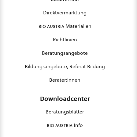
Direktvermarktung
bio austria
Materialien
Richtlinien
Beratungsangebote
Bildungsangebote, Referat Bildung
Berater:innen
Downloadcenter
Beratungsblätter
bio austria
Info