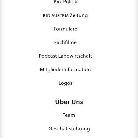
Bio-Politik
bio austria
Zeitung
Formulare
Fachfilme
Podcast Landwirtschaft
Mitgliederinformation
Logos
Über Uns
Team
Geschäftsführung