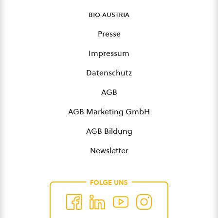
bio austria
Presse
Impressum
Datenschutz
AGB
AGB Marketing GmbH
AGB Bildung
Newsletter
FOLGE UNS