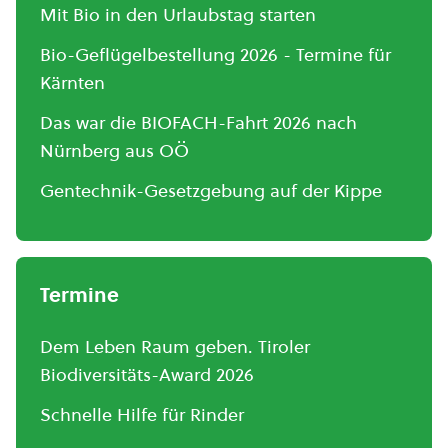
Mit Bio in den Urlaubstag starten
Bio-Geflügelbestellung 2026 - Termine für
Kärnten
Das war die BIOFACH-Fahrt 2026 nach
Nürnberg aus OÖ
Gentechnik-Gesetzgebung auf der Kippe
Termine
Dem Leben Raum geben. Tiroler
Biodiversitäts-Award 2026
Schnelle Hilfe für Rinder