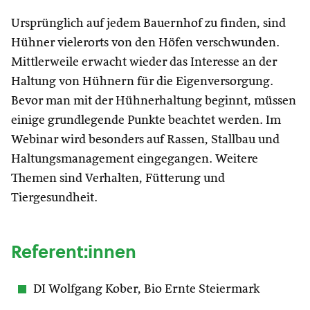
Ursprünglich auf jedem Bauernhof zu finden, sind
Hühner vielerorts von den Höfen verschwunden.
Mittlerweile erwacht wieder das Interesse an der
Haltung von Hühnern für die Eigenversorgung.
Bevor man mit der Hühnerhaltung beginnt, müssen
einige grundlegende Punkte beachtet werden. Im
Webinar wird besonders auf Rassen, Stallbau und
Haltungsmanagement eingegangen. Weitere
Themen sind Verhalten, Fütterung und
Tiergesundheit.
Referent:innen
DI Wolfgang Kober, Bio Ernte Steiermark