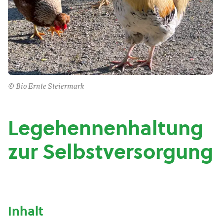
© Bio Ernte Steiermark
Legehennenhaltung
zur Selbstversorgung
Inhalt