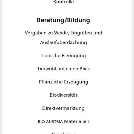
Kontrolle
Beratung/Bildung
Vorgaben zu Weide, Eingriffen und
Auslaufüberdachung
Tierische Erzeugung
Tierwohl auf einen Blick
Pflanzliche Erzeugung
Biodiversität
Direktvermarktung
bio austria
Materialien