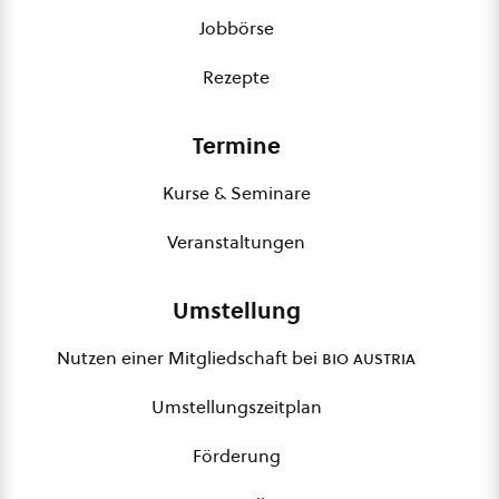
Jobbörse
Rezepte
Termine
Kurse & Seminare
Veranstaltungen
Umstellung
Nutzen einer Mitgliedschaft bei
bio austria
Umstellungszeitplan
Förderung