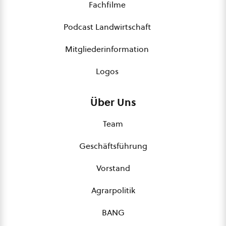
Fachfilme
Podcast Landwirtschaft
Mitgliederinformation
Logos
Über Uns
Team
Geschäftsführung
Vorstand
Agrarpolitik
BANG