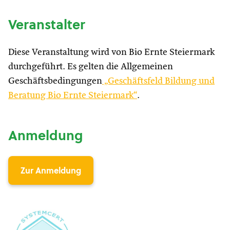
Veranstalter
Diese Veranstaltung wird von Bio Ernte Steiermark
durchgeführt. Es gelten die Allgemeinen
Geschäftsbedingungen
„Geschäftsfeld Bildung und
Beratung Bio Ernte Steiermark“
.
Anmeldung
Zur Anmeldung