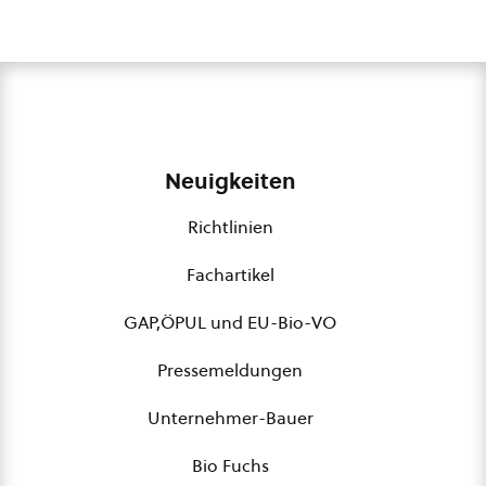
Neuigkeiten
Richtlinien
Fachartikel
GAP,ÖPUL und EU-Bio-VO
Pressemeldungen
Unternehmer-Bauer
Bio Fuchs