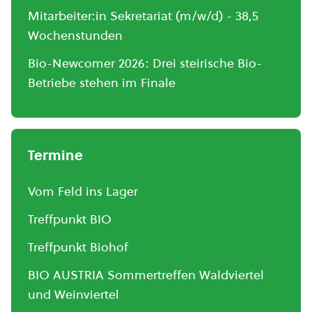
Mitarbeiter:in Sekretariat (m/w/d) - 38,5
Wochenstunden
Bio-Newcomer 2026: Drei steirische Bio-
Betriebe stehen im Finale
Termine
Vom Feld ins Lager
Treffpunkt BIO
Treffpunkt Biohof
BIO AUSTRIA Sommertreffen Waldviertel
und Weinviertel