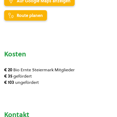
Auf Google Maps anzeigen
Route planen
Kosten
€ 20
Bio Ernte Steiermark Mitglieder
€ 35
gefördert
€ 103
ungefördert
Kontakt