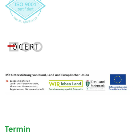
Termin