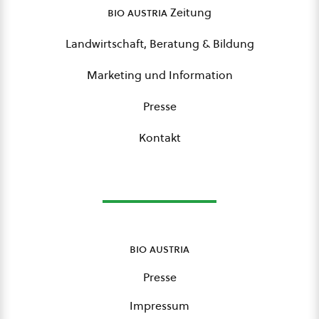
bio austria
Zeitung
Landwirtschaft, Beratung & Bildung
Marketing und Information
Presse
Kontakt
bio austria
Presse
Impressum