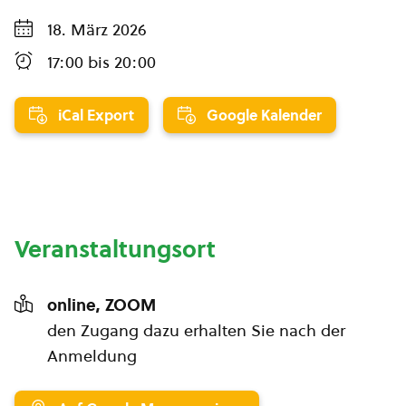
18. März 2026
17:00
bis
20:00
iCal Export
Google Kalender
Veranstaltungsort
online, ZOOM
den Zugang dazu erhalten Sie nach der
Anmeldung