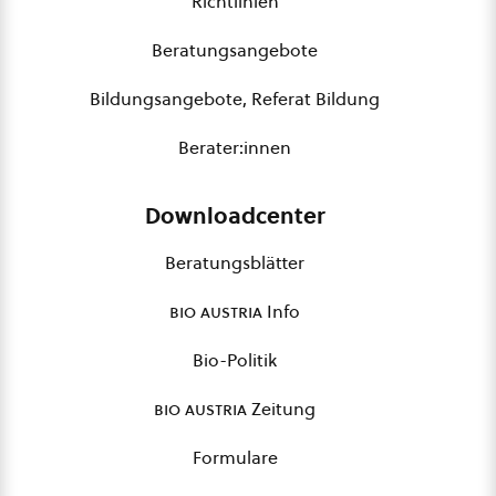
Richtlinien
Beratungsangebote
Bildungsangebote, Referat Bildung
Berater:innen
Downloadcenter
Beratungsblätter
bio austria
Info
Bio-Politik
bio austria
Zeitung
Formulare