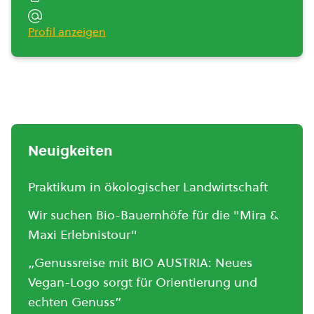
Profil anzeigen
Neuigkeiten
Praktikum in ökologischer Landwirtschaft
Wir suchen Bio-Bauernhöfe für die "Mira &
Maxi Erlebnistour"
„Genussreise mit BIO AUSTRIA: Neues
Vegan-Logo sorgt für Orientierung und
echten Genuss“