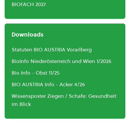
BIOFACH 2027
Downloads
Statuten BIO AUSTRIA Vorarlberg
BioInfo Niederösterreich und Wien 1/2026
Bio Info - Obst 11/25
BIO AUSTRIA Info - Acker 4/26
Wissensposter Ziegen / Schafe: Gesundheit
im Blick