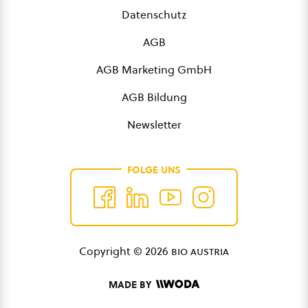
Datenschutz
AGB
AGB Marketing GmbH
AGB Bildung
Newsletter
FOLGE UNS
Copyright © 2026
bio austria
MADE BY