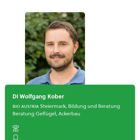
DI Wolfgang Kober
bio austria
Steiermark, Bildung und Beratung
Beratung Geflügel, Ackerbau