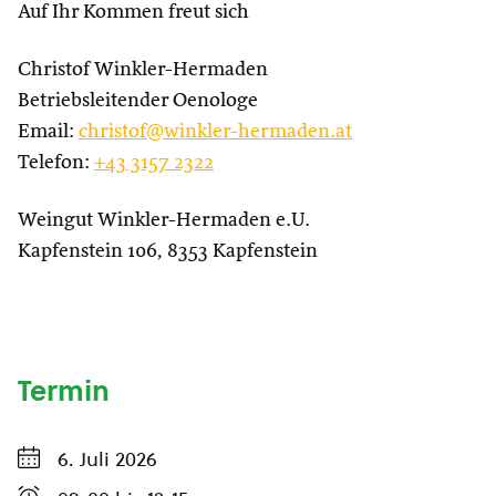
Auf Ihr Kommen freut sich
Christof Winkler-Hermaden
Betriebsleitender Oenologe
Email:
christof@winkler-hermaden.at
Telefon:
+43 3157 2322
Weingut Winkler-Hermaden e.U.
Kapfenstein 106, 8353 Kapfenstein
Termin
6. Juli 2026