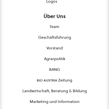
Logos
Über Uns
Team
Geschäftsführung
Vorstand
Agrarpolitik
BANG
bio austria
Zeitung
Landwirtschaft, Beratung & Bildung
Marketing und Information