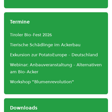
Termine
Tiroler Bio-Fest 2026
Tierische Schädlinge im Ackerbau
Exkursion zur PotatoEurope - Deutschland
Webinar: Anbauveranstaltung - Alternativen
am Bio-Acker
Workshop "Blumenrevolution"
Downloads