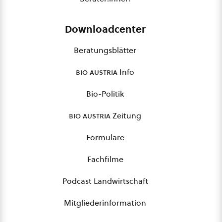
Downloadcenter
Beratungsblätter
bio austria
Info
Bio-Politik
bio austria
Zeitung
Formulare
Fachfilme
Podcast Landwirtschaft
Mitgliederinformation