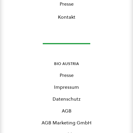
Presse
Kontakt
bio austria
Presse
Impressum
Datenschutz
AGB
AGB Marketing GmbH