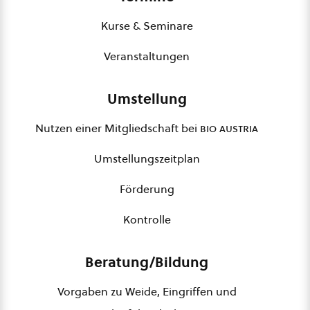
Kurse & Seminare
Veranstaltungen
Umstellung
Nutzen einer Mitgliedschaft bei
bio austria
Umstellungszeitplan
Förderung
Kontrolle
Beratung/Bildung
Vorgaben zu Weide, Eingriffen und