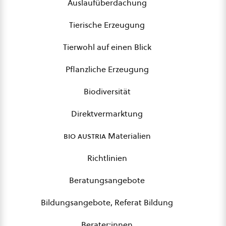
Auslaufüberdachung
Tierische Erzeugung
Tierwohl auf einen Blick
Pflanzliche Erzeugung
Biodiversität
Direktvermarktung
bio austria
Materialien
Richtlinien
Beratungsangebote
Bildungsangebote, Referat Bildung
Berater:innen