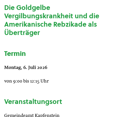
Die Goldgelbe
Vergilbungskrankheit und die
Amerikanische Rebzikade als
Überträger
Termin
Montag, 6. Juli 2026
von 9:00 bis 12:15 Uhr
Veranstaltungsort
Gemeindeamt Kapfenstein