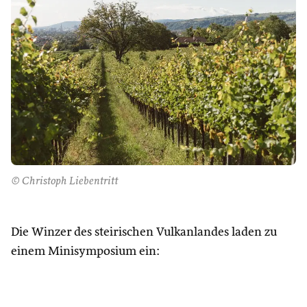
© Christoph Liebentritt
Die Winzer des steirischen Vulkanlandes laden zu
einem Minisymposium ein: