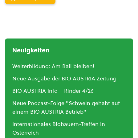
Neuigkeiten
Weiterbildung: Am Ball bleiben!
Neue Ausgabe der BIO AUSTRIA Zeitung
BIO AUSTRIA Info – Rinder 4/26
Neue Podcast-Folge "Schwein gehabt auf
einem BIO AUSTRIA Betrieb"
Internationales Biobauern-Treffen in
Österreich