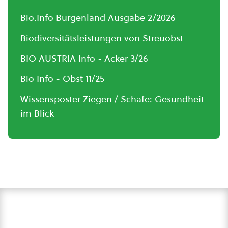
Bio.Info Burgenland Ausgabe 2/2026
Biodiversitätsleistungen von Streuobst
BIO AUSTRIA Info - Acker 3/26
Bio Info - Obst 11/25
Wissensposter Ziegen / Schafe: Gesundheit
im Blick