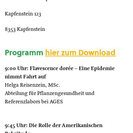
Kapfenstein 123
8353 Kapfenstein
Programm
hier zum Download
9:00 Uhr: Flavescence dorée – Eine Epidemie
nimmt Fahrt auf
Helga Reisenzein, MSc.
Abteilung für Pflanzengesundheit und
Referenzlabors bei AGES
9:45 Uhr: Die Rolle der Amerikanischen