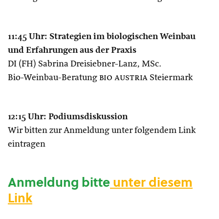
11:45 Uhr: Strategien im biologischen Weinbau
und Erfahrungen aus der Praxis
DI (FH) Sabrina Dreisiebner-Lanz, MSc.
Bio-Weinbau-Beratung
bio austria
Steiermark
12:15 Uhr: Podiumsdiskussion
Wir bitten zur Anmeldung unter folgendem Link
eintragen
Anmeldung bitte
unter diesem
Link