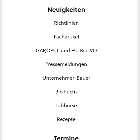
Neuigkeiten
Richtlinien
Fachartikel
GAP,ÖPUL und EU-Bio-VO
Pressemeldungen
Unternehmer-Bauer
Bio Fuchs
Jobbörse
Rezepte
Termine