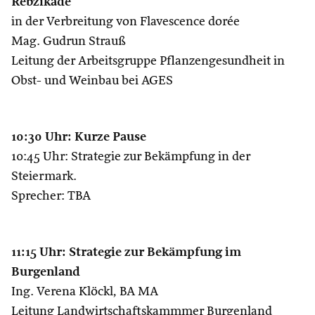
Rebzikade
in der Verbreitung von Flavescence dorée
Mag. Gudrun Strauß
Leitung der Arbeitsgruppe Pflanzengesundheit in
Obst- und Weinbau bei AGES
10:30 Uhr: Kurze Pause
10:45 Uhr: Strategie zur Bekämpfung in der
Steiermark.
Sprecher: TBA
11:15 Uhr: Strategie zur Bekämpfung im
Burgenland
Ing. Verena Klöckl, BA MA
Leitung Landwirtschaftskammmer Burgenland