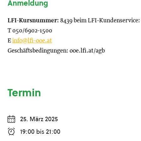
Anmeldung
LFI-Kursnummer:
8439 beim LFI-Kundenservice:
T 050/6902-1500
E
info@lfi-ooe.at
Geschäftsbedingungen: ooe.lfi.at/agb
Termin
25. März 2025
19:00
bis
21:00