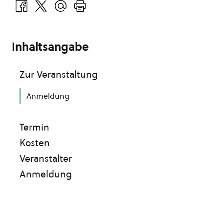
Inhaltsangabe
Zur Veranstaltung
Anmeldung
Termin
Kosten
Veranstalter
Anmeldung