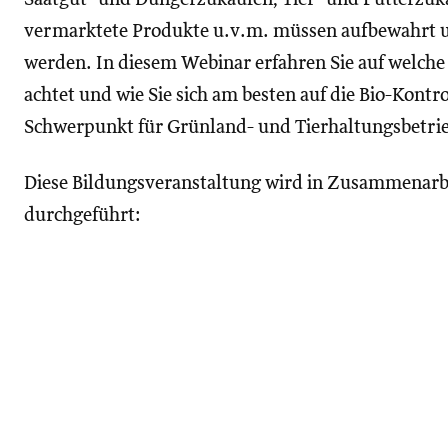
vermarktete Produkte u.v.m. müssen aufbewahrt un
werden. In diesem Webinar erfahren Sie auf welche 
achtet und wie Sie sich am besten auf die Bio-Kontr
Schwerpunkt für Grünland- und Tierhaltungsbetri
Diese Bildungsveranstaltung wird in Zusammenarb
durchgeführt: