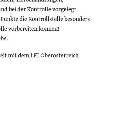
d bei der Kontrolle vorgelegt
Punkte die Kontrollstelle besonders
olle vorbereiten können!
ebe.
eit mit dem LFI Oberösterreich