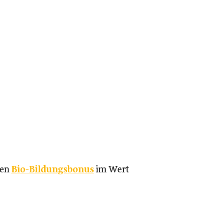
den
Bio-Bildungsbonus
im Wert