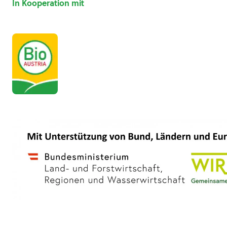
In Kooperation mit