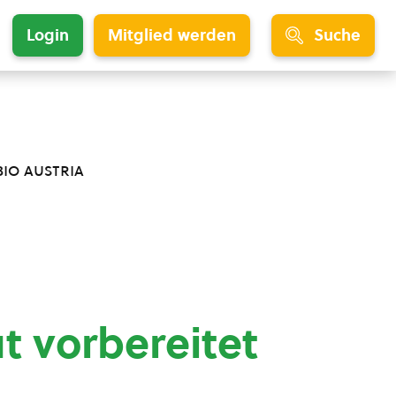
Login
Mitglied werden
Suche
bio austria
t vorbereitet