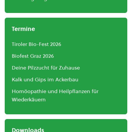
Termine
Tiroler Bio-Fest 2026
Biofest Graz 2026
Deine Pilzzucht für Zuhause
Kalk und Gips im Ackerbau
Homöopathie und Heilpflanzen für
Wiederkäuern
Downloads