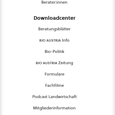
Berater:innen
Downloadcenter
Beratungsblätter
bio austria
Info
Bio-Politik
bio austria
Zeitung
Formulare
Fachfilme
Podcast Landwirtschaft
Mitgliederinformation