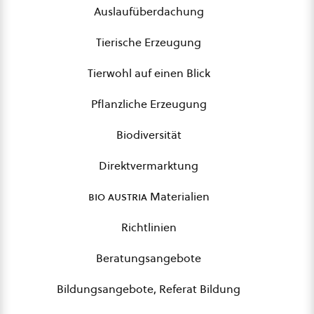
Auslaufüberdachung
Tierische Erzeugung
Tierwohl auf einen Blick
Pflanzliche Erzeugung
Biodiversität
Direktvermarktung
bio austria
Materialien
Richtlinien
Beratungsangebote
Bildungsangebote, Referat Bildung