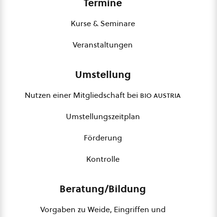
Termine
Kurse & Seminare
Veranstaltungen
Umstellung
Nutzen einer Mitgliedschaft bei
bio austria
Umstellungszeitplan
Förderung
Kontrolle
Beratung/Bildung
Vorgaben zu Weide, Eingriffen und