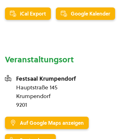
iCal Export
Google Kalender
Veranstaltungsort
Festsaal Krumpendorf
Hauptstraße 145
Krumpendorf
9201
Auf Google Maps anzeigen