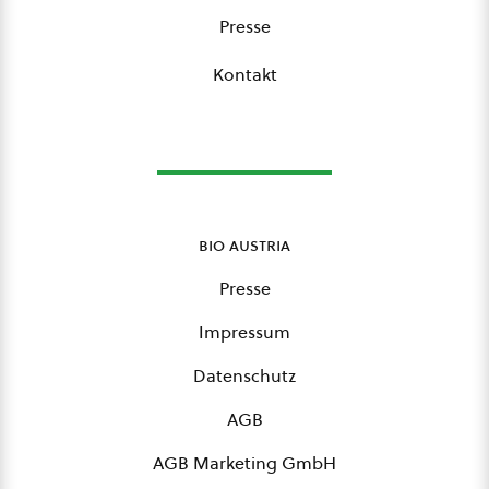
Presse
Kontakt
bio austria
Presse
Impressum
Datenschutz
AGB
AGB Marketing GmbH