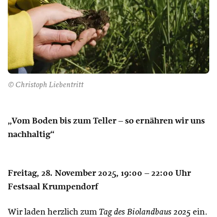
© Christoph Liebentritt
„Vom Boden bis zum Teller – so ernähren wir uns
nachhaltig“
Freitag, 28. November 2025, 19:00 – 22:00 Uhr
Festsaal Krumpendorf
Wir laden herzlich zum
Tag des Biolandbaus 2025
ein.