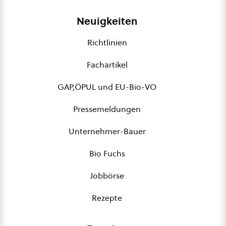
Neuigkeiten
Richtlinien
Fachartikel
GAP,ÖPUL und EU-Bio-VO
Pressemeldungen
Unternehmer-Bauer
Bio Fuchs
Jobbörse
Rezepte