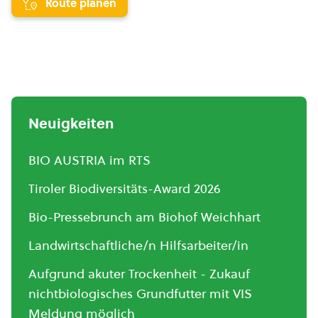
Route planen
Neuigkeiten
BIO AUSTRIA im RTS
Tiroler Biodiversitäts-Award 2026
Bio-Pressebrunch am Biohof Weichhart
Landwirtschaftliche/n Hilfsarbeiter/in
Aufgrund akuter Trockenheit - Zukauf
nichtbiologisches Grundfutter mit VIS
Meldung möglich