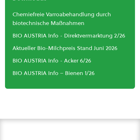
Chemiefreie Varroabehandlung durch
biotechnische Maßnahmen
BIO AUSTRIA Info - Direktvermarktung 2/26
Aktueller Bio-Milchpreis Stand Juni 2026
BIO AUSTRIA Info - Acker 6/26
BIO AUSTRIA Info – Bienen 1/26