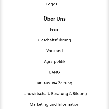
Logos
Über Uns
Team
Geschäftsführung
Vorstand
Agrarpolitik
BANG
bio austria
Zeitung
Landwirtschaft, Beratung & Bildung
Marketing und Information