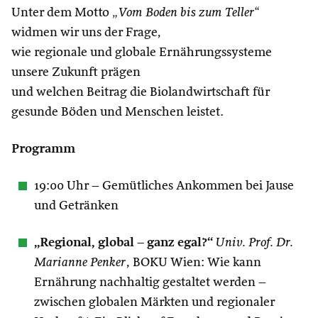
Unter dem Motto
„Vom Boden bis zum Teller“
widmen wir uns der Frage,
wie regionale und globale Ernährungssysteme
unsere Zukunft prägen
und welchen Beitrag die Biolandwirtschaft für
gesunde Böden und Menschen leistet.
Programm
19:00 Uhr – Gemütliches Ankommen bei Jause
und Getränken
„Regional, global – ganz egal?“
Univ. Prof. Dr.
Marianne Penker
, BOKU Wien: Wie kann
Ernährung nachhaltig gestaltet werden –
zwischen globalen Märkten und regionaler