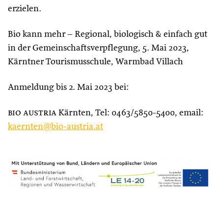
erzielen.
Bio kann mehr – Regional, biologisch & einfach gut
in der Gemeinschaftsverpflegung, 5. Mai 2023,
Kärntner Tourismusschule, Warmbad Villach
Anmeldung bis 2. Mai 2023 bei:
bio austria
Kärnten, Tel: 0463/5850-5400, email:
kaernten@bio-austria.at