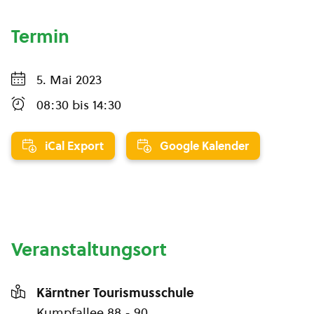
Termin
5. Mai 2023
08:30
bis
14:30
iCal Export
Google Kalender
Veranstaltungsort
Kärntner Tourismusschule
Kumpfallee 88 - 90