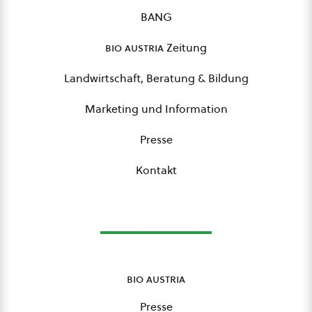
BANG
bio austria
Zeitung
Landwirtschaft, Beratung & Bildung
Marketing und Information
Presse
Kontakt
bio austria
Presse