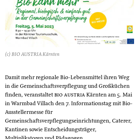
(c) BIO AUSTRIA Kärnten
Damit mehr regionale Bio-Lebensmittel ihren Weg
in die Gemeinschaftsverpflegung und Großküchen
finden, veranstaltet
bio austria
Kärnten am 5. Mai
in Warmbad Villach den 7. Informationstag mit Bio-
Ausstellermesse für
Gemeinschaftsverpflegungseinrichtungen, Caterer,
Kantinen sowie Entscheidungsträger,
Multiplikatoren und Pädagogen.