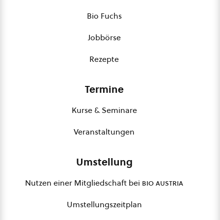
Bio Fuchs
Jobbörse
Rezepte
Termine
Kurse & Seminare
Veranstaltungen
Umstellung
Nutzen einer Mitgliedschaft bei
bio austria
Umstellungszeitplan