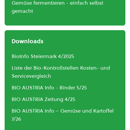
Gemüse fermentieren - einfach selbst
gemacht
Downloads
BioInfo Steiermark 4/2025
Liste der Bio-Kontrollstellen Kosten- und
Servicevergleich
BIO AUSTRIA Info - Rinder 5/25
BIO AUSTRIA Zeitung 4/25
BIO AUSTRIA Info – Gemüse und Kartoffel
7/26