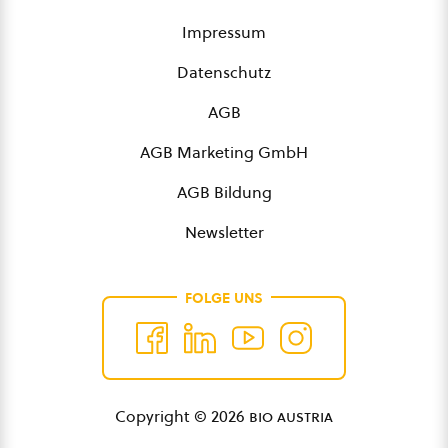
Impressum
Datenschutz
AGB
AGB Marketing GmbH
AGB Bildung
Newsletter
FOLGE UNS
Copyright © 2026
bio austria