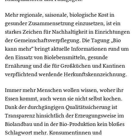
Mehr regionale, saisonale, biologische Kost in
gesunder Zusammensetzung einzusetzen, ist ein
starkes Zeichen für Nachhaltigkeit in Einrichtungen
der Gemeinschaftsverpflegung. Die Tagung „Bio
kann mehr“ bringt aktuelle Informationen rund um
den Einsatz von Biolebensmitteln, gesunde
Ernährung und die für Großküchen und Kantinen
verpflichtend werdende Herkunftskennzeichnung.
Immer mehr Menschen wollen wissen, woher ihr
Essen kommt, auch wenn sie nicht selbst kochen.
Dank der durchgängigen Qualitätssicherung ist
Transparenz hinsichtlich der Erzeugungsweise im
Biolandbau und in der Bio-Produktion kein bloßes
Schlagwort mehr. Konsumentinnen und