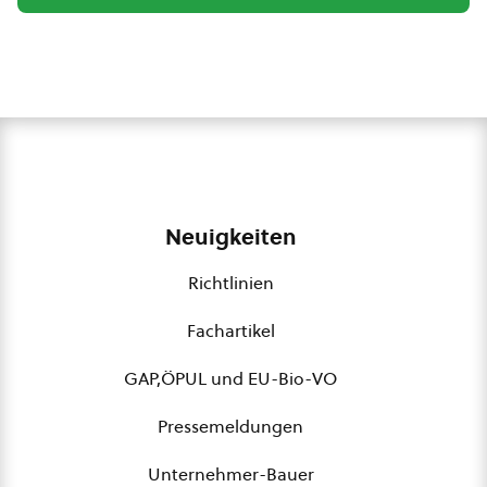
Neuigkeiten
Richtlinien
Fachartikel
GAP,ÖPUL und EU-Bio-VO
Pressemeldungen
Unternehmer-Bauer