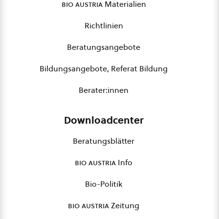
bio austria
Materialien
Richtlinien
Beratungsangebote
Bildungsangebote, Referat Bildung
Berater:innen
Downloadcenter
Beratungsblätter
bio austria
Info
Bio-Politik
bio austria
Zeitung