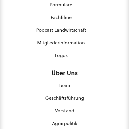
Formulare
Fachfilme
Podcast Landwirtschaft
Mitgliederinformation
Logos
Über Uns
Team
Geschäftsführung
Vorstand
Agrarpolitik