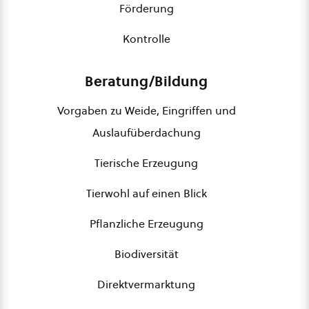
Förderung
Kontrolle
Beratung/Bildung
Vorgaben zu Weide, Eingriffen und
Auslaufüberdachung
Tierische Erzeugung
Tierwohl auf einen Blick
Pflanzliche Erzeugung
Biodiversität
Direktvermarktung