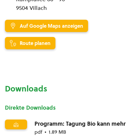
9504 Villach
Auf Google Maps anzeigen
Route planen
Downloads
Direkte Downloads
Programm: Tagung Bio kann mehr
pdf
1.89 MB