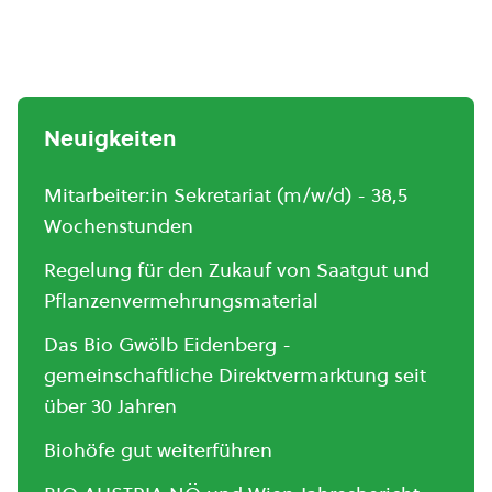
Neuigkeiten
Mitarbeiter:in Sekretariat (m/w/d) - 38,5
Wochenstunden
Regelung für den Zukauf von Saatgut und
Pflanzenvermehrungsmaterial
Das Bio Gwölb Eidenberg -
gemeinschaftliche Direktvermarktung seit
über 30 Jahren
Biohöfe gut weiterführen