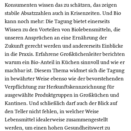
Konsumenten wissen das zu schätzen, das zeigen
stabile Absatzzahlen auch in Krisenzeiten. Und Bio
kann noch mehr: Die Tagung bietet einerseits
Wissen zu den Vorteilen von Biolebensmitteln, die
unseren Ansprüchen an eine Ernährung der
Zukunft gerecht werden und andererseits Einblicke
in die Praxis. Erfahrene Großküchenleiter berichten
warum ein Bio-Anteil in Küchen sinnvoll und wie er
machbar ist. Diesem Thema widmet sich die Tagung
in bewährter Weise ebenso wie der bevorstehenden
Verpflichtung zur Herkunftskennzeichnung für
ausgewählte Produktgruppen in Großküchen und
Kantinen. Und schließlich darf auch der Blick auf
den Teller nicht fehlen, in welcher Weise
Lebensmittel idealerweise zusammengestellt
werden, um einen hohen Gesundheitswert zu