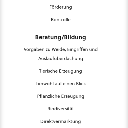
Förderung
Kontrolle
Beratung/Bildung
Vorgaben zu Weide, Eingriffen und
Auslaufüberdachung
Tierische Erzeugung
Tierwohl auf einen Blick
Pflanzliche Erzeugung
Biodiversität
Direktvermarktung