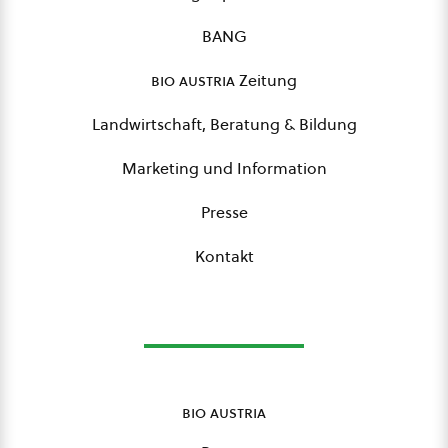
BANG
bio austria
Zeitung
Landwirtschaft, Beratung & Bildung
Marketing und Information
Presse
Kontakt
bio austria