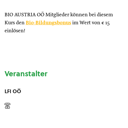
BIO AUSTRIA OÖ Mitglieder können bei diesem
Kurs den
Bio-Bildungsbonus
im Wert von € 15
einlösen!
Veranstalter
LFI OÖ