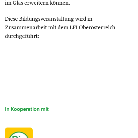
im Glas erweitern können.
Diese Bildungsveranstaltung wird in
Zusammenarbeit mit dem LFI Oberösterreich
durchgeführt:
In Kooperation mit