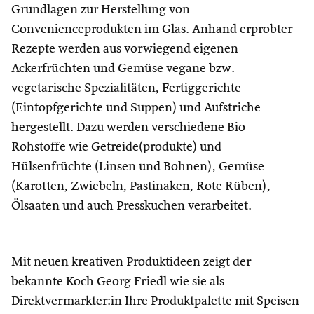
Grundlagen zur Herstellung von
Convenienceprodukten im Glas. Anhand erprobter
Rezepte werden aus vorwiegend eigenen
Ackerfrüchten und Gemüse vegane bzw.
vegetarische Spezialitäten, Fertiggerichte
(Eintopfgerichte und Suppen) und Aufstriche
hergestellt. Dazu werden verschiedene Bio-
Rohstoffe wie Getreide(produkte) und
Hülsenfrüchte (Linsen und Bohnen), Gemüse
(Karotten, Zwiebeln, Pastinaken, Rote Rüben),
Ölsaaten und auch Presskuchen verarbeitet.
Mit neuen kreativen Produktideen zeigt der
bekannte Koch Georg Friedl wie sie als
Direktvermarkter:in Ihre Produktpalette mit Speisen