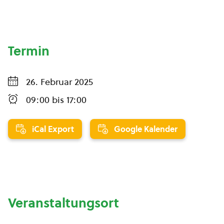
Termin
26. Februar 2025
09:00
bis
17:00
iCal Export
Google Kalender
Veranstaltungsort