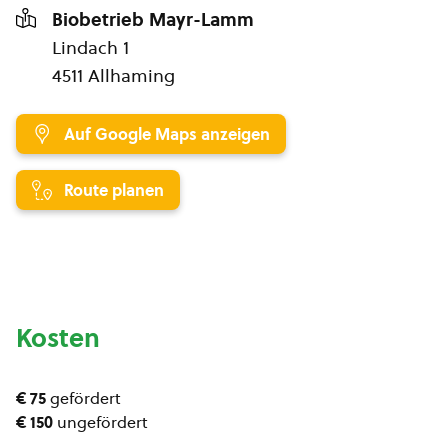
Biobetrieb Mayr-Lamm
Lindach 1
4511 Allhaming
Auf Google Maps anzeigen
Route planen
Kosten
€ 75
gefördert
€ 150
ungefördert