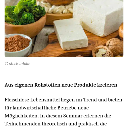
© stock.adobe
Aus eigenen Rohstoffen neue Produkte kreieren
Fleischlose Lebensmittel liegen im Trend und bieten
für landwirtschaftliche Betriebe neue
Möglichkeiten. In diesem Seminar erlernen die
Teilnehmenden theoretisch und praktisch die