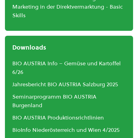
Marketing in der Direktvermarktung - Basic
Skills
Downloads
BIO AUSTRIA Info – Gemüse und Kartoffel
6/26
Jahresbericht BIO AUSTRIA Salzburg 2025
Seminarprogramm BIO AUSTRIA
Burgenland
BIO AUSTRIA Produktionsrichtlinien
BioInfo Niederösterreich und Wien 4/2025