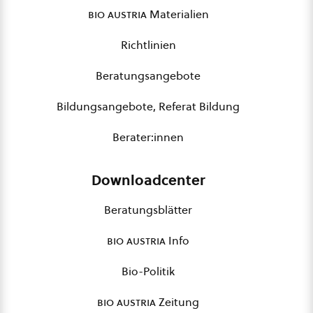
bio austria
Materialien
Richtlinien
Beratungsangebote
Bildungsangebote, Referat Bildung
Berater:innen
Downloadcenter
Beratungsblätter
bio austria
Info
Bio-Politik
bio austria
Zeitung