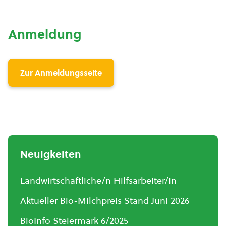
Anmeldung
Zur Anmeldungsseite
Neuigkeiten
Landwirtschaftliche/n Hilfsarbeiter/in
Aktueller Bio-Milchpreis Stand Juni 2026
BioInfo Steiermark 6/2025