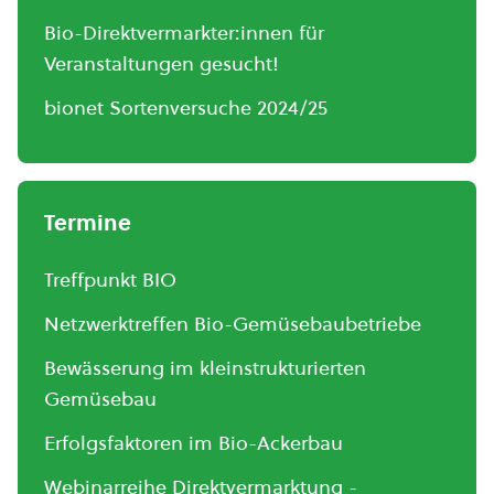
Bio-Direktvermarkter:innen für
Veranstaltungen gesucht!
bionet Sortenversuche 2024/25
Termine
Treffpunkt BIO
Netzwerktreffen Bio-Gemüsebaubetriebe
Bewässerung im kleinstrukturierten
Gemüsebau
Erfolgsfaktoren im Bio-Ackerbau
Webinarreihe Direktvermarktung -