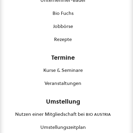
Unternehmer-Bauer
Bio Fuchs
Jobbörse
Rezepte
Termine
Kurse & Seminare
Veranstaltungen
Umstellung
Nutzen einer Mitgliedschaft bei
bio austria
Umstellungszeitplan