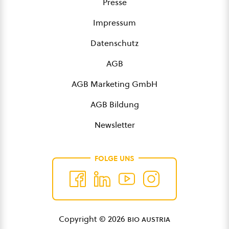
Presse
Impressum
Datenschutz
AGB
AGB Marketing GmbH
AGB Bildung
Newsletter
FOLGE UNS
Copyright © 2026
bio austria