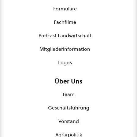
Formulare
Fachfilme
Podcast Landwirtschaft
Mitgliederinformation
Logos
Über Uns
Team
Geschäftsführung
Vorstand
Agrarpolitik