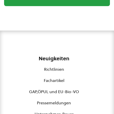
Neuigkeiten
Richtlinien
Fachartikel
GAP,ÖPUL und EU-Bio-VO
Pressemeldungen