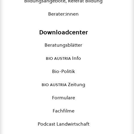
Bildungsangebote, Referat Bildung
Berater:innen
Downloadcenter
Beratungsblätter
bio austria
Info
Bio-Politik
bio austria
Zeitung
Formulare
Fachfilme
Podcast Landwirtschaft