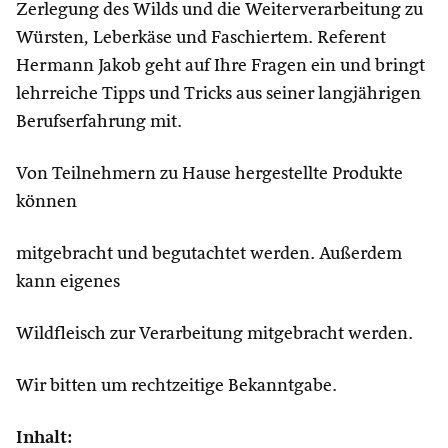
Zerlegung des Wilds und die Weiterverarbeitung zu
Würsten, Leberkäse und Faschiertem. Referent
Hermann Jakob geht auf Ihre Fragen ein und bringt
lehrreiche Tipps und Tricks aus seiner langjährigen
Berufserfahrung mit.
Von Teilnehmern zu Hause hergestellte Produkte
können
mitgebracht und begutachtet werden. Außerdem
kann eigenes
Wildfleisch zur Verarbeitung mitgebracht werden.
Wir bitten um rechtzeitige Bekanntgabe.
Inhalt: