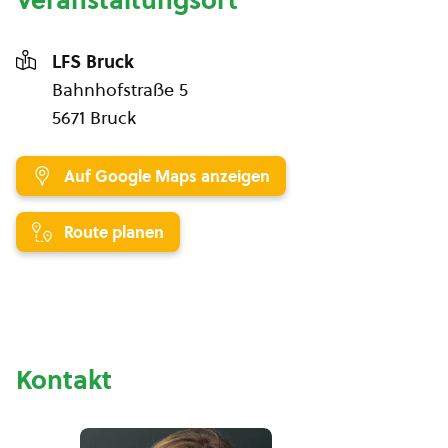
Veranstaltungsort
LFS Bruck
Bahnhofstraße 5
5671 Bruck
Auf Google Maps anzeigen
Route planen
Kontakt