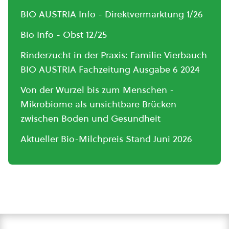
BIO AUSTRIA Info - Direktvermarktung 1/26
Bio Info - Obst 12/25
Rinderzucht in der Praxis: Familie Vierbauch
BIO AUSTRIA Fachzeitung Ausgabe 6 2024
Von der Wurzel bis zum Menschen -
Mikrobiome als unsichtbare Brücken
zwischen Boden und Gesundheit
Aktueller Bio-Milchpreis Stand Juni 2026