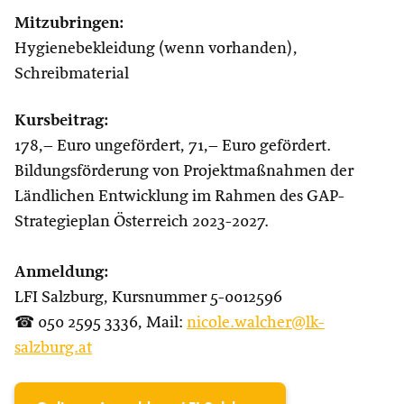
Mitzubringen:
Hygienebekleidung (wenn vorhanden),
Schreibmaterial
Kursbeitrag:
178,– Euro ungefördert, 71,– Euro gefördert.
Bildungsförderung von Projektmaßnahmen der
Ländlichen Entwicklung im Rahmen des GAP-
Strategieplan Österreich 2023-2027.
Anmeldung:
LFI Salzburg, Kursnummer 5-0012596
☎ 050 2595 3336, Mail:
nicole.walcher@lk-
salzburg.at