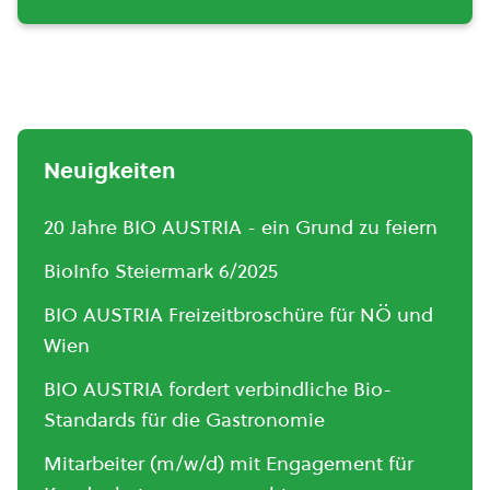
Neuigkeiten
20 Jahre BIO AUSTRIA - ein Grund zu feiern
BioInfo Steiermark 6/2025
BIO AUSTRIA Freizeitbroschüre für NÖ und
Wien
BIO AUSTRIA fordert verbindliche Bio-
Standards für die Gastronomie
Mitarbeiter (m/w/d) mit Engagement für