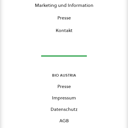
Marketing und Information
Presse
Kontakt
bio austria
Presse
Impressum
Datenschutz
AGB