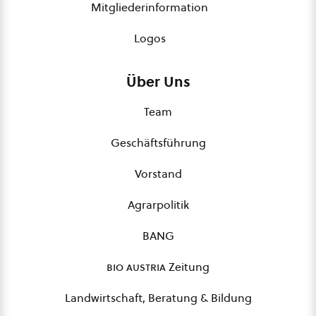
Mitgliederinformation
Logos
Über Uns
Team
Geschäftsführung
Vorstand
Agrarpolitik
BANG
bio austria
Zeitung
Landwirtschaft, Beratung & Bildung