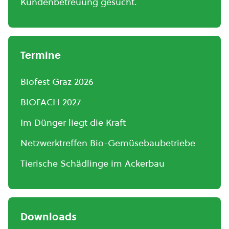
Kundenbetreuung gesucht.
Termine
Biofest Graz 2026
BIOFACH 2027
Im Dünger liegt die Kraft
Netzwerktreffen Bio-Gemüsebaubetriebe
Tierische Schädlinge im Ackerbau
Downloads