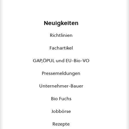
Neuigkeiten
Richtlinien
Fachartikel
GAP,ÖPUL und EU-Bio-VO
Pressemeldungen
Unternehmer-Bauer
Bio Fuchs
Jobbörse
Rezepte