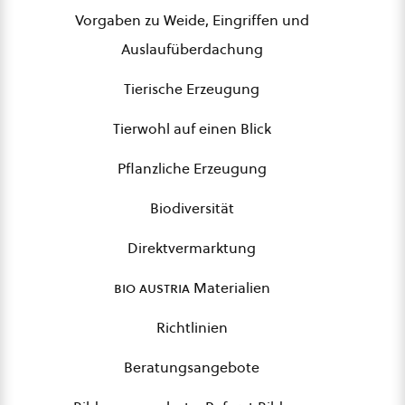
Vorgaben zu Weide, Eingriffen und
Auslaufüberdachung
Tierische Erzeugung
Tierwohl auf einen Blick
Pflanzliche Erzeugung
Biodiversität
Direktvermarktung
bio austria
Materialien
Richtlinien
Beratungsangebote