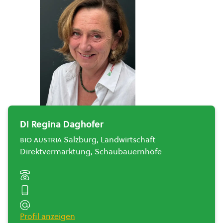
DI Regina Daghofer
bio austria
Salzburg, Landwirtschaft
Direktvermarktung, Schaubauernhöfe
Profil anzeigen