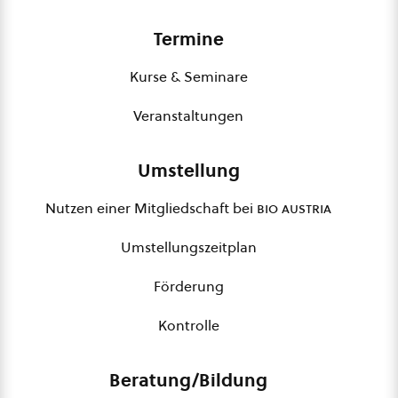
Termine
Kurse & Seminare
Veranstaltungen
Umstellung
Nutzen einer Mitgliedschaft bei
bio austria
Umstellungszeitplan
Förderung
Kontrolle
Beratung/Bildung