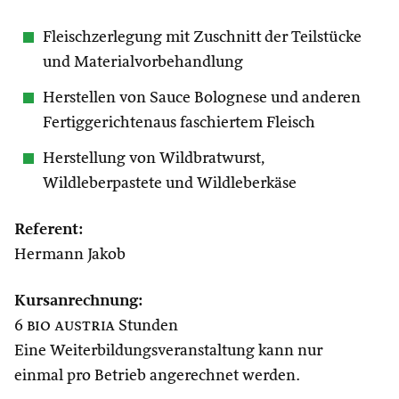
Fleischzerlegung mit Zuschnitt der Teilstücke
und Materialvorbehandlung
Herstellen von Sauce Bolognese und anderen
Fertiggerichtenaus faschiertem Fleisch
Herstellung von Wildbratwurst,
Wildleberpastete und Wildleberkäse
Referent:
Hermann Jakob
Kursanrechnung:
6
bio austria
Stunden
Eine Weiterbildungsveranstaltung kann nur
einmal pro Betrieb angerechnet werden.