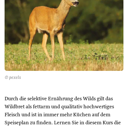
© pexels
Durch die selektive Ernährung des Wilds gilt das
Wildbret als fettarm und qualitativ hochwertiges
Fleisch und ist in immer mehr Küchen auf dem
Speiseplan zu finden. Lernen Sie in diesem Kurs die