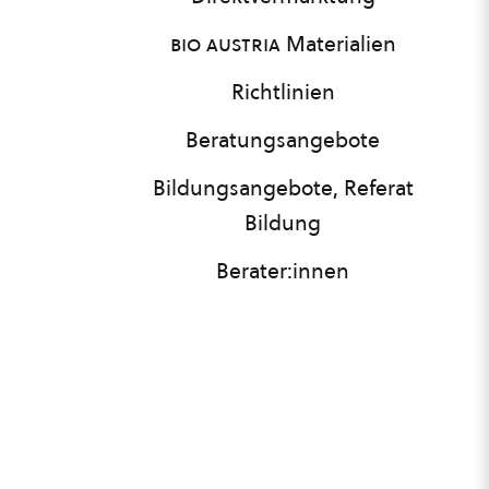
bio austria
Materialien
Richtlinien
Beratungsangebote
Bildungsangebote, Referat
Bildung
Berater:innen