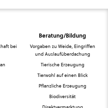
Beratung/Bildung
haft bei
Vorgaben zu Weide, Eingriffen
und Auslaufüberdachung
lan
Tierische Erzeugung
Tierwohl auf einen Blick
Pflanzliche Erzeugung
Biodiversität
Direktvermarktung