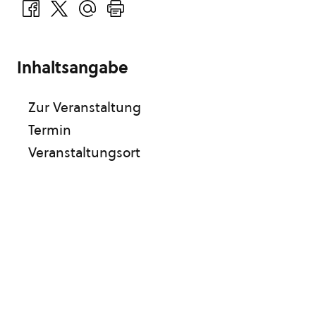
Inhaltsangabe
Zur Veranstaltung
Termin
Veranstaltungsort