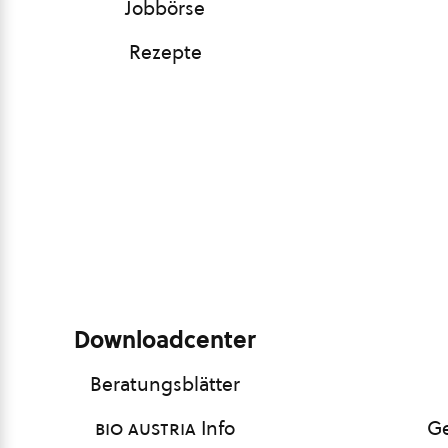
Jobbörse
Rezepte
Downloadcenter
Beratungsblätter
bio austria
Info
Ge