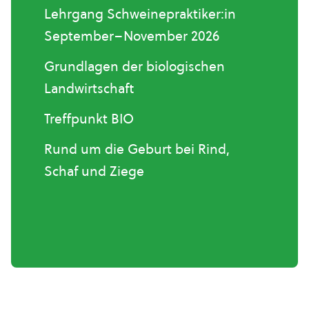
Lehrgang Schweinepraktiker:in
September–November 2026
Grundlagen der biologischen
Landwirtschaft
Treffpunkt BIO
Rund um die Geburt bei Rind,
Schaf und Ziege