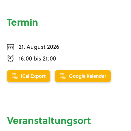
Termin
21. August 2026
16:00
bis
21:00
iCal Export
Google Kalender
Veranstaltungsort