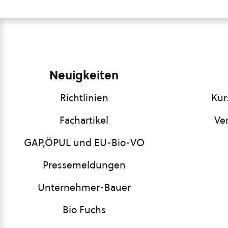
Neuigkeiten
Richtlinien
Kur
Fachartikel
Ve
GAP,ÖPUL und EU-Bio-VO
Pressemeldungen
Unternehmer-Bauer
Bio Fuchs