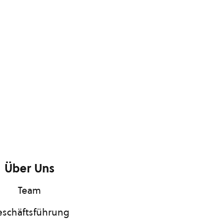
Über Uns
Team
schäftsführung