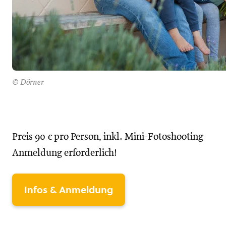
© Dörner
Preis 90 € pro Person, inkl. Mini-Fotoshooting
Anmeldung erforderlich!
Infos & Anmeldung