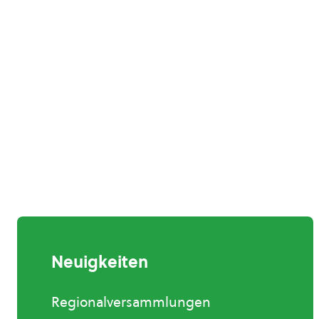
Neuigkeiten
Regionalversammlungen