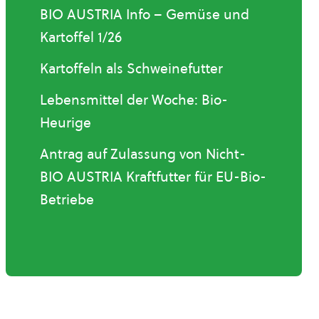
BIO AUSTRIA Info – Gemüse und
Kartoffel 1/26
Kartoffeln als Schweinefutter
Lebensmittel der Woche: Bio-
Heurige
Antrag auf Zulassung von Nicht-
BIO AUSTRIA Kraftfutter für EU-Bio-
Betriebe