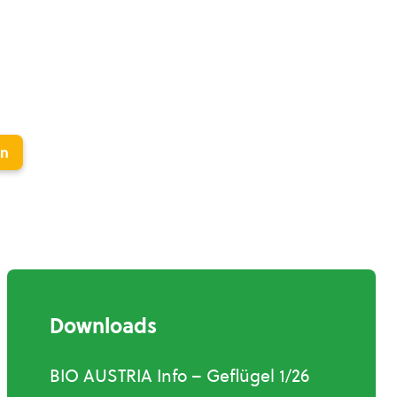
en
Downloads
BIO AUSTRIA Info – Geflügel 1/26