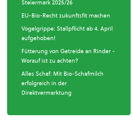
Steiermark 2025/26
EU-Bio-Recht zukunftsfit machen
Vogelgrippe: Stallpflicht ab 4. April
aufgehoben!
Fütterung von Getreide an Rinder -
Worauf ist zu achten?
Alles Schaf: Mit Bio-Schafmilch
erfolgreich in der
Direktvermarktung