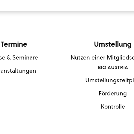
Termine
Umstellung
se & Seminare
Nutzen einer Mitgliedsc
bio austria
ranstaltungen
Umstellungszeitp
Förderung
Kontrolle