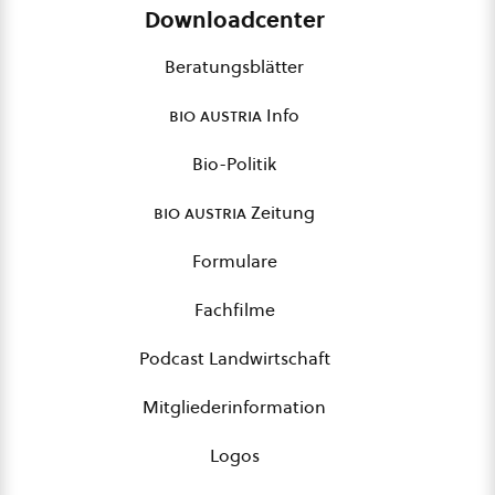
Downloadcenter
Beratungsblätter
bio austria
Info
Bio-Politik
bio austria
Zeitung
Formulare
Fachfilme
Podcast Landwirtschaft
Mitgliederinformation
Logos