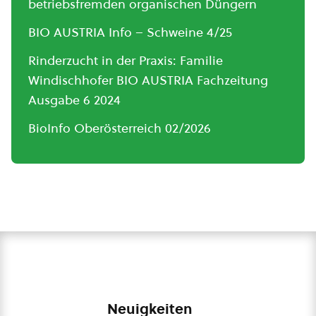
betriebsfremden organischen Düngern
BIO AUSTRIA Info – Schweine 4/25
Rinderzucht in der Praxis: Familie
Windischhofer BIO AUSTRIA Fachzeitung
Ausgabe 6 2024
BioInfo Oberösterreich 02/2026
Neuigkeiten