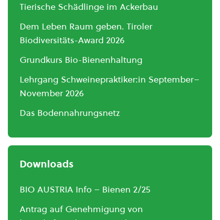
Tierische Schädlinge im Ackerbau
Dem Leben Raum geben. Tiroler
Biodiversitäts-Award 2026
Grundkurs Bio-Bienenhaltung
Lehrgang Schweinepraktiker:in September–
November 2026
Das Bodennahrungsnetz
Downloads
BIO AUSTRIA Info – Bienen 2/25
Antrag auf Genehmigung von