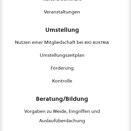
Veranstaltungen
Umstellung
Nutzen einer Mitgliedschaft bei
bio austria
Umstellungszeitplan
Förderung
Kontrolle
Beratung/Bildung
Vorgaben zu Weide, Eingriffen und
Auslaufüberdachung