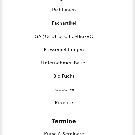
Richtlinien
Fachartikel
GAP,ÖPUL und EU-Bio-VO
Pressemeldungen
Unternehmer-Bauer
Bio Fuchs
Jobbörse
Rezepte
Termine
Kurse & Seminare