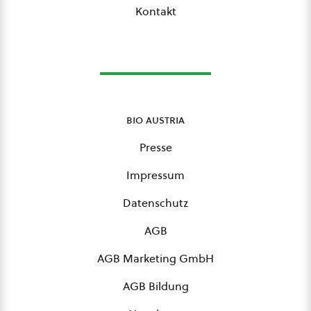
Kontakt
bio austria
Presse
Impressum
Datenschutz
AGB
AGB Marketing GmbH
AGB Bildung