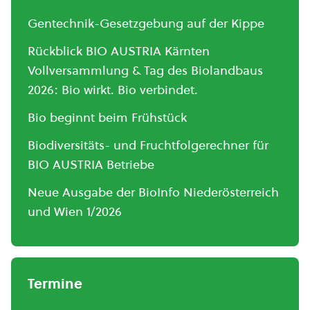
Gentechnik-Gesetzgebung auf der Kippe
Rückblick BIO AUSTRIA Kärnten
Vollversammlung & Tag des Biolandbaus
2026: Bio wirkt. Bio verbindet.
Bio beginnt beim Frühstück
Biodiversitäts- und Fruchtfolgerechner für
BIO AUSTRIA Betriebe
Neue Ausgabe der BioInfo Niederösterreich
und Wien 1/2026
Termine