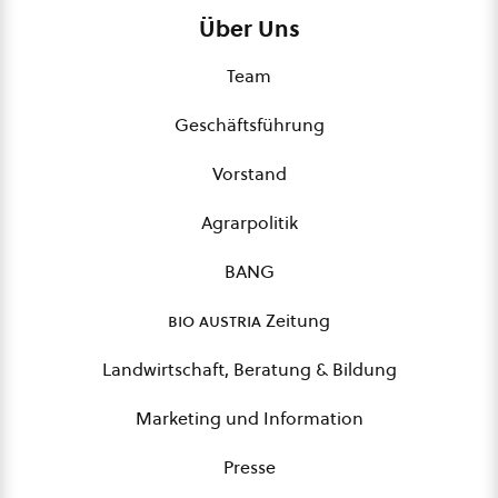
Über Uns
Team
Geschäftsführung
Vorstand
Agrarpolitik
BANG
bio austria
Zeitung
Landwirtschaft, Beratung & Bildung
Marketing und Information
Presse