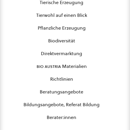
Tierische Erzeugung
Tierwohl auf einen Blick
Pflanzliche Erzeugung
Biodiversität
Direktvermarktung
bio austria
Materialien
Richtlinien
Beratungsangebote
Bildungsangebote, Referat Bildung
Berater:innen