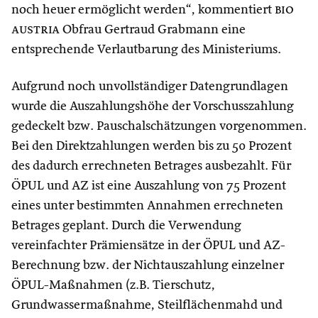
noch heuer ermöglicht werden“, kommentiert
bio
austria
Obfrau Gertraud Grabmann eine
entsprechende Verlautbarung des Ministeriums.
Aufgrund noch unvollständiger Datengrundlagen
wurde die Auszahlungshöhe der Vorschusszahlung
gedeckelt bzw. Pauschalschätzungen vorgenommen.
Bei den Direktzahlungen werden bis zu 50 Prozent
des dadurch errechneten Betrages ausbezahlt. Für
ÖPUL und AZ ist eine Auszahlung von 75 Prozent
eines unter bestimmten Annahmen errechneten
Betrages geplant. Durch die Verwendung
vereinfachter Prämiensätze in der ÖPUL und AZ-
Berechnung bzw. der Nichtauszahlung einzelner
ÖPUL-Maßnahmen (z.B. Tierschutz,
Grundwassermaßnahme, Steilflächenmahd und