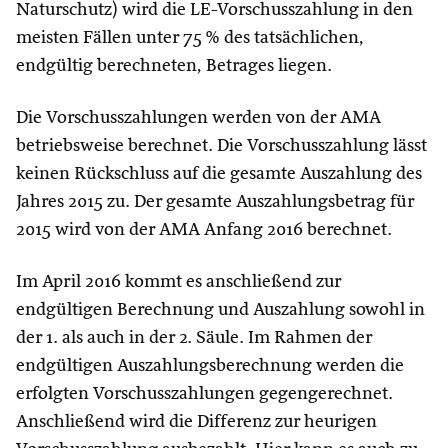
Naturschutz) wird die LE-Vorschusszahlung in den
meisten Fällen unter 75 % des tatsächlichen,
endgültig berechneten, Betrages liegen.
Die Vorschusszahlungen werden von der AMA
betriebsweise berechnet. Die Vorschusszahlung lässt
keinen Rückschluss auf die gesamte Auszahlung des
Jahres 2015 zu. Der gesamte Auszahlungsbetrag für
2015 wird von der AMA Anfang 2016 berechnet.
Im April 2016 kommt es anschließend zur
endgültigen Berechnung und Auszahlung sowohl in
der 1. als auch in der 2. Säule. Im Rahmen der
endgültigen Auszahlungsberechnung werden die
erfolgten Vorschusszahlungen gegengerechnet.
Anschließend wird die Differenz zur heurigen