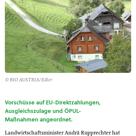
© BIO AUSTRIA/Edler
Vorschüsse auf EU-Direktzahlungen,
Ausgleichszulage und ÖPUL-
Maßnahmen angeordnet.
Landwirtschaftsminister Andrä Rupprechter hat