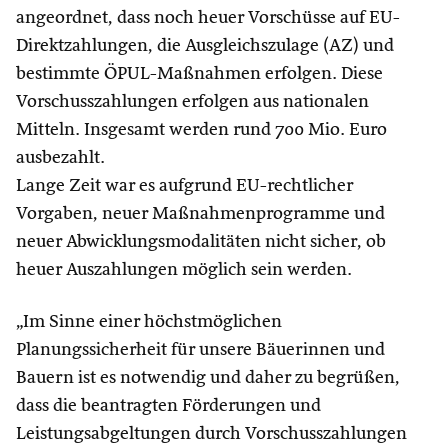
angeordnet, dass noch heuer Vorschüsse auf EU-
Direktzahlungen, die Ausgleichszulage (AZ) und
bestimmte ÖPUL-Maßnahmen erfolgen. Diese
Vorschusszahlungen erfolgen aus nationalen
Mitteln. Insgesamt werden rund 700 Mio. Euro
ausbezahlt.
Lange Zeit war es aufgrund EU-rechtlicher
Vorgaben, neuer Maßnahmenprogramme und
neuer Abwicklungsmodalitäten nicht sicher, ob
heuer Auszahlungen möglich sein werden.
„Im Sinne einer höchstmöglichen
Planungssicherheit für unsere Bäuerinnen und
Bauern ist es notwendig und daher zu begrüßen,
dass die beantragten Förderungen und
Leistungsabgeltungen durch Vorschusszahlungen