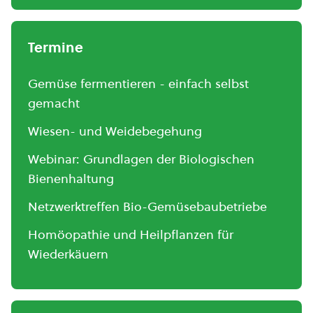
Termine
Gemüse fermentieren - einfach selbst
gemacht
Wiesen- und Weidebegehung
Webinar: Grundlagen der Biologischen
Bienenhaltung
Netzwerktreffen Bio-Gemüsebaubetriebe
Homöopathie und Heilpflanzen für
Wiederkäuern