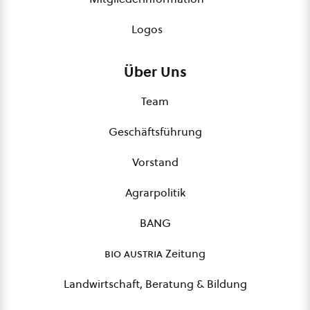
Logos
Über Uns
Team
Geschäftsführung
Vorstand
Agrarpolitik
BANG
bio austria
Zeitung
Landwirtschaft, Beratung & Bildung