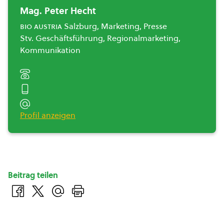
Mag. Peter Hecht
bio austria
Salzburg, Marketing, Presse
Stv. Geschäftsführung, Regionalmarketing,
Kommunikation
Profil anzeigen
Beitrag teilen