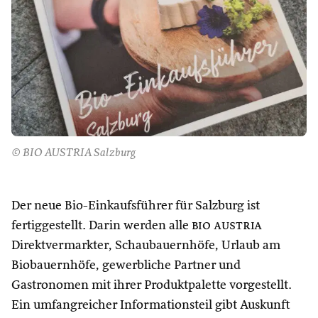
© BIO AUSTRIA Salzburg
Der neue Bio-Einkaufsführer für Salzburg ist
fertiggestellt. Darin werden alle
bio austria
Direktvermarkter, Schaubauernhöfe, Urlaub am
Biobauernhöfe, gewerbliche Partner und
Gastronomen mit ihrer Produktpalette vorgestellt.
Ein umfangreicher Informationsteil gibt Auskunft