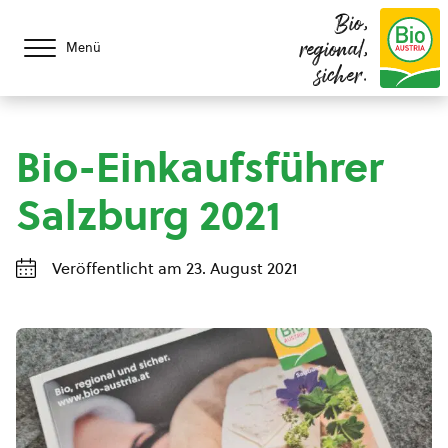
Bio,
regional,
Menü
sicher.
Bio-Einkaufsführer
Salzburg 2021
Veröffentlicht am 23. August 2021