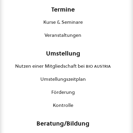
Termine
Kurse & Seminare
Veranstaltungen
Umstellung
Nutzen einer Mitgliedschaft bei
bio austria
Umstellungszeitplan
Förderung
Kontrolle
Beratung/Bildung