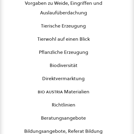
Vorgaben zu Weide, Eingriffen und
Auslaufüberdachung
Tierische Erzeugung
Tierwohl auf einen Blick
Pflanzliche Erzeugung
Biodiversität
Direktvermarktung
bio austria
Materialien
Richtlinien
Beratungsangebote
Bildungsangebote, Referat Bildung