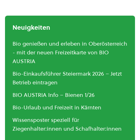
Neuigkeiten
Bio genießen und erleben in Oberösterreich
- mit der neuen Freizeitkarte von BIO
AUSTRIA
Bio-Einkaufsführer Steiermark 2026 – Jetzt
Betrieb eintragen
BIO AUSTRIA Info – Bienen 1/26
Bio-Urlaub und Freizeit in Kärnten
Wissensposter speziell für
Ziegenhalter:innen und Schafhalter:innen