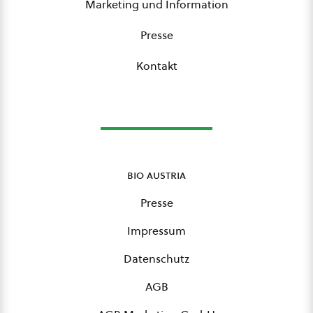
Marketing und Information
Presse
Kontakt
bio austria
Presse
Impressum
Datenschutz
AGB