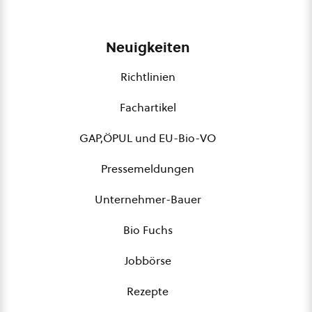
Neuigkeiten
Richtlinien
Fachartikel
GAP,ÖPUL und EU-Bio-VO
Pressemeldungen
Unternehmer-Bauer
Bio Fuchs
Jobbörse
Rezepte