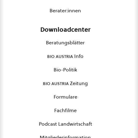
Berater:innen
Downloadcenter
Beratungsblätter
bio austria
Info
Bio-Politik
bio austria
Zeitung
Formulare
Fachfilme
Podcast Landwirtschaft
Mitgliederinformation