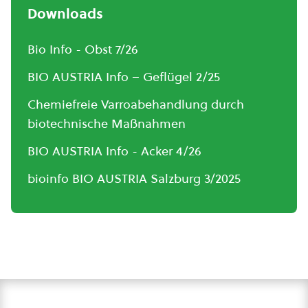
Downloads
Bio Info - Obst 7/26
BIO AUSTRIA Info – Geflügel 2/25
Chemiefreie Varroabehandlung durch
biotechnische Maßnahmen
BIO AUSTRIA Info - Acker 4/26
bioinfo BIO AUSTRIA Salzburg 3/2025