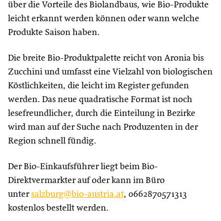
über die Vorteile des Biolandbaus, wie Bio-Produkte
leicht erkannt werden können oder wann welche
Produkte Saison haben.
Die breite Bio-Produktpalette reicht von Aronia bis
Zucchini und umfasst eine Vielzahl von biologischen
Köstlichkeiten, die leicht im Register gefunden
werden. Das neue quadratische Format ist noch
lesefreundlicher, durch die Einteilung in Bezirke
wird man auf der Suche nach Produzenten in der
Region schnell fündig.
Der Bio-Einkaufsführer liegt beim Bio-
Direktvermarkter auf oder kann im Büro
unter
salzburg@bio-austria.at
, 0662870571313
kostenlos bestellt werden.