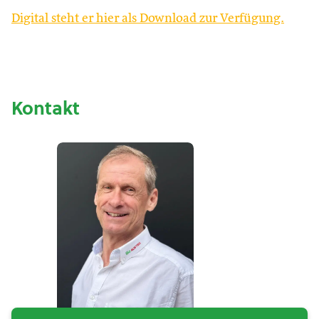
Digital steht er hier als Download zur Verfügung.
Kontakt