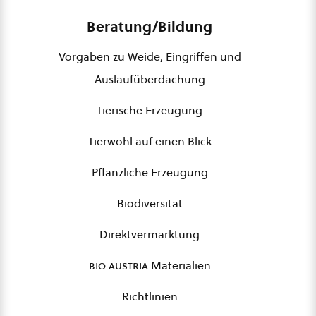
Beratung/Bildung
Vorgaben zu Weide, Eingriffen und
Auslaufüberdachung
Tierische Erzeugung
Tierwohl auf einen Blick
Pflanzliche Erzeugung
Biodiversität
Direktvermarktung
bio austria
Materialien
Richtlinien