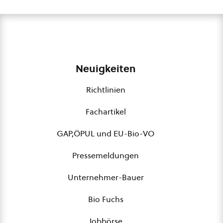
Neuigkeiten
Richtlinien
Fachartikel
GAP,ÖPUL und EU-Bio-VO
Pressemeldungen
Unternehmer-Bauer
Bio Fuchs
Jobbörse