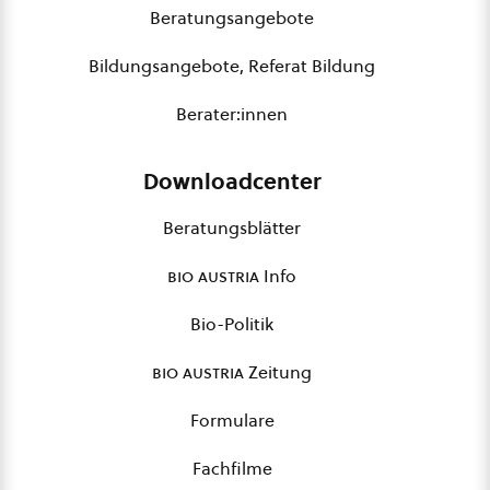
Beratungsangebote
Bildungsangebote, Referat Bildung
Berater:innen
Downloadcenter
Beratungsblätter
bio austria
Info
Bio-Politik
bio austria
Zeitung
Formulare
Fachfilme