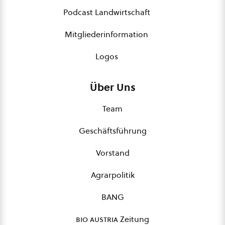
Podcast Landwirtschaft
Mitgliederinformation
Logos
Über Uns
Team
Geschäftsführung
Vorstand
Agrarpolitik
BANG
bio austria
Zeitung