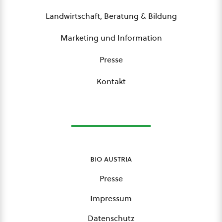
Landwirtschaft, Beratung & Bildung
Marketing und Information
Presse
Kontakt
bio austria
Presse
Impressum
Datenschutz