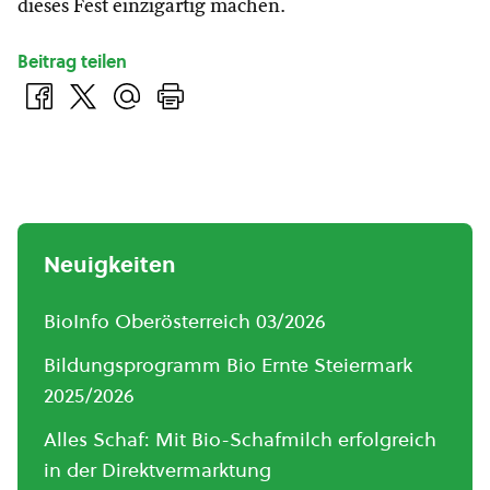
dieses Fest einzigartig machen.
Beitrag teilen
Neuigkeiten
BioInfo Oberösterreich 03/2026
Bildungsprogramm Bio Ernte Steiermark
2025/2026
Alles Schaf: Mit Bio-Schafmilch erfolgreich
in der Direktvermarktung