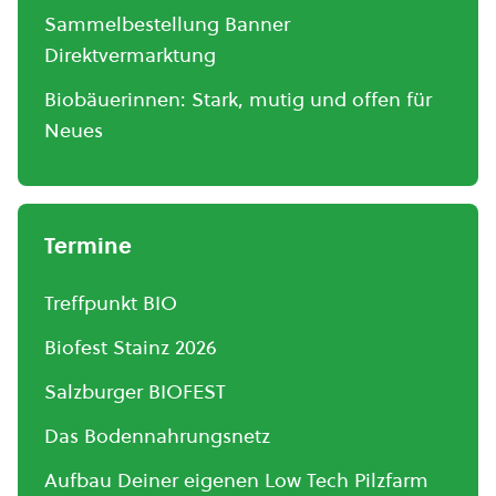
Sammelbestellung Banner
Direktvermarktung
Biobäuerinnen: Stark, mutig und offen für
Neues
Termine
Treffpunkt BIO
Biofest Stainz 2026
Salzburger BIOFEST
Das Bodennahrungsnetz
Aufbau Deiner eigenen Low Tech Pilzfarm