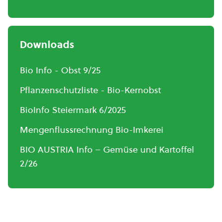
Downloads
Bio Info - Obst 9/25
Pflanzenschutzliste - Bio-Kernobst
BioInfo Steiermark 6/2025
Mengenflussrechnung Bio-Imkerei
BIO AUSTRIA Info – Gemüse und Kartoffel
2/26