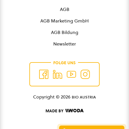
AGB
AGB Marketing GmbH
AGB Bildung
Newsletter
FOLGE UNS
Copyright © 2026
bio austria
MADE BY