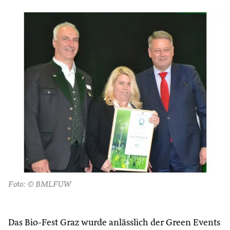
Foto: © BMLFUW
Das Bio-Fest Graz wurde anlässlich der Green Events