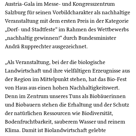
Austria-Gala im Messe- und Kongresszentrum
Salzburg für seinen Vorbildcharakter als nachhaltige
Veranstaltung mit dem ersten Preis in der Kategorie
„Dorf- und Stadtfeste“ im Rahmen des Wettbewerbs
„nachhaltig gewinnen!“ durch Bundesminister
Andrä Rupprechter ausgezeichnet.
„Als Veranstaltung, bei der die biologische
Landwirtschaft und ihre vielfältigen Erzeugnisse aus
der Region im Mittelpunkt stehen, hat das Bio-Fest
von Haus aus einen hohen Nachhaltigkeitswert.
Denn im Zentrum unseres Tuns als Biobäuerinnen
und Biobauern stehen die Erhaltung und der Schutz
der natürlichen Ressourcen wie Biodiversität,
Bodenfruchtbarkeit, sauberem Wasser und reinem
Klima. Damit ist Biolandwirtschaft gelebte