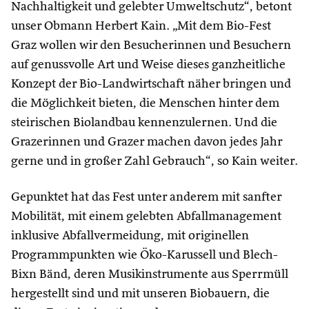
Nachhaltigkeit und gelebter Umweltschutz“, betont
unser Obmann Herbert Kain. „Mit dem Bio-Fest
Graz wollen wir den Besucherinnen und Besuchern
auf genussvolle Art und Weise dieses ganzheitliche
Konzept der Bio-Landwirtschaft näher bringen und
die Möglichkeit bieten, die Menschen hinter dem
steirischen Biolandbau kennenzulernen. Und die
Grazerinnen und Grazer machen davon jedes Jahr
gerne und in großer Zahl Gebrauch“, so Kain weiter.
Gepunktet hat das Fest unter anderem mit sanfter
Mobilität, mit einem gelebten Abfallmanagement
inklusive Abfallvermeidung, mit originellen
Programmpunkten wie Öko-Karussell und Blech-
Bixn Bänd, deren Musikinstrumente aus Sperrmüll
hergestellt sind und mit unseren Biobauern, die