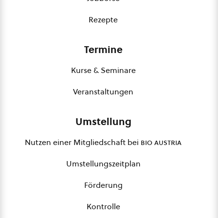
Rezepte
Termine
Kurse & Seminare
Veranstaltungen
Umstellung
Nutzen einer Mitgliedschaft bei
bio austria
Umstellungszeitplan
Förderung
Kontrolle