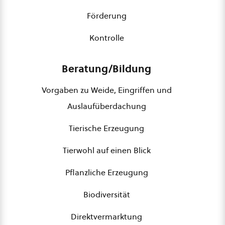
Förderung
Kontrolle
Beratung/Bildung
Vorgaben zu Weide, Eingriffen und
Auslaufüberdachung
Tierische Erzeugung
Tierwohl auf einen Blick
Pflanzliche Erzeugung
Biodiversität
Direktvermarktung