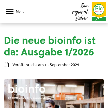
Bio,
regional,
Menü
sicher.
Die neue bioinfo ist
da: Ausgabe 1/2026
Veröffentlicht am 11. September 2024