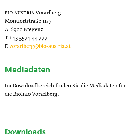
bio austria
Vorarlberg
Montfortstraße 11/7
A-6900 Bregenz
T +43 5574 44 777
E
vorarlberg@bio-austria.at
Mediadaten
Im Downloadbereich finden Sie die Mediadaten für
die BioInfo Vorarlberg.
Downloads