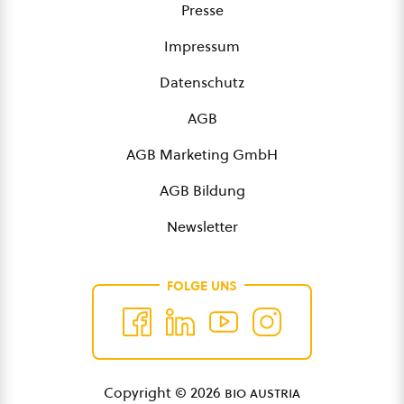
Presse
Impressum
Datenschutz
AGB
AGB Marketing GmbH
AGB Bildung
Newsletter
FOLGE UNS
Copyright © 2026
bio austria