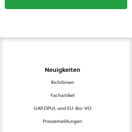
Neuigkeiten
Richtlinien
Fachartikel
GAP,ÖPUL und EU-Bio-VO
Pressemeldungen