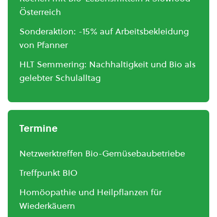
Österreich
Sonderaktion: -15% auf Arbeitsbekleidung
von Pfanner
HLT Semmering: Nachhaltigkeit und Bio als
gelebter Schulalltag
Termine
Netzwerktreffen Bio-Gemüsebaubetriebe
Treffpunkt BIO
Homöopathie und Heilpflanzen für
Wiederkäuern