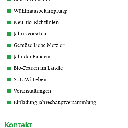
Wühlmausbekämpfung
Neu Bio-Richtlinien
Jahresvorschau
Gemüse Liebe Metzler
Jahr der Bäuerin
Bio-Frauen im Ländle
SoLaWi Leben
Veranstaltungen
Einladung Jahreshauptversammlung
Kontakt