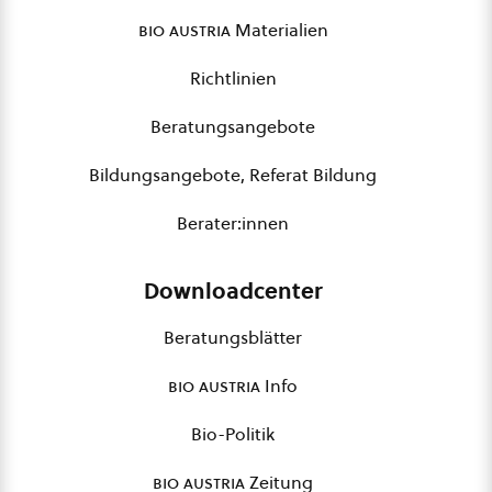
bio austria
Materialien
Richtlinien
Beratungsangebote
Bildungsangebote, Referat Bildung
Berater:innen
Downloadcenter
Beratungsblätter
bio austria
Info
Bio-Politik
bio austria
Zeitung