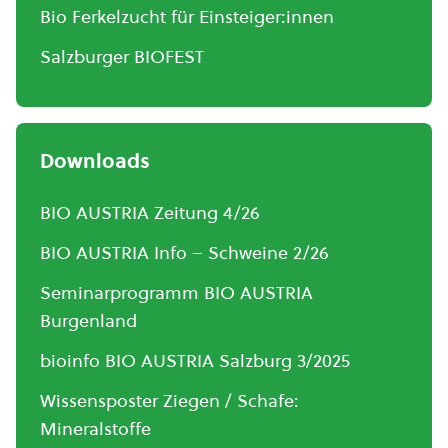
Bio Ferkelzucht für Einsteiger:innen
Salzburger BIOFEST
Downloads
BIO AUSTRIA Zeitung 4/26
BIO AUSTRIA Info – Schweine 2/26
Seminarprogramm BIO AUSTRIA
Burgenland
bioinfo BIO AUSTRIA Salzburg 3/2025
Wissensposter Ziegen / Schafe:
Mineralstoffe