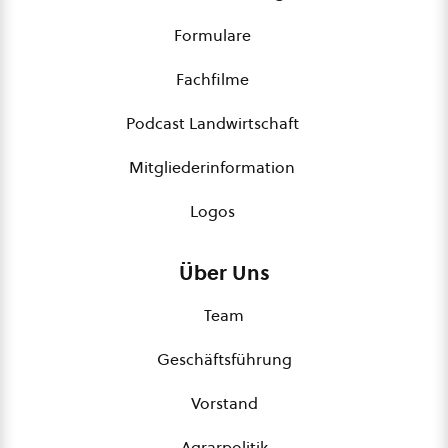
Formulare
Fachfilme
Podcast Landwirtschaft
Mitgliederinformation
Logos
Über Uns
Team
Geschäftsführung
Vorstand
Agrarpolitik