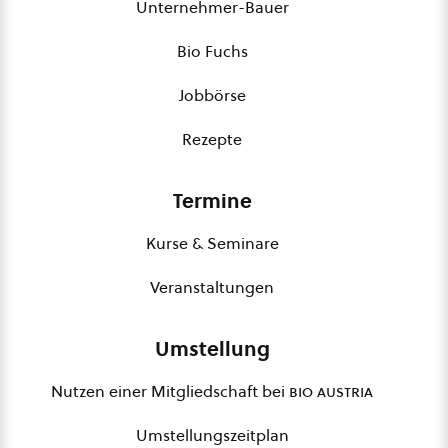
Unternehmer-Bauer
Bio Fuchs
Jobbörse
Rezepte
Termine
Kurse & Seminare
Veranstaltungen
Umstellung
Nutzen einer Mitgliedschaft bei
bio austria
Umstellungszeitplan