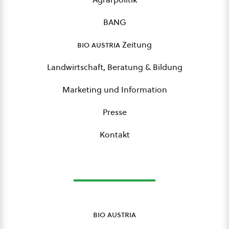
BANG
bio austria
Zeitung
Landwirtschaft, Beratung & Bildung
Marketing und Information
Presse
Kontakt
bio austria