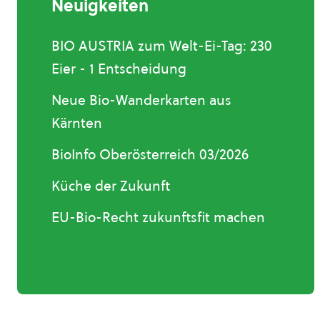
Neuigkeiten
BIO AUSTRIA zum Welt-Ei-Tag: 230
Eier - 1 Entscheidung
Neue Bio-Wanderkarten aus
Kärnten
BioInfo Oberösterreich 03/2026
Küche der Zukunft
EU-Bio-Recht zukunftsfit machen