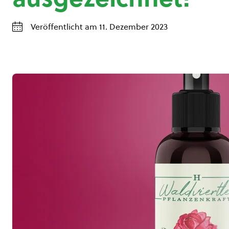
Veröffentlicht am 11. Dezember 2023