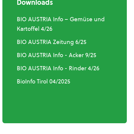
Downloads
BIO AUSTRIA Info – Gemüse und
Kartoffel 4/26
BIO AUSTRIA Zeitung 6/25
BIO AUSTRIA Info - Acker 9/25
BIO AUSTRIA Info - Rinder 4/26
BioInfo Tirol 04/2025