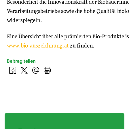
Besonderheit die Innovationskraft der Biobäuerinn
Verarbeitungsbetriebe sowie die hohe Qualität biol
widerspiegeln.
Eine Übersicht über alle prämierten Bio-Produkte i
www.bio-auszeichnung.at
zu finden.
Beitrag teilen