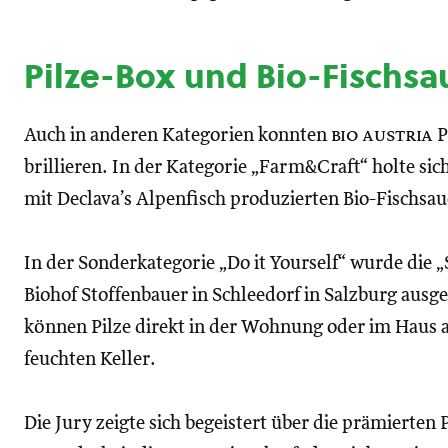
Pilze-Box und Bio-Fischsa
Auch in anderen Kategorien konnten
bio austria
P
brillieren. In der Kategorie „Farm&Craft“ holte si
mit Declava’s Alpenfisch produzierten Bio-Fischsau
In der Sonderkategorie „Do it Yourself“ wurde die 
Biohof Stoffenbauer in Schleedorf in Salzburg ausg
können Pilze direkt in der Wohnung oder im Haus 
feuchten Keller.
Die Jury zeigte sich begeistert über die prämierten P