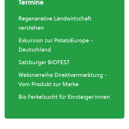
Termine
Regenerative Landwirtschaft
verstehen
Exkursion zur PotatoEurope -
Deutschland
Salzburger BIOFEST
Webinarreihe Direktvermarktung -
Vom Produkt zur Marke
Bio Ferkelzucht für Einsteiger:innen