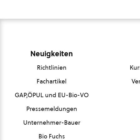
Neuigkeiten
Richtlinien
Kur
Fachartikel
Ve
GAP,ÖPUL und EU-Bio-VO
Pressemeldungen
Unternehmer-Bauer
Bio Fuchs