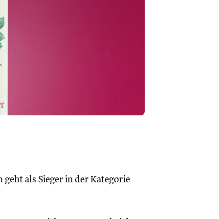
geht als Sieger in der Kategorie