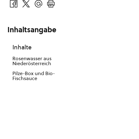
Inhaltsangabe
Inhalte
Rosenwasser aus
Niederösterreich
Pilze-Box und Bio-
Fischsauce