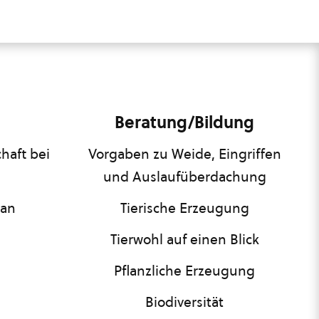
Beratung/Bildung
haft bei
Vorgaben zu Weide, Eingriffen
und Auslaufüberdachung
lan
Tierische Erzeugung
Tierwohl auf einen Blick
Pflanzliche Erzeugung
Biodiversität