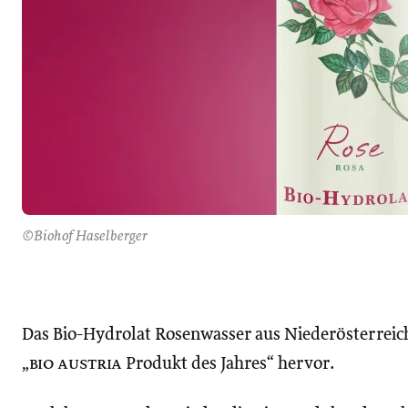
©Biohof Haselberger
Das Bio-Hydrolat Rosenwasser aus Niederösterreich 
„
bio austria
Produkt des Jahres“ hervor.