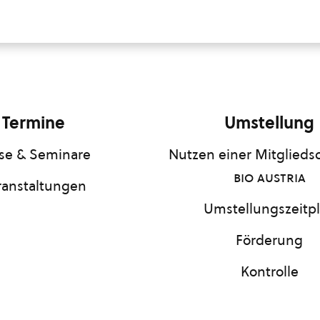
Termine
Umstellung
se & Seminare
Nutzen einer Mitgliedsc
bio austria
ranstaltungen
Umstellungszeitp
Förderung
Kontrolle