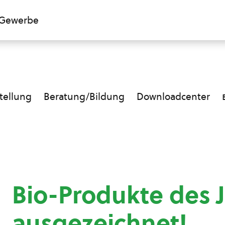
Gewerbe
ellung
Beratung/Bildung
Downloadcenter
Bio-Produkte des 
ausgezeichnet!