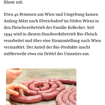
filmte mit.
Etwa 40 Personen aus Wien und Umgebung kamen
Anfang März nach Ebreichsdorf im Süden Wiens in
den Fleischereibetrieb der Familie Kollecker. Seit
1994 wird in diesem Handwerksbetrieb Bio-Fleisch
verarbeitet und über eine Hauszustellung nach Wien
vermarktet. Der Anteil der Bio-Produkte macht
mittlerweile etwa ein Drittel des Umsatzes aus.