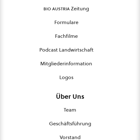
bio austria
Zeitung
Formulare
Fachfilme
Podcast Landwirtschaft
Mitgliederinformation
Logos
Über Uns
Team
Geschäftsführung
Vorstand