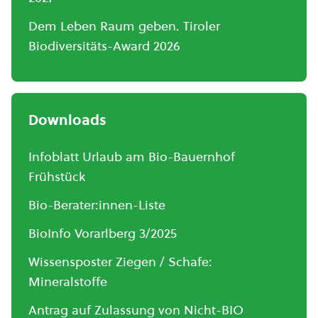
Dem Leben Raum geben. Tiroler
Biodiversitäts-Award 2026
Downloads
Infoblatt Urlaub am Bio-Bauernhof
Frühstück
Bio-Berater:innen-Liste
BioInfo Vorarlberg 3/2025
Wissensposter Ziegen / Schafe:
Mineralstoffe
Antrag auf Zulassung von Nicht-BIO