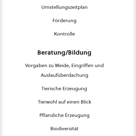
Umstellungszeitplan
Förderung
Kontrolle
Beratung/Bildung
Vorgaben zu Weide, Eingriffen und
Auslaufüberdachung
Tierische Erzeugung
Tierwohl auf einen Blick
Pflanzliche Erzeugung
Biodiversität