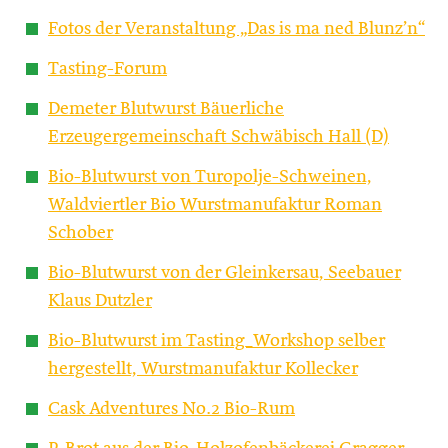
Fotos der Veranstaltung „Das is ma ned Blunz’n“
Tasting-Forum
Demeter Blutwurst Bäuerliche
Erzeugergemeinschaft Schwäbisch Hall (D)
Bio-Blutwurst von Turopolje-Schweinen,
Waldviertler Bio Wurstmanufaktur Roman
Schober
Bio-Blutwurst von der Gleinkersau, Seebauer
Klaus Dutzler
Bio-Blutwurst im Tasting_Workshop selber
hergestellt, Wurstmanufaktur Kollecker
Cask Adventures No.2 Bio-Rum