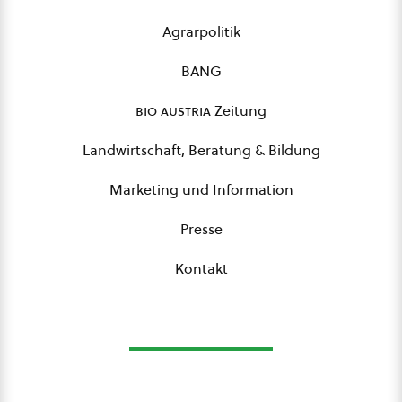
Agrarpolitik
BANG
bio austria
Zeitung
Landwirtschaft, Beratung & Bildung
Marketing und Information
Presse
Kontakt