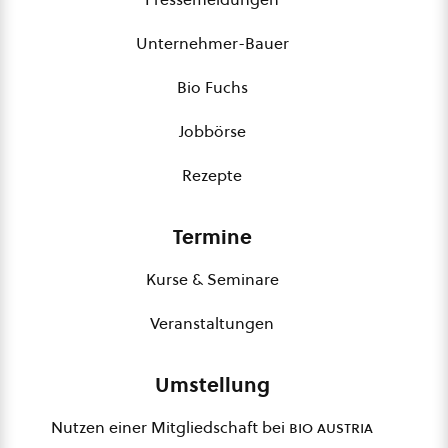
Unternehmer-Bauer
Bio Fuchs
Jobbörse
Rezepte
Termine
Kurse & Seminare
Veranstaltungen
Umstellung
Nutzen einer Mitgliedschaft bei
bio austria