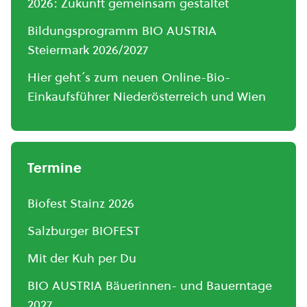
2026: Zukunft gemeinsam gestaltet
Bildungsprogramm BIO AUSTRIA
Steiermark 2026/2027
Hier geht´s zum neuen Online-Bio-
Einkaufsführer Niederösterreich und Wien
Termine
Biofest Stainz 2026
Salzburger BIOFEST
Mit der Kuh per Du
BIO AUSTRIA Bäuerinnen- und Bauerntage
2027