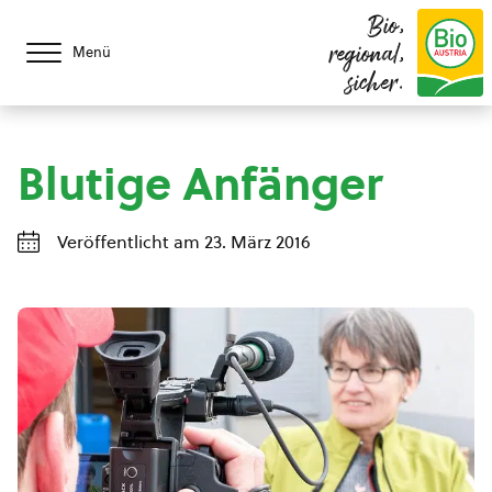
Bio,
regional,
Menü
sicher.
Blutige Anfänger
Veröffentlicht am 23. März 2016