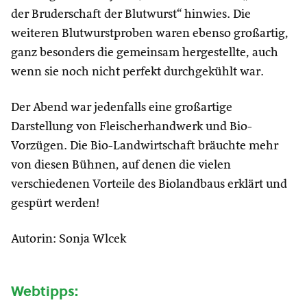
der Bruderschaft der Blutwurst“ hinwies. Die
weiteren Blutwurstproben waren ebenso großartig,
ganz besonders die gemeinsam hergestellte, auch
wenn sie noch nicht perfekt durchgekühlt war.
Der Abend war jedenfalls eine großartige
Darstellung von Fleischerhandwerk und Bio-
Vorzügen. Die Bio-Landwirtschaft bräuchte mehr
von diesen Bühnen, auf denen die vielen
verschiedenen Vorteile des Biolandbaus erklärt und
gespürt werden!
Autorin: Sonja Wlcek
Webtipps: