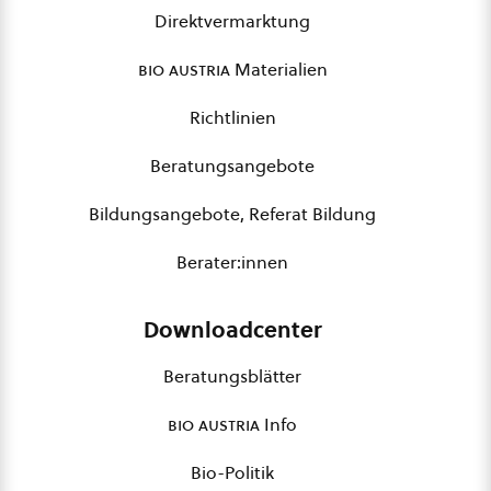
Direktvermarktung
bio austria
Materialien
Richtlinien
Beratungsangebote
Bildungsangebote, Referat Bildung
Berater:innen
Downloadcenter
Beratungsblätter
bio austria
Info
Bio-Politik