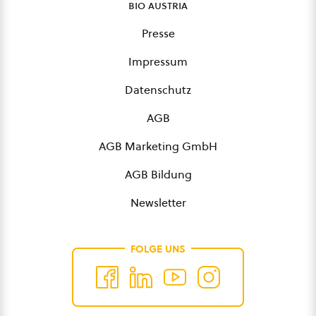
bio austria
Presse
Impressum
Datenschutz
AGB
AGB Marketing GmbH
AGB Bildung
Newsletter
FOLGE UNS