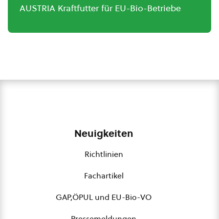
AUSTRIA Kraftfutter für EU-Bio-Betriebe
Neuigkeiten
Richtlinien
Fachartikel
GAP,ÖPUL und EU-Bio-VO
Pressemeldungen