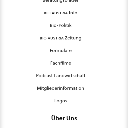
Beratungsblätter
bio austria
Info
Bio-Politik
bio austria
Zeitung
Formulare
Fachfilme
Podcast Landwirtschaft
Mitgliederinformation
Logos
Über Uns