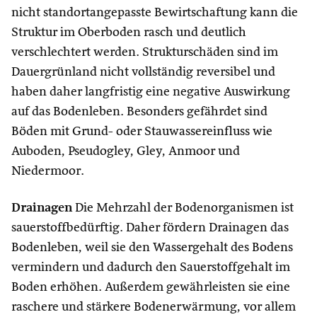
nicht standortangepasste Bewirtschaftung kann die
Struktur im Oberboden rasch und deutlich
verschlechtert werden. Strukturschäden sind im
Dauergrünland nicht vollständig reversibel und
haben daher langfristig eine negative Auswirkung
auf das Bodenleben. Besonders gefährdet sind
Böden mit Grund- oder Stauwassereinfluss wie
Auboden, Pseudogley, Gley, Anmoor und
Niedermoor.
Drainagen
Die Mehrzahl der Bodenorganismen ist
sauerstoffbedürftig. Daher fördern Drainagen das
Bodenleben, weil sie den Wassergehalt des Bodens
vermindern und dadurch den Sauerstoffgehalt im
Boden erhöhen. Außerdem gewährleisten sie eine
raschere und stärkere Bodenerwärmung, vor allem