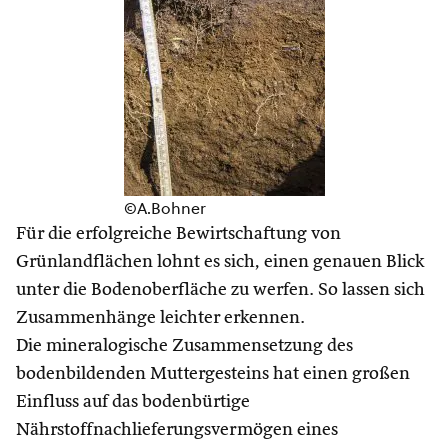
©A.Bohner
Für die erfolgreiche Bewirtschaftung von
Grünlandflächen lohnt es sich, einen genauen Blick
unter die Bodenoberfläche zu werfen. So lassen sich
Zusammenhänge leichter erkennen.
Die mineralogische Zusammensetzung des
bodenbildenden Muttergesteins hat einen großen
Einfluss auf das bodenbürtige
Nährstoffnachlieferungsvermögen eines