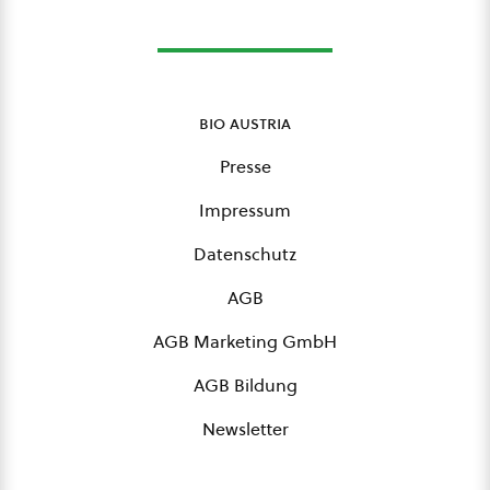
bio austria
Presse
Impressum
Datenschutz
AGB
AGB Marketing GmbH
AGB Bildung
Newsletter