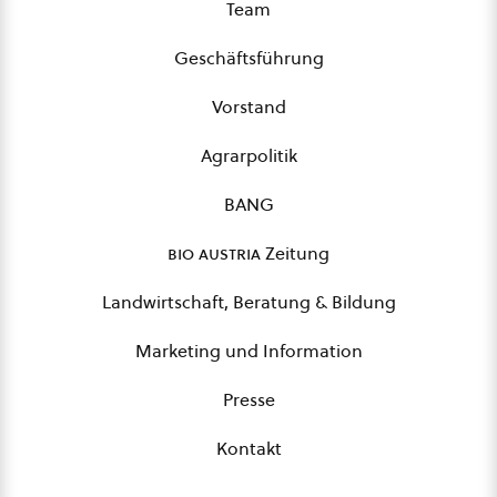
Team
Geschäftsführung
Vorstand
Agrarpolitik
BANG
bio austria
Zeitung
Landwirtschaft, Beratung & Bildung
Marketing und Information
Presse
Kontakt