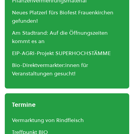
Pflanzenvermehrungsmaterial
Neues Platzerl fürs Biofest Frauenkirchen
gefunden!
Am Stadtrand: Auf die Öffnungszeiten
kommt es an
EIP-AGRI-Projekt SUPERHOCHSTÄMME
Bio-Direktvermarkter:innen für
Veranstaltungen gesucht!
Termine
Vermarktung von Rindfleisch
Treffpunkt BIO