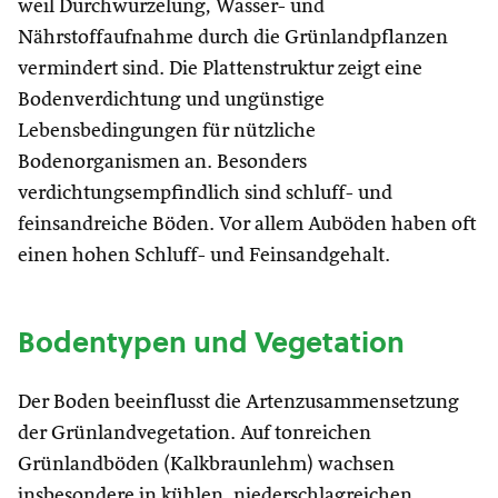
weil Durchwurzelung, Wasser- und
Nährstoffaufnahme durch die Grünlandpflanzen
vermindert sind. Die Plattenstruktur zeigt eine
Bodenverdichtung und ungünstige
Lebensbedingungen für nützliche
Bodenorganismen an. Besonders
verdichtungsempfindlich sind schluff- und
feinsandreiche Böden. Vor allem Auböden haben oft
einen hohen Schluff- und Feinsandgehalt.
Bodentypen und Vegetation
Der Boden beeinflusst die Artenzusammensetzung
der Grünlandvegetation. Auf tonreichen
Grünlandböden (Kalkbraunlehm) wachsen
insbesondere in kühlen, niederschlagreichen