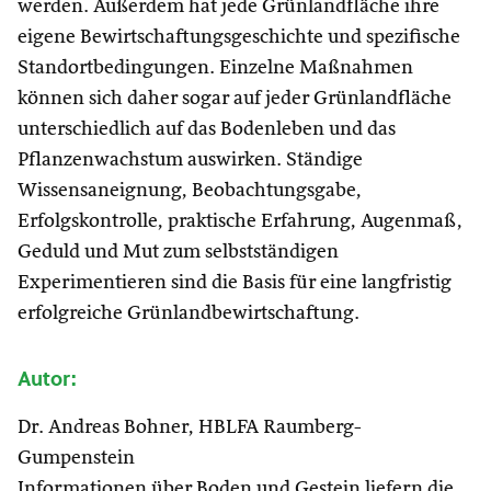
werden. Außerdem hat jede Grünlandfläche ihre
eigene Bewirtschaftungsgeschichte und spezifische
Standortbedingungen. Einzelne Maßnahmen
können sich daher sogar auf jeder Grünlandfläche
unterschiedlich auf das Bodenleben und das
Pflanzenwachstum auswirken. Ständige
Wissensaneignung, Beobachtungsgabe,
Erfolgskontrolle, praktische Erfahrung, Augenmaß,
Geduld und Mut zum selbstständigen
Experimentieren sind die Basis für eine langfristig
erfolgreiche Grünlandbewirtschaftung.
Autor:
Dr. Andreas Bohner, HBLFA Raumberg-
Gumpenstein
Informationen über Boden und Gestein liefern die