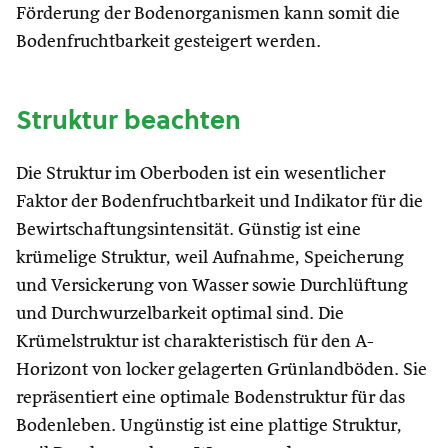
Förderung der Bodenorganismen kann somit die
Bodenfruchtbarkeit gesteigert werden.
Struktur beachten
Die Struktur im Oberboden ist ein wesentlicher
Faktor der Bodenfruchtbarkeit und Indikator für die
Bewirtschaftungsintensität. Günstig ist eine
krümelige Struktur, weil Aufnahme, Speicherung
und Versickerung von Wasser sowie Durchlüftung
und Durchwurzelbarkeit optimal sind. Die
Krümelstruktur ist charakteristisch für den A-
Horizont von locker gelagerten Grünlandböden. Sie
repräsentiert eine optimale Bodenstruktur für das
Bodenleben. Ungünstig ist eine plattige Struktur,