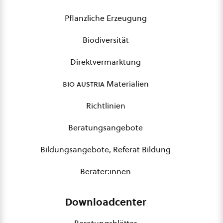
Pflanzliche Erzeugung
Biodiversität
Direktvermarktung
bio austria
Materialien
Richtlinien
Beratungsangebote
Bildungsangebote, Referat Bildung
Berater:innen
Downloadcenter