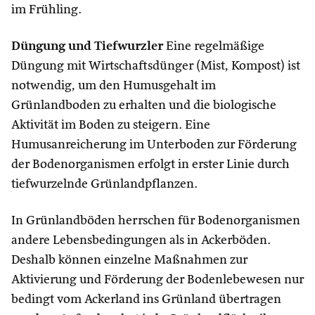
im Frühling.
Düngung und Tiefwurzler
Eine regelmäßige
Düngung mit Wirtschaftsdünger (Mist, Kompost) ist
notwendig, um den Humusgehalt im
Grünlandboden zu erhalten und die biologische
Aktivität im Boden zu steigern. Eine
Humusanreicherung im Unterboden zur Förderung
der Bodenorganismen erfolgt in erster Linie durch
tiefwurzelnde Grünlandpflanzen.
In Grünlandböden herrschen für Bodenorganismen
andere Lebensbedingungen als in Ackerböden.
Deshalb können einzelne Maßnahmen zur
Aktivierung und Förderung der Bodenlebewesen nur
bedingt vom Ackerland ins Grünland übertragen