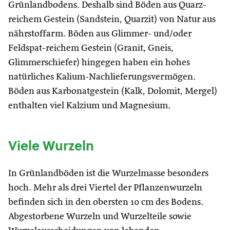
Grünlandbodens. Deshalb sind Böden aus Quarz-
reichem Gestein (Sandstein, Quarzit) von Natur aus
nährstoffarm. Böden aus Glimmer- und/oder
Feldspat-reichem Gestein (Granit, Gneis,
Glimmerschiefer) hingegen haben ein hohes
natürliches Kalium-Nachlieferungsvermögen.
Böden aus Karbonatgestein (Kalk, Dolomit, Mergel)
enthalten viel Kalzium und Magnesium.
Viele Wurzeln
In Grünlandböden ist die Wurzelmasse besonders
hoch. Mehr als drei Viertel der Pflanzenwurzeln
befinden sich in den obersten 10 cm des Bodens.
Abgestorbene Wurzeln und Wurzelteile sowie