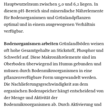
Hauptwurzelraum zwischen 5,0 und 6,2 liegen. In
diesem pH-Bereich sind mineralische Nährelemente
für Bodenorganismen und Grünlandpflanzen
optimal und in einem ausgewogenen Verhältnis
verfügbar.
Bodenorganismen arbeiten
Grünlandböden weisen
oft hohe Gesamtgehalte an Stickstoff, Phosphor und
Schwefel auf. Diese Makronährelemente sind im
Oberboden überwiegend im Humus gebunden und
müssen durch Bodenmikroorganismen in eine
pflanzenverfügbare Form umgewandelt werden.
Die Nachlieferungsgeschwindigkeit aus dem
organischen Bodenspeicher hängt entscheidend von
der Menge und Aktivität der
Bodenmikroorganismen ab. Durch Aktivierung und