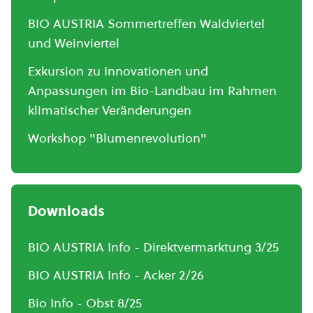
BIO AUSTRIA Sommertreffen Waldviertel
und Weinviertel
Exkursion zu Innovationen und
Anpassungen im Bio-Landbau im Rahmen
klimatischer Veränderungen
Workshop "Blumenrevolution"
Downloads
BIO AUSTRIA Info - Direktvermarktung 3/25
BIO AUSTRIA Info - Acker 2/26
Bio Info - Obst 8/25