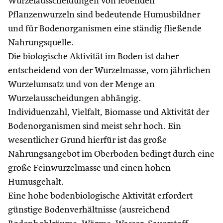
Wurzelausscheidungen von lebenden
Pflanzenwurzeln sind bedeutende Humusbildner
und für Bodenorganismen eine ständig fließende
Nahrungsquelle.
Die biologische Aktivität im Boden ist daher
entscheidend von der Wurzelmasse, vom jährlichen
Wurzelumsatz und von der Menge an
Wurzelausscheidungen abhängig.
Individuenzahl, Vielfalt, Biomasse und Aktivität der
Bodenorganismen sind meist sehr hoch. Ein
wesentlicher Grund hierfür ist das große
Nahrungsangebot im Oberboden bedingt durch eine
große Feinwurzelmasse und einen hohen
Humusgehalt.
Eine hohe bodenbiologische Aktivität erfordert
günstige Bodenverhältnisse (ausreichend