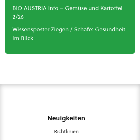
BIO AUSTRIA Info – Gemüse und Kartoffel
2/26
Wissensposter Ziegen / Schafe: Gesundheit
im Blick
Neuigkeiten
Richtlinien