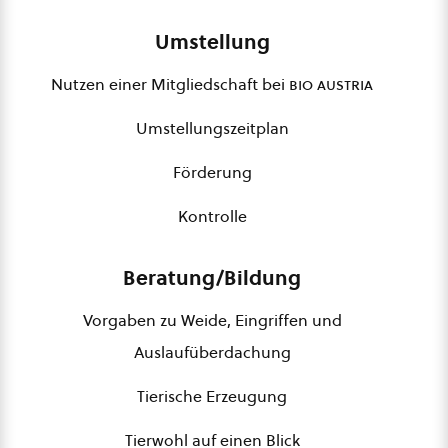
Umstellung
Nutzen einer Mitgliedschaft bei
bio austria
Umstellungszeitplan
Förderung
Kontrolle
Beratung/Bildung
Vorgaben zu Weide, Eingriffen und
Auslaufüberdachung
Tierische Erzeugung
Tierwohl auf einen Blick