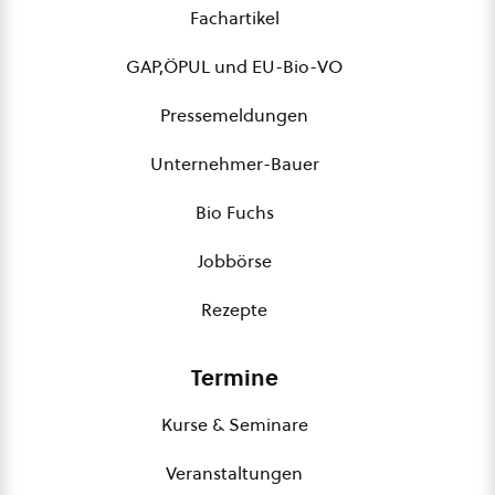
Fachartikel
GAP,ÖPUL und EU-Bio-VO
Pressemeldungen
Unternehmer-Bauer
Bio Fuchs
Jobbörse
Rezepte
Termine
Kurse & Seminare
Veranstaltungen