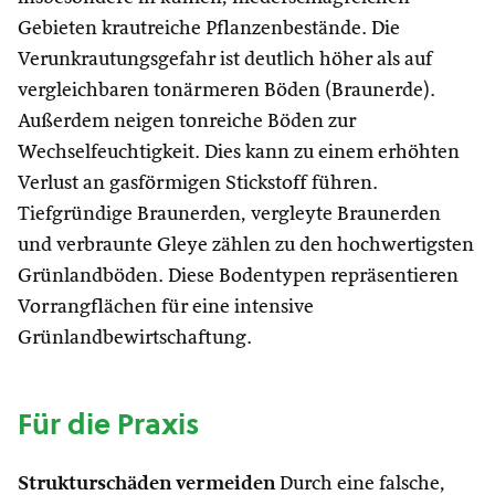
Gebieten krautreiche Pflanzenbestände. Die
Verunkrautungsgefahr ist deutlich höher als auf
vergleichbaren tonärmeren Böden (Braunerde).
Außerdem neigen tonreiche Böden zur
Wechselfeuchtigkeit. Dies kann zu einem erhöhten
Verlust an gasförmigen Stickstoff führen.
Tiefgründige Braunerden, vergleyte Braunerden
und verbraunte Gleye zählen zu den hochwertigsten
Grünlandböden. Diese Bodentypen repräsentieren
Vorrangflächen für eine intensive
Grünlandbewirtschaftung.
Für die Praxis
Strukturschäden vermeiden
Durch eine falsche,