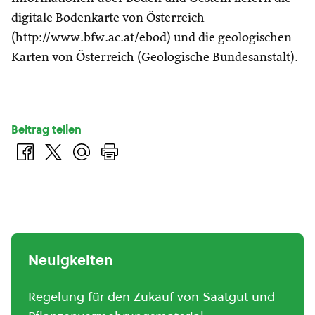
digitale Bodenkarte von Österreich
(http://www.bfw.ac.at/ebod) und die geologischen
Karten von Österreich (Geologische Bundesanstalt).
Beitrag teilen
Neuigkeiten
Regelung für den Zukauf von Saatgut und