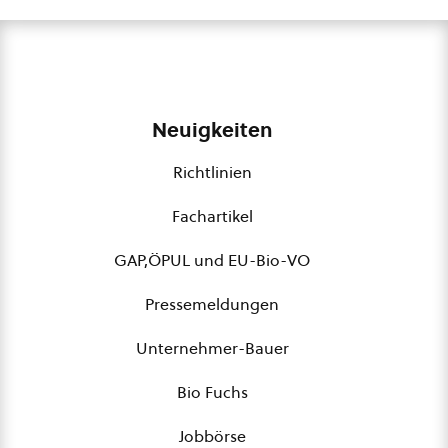
Neuigkeiten
Richtlinien
Fachartikel
GAP,ÖPUL und EU-Bio-VO
Pressemeldungen
Unternehmer-Bauer
Bio Fuchs
Jobbörse