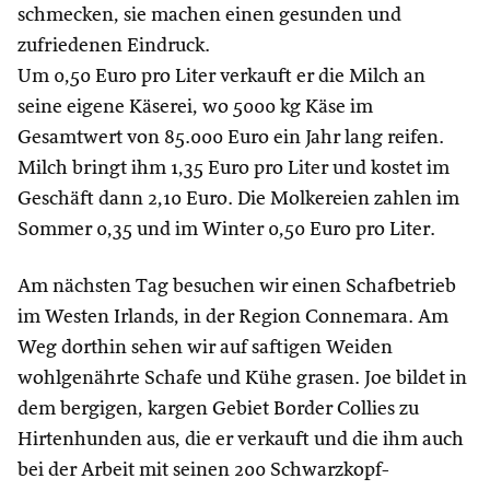
schmecken, sie machen einen gesunden und
zufriedenen Eindruck.
Um 0,50 Euro pro Liter verkauft er die Milch an
seine eigene Käserei, wo 5000 kg Käse im
Gesamtwert von 85.000 Euro ein Jahr lang reifen.
Milch bringt ihm 1,35 Euro pro Liter und kostet im
Geschäft dann 2,10 Euro. Die Molkereien zahlen im
Sommer 0,35 und im Winter 0,50 Euro pro Liter.
Am nächsten Tag besuchen wir einen Schafbetrieb
im Westen Irlands, in der Region Connemara. Am
Weg dorthin sehen wir auf saftigen Weiden
wohlgenährte Schafe und Kühe grasen. Joe bildet in
dem bergigen, kargen Gebiet Border Collies zu
Hirtenhunden aus, die er verkauft und die ihm auch
bei der Arbeit mit seinen 200 Schwarzkopf-