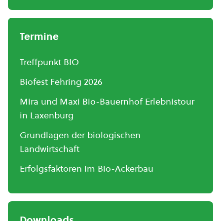
Termine
Treffpunkt BIO
Biofest Fehring 2026
Mira und Maxi Bio-Bauernhof Erlebnistour
in Laxenburg
Grundlagen der biologischen
Landwirtschaft
Erfolgsfaktoren im Bio-Ackerbau
Downloads