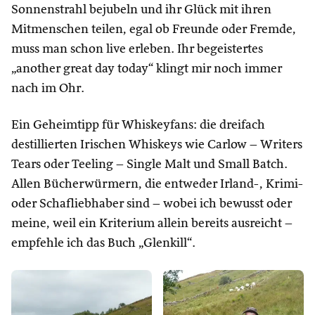
Sonnenstrahl bejubeln und ihr Glück mit ihren
Mitmenschen teilen, egal ob Freunde oder Fremde,
muss man schon live erleben. Ihr begeistertes
„another great day today“ klingt mir noch immer
nach im Ohr.
Ein Geheimtipp für Whiskeyfans: die dreifach
destillierten Irischen Whiskeys wie Carlow – Writers
Tears oder Teeling – Single Malt und Small Batch.
Allen Bücherwürmern, die entweder Irland-, Krimi-
oder Schafliebhaber sind – wobei ich bewusst oder
meine, weil ein Kriterium allein bereits ausreicht –
empfehle ich das Buch „Glenkill“.