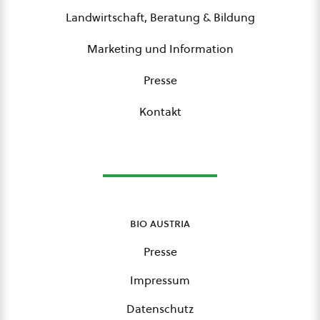
Landwirtschaft, Beratung & Bildung
Marketing und Information
Presse
Kontakt
bio austria
Presse
Impressum
Datenschutz