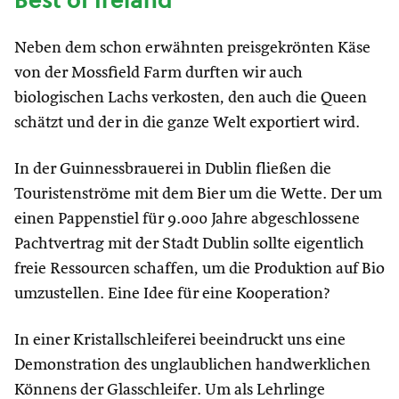
Best of Ireland
Neben dem schon erwähnten preisgekrönten Käse
von der Mossfield Farm durften wir auch
biologischen Lachs verkosten, den auch die Queen
schätzt und der in die ganze Welt exportiert wird.
In der Guinnessbrauerei in Dublin fließen die
Touristenströme mit dem Bier um die Wette. Der um
einen Pappenstiel für 9.000 Jahre abgeschlossene
Pachtvertrag mit der Stadt Dublin sollte eigentlich
freie Ressourcen schaffen, um die Produktion auf Bio
umzustellen. Eine Idee für eine Kooperation?
In einer Kristallschleiferei beeindruckt uns eine
Demonstration des unglaublichen handwerklichen
Könnens der Glasschleifer. Um als Lehrlinge