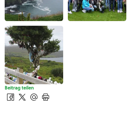
Beitrag teilen