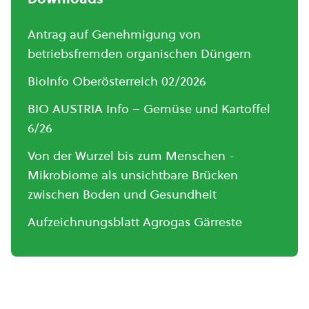
Antrag auf Genehmigung von
betriebsfremden organischen Düngern
BioInfo Oberösterreich 02/2026
BIO AUSTRIA Info – Gemüse und Kartoffel
6/26
Von der Wurzel bis zum Menschen -
Mikrobiome als unsichtbare Brücken
zwischen Boden und Gesundheit
Aufzeichnungsblatt Agrogas Gärreste