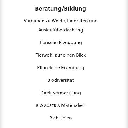
Beratung/Bildung
Vorgaben zu Weide, Eingriffen und
Auslaufüberdachung
Tierische Erzeugung
Tierwohl auf einen Blick
Pflanzliche Erzeugung
Biodiversität
Direktvermarktung
bio austria
Materialien
Richtlinien