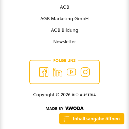
AGB
AGB Marketing GmbH
AGB Bildung
Newsletter
FOLGE UNS
Copyright © 2026
bio austria
MADE BY
Inhaltsangabe öffnen