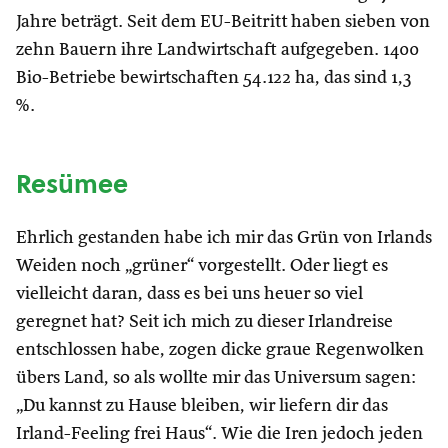
Jahre beträgt. Seit dem EU-Beitritt haben sieben von
zehn Bauern ihre Landwirtschaft aufgegeben. 1400
Bio-Betriebe bewirtschaften 54.122 ha, das sind 1,3
%.
Resümee
Ehrlich gestanden habe ich mir das Grün von Irlands
Weiden noch „grüner“ vorgestellt. Oder liegt es
vielleicht daran, dass es bei uns heuer so viel
geregnet hat? Seit ich mich zu dieser Irlandreise
entschlossen habe, zogen dicke graue Regenwolken
übers Land, so als wollte mir das Universum sagen:
„Du kannst zu Hause bleiben, wir liefern dir das
Irland-Feeling frei Haus“. Wie die Iren jedoch jeden