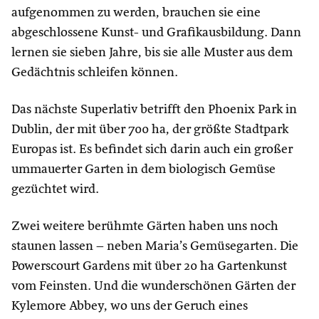
aufgenommen zu werden, brauchen sie eine
abgeschlossene Kunst- und Grafikausbildung. Dann
lernen sie sieben Jahre, bis sie alle Muster aus dem
Gedächtnis schleifen können.
Das nächste Superlativ betrifft den Phoenix Park in
Dublin, der mit über 700 ha, der größte Stadtpark
Europas ist. Es befindet sich darin auch ein großer
ummauerter Garten in dem biologisch Gemüse
gezüchtet wird.
Zwei weitere berühmte Gärten haben uns noch
staunen lassen – neben Maria’s Gemüsegarten. Die
Powerscourt Gardens mit über 20 ha Gartenkunst
vom Feinsten. Und die wunderschönen Gärten der
Kylemore Abbey, wo uns der Geruch eines