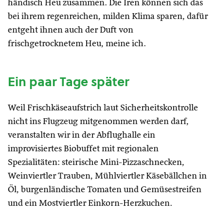
händisch Heu zusammen. Die Iren können sich das
bei ihrem regenreichen, milden Klima sparen, dafür
entgeht ihnen auch der Duft von
frischgetrocknetem Heu, meine ich.
Ein paar Tage später
Weil Frischkäseaufstrich laut Sicherheitskontrolle
nicht ins Flugzeug mitgenommen werden darf,
veranstalten wir in der Abflughalle ein
improvisiertes Biobuffet mit regionalen
Spezialitäten: steirische Mini-Pizzaschnecken,
Weinviertler Trauben, Mühlviertler Käsebällchen in
Öl, burgenländische Tomaten und Gemüsestreifen
und ein Mostviertler Einkorn-Herzkuchen.