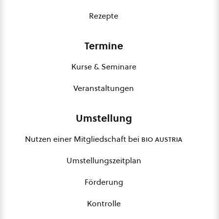
Rezepte
Termine
Kurse & Seminare
Veranstaltungen
Umstellung
Nutzen einer Mitgliedschaft bei
bio austria
Umstellungszeitplan
Förderung
Kontrolle