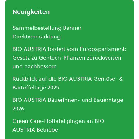
Neuigkeiten
Sammelbestellung Banner
Direktvermarktung
BIO AUSTRIA fordert vom Europaparlament:
Gesetz zu Gentech-Pflanzen zurückweisen
und nachbessern
Rückblick auf die BIO AUSTRIA Gemüse- &
Kartoffeltage 2025
BIO AUSTRIA Bäuerinnen- und Bauerntage
2026
Green Care-Hoftafel gingen an BIO
AUSTRIA Betriebe