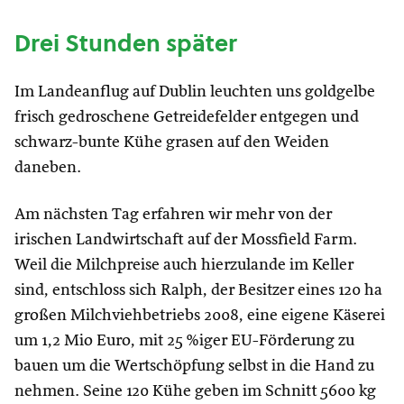
Drei Stunden später
Im Landeanflug auf Dublin leuchten uns goldgelbe
frisch gedroschene Getreidefelder entgegen und
schwarz-bunte Kühe grasen auf den Weiden
daneben.
Am nächsten Tag erfahren wir mehr von der
irischen Landwirtschaft auf der Mossfield Farm.
Weil die Milchpreise auch hierzulande im Keller
sind, entschloss sich Ralph, der Besitzer eines 120 ha
großen Milchviehbetriebs 2008, eine eigene Käserei
um 1,2 Mio Euro, mit 25 %iger EU-Förderung zu
bauen um die Wertschöpfung selbst in die Hand zu
nehmen. Seine 120 Kühe geben im Schnitt 5600 kg