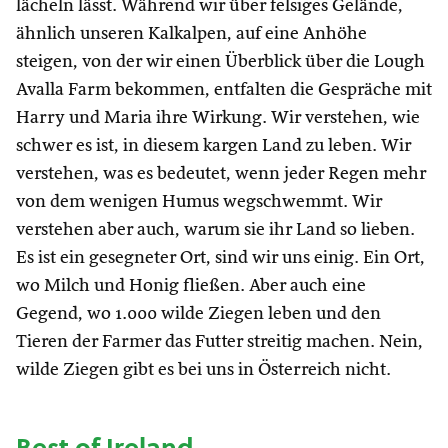
lächeln lässt. Während wir über felsiges Gelände,
ähnlich unseren Kalkalpen, auf eine Anhöhe
steigen, von der wir einen Überblick über die Lough
Avalla Farm bekommen, entfalten die Gespräche mit
Harry und Maria ihre Wirkung. Wir verstehen, wie
schwer es ist, in diesem kargen Land zu leben. Wir
verstehen, was es bedeutet, wenn jeder Regen mehr
von dem wenigen Humus wegschwemmt. Wir
verstehen aber auch, warum sie ihr Land so lieben.
Es ist ein gesegneter Ort, sind wir uns einig. Ein Ort,
wo Milch und Honig fließen. Aber auch eine
Gegend, wo 1.000 wilde Ziegen leben und den
Tieren der Farmer das Futter streitig machen. Nein,
wilde Ziegen gibt es bei uns in Österreich nicht.