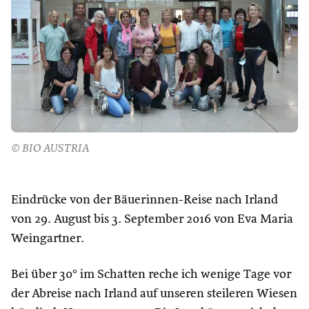
© BIO AUSTRIA
Eindrücke von der Bäuerinnen-Reise nach Irland
von 29. August bis 3. September 2016 von Eva Maria
Weingartner.
Bei über 30° im Schatten reche ich wenige Tage vor
der Abreise nach Irland auf unseren steileren Wiesen