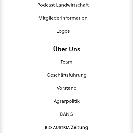
Podcast Landwirtschaft
Mitgliederinformation
Logos
Über Uns
Team
Geschäftsführung
Vorstand
Agrarpolitik
BANG
bio austria
Zeitung