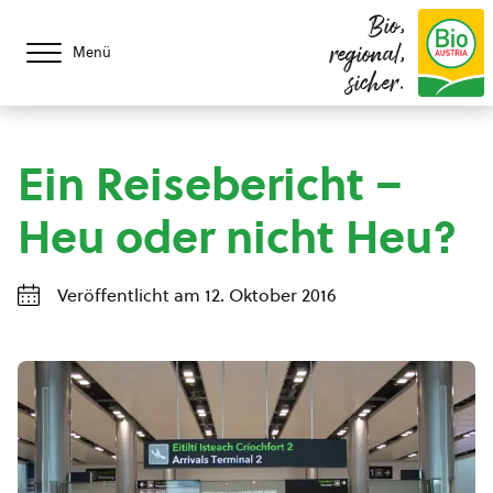
Bio,
regional,
Menü
sicher.
Ein Reisebericht –
Heu oder nicht Heu?
Veröffentlicht am 12. Oktober 2016