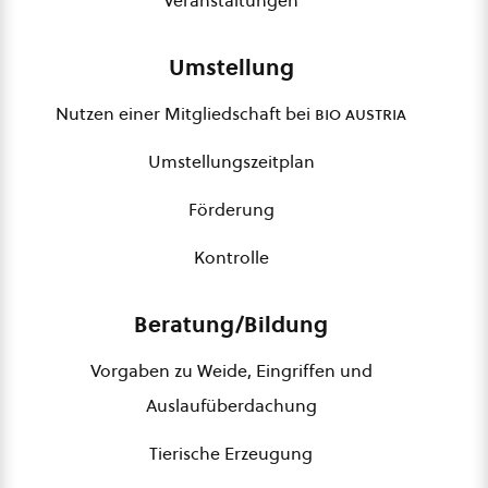
Veranstaltungen
Umstellung
Nutzen einer Mitgliedschaft bei
bio austria
Umstellungszeitplan
Förderung
Kontrolle
Beratung/Bildung
Vorgaben zu Weide, Eingriffen und
Auslaufüberdachung
Tierische Erzeugung