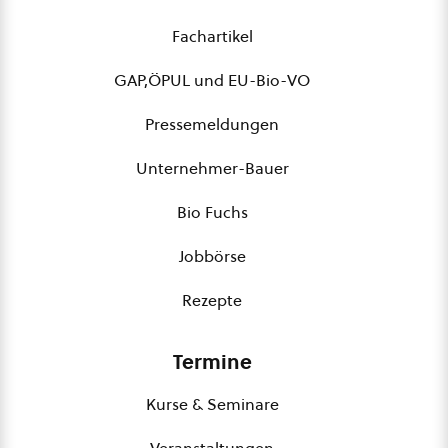
Fachartikel
GAP,ÖPUL und EU-Bio-VO
Pressemeldungen
Unternehmer-Bauer
Bio Fuchs
Jobbörse
Rezepte
Termine
Kurse & Seminare