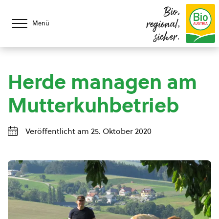
Bio,
regional,
Menü
sicher.
Herde managen am
Mutterkuhbetrieb
Veröffentlicht am 25. Oktober 2020