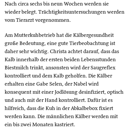
Nach circa sechs bis neun Wochen werden sie
wieder belegt. Trächtigkeitsuntersuchungen werden
vom Tierarzt vorgenommen.
Am Mutterkuhbetrieb hat die Kälbergesundheit
große Bedeutung, eine gute Tierbeobachtung ist
daher sehr wichtig. Christa achtet darauf, dass das
Kalb innerhalb der ersten beiden Lebensstunden
Biestmilch trinkt, ansonsten wird der Saugreflex
kontrolliert und dem Kalb geholfen. Die Kälber
erhalten eine Gabe Selen, der Nabel wird
konsequent mit einer Jodlösung desinfiziert, optisch
und auch mit der Hand kontrolliert. Dafür ist es
hilfreich, dass die Kuh in der Abkalbebox fixiert
werden kann. Die männlichen Kälber werden mit
ein bis zwei Monaten kastriert.