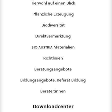
Tierwohl auf einen Blick
Pflanzliche Erzeugung
Biodiversität
Direktvermarktung
bio austria
Materialien
Richtlinien
Beratungsangebote
Bildungsangebote, Referat Bildung
Berater:innen
Downloadcenter