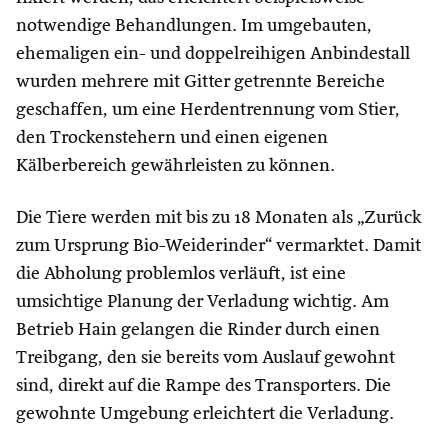
notwendige Behandlungen. Im umgebauten,
ehemaligen ein- und doppelreihigen Anbindestall
wurden mehrere mit Gitter getrennte Bereiche
geschaffen, um eine Herdentrennung vom Stier,
den Trockenstehern und einen eigenen
Kälberbereich gewährleisten zu können.
Die Tiere werden mit bis zu 18 Monaten als „Zurück
zum Ursprung Bio-Weiderinder“ vermarktet. Damit
die Abholung problemlos verläuft, ist eine
umsichtige Planung der Verladung wichtig. Am
Betrieb Hain gelangen die Rinder durch einen
Treibgang, den sie bereits vom Auslauf gewohnt
sind, direkt auf die Rampe des Transporters. Die
gewohnte Umgebung erleichtert die Verladung.