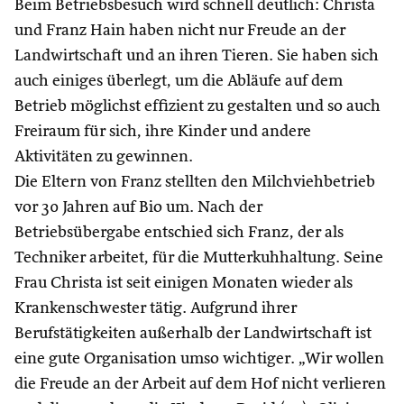
Beim Betriebsbesuch wird schnell deutlich: Christa
und Franz Hain haben nicht nur Freude an der
Landwirtschaft und an ihren Tieren. Sie haben sich
auch einiges überlegt, um die Abläufe auf dem
Betrieb möglichst effizient zu gestalten und so auch
Freiraum für sich, ihre Kinder und andere
Aktivitäten zu gewinnen.
Die Eltern von Franz stellten den Milchviehbetrieb
vor 30 Jahren auf Bio um. Nach der
Betriebsübergabe entschied sich Franz, der als
Techniker arbeitet, für die Mutterkuhhaltung. Seine
Frau Christa ist seit einigen Monaten wieder als
Krankenschwester tätig. Aufgrund ihrer
Berufstätigkeiten außerhalb der Landwirtschaft ist
eine gute Organisation umso wichtiger. „Wir wollen
die Freude an der Arbeit auf dem Hof nicht verlieren