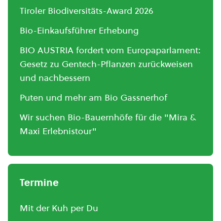
Tiroler Biodiversitäts-Award 2026
Bio-Einkaufsführer Erhebung
BIO AUSTRIA fordert vom Europaparlament:
Gesetz zu Gentech-Pflanzen zurückweisen
und nachbessern
Puten und mehr am Bio Gassnerhof
Wir suchen Bio-Bauernhöfe für die "Mira &
Maxi Erlebnistour"
Termine
Mit der Kuh per Du