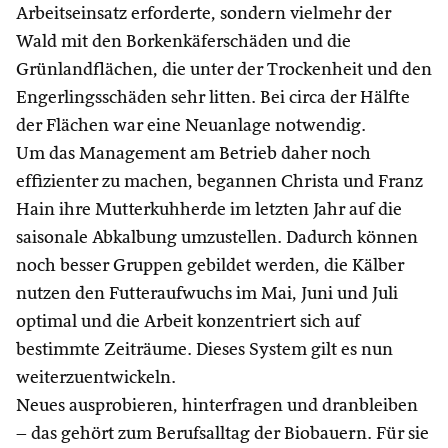
Arbeitseinsatz erforderte, sondern vielmehr der
Wald mit den Borkenkäferschäden und die
Grünlandflächen, die unter der Trockenheit und den
Engerlingsschäden sehr litten. Bei circa der Hälfte
der Flächen war eine Neuanlage notwendig.
Um das Management am Betrieb daher noch
effizienter zu machen, begannen Christa und Franz
Hain ihre Mutterkuhherde im letzten Jahr auf die
saisonale Abkalbung umzustellen. Dadurch können
noch besser Gruppen gebildet werden, die Kälber
nutzen den Futteraufwuchs im Mai, Juni und Juli
optimal und die Arbeit konzentriert sich auf
bestimmte Zeiträume. Dieses System gilt es nun
weiterzuentwickeln.
Neues ausprobieren, hinterfragen und dranbleiben
– das gehört zum Berufsalltag der Biobauern. Für sie