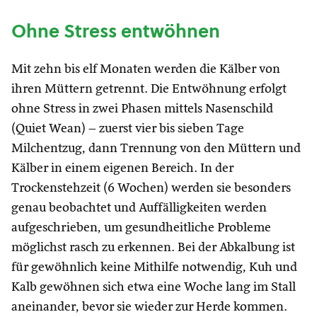
Ohne Stress entwöhnen
Mit zehn bis elf Monaten werden die Kälber von
ihren Müttern getrennt. Die Entwöhnung erfolgt
ohne Stress in zwei Phasen mittels Nasenschild
(Quiet Wean) – zuerst vier bis sieben Tage
Milchentzug, dann Trennung von den Müttern und
Kälber in einem eigenen Bereich. In der
Trockenstehzeit (6 Wochen) werden sie besonders
genau beobachtet und Auffälligkeiten werden
aufgeschrieben, um gesundheitliche Probleme
möglichst rasch zu erkennen. Bei der Abkalbung ist
für gewöhnlich keine Mithilfe notwendig, Kuh und
Kalb gewöhnen sich etwa eine Woche lang im Stall
aneinander, bevor sie wieder zur Herde kommen.