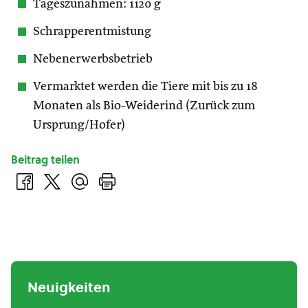
Tageszunahmen: 1120 g
Schrapperentmistung
Nebenerwerbsbetrieb
Vermarktet werden die Tiere mit bis zu 18
Monaten als Bio-Weiderind (Zurück zum
Ursprung/Hofer)
Beitrag teilen
Neuigkeiten