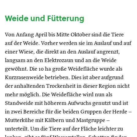
Weide und Fütterung
Von Anfang April bis Mitte Oktober sind die Tiere
auf der Weide. Vorher werden sie im Auslauf und auf
einer Wiese, die direkt an den Auslauf angrenzt,
langsam an den Elektrozaun und an die Weide
gewöhnt. Die 10 ha große Weidefläche wurde als
Kurzrasenweide betrieben. Dies ist aber aufgrund
der anhaltenden Trockenheit in dieser Region nicht
mehr möglich. Die Weidefläche wird nun als
Standweide mit höherem Aufwuchs genutzt und ist
in zwei Bereiche für die beiden Gruppen der Herde –
Mutterkühe mit Kälbern und Mastgruppe –
unterteilt. Um die Tiere auf der Fläche leichter zu