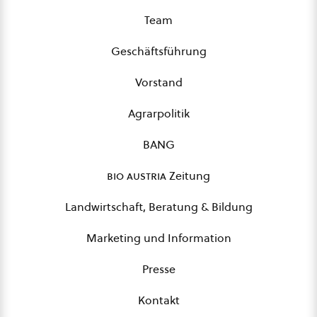
Team
Geschäftsführung
Vorstand
Agrarpolitik
BANG
bio austria
Zeitung
Landwirtschaft, Beratung & Bildung
Marketing und Information
Presse
Kontakt