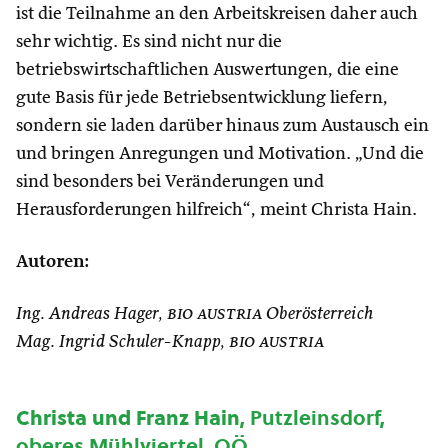
ist die Teilnahme an den Arbeitskreisen daher auch
sehr wichtig. Es sind nicht nur die
betriebswirtschaftlichen Auswertungen, die eine
gute Basis für jede Betriebsentwicklung liefern,
sondern sie laden darüber hinaus zum Austausch ein
und bringen Anregungen und Motivation. „Und die
sind besonders bei Veränderungen und
Herausforderungen hilfreich“, meint Christa Hain.
Autoren:
Ing. Andreas Hager,
bio austria
Oberösterreich
Mag. Ingrid Schuler-Knapp,
bio austria
Christa und Franz Hain
, Putzleinsdorf,
oberes Mühlviertel, OÖ