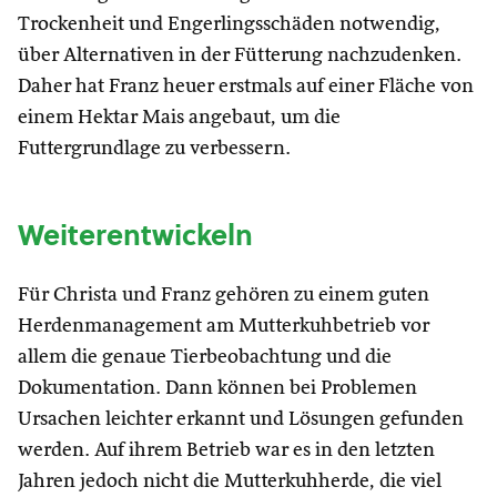
Trockenheit und Engerlingsschäden notwendig,
über Alternativen in der Fütterung nachzudenken.
Daher hat Franz heuer erstmals auf einer Fläche von
einem Hektar Mais angebaut, um die
Futtergrundlage zu verbessern.
Weiterentwickeln
Für Christa und Franz gehören zu einem guten
Herdenmanagement am Mutterkuhbetrieb vor
allem die genaue Tierbeobachtung und die
Dokumentation. Dann können bei Problemen
Ursachen leichter erkannt und Lösungen gefunden
werden. Auf ihrem Betrieb war es in den letzten
Jahren jedoch nicht die Mutterkuhherde, die viel