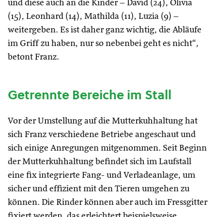
und diese auch an die Kinder – David (24), Olivia
(15), Leonhard (14), Mathilda (11), Luzia (9) –
weitergeben. Es ist daher ganz wichtig, die Abläufe
im Griff zu haben, nur so nebenbei geht es nicht“,
betont Franz.
Getrennte Bereiche im Stall
Vor der Umstellung auf die Mutterkuhhaltung hat
sich Franz verschiedene Betriebe angeschaut und
sich einige Anregungen mitgenommen. Seit Beginn
der Mutterkuhhaltung befindet sich im Laufstall
eine fix integrierte Fang- und Verladeanlage, um
sicher und effizient mit den Tieren umgehen zu
können. Die Rinder können aber auch im Fressgitter
fixiert werden, das erleichtert beispielsweise