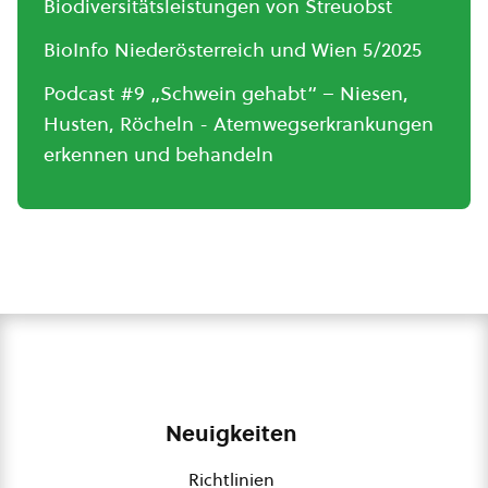
Biodiversitätsleistungen von Streuobst
BioInfo Niederösterreich und Wien 5/2025
Podcast #9 „Schwein gehabt“ – Niesen,
Husten, Röcheln - Atemwegserkrankungen
erkennen und behandeln
Neuigkeiten
Richtlinien