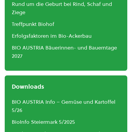
Rund um die Geburt bei Rind, Schaf und
Ziege
Treffpunkt Biohof
Erfolgsfaktoren im Bio-Ackerbau
BIO AUSTRIA Bäuerinnen- und Bauerntage
2027
Downloads
BIO AUSTRIA Info – Gemüse und Kartoffel
5/26
BioInfo Steiermark 5/2025