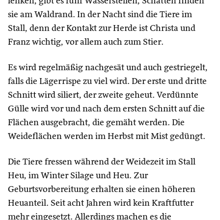
lenken, gibt es fünf Wasserstellen, Schatten finden
sie am Waldrand. In der Nacht sind die Tiere im
Stall, denn der Kontakt zur Herde ist Christa und
Franz wichtig, vor allem auch zum Stier.
Es wird regelmäßig nachgesät und auch gestriegelt,
falls die Lägerrispe zu viel wird. Der erste und dritte
Schnitt wird siliert, der zweite geheut. Verdünnte
Gülle wird vor und nach dem ersten Schnitt auf die
Flächen ausgebracht, die gemäht werden. Die
Weideflächen werden im Herbst mit Mist gedüngt.
Die Tiere fressen während der Weidezeit im Stall
Heu, im Winter Silage und Heu. Zur
Geburtsvorbereitung erhalten sie einen höheren
Heuanteil. Seit acht Jahren wird kein Kraftfutter
mehr eingesetzt. Allerdings machen es die