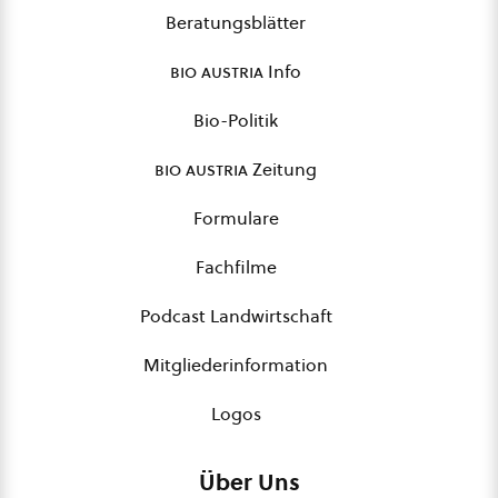
Beratungsblätter
bio austria
Info
Bio-Politik
bio austria
Zeitung
Formulare
Fachfilme
Podcast Landwirtschaft
Mitgliederinformation
Logos
Über Uns