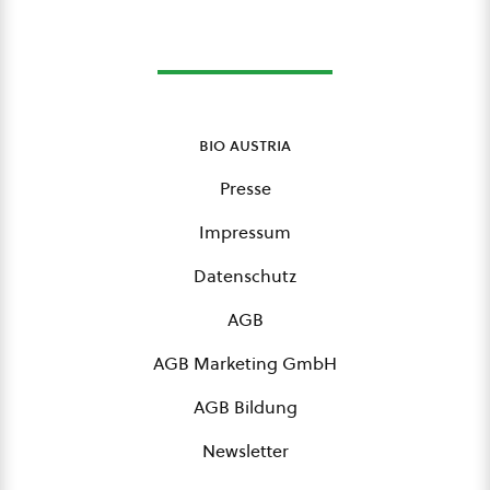
bio austria
Presse
Impressum
Datenschutz
AGB
AGB Marketing GmbH
AGB Bildung
Newsletter