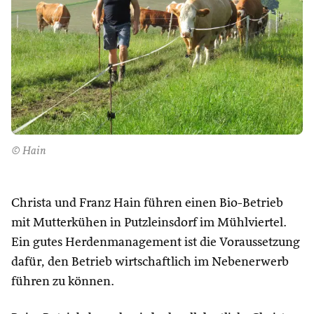
© Hain
Christa und Franz Hain führen einen Bio-Betrieb
mit Mutterkühen in Putzleinsdorf im Mühlviertel.
Ein gutes Herdenmanagement ist die Voraussetzung
dafür, den Betrieb wirtschaftlich im Nebenerwerb
führen zu können.