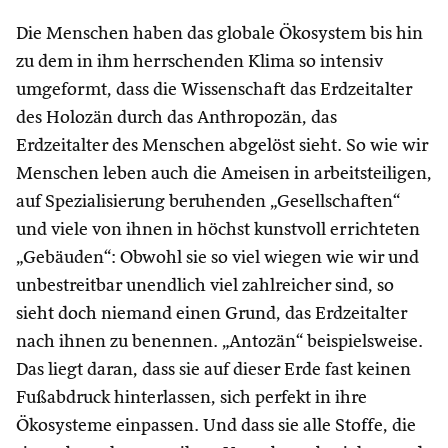
Die Menschen haben das globale Ökosystem bis hin
zu dem in ihm herrschenden Klima so intensiv
umgeformt, dass die Wissenschaft das Erdzeitalter
des Holozän durch das Anthropozän, das
Erdzeitalter des Menschen abgelöst sieht. So wie wir
Menschen leben auch die Ameisen in arbeitsteiligen,
auf Spezialisierung beruhenden „Gesellschaften“
und viele von ihnen in höchst kunstvoll errichteten
„Gebäuden“: Obwohl sie so viel wiegen wie wir und
unbestreitbar unendlich viel zahlreicher sind, so
sieht doch niemand einen Grund, das Erdzeitalter
nach ihnen zu benennen. „Antozän“ beispielsweise.
Das liegt daran, dass sie auf dieser Erde fast keinen
Fußabdruck hinterlassen, sich perfekt in ihre
Ökosysteme einpassen. Und dass sie alle Stoffe, die