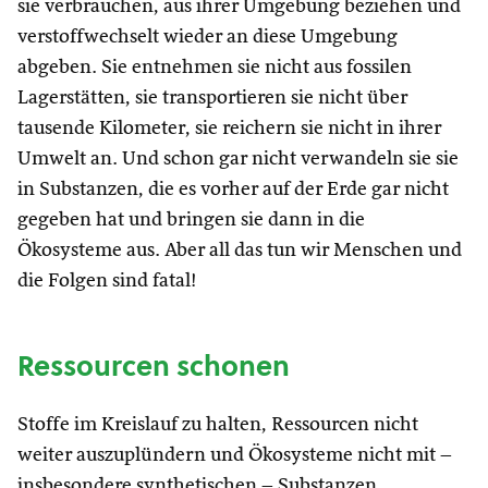
sie verbrauchen, aus ihrer Umgebung beziehen und
verstoffwechselt wieder an diese Umgebung
abgeben. Sie entnehmen sie nicht aus fossilen
Lagerstätten, sie transportieren sie nicht über
tausende Kilometer, sie reichern sie nicht in ihrer
Umwelt an. Und schon gar nicht verwandeln sie sie
in Substanzen, die es vorher auf der Erde gar nicht
gegeben hat und bringen sie dann in die
Ökosysteme aus. Aber all das tun wir Menschen und
die Folgen sind fatal!
Ressourcen schonen
Stoffe im Kreislauf zu halten, Ressourcen nicht
weiter auszuplündern und Ökosysteme nicht mit –
insbesondere synthetischen – Substanzen