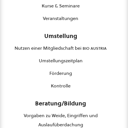
Kurse & Seminare
Veranstaltungen
Umstellung
Nutzen einer Mitgliedschaft bei
bio austria
Umstellungszeitplan
Förderung
Kontrolle
Beratung/Bildung
Vorgaben zu Weide, Eingriffen und
Auslaufüberdachung