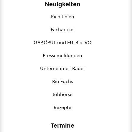
Neuigkeiten
Richtlinien
Fachartikel
GAP,ÖPUL und EU-Bio-VO
Pressemeldungen
Unternehmer-Bauer
Bio Fuchs
Jobbörse
Rezepte
Termine