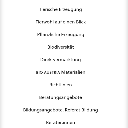
Tierische Erzeugung
Tierwohl auf einen Blick
Pflanzliche Erzeugung
Biodiversität
Direktvermarktung
bio austria
Materialien
Richtlinien
Beratungsangebote
Bildungsangebote, Referat Bildung
Berater:innen