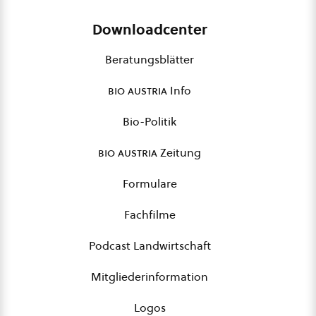
Downloadcenter
Beratungsblätter
bio austria
Info
Bio-Politik
bio austria
Zeitung
Formulare
Fachfilme
Podcast Landwirtschaft
Mitgliederinformation
Logos