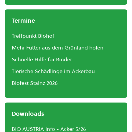
Termine
Treffpunkt Biohof
Mehr Futter aus dem Grünland holen
Schnelle Hilfe für Rinder
Tierische Schädlinge im Ackerbau
Biofest Stainz 2026
Downloads
BIO AUSTRIA Info - Acker 5/26