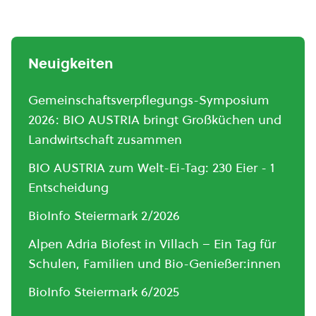
Neuigkeiten
Gemeinschaftsverpflegungs-Symposium
2026: BIO AUSTRIA bringt Großküchen und
Landwirtschaft zusammen
BIO AUSTRIA zum Welt-Ei-Tag: 230 Eier - 1
Entscheidung
BioInfo Steiermark 2/2026
Alpen Adria Biofest in Villach – Ein Tag für
Schulen, Familien und Bio-Genießer:innen
BioInfo Steiermark 6/2025