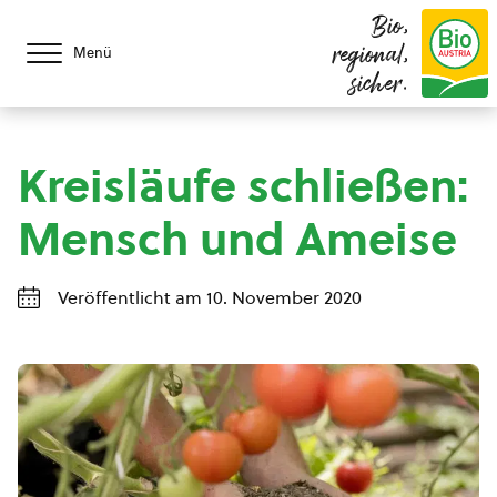
Bio,
regional,
Menü
sicher.
Kreisläufe schließen:
Mensch und Ameise
Veröffentlicht am 10. November 2020