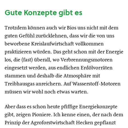
Gute Konzepte gibt es
Trotzdem können auch wir Bios uns nicht mit dem
guten Gefühl zurücklehnen, dass wir die von uns
beworbene Kreislaufwirtschaft vollkommen
praktizieren würden. Das geht schon mit der Energie
los, die (fast) überall, wo Verbrennungsmotoren
eingesetzt werden, aus endlichen Erdölvorräten
stammen und deshalb die Atmosphäre mit
Treibhausgas anreichern. Auf Wasserstoff-Motoren
müssen wir wohl noch etwas warten.
Aber dass es schon heute pfiffige Energiekonzepte
gibt, zeigen Pioniere. Ich kenne einen, der nach dem
Prinzip der Agroforstwirtschaft Hecken gepflanzt