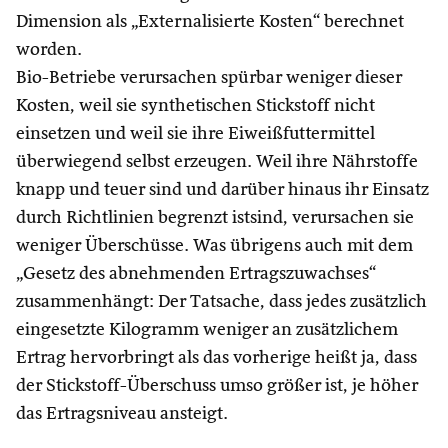
Dimension als „Externalisierte Kosten“ berechnet
worden.
Bio-Betriebe verursachen spürbar weniger dieser
Kosten, weil sie synthetischen Stickstoff nicht
einsetzen und weil sie ihre Eiweißfuttermittel
überwiegend selbst erzeugen. Weil ihre Nährstoffe
knapp und teuer sind und darüber hinaus ihr Einsatz
durch Richtlinien begrenzt istsind, verursachen sie
weniger Überschüsse. Was übrigens auch mit dem
„Gesetz des abnehmenden Ertragszuwachses“
zusammenhängt: Der Tatsache, dass jedes zusätzlich
eingesetzte Kilogramm weniger an zusätzlichem
Ertrag hervorbringt als das vorherige heißt ja, dass
der Stickstoff-Überschuss umso größer ist, je höher
das Ertragsniveau ansteigt.