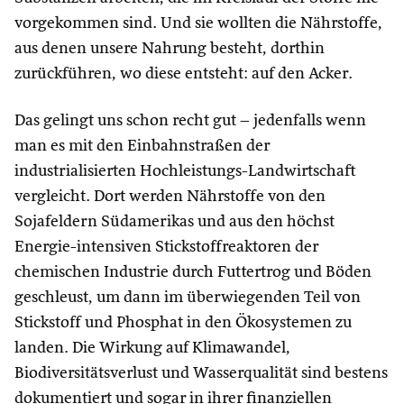
vorgekommen sind. Und sie wollten die Nährstoffe,
aus denen unsere Nahrung besteht, dorthin
zurückführen, wo diese entsteht: auf den Acker.
Das gelingt uns schon recht gut – jedenfalls wenn
man es mit den Einbahnstraßen der
industrialisierten Hochleistungs-Landwirtschaft
vergleicht. Dort werden Nährstoffe von den
Sojafeldern Südamerikas und aus den höchst
Energie-intensiven Stickstoffreaktoren der
chemischen Industrie durch Futtertrog und Böden
geschleust, um dann im überwiegenden Teil von
Stickstoff und Phosphat in den Ökosystemen zu
landen. Die Wirkung auf Klimawandel,
Biodiversitätsverlust und Wasserqualität sind bestens
dokumentiert und sogar in ihrer finanziellen