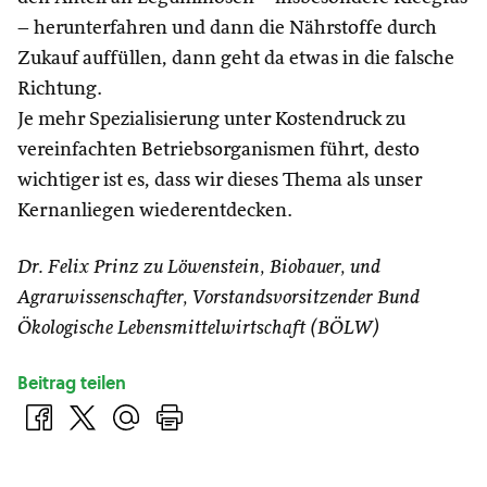
– herunterfahren und dann die Nährstoffe durch
Zukauf auffüllen, dann geht da etwas in die falsche
Richtung.
Je mehr Spezialisierung unter Kostendruck zu
vereinfachten Betriebsorganismen führt, desto
wichtiger ist es, dass wir dieses Thema als unser
Kernanliegen wiederentdecken.
Dr. Felix Prinz zu Löwenstein, Biobauer, und
Agrarwissenschafter, Vorstandsvorsitzender Bund
Ökologische Lebensmittelwirtschaft (BÖLW)
Beitrag teilen