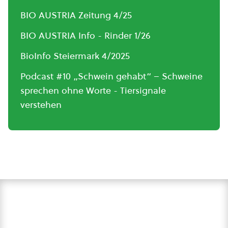
BIO AUSTRIA Zeitung 4/25
BIO AUSTRIA Info - Rinder 1/26
BioInfo Steiermark 4/2025
Podcast #10 „Schwein gehabt“ – Schweine
sprechen ohne Worte - Tiersignale
verstehen