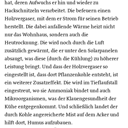
hat, deren Aufwuchs er hin und wieder zu
Hackschnitzeln verarbeitet. Die befeuern einen
Holzvergaser, mit dem er Strom für seinen Betrieb
herstellt. Die dabei anfallende Wärme heizt nicht
nur das Wohnhaus, sondern auch die
Heutrocknung. Die wird noch durch die Luft
zusätzlich gewärmt, die er unter den Solarpanelen
absaugt, was diese (durch die Kühlung) zu höherer
Leistung bringt. Und dass der Holzvergaser so
eingestellt ist, dass dort Pflanzenkohle entsteht, ist
ein weiterer Zusatzeffekt. Die wird im Tieflaufstall
eingestreut, wo sie Ammoniak bindet und auch
Mikroorganismen, was der Klauengesundheit der
Kühe entgegenkommt. Und schließlich landet der
durch Kohle angereicherte Mist auf dem Acker und
hilft dort, Humus aufzubauen.