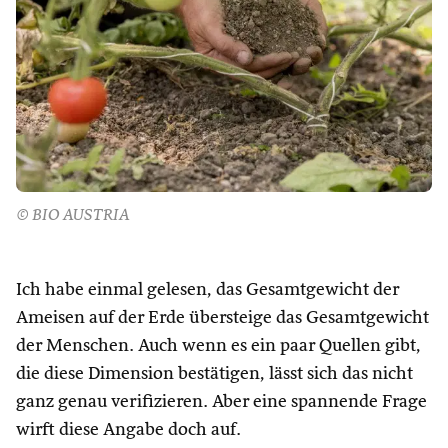
© BIO AUSTRIA
Ich habe einmal gelesen, das Gesamtgewicht der
Ameisen auf der Erde übersteige das Gesamtgewicht
der Menschen. Auch wenn es ein paar Quellen gibt,
die diese Dimension bestätigen, lässt sich das nicht
ganz genau verifizieren. Aber eine spannende Frage
wirft diese Angabe doch auf.