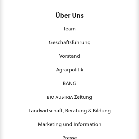
Über Uns
Team
Geschäftsführung
Vorstand
Agrarpolitik
BANG
bio austria
Zeitung
Landwirtschaft, Beratung & Bildung
Marketing und Information
Presse