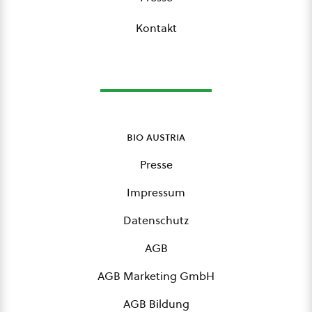
Kontakt
bio austria
Presse
Impressum
Datenschutz
AGB
AGB Marketing GmbH
AGB Bildung