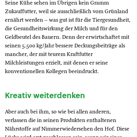
Seine Kühe sehen im Übrigen kein Gramm
Zukauffutter, weil sie ausschließlich vom Grünland
ernährt werden – was gut ist für die Tiergesundheit,
die Gesundheitswirkung der Milch und für den
Geldbeutel des Bauern. Denn der erwirtschaftet mit
seinen 5.500 kg/Jahr bessere Deckungsbeiträge als
mancher, der mit teurem Kraftfutter
Milchleistungen erzielt, mit denen er seine
konventionellen Kollegen beeindruckt.
Kreativ weiterdenken
Aber auch bei ihm, so wie bei allen anderen,
verlassen die in seinen Produkten enthaltenen
Nährstoffe auf Nimmerwiedersehen den Hof. Diese