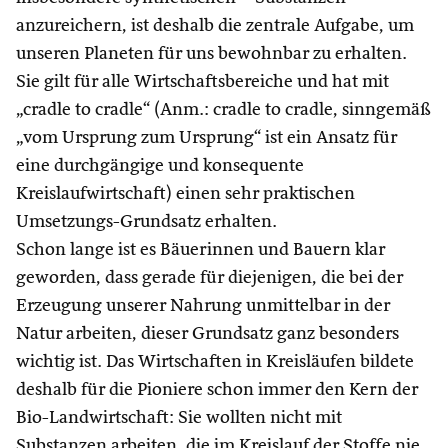
anzureichern, ist deshalb die zentrale Aufgabe, um
unseren Planeten für uns bewohnbar zu erhalten.
Sie gilt für alle Wirtschaftsbereiche und hat mit
„cradle to cradle“ (Anm.: cradle to cradle, sinngemäß
„vom Ursprung zum Ursprung“ ist ein Ansatz für
eine durchgängige und konsequente
Kreislaufwirtschaft) einen sehr praktischen
Umsetzungs-Grundsatz erhalten.
Schon lange ist es Bäuerinnen und Bauern klar
geworden, dass gerade für diejenigen, die bei der
Erzeugung unserer Nahrung unmittelbar in der
Natur arbeiten, dieser Grundsatz ganz besonders
wichtig ist. Das Wirtschaften in Kreisläufen bildete
deshalb für die Pioniere schon immer den Kern der
Bio-Landwirtschaft: Sie wollten nicht mit
Substanzen arbeiten, die im Kreislauf der Stoffe nie