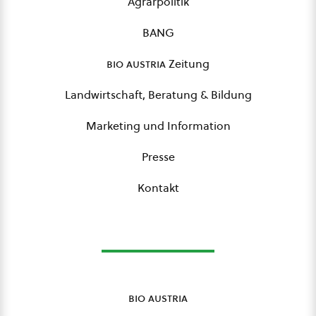
Agrarpolitik
BANG
bio austria
Zeitung
Landwirtschaft, Beratung & Bildung
Marketing und Information
Presse
Kontakt
bio austria