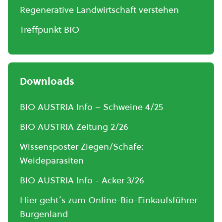
Regenerative Landwirtschaft verstehen
Treffpunkt BIO
Downloads
BIO AUSTRIA Info – Schweine 4/25
BIO AUSTRIA Zeitung 2/26
Wissensposter Ziegen/Schafe:
Weideparasiten
BIO AUSTRIA Info - Acker 3/26
Hier geht´s zum Online-Bio-Einkaufsführer
Burgenland