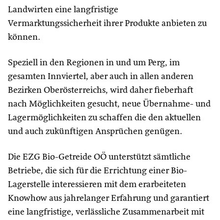
Landwirten eine langfristige
Vermarktungssicherheit ihrer Produkte anbieten zu
können.
Speziell in den Regionen in und um Perg, im
gesamten Innviertel, aber auch in allen anderen
Bezirken Oberösterreichs, wird daher fieberhaft
nach Möglichkeiten gesucht, neue Übernahme- und
Lagermöglichkeiten zu schaffen die den aktuellen
und auch zukünftigen Ansprüchen genügen.
Die EZG Bio-Getreide OÖ unterstützt sämtliche
Betriebe, die sich für die Errichtung einer Bio-
Lagerstelle interessieren mit dem erarbeiteten
Knowhow aus jahrelanger Erfahrung und garantiert
eine langfristige, verlässliche Zusammenarbeit mit