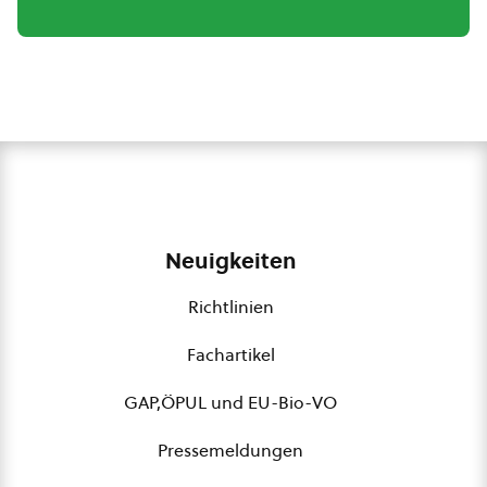
Neuigkeiten
Richtlinien
Fachartikel
GAP,ÖPUL und EU-Bio-VO
Pressemeldungen