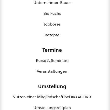
Unternehmer-Bauer
Bio Fuchs
Jobbörse
Rezepte
Termine
Kurse & Seminare
Veranstaltungen
Umstellung
Nutzen einer Mitgliedschaft bei
bio austria
Umstellungszeitplan