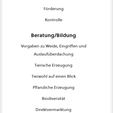
Förderung
Kontrolle
Beratung/Bildung
Vorgaben zu Weide, Eingriffen und
Auslaufüberdachung
Tierische Erzeugung
Tierwohl auf einen Blick
Pflanzliche Erzeugung
Biodiversität
Direktvermarktung