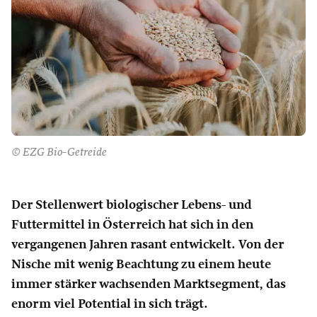
© EZG Bio-Getreide
Der Stellenwert biologischer Lebens- und
Futtermittel in Österreich hat sich in den
vergangenen Jahren rasant entwickelt. Von der
Nische mit wenig Beachtung zu einem heute
immer stärker wachsenden Marktsegment, das
enorm viel Potential in sich trägt.