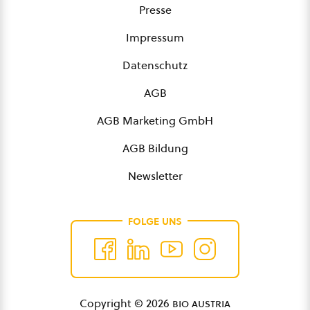
Presse
Impressum
Datenschutz
AGB
AGB Marketing GmbH
AGB Bildung
Newsletter
FOLGE UNS
Copyright © 2026
bio austria