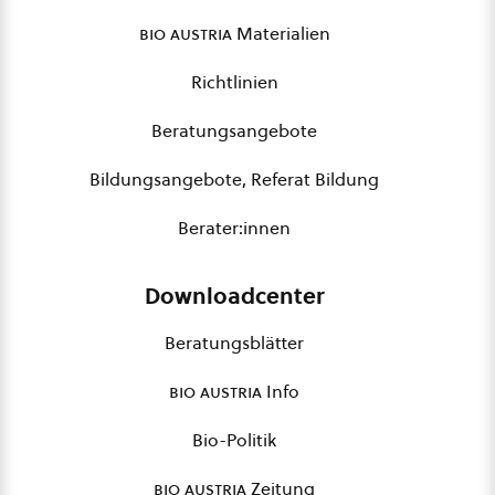
bio austria
Materialien
Richtlinien
Beratungsangebote
Bildungsangebote, Referat Bildung
Berater:innen
Downloadcenter
Beratungsblätter
bio austria
Info
Bio-Politik
bio austria
Zeitung