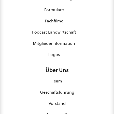
Formulare
Fachfilme
Podcast Landwirtschaft
Mitgliederinformation
Logos
Über Uns
Team
Geschäftsführung
Vorstand