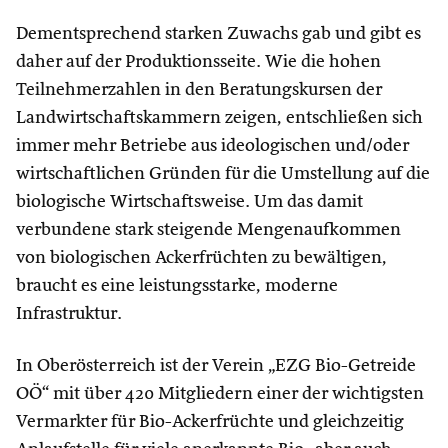
Dementsprechend starken Zuwachs gab und gibt es
daher auf der Produktionsseite. Wie die hohen
Teilnehmerzahlen in den Beratungskursen der
Landwirtschaftskammern zeigen, entschließen sich
immer mehr Betriebe aus ideologischen und/oder
wirtschaftlichen Gründen für die Umstellung auf die
biologische Wirtschaftsweise. Um das damit
verbundene stark steigende Mengenaufkommen
von biologischen Ackerfrüchten zu bewältigen,
braucht es eine leistungsstarke, moderne
Infrastruktur.
In Oberösterreich ist der Verein „EZG Bio-Getreide
OÖ“ mit über 420 Mitgliedern einer der wichtigsten
Vermarkter für Bio-Ackerfrüchte und gleichzeitig