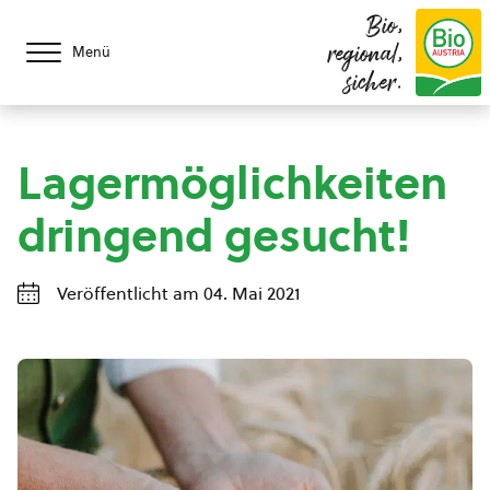
Bio,
regional,
Menü
sicher.
Lagermöglichkeiten
dringend gesucht!
Veröffentlicht am 04. Mai 2021