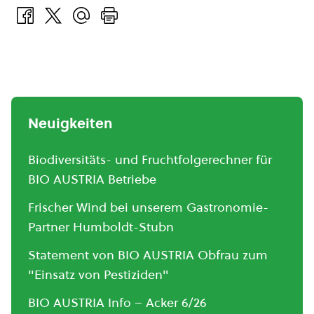
Neuigkeiten
Biodiversitäts- und Fruchtfolgerechner für
BIO AUSTRIA Betriebe
Frischer Wind bei unserem Gastronomie-
Partner Humboldt-Stubn
Statement von BIO AUSTRIA Obfrau zum
"Einsatz von Pestiziden"
BIO AUSTRIA Info – Acker 6/26