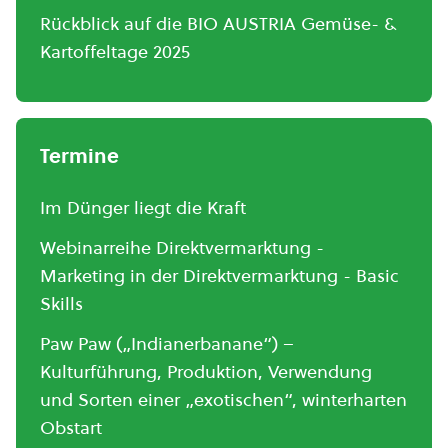
Rückblick auf die BIO AUSTRIA Gemüse- &
Kartoffeltage 2025
Termine
Im Dünger liegt die Kraft
Webinarreihe Direktvermarktung -
Marketing in der Direktvermarktung - Basic
Skills
Paw Paw („Indianerbanane“) –
Kulturführung, Produktion, Verwendung
und Sorten einer „exotischen“, winterharten
Obstart