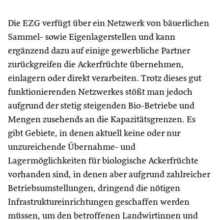
Die EZG verfügt über ein Netzwerk von bäuerlichen
Sammel- sowie Eigenlagerstellen und kann
ergänzend dazu auf einige gewerbliche Partner
zurückgreifen die Ackerfrüchte übernehmen,
einlagern oder direkt verarbeiten. Trotz dieses gut
funktionierenden Netzwerkes stößt man jedoch
aufgrund der stetig steigenden Bio-Betriebe und
Mengen zusehends an die Kapazitätsgrenzen. Es
gibt Gebiete, in denen aktuell keine oder nur
unzureichende Übernahme- und
Lagermöglichkeiten für biologische Ackerfrüchte
vorhanden sind, in denen aber aufgrund zahlreicher
Betriebsumstellungen, dringend die nötigen
Infrastruktureinrichtungen geschaffen werden
müssen, um den betroffenen Landwirtinnen und