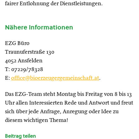
fairer Entlohnung der Dienstleistungen.
Nähere Informationen
EZG Büro
Traunuferstraße 130
4052 Ansfelden
T: 07229/78328
E:
office@bioerzeugergemeinschaft.at
.
Das EZG-Team steht Montag bis Freitag von 8 bis 13
Uhr allen Interessierten Rede und Antwort und freut
sich über jede Anfrage, Anregung oder Idee zu
diesem wichtigen Thema!
Beitrag teilen