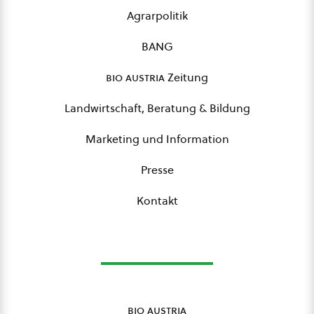
Agrarpolitik
BANG
bio austria
Zeitung
Landwirtschaft, Beratung & Bildung
Marketing und Information
Presse
Kontakt
bio austria