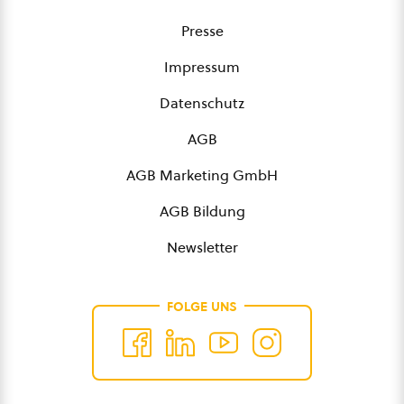
Presse
Impressum
Datenschutz
AGB
AGB Marketing GmbH
AGB Bildung
Newsletter
FOLGE UNS