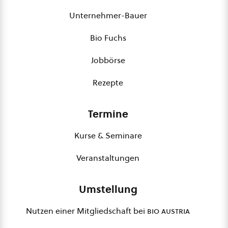
Unternehmer-Bauer
Bio Fuchs
Jobbörse
Rezepte
Termine
Kurse & Seminare
Veranstaltungen
Umstellung
Nutzen einer Mitgliedschaft bei
bio austria