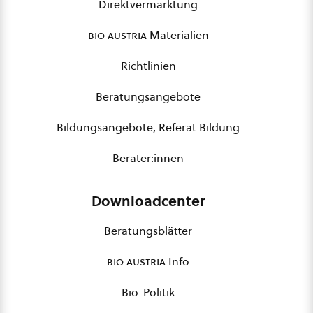
Direktvermarktung
bio austria
Materialien
Richtlinien
Beratungsangebote
Bildungsangebote, Referat Bildung
Berater:innen
Downloadcenter
Beratungsblätter
bio austria
Info
Bio-Politik