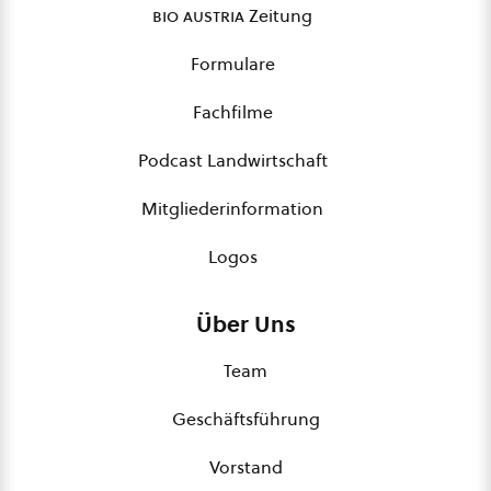
bio austria
Zeitung
Formulare
Fachfilme
Podcast Landwirtschaft
Mitgliederinformation
Logos
Über Uns
Team
Geschäftsführung
Vorstand