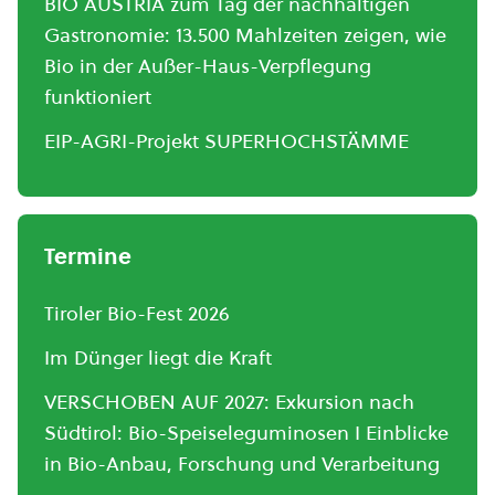
BIO AUSTRIA zum Tag der nachhaltigen
Gastronomie: 13.500 Mahlzeiten zeigen, wie
Bio in der Außer-Haus-Verpflegung
funktioniert
EIP-AGRI-Projekt SUPERHOCHSTÄMME
Termine
Tiroler Bio-Fest 2026
Im Dünger liegt die Kraft
VERSCHOBEN AUF 2027: Exkursion nach
Südtirol: Bio-Speiseleguminosen I Einblicke
in Bio-Anbau, Forschung und Verarbeitung