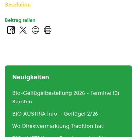
Resolution
Beitrag teilen
Neuigkeiten
Bio-Geflügelbestellung 2026 - Termine für
Kärnten
BIO AUSTRIA Info – Geflügel 2/26
Wo Direktvermarktung Tradition hat!