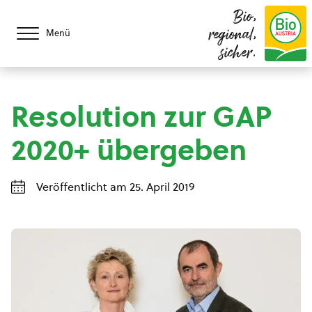
Bio,
regional,
Menü
sicher.
Resolution zur GAP
2020+ übergeben
Veröffentlicht am 25. April 2019