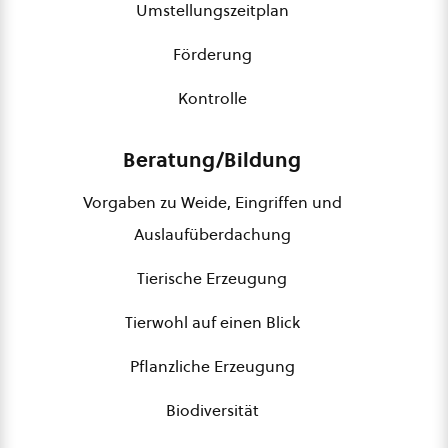
Umstellungszeitplan
Förderung
Kontrolle
Beratung/Bildung
Vorgaben zu Weide, Eingriffen und
Auslaufüberdachung
Tierische Erzeugung
Tierwohl auf einen Blick
Pflanzliche Erzeugung
Biodiversität