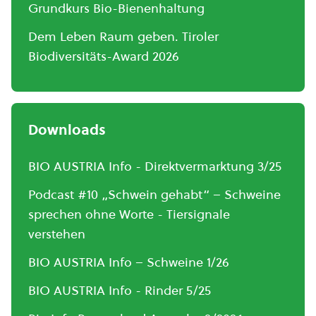
Grundkurs Bio-Bienenhaltung
Dem Leben Raum geben. Tiroler
Biodiversitäts-Award 2026
Downloads
BIO AUSTRIA Info - Direktvermarktung 3/25
Podcast #10 „Schwein gehabt“ – Schweine
sprechen ohne Worte - Tiersignale
verstehen
BIO AUSTRIA Info – Schweine 1/26
BIO AUSTRIA Info - Rinder 5/25