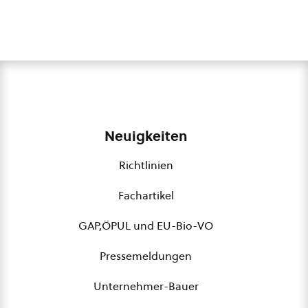
Neuigkeiten
Richtlinien
Fachartikel
GAP,ÖPUL und EU-Bio-VO
Pressemeldungen
Unternehmer-Bauer