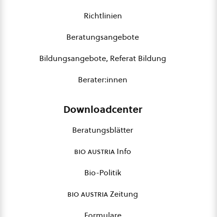
Richtlinien
Beratungsangebote
Bildungsangebote, Referat Bildung
Berater:innen
Downloadcenter
Beratungsblätter
bio austria
Info
Bio-Politik
bio austria
Zeitung
Formulare