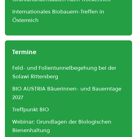
Internationales Biobauern-Treffen in
Österreich
Termine
Feld- und Folientunnelbegehung bei der
Solawi Rittersberg
BIO AUSTRIA Bäuerinnen- und Bauerntage
2027
Treffpunkt BIO
Webinar: Grundlagen der Biologischen
Bienenhaltung