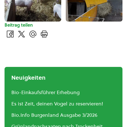
Beitrag teilen
Neuigkeiten
Bio-Einkaufsführer Erhebung
Es ist Zeit, deinen Vogel zu reservieren!
Bio.Info Burgenland Ausgabe 3/2026
Grünlandnachsaaten nach Trockenheit