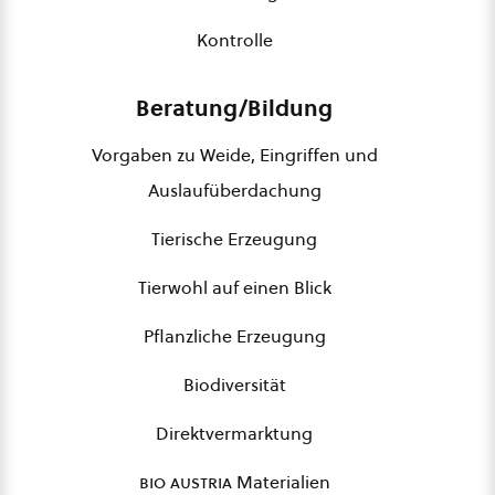
Kontrolle
Beratung/Bildung
Vorgaben zu Weide, Eingriffen und
Auslaufüberdachung
Tierische Erzeugung
Tierwohl auf einen Blick
Pflanzliche Erzeugung
Biodiversität
Direktvermarktung
bio austria
Materialien