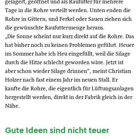
gelagert, geöffnet und als Raufutter für mehrere
Tage in die Rohre verteilt werden. Unten enden die
Rohre in Gittern, und Ferkel oder Sauen ziehen sich
die gewünschte Raufuttermenge heraus.
„Die Sonne scheint nur kurz direkt auf die Rohre. Das
hat bisher noch zu keinen Problemen geführt. Heuer
im Sommer habe ich Heu eingefüllt, weil die Silage
durch die Hitze schlecht geworden wäre. Jetzt ist
aber schon wieder Silage drinnen“, meint Christian
Holzer nach fast einem Jahr im neuen Stall. Er
kaufte die Rohre, die eigentlich für Lüftungsanlagen
hergestellt werden, direkt in der Fabrik gleich in der
Nähe.
Gute Ideen sind nicht teuer