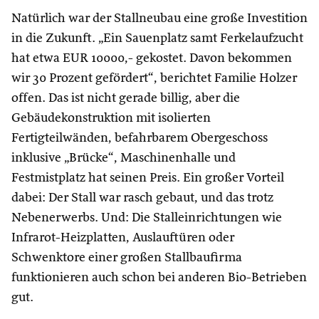
Natürlich war der Stallneubau eine große Investition
in die Zukunft. „Ein Sauenplatz samt Ferkelaufzucht
hat etwa EUR 10000,- gekostet. Davon bekommen
wir 30 Prozent gefördert“, berichtet Familie Holzer
offen. Das ist nicht gerade billig, aber die
Gebäudekonstruktion mit isolierten
Fertigteilwänden, befahrbarem Obergeschoss
inklusive „Brücke“, Maschinenhalle und
Festmistplatz hat seinen Preis. Ein großer Vorteil
dabei: Der Stall war rasch gebaut, und das trotz
Nebenerwerbs. Und: Die Stalleinrichtungen wie
Infrarot-Heizplatten, Auslauftüren oder
Schwenktore einer großen Stallbaufirma
funktionieren auch schon bei anderen Bio-Betrieben
gut.