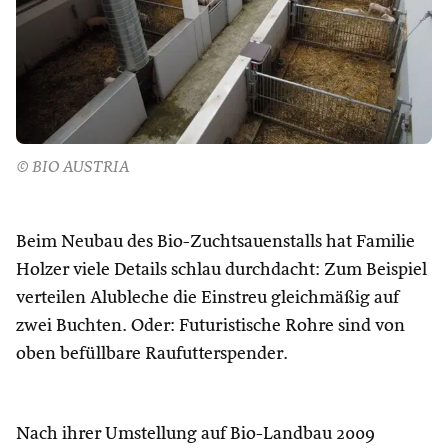
© BIO AUSTRIA
Beim Neubau des Bio-Zuchtsauenstalls hat Familie
Holzer viele Details schlau durchdacht: Zum Beispiel
verteilen Alubleche die Einstreu gleichmäßig auf
zwei Buchten. Oder: Futuristische Rohre sind von
oben befüllbare Raufutterspender.
Nach ihrer Umstellung auf Bio-Landbau 2009