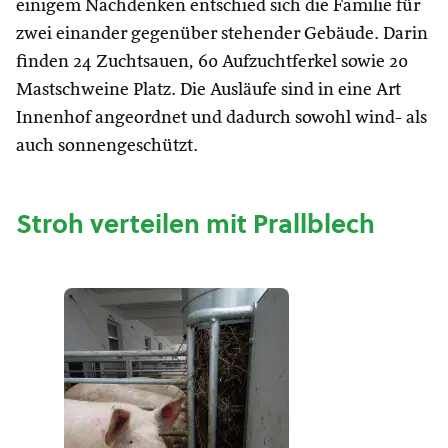
einigem Nachdenken entschied sich die Familie für
zwei einander gegenüber stehender Gebäude. Darin
finden 24 Zuchtsauen, 60 Aufzuchtferkel sowie 20
Mastschweine Platz. Die Ausläufe sind in eine Art
Innenhof angeordnet und dadurch sowohl wind- als
auch sonnengeschützt.
Stroh verteilen mit Prallblech