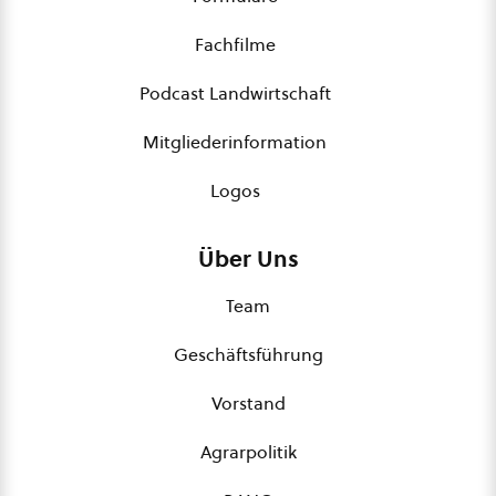
Fachfilme
Podcast Landwirtschaft
Mitgliederinformation
Logos
Über Uns
Team
Geschäftsführung
Vorstand
Agrarpolitik