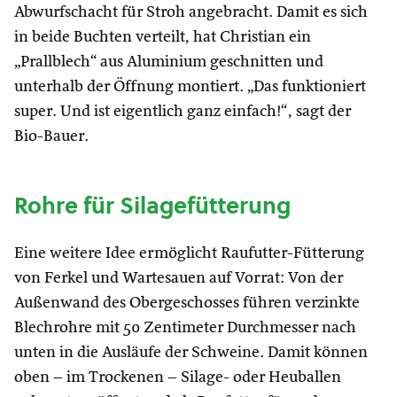
Abwurfschacht für Stroh angebracht. Damit es sich
in beide Buchten verteilt, hat Christian ein
„Prallblech“ aus Aluminium geschnitten und
unterhalb der Öffnung montiert. „Das funktioniert
super. Und ist eigentlich ganz einfach!“, sagt der
Bio-Bauer.
Rohre für Silagefütterung
Eine weitere Idee ermöglicht Raufutter-Fütterung
von Ferkel und Wartesauen auf Vorrat: Von der
Außenwand des Obergeschosses führen verzinkte
Blechrohre mit 50 Zentimeter Durchmesser nach
unten in die Ausläufe der Schweine. Damit können
oben – im Trockenen – Silage- oder Heuballen