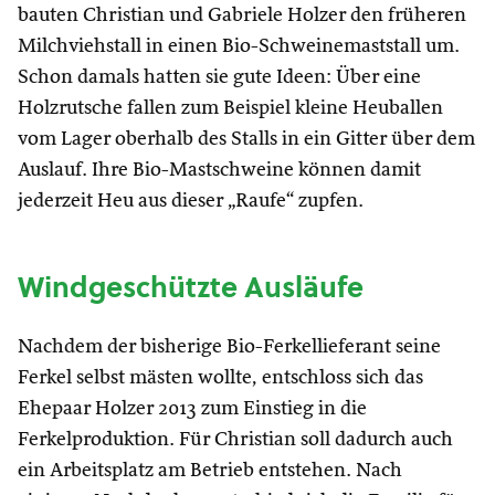
bauten Christian und Gabriele Holzer den früheren
Milchviehstall in einen Bio-Schweinemaststall um.
Schon damals hatten sie gute Ideen: Über eine
Holzrutsche fallen zum Beispiel kleine Heuballen
vom Lager oberhalb des Stalls in ein Gitter über dem
Auslauf. Ihre Bio-Mastschweine können damit
jederzeit Heu aus dieser „Raufe“ zupfen.
Windgeschützte Ausläufe
Nachdem der bisherige Bio-Ferkellieferant seine
Ferkel selbst mästen wollte, entschloss sich das
Ehepaar Holzer 2013 zum Einstieg in die
Ferkelproduktion. Für Christian soll dadurch auch
ein Arbeitsplatz am Betrieb entstehen. Nach