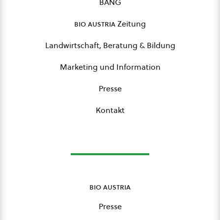
BANG
bio austria
Zeitung
Landwirtschaft, Beratung & Bildung
Marketing und Information
Presse
Kontakt
bio austria
Presse