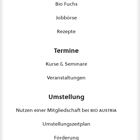
Bio Fuchs
Jobbörse
Rezepte
Termine
Kurse & Seminare
Veranstaltungen
Umstellung
Nutzen einer Mitgliedschaft bei
bio austria
Umstellungszeitplan
Förderung