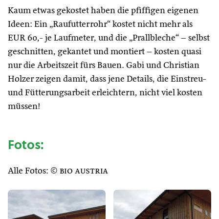
Kaum etwas gekostet haben die pfiffigen eigenen
Ideen: Ein „Raufutterrohr“ kostet nicht mehr als
EUR 60,- je Laufmeter, und die „Prallbleche“ – selbst
geschnitten, gekantet und montiert – kosten quasi
nur die Arbeitszeit fürs Bauen. Gabi und Christian
Holzer zeigen damit, dass jene Details, die Einstreu-
und Fütterungsarbeit erleichtern, nicht viel kosten
müssen!
Fotos:
Alle Fotos: ©
bio austria