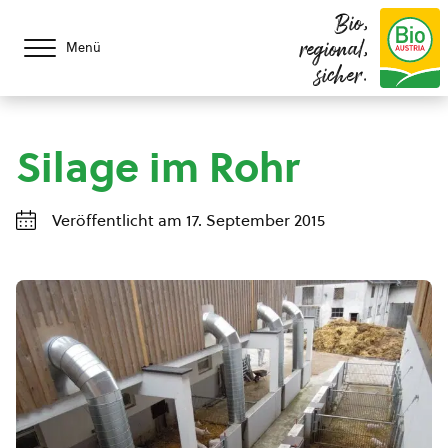
Bio,
regional,
Menü
sicher.
Silage im Rohr
Veröffentlicht am 17. September 2015