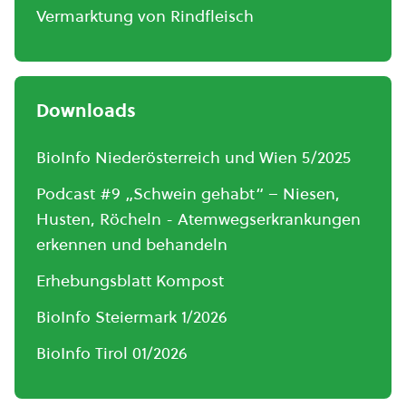
Vermarktung von Rindfleisch
Downloads
BioInfo Niederösterreich und Wien 5/2025
Podcast #9 „Schwein gehabt“ – Niesen,
Husten, Röcheln - Atemwegserkrankungen
erkennen und behandeln
Erhebungsblatt Kompost
BioInfo Steiermark 1/2026
BioInfo Tirol 01/2026