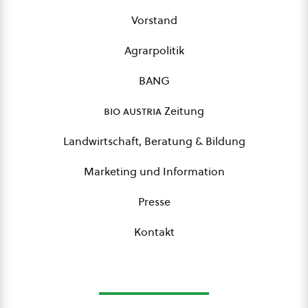
Vorstand
Agrarpolitik
BANG
bio austria
Zeitung
Landwirtschaft, Beratung & Bildung
Marketing und Information
Presse
Kontakt