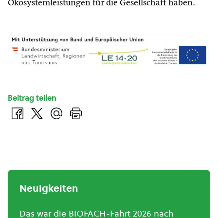
Ökosystemleistungen für die Gesellschaft haben.
Beitrag teilen
Neuigkeiten
Das war die BIOFACH-Fahrt 2026 nach