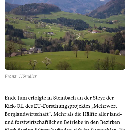
Franz_Hörndler
Ende Juni erfolgte in Steinbach an der Steyr der
Kick-Off des EU-Forschungsprojektes „Mehrwert
Berglandwirtschaft“. Mehr als die Hälfte aller land-
und forstwirtschaftlichen Betriebe in den Bezirken