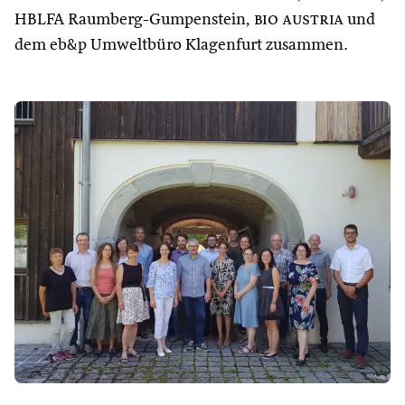
HBLFA Raumberg-Gumpenstein,
bio austria
und
dem eb&p Umweltbüro Klagenfurt zusammen.