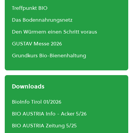
Treffpunkt BIO
Das Bodennahrungsnetz
Den Würmern einen Schritt voraus
GUSTAV Messe 2026
Grundkurs Bio-Bienenhaltung
Downloads
BioInfo Tirol 01/2026
BIO AUSTRIA Info - Acker 5/26
BIO AUSTRIA Zeitung 5/25