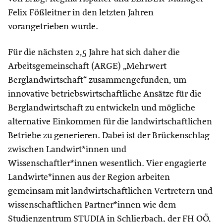
Felix Fößleitner in den letzten Jahren
vorangetrieben wurde.
Für die nächsten 2,5 Jahre hat sich daher die
Arbeitsgemeinschaft (ARGE) „Mehrwert
Berglandwirtschaft“ zusammengefunden, um
innovative betriebswirtschaftliche Ansätze für die
Berglandwirtschaft zu entwickeln und mögliche
alternative Einkommen für die landwirtschaftlichen
Betriebe zu generieren. Dabei ist der Brückenschlag
zwischen Landwirt*innen und
Wissenschaftler*innen wesentlich. Vier engagierte
Landwirte*innen aus der Region arbeiten
gemeinsam mit landwirtschaftlichen Vertretern und
wissenschaftlichen Partner*innen wie dem
Studienzentrum STUDIA in Schlierbach, der FH OÖ,