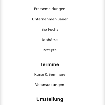
Pressemeldungen
Unternehmer-Bauer
Bio Fuchs
Jobbörse
Rezepte
Termine
Kurse & Seminare
Veranstaltungen
Umstellung