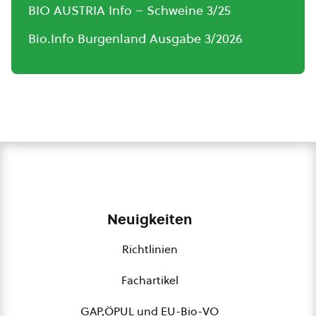
BIO AUSTRIA Info – Schweine 3/25
Bio.Info Burgenland Ausgabe 3/2026
Neuigkeiten
Richtlinien
Fachartikel
GAP,ÖPUL und EU-Bio-VO