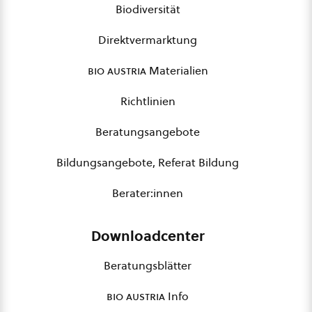
Biodiversität
Direktvermarktung
bio austria
Materialien
Richtlinien
Beratungsangebote
Bildungsangebote, Referat Bildung
Berater:innen
Downloadcenter
Beratungsblätter
bio austria
Info