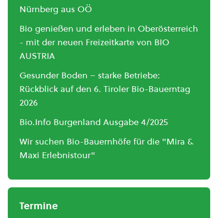
Nürnberg aus OÖ
Bio genießen und erleben in Oberösterreich
- mit der neuen Freizeitkarte von BIO
AUSTRIA
Gesunder Boden – starke Betriebe:
Rückblick auf den 6. Tiroler Bio-Bauerntag
2026
Bio.Info Burgenland Ausgabe 4/2025
Wir suchen Bio-Bauernhöfe für die "Mira &
Maxi Erlebnistour"
Termine