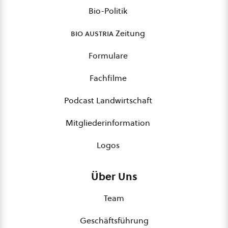
Bio-Politik
bio austria
Zeitung
Formulare
Fachfilme
Podcast Landwirtschaft
Mitgliederinformation
Logos
Über Uns
Team
Geschäftsführung