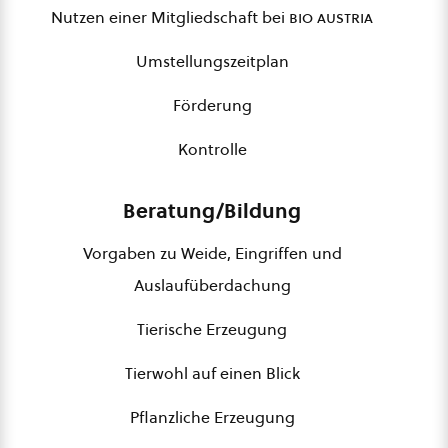
Nutzen einer Mitgliedschaft bei
bio austria
Umstellungszeitplan
Förderung
Kontrolle
Beratung/Bildung
Vorgaben zu Weide, Eingriffen und
Auslaufüberdachung
Tierische Erzeugung
Tierwohl auf einen Blick
Pflanzliche Erzeugung