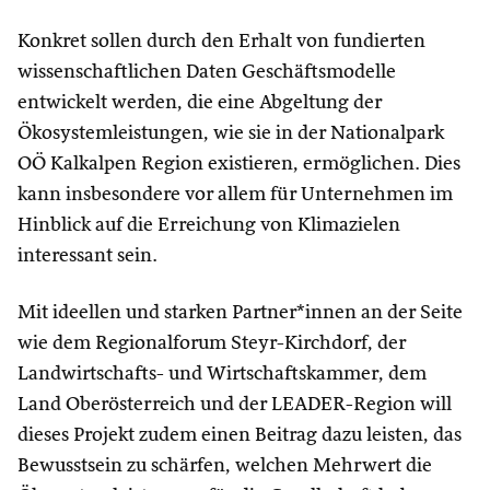
Konkret sollen durch den Erhalt von fundierten
wissenschaftlichen Daten Geschäftsmodelle
entwickelt werden, die eine Abgeltung der
Ökosystemleistungen, wie sie in der Nationalpark
OÖ Kalkalpen Region existieren, ermöglichen. Dies
kann insbesondere vor allem für Unternehmen im
Hinblick auf die Erreichung von Klimazielen
interessant sein.
Mit ideellen und starken Partner*innen an der Seite
wie dem Regionalforum Steyr-Kirchdorf, der
Landwirtschafts- und Wirtschaftskammer, dem
Land Oberösterreich und der LEADER-Region will
dieses Projekt zudem einen Beitrag dazu leisten, das
Bewusstsein zu schärfen, welchen Mehrwert die