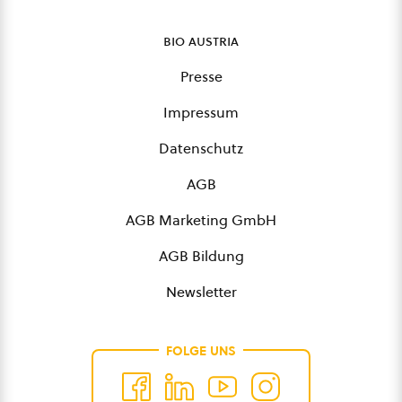
bio austria
Presse
Impressum
Datenschutz
AGB
AGB Marketing GmbH
AGB Bildung
Newsletter
FOLGE UNS