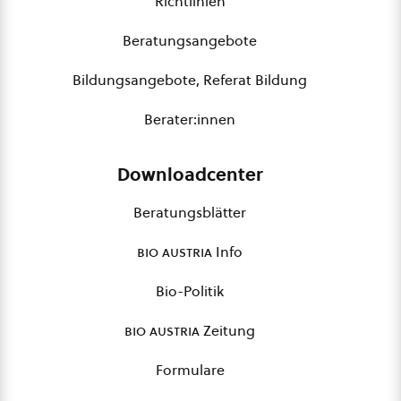
Richtlinien
Beratungsangebote
Bildungsangebote, Referat Bildung
Berater:innen
Downloadcenter
Beratungsblätter
bio austria
Info
Bio-Politik
bio austria
Zeitung
Formulare