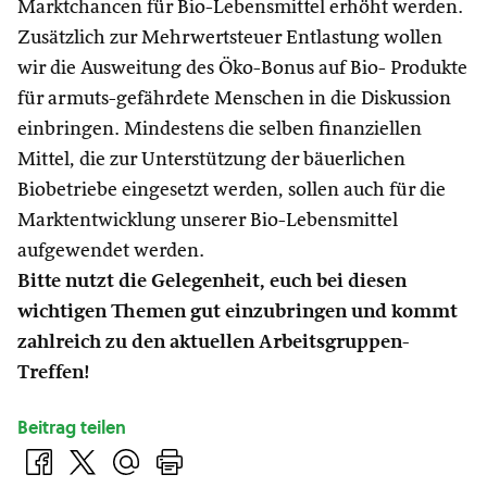
Marktchancen für Bio-Lebensmittel erhöht werden.
Zusätzlich zur Mehrwertsteuer Entlastung wollen
wir die Ausweitung des Öko-Bonus auf Bio- Produkte
für armuts-gefährdete Menschen in die Diskussion
einbringen. Mindestens die selben finanziellen
Mittel, die zur Unterstützung der bäuerlichen
Biobetriebe eingesetzt werden, sollen auch für die
Marktentwicklung unserer Bio-Lebensmittel
aufgewendet werden.
Bitte nutzt die Gelegenheit, euch bei diesen
wichtigen Themen gut einzubringen und kommt
zahlreich zu den aktuellen Arbeitsgruppen-
Treffen!
Beitrag teilen