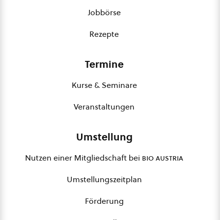
Jobbörse
Rezepte
Termine
Kurse & Seminare
Veranstaltungen
Umstellung
Nutzen einer Mitgliedschaft bei
bio austria
Umstellungszeitplan
Förderung