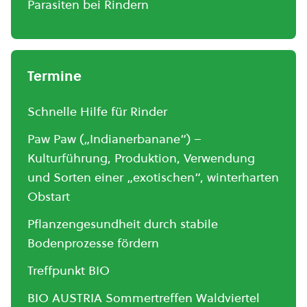
Parasiten bei Rindern
Termine
Schnelle Hilfe für Rinder
Paw Paw („Indianerbanane“) –
Kulturführung, Produktion, Verwendung
und Sorten einer „exotischen“, winterharten
Obstart
Pflanzengesundheit durch stabile
Bodenprozesse fördern
Treffpunkt BIO
BIO AUSTRIA Sommertreffen Waldviertel