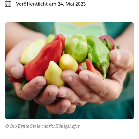
Veröffentlicht am 24. Mai 2023
© Bio Ernte Steiermark/Königshofer