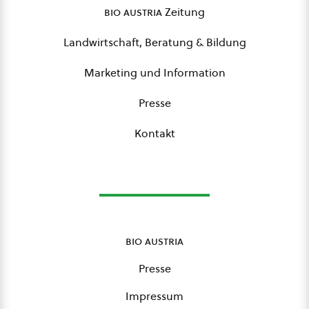
bio austria
Zeitung
Landwirtschaft, Beratung & Bildung
Marketing und Information
Presse
Kontakt
bio austria
Presse
Impressum