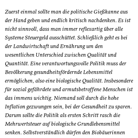
Zuerst einmal sollte man die politische Gießkanne aus
der Hand geben und endlich kritisch nachdenken. Es ist
nicht sinnvoll, dass man immer reflexartig über alle
Systeme Steuergeld ausschüttet. Schließlich geht es bei
der Landwirtschaft und Ernährung um den
wesentlichen Unterschied zwischen Qualität und
Quantität. Eine verantwortungsvolle Politik muss der
Bevölkerung gesundheitsfördernde Lebensmittel
ermöglichen, also eine biologische Qualität. Insbesondere
für sozial gefährdete und armutsbetroffene Menschen ist
das immens wichtig. Niemand soll durch die hohe
Inflation gezwungen sein, bei der Gesundheit zu sparen.
Darum sollte die Politik als ersten Schritt rasch die
Mehrwertsteuer auf biologische Grundlebensmittel
senken. Selbstverständlich dürfen den Biobäuerinnen