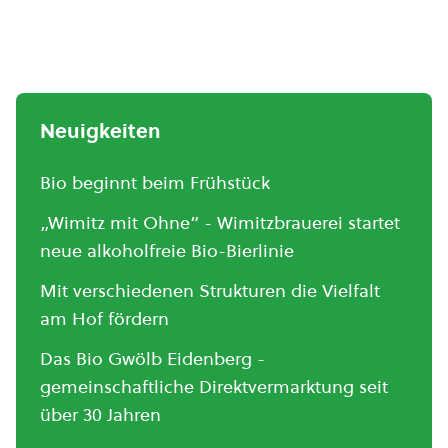
Neuigkeiten
Bio beginnt beim Frühstück
„Wimitz mit Ohne“ - Wimitzbrauerei startet
neue alkoholfreie Bio-Bierlinie
Mit verschiedenen Strukturen die Vielfalt
am Hof fördern
Das Bio Gwölb Eidenberg -
gemeinschaftliche Direktvermarktung seit
über 30 Jahren