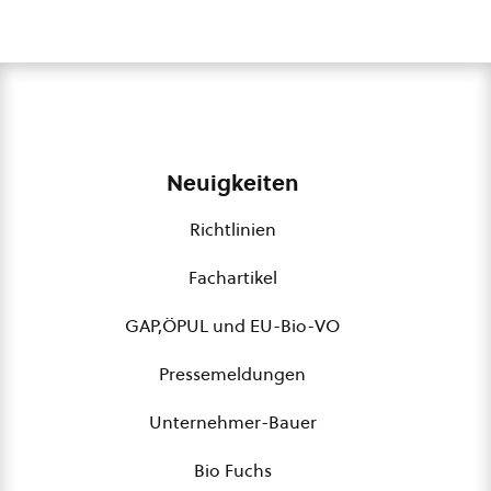
Neuigkeiten
Richtlinien
Fachartikel
GAP,ÖPUL und EU-Bio-VO
Pressemeldungen
Unternehmer-Bauer
Bio Fuchs