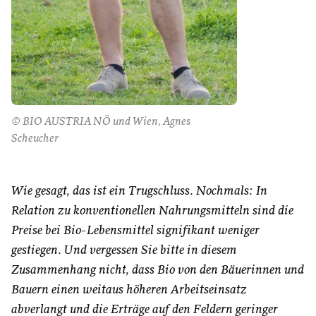
© BIO AUSTRIA NÖ und Wien, Agnes
Scheucher
Wie gesagt, das ist ein Trugschluss. Nochmals: In
Relation zu konventionellen Nahrungsmitteln sind die
Preise bei Bio-Lebensmittel signifikant weniger
gestiegen. Und vergessen Sie bitte in diesem
Zusammenhang nicht, dass Bio von den Bäuerinnen und
Bauern einen weitaus höheren Arbeitseinsatz
abverlangt und die Erträge auf den Feldern geringer