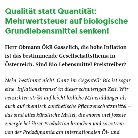
Q
ualität statt Quantität:
Mehrwertsteuer auf biologische
Grundlebensmittel senken!
Herr Obmann ÖkR Gasselich, die hohe Inflation
ist das bestimmende Gesellschaftsthema in
Österreich.
Sind Bio-Lebensmittel Preistreiber?
Nein, bestimmt nicht. Ganz im Gegenteil: Bio ist sogar
eine ‚Inflationsbremse‘ in dieser schwierigen Zeit. Wir
verzichten strikt auf leicht lösliche Mineraldünger als
auch auf chemisch synthetische Pflanzenschutzmittel –
das sind alles künstliche Mittel, die enorm viel fossile
Energie bei ihrer Produktion brauchen und so extrem
von der Preisdynamik am internationalen Öl- und