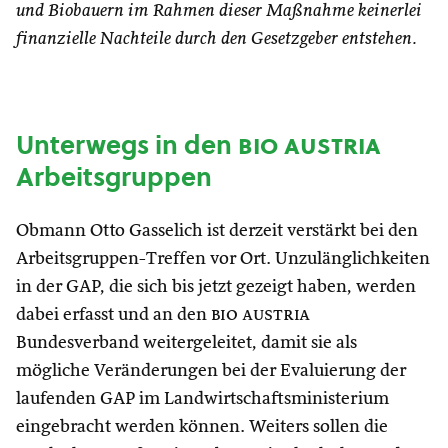
und Biobauern im Rahmen dieser Maßnahme keinerlei
finanzielle Nachteile durch den Gesetzgeber entstehen.
Unterwegs in den
bio austria
Arbeitsgruppen
Obmann Otto Gasselich ist derzeit verstärkt bei den
Arbeitsgruppen-Treffen vor Ort. Unzulänglichkeiten
in der GAP, die sich bis jetzt gezeigt haben, werden
dabei erfasst und an den
bio austria
Bundesverband weitergeleitet, damit sie als
mögliche Veränderungen bei der Evaluierung der
laufenden GAP im Landwirtschaftsministerium
eingebracht werden können. Weiters sollen die