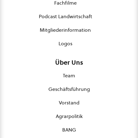
Fachfilme
Podcast Landwirtschaft
Mitgliederinformation
Logos
Über Uns
Team
Geschäftsführung
Vorstand
Agrarpolitik
BANG