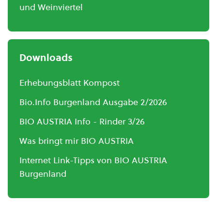
und Weinviertel
Downloads
Erhebungsblatt Kompost
Bio.Info Burgenland Ausgabe 2/2026
BIO AUSTRIA Info - Rinder 3/26
Was bringt mir BIO AUSTRIA
Internet Link-Tipps von BIO AUSTRIA
Burgenland