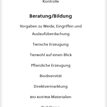
Kontrolle
Beratung/Bildung
Vorgaben zu Weide, Eingriffen und
Auslaufüberdachung
Tierische Erzeugung
Tierwohl auf einen Blick
Pflanzliche Erzeugung
Biodiversität
Direktvermarktung
bio austria
Materialien