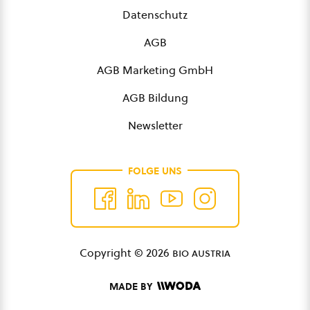
Datenschutz
AGB
AGB Marketing GmbH
AGB Bildung
Newsletter
FOLGE UNS
Copyright © 2026
bio austria
MADE BY