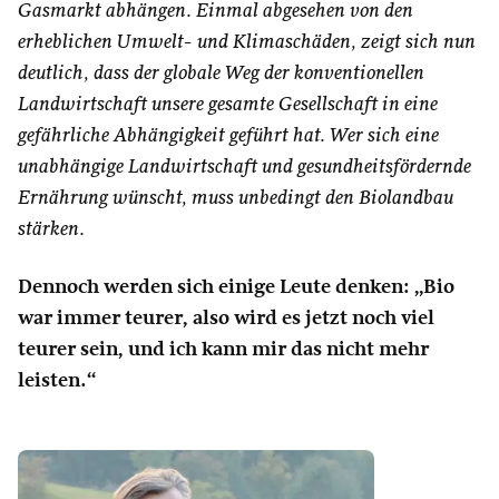
Gasmarkt abhängen. Einmal abgesehen von den
erheblichen Umwelt- und Klimaschäden, zeigt sich nun
deutlich, dass der globale Weg der konventionellen
Landwirtschaft unsere gesamte Gesellschaft in eine
gefährliche Abhängigkeit geführt hat. Wer sich eine
unabhängige Landwirtschaft und gesundheitsfördernde
Ernährung wünscht, muss unbedingt den Biolandbau
stärken.
Dennoch werden sich einige Leute denken: „Bio
war immer teurer, also wird es jetzt noch viel
teurer sein, und ich kann mir das nicht mehr
leisten.“