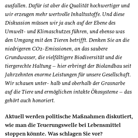
ausfallen. Dafür ist aber die Qualität hochwertiger und
wir erzeugen mehr wertvolle Inhaltsstoffe. Und diese
Diskussion müssen wir ja auch auf der Ebene des
Umwelt- und Klimaschutzes führen, und ebenso was
den Umgang mit den Tieren betrifft. Denken Sie an die
niedrigeren CO2-Emissionen, an das saubere
Grundwasser, die vielfältigere Biodiversität und die
tiergerechte Haltung – hier erbringt der Biolandbau seit
Jahrzehnten enorme Leistungen für unsere Gesellschaft.
Wir schauen unter- halb und oberhalb der Grasnarbe
auf die Tiere und ermöglichen intakte Ökosysteme – das
gehört auch honoriert.
Aktuell werden politische Maßnahmen diskutiert,
wie man die Teuerungswelle bei Lebensmittel
stoppen könnte. Was schlagen Sie vor?