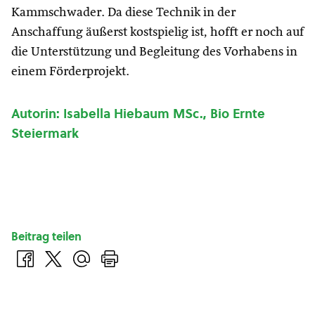
Kammschwader. Da diese Technik in der
Anschaffung äußerst kostspielig ist, hofft er noch auf
die Unterstützung und Begleitung des Vorhabens in
einem Förderprojekt.
Autorin: Isabella Hiebaum MSc., Bio Ernte
Steiermark
Beitrag teilen