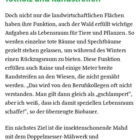
Doch nicht nur die landwirtschaftlichen Flächen
haben ihre Funktion, auch der Wald erfüllt wichtige
Aufgaben als Lebensraum für Tiere und Pflanzen. So
werden einzelne tote Bäume und Spechtbäume
gezielt stehen gelassen, um während des Winters
einen Rückzugsraum zu bieten. Diese Funktion
erfüllen auch Raine und einige Meter breite
Randstreifen an den Wiesen, die nicht gemäht
werden. „Das wird von den Berufskollegen oft nicht
verstanden. Man gilt dann gleich als „gschlampert“,
aber ich weiß, dass ich damit speziellen Lebensraum
schaffe!“, so der überzeugte Biobauer.
Ein nächstes Ziel ist die insektenschonende Mahd
mit dem Doppelmesser-Mähwerk und