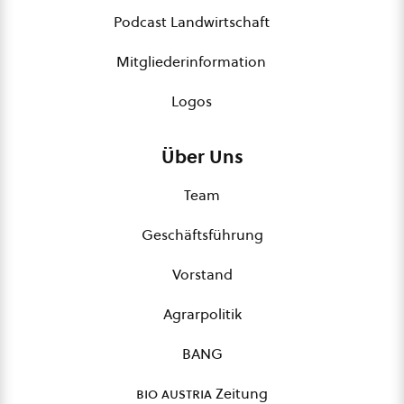
Podcast Landwirtschaft
Mitgliederinformation
Logos
Über Uns
Team
Geschäftsführung
Vorstand
Agrarpolitik
BANG
bio austria
Zeitung