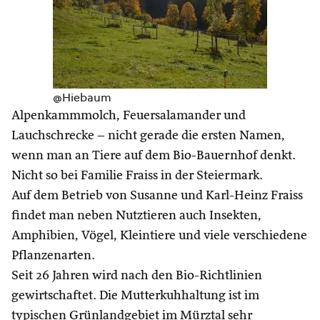
@Hiebaum
Alpenkammmolch, Feuersalamander und
Lauchschrecke – nicht gerade die ersten Namen,
wenn man an Tiere auf dem Bio-Bauernhof denkt.
Nicht so bei Familie Fraiss in der Steiermark.
Auf dem Betrieb von Susanne und Karl-Heinz Fraiss
findet man neben Nutztieren auch Insekten,
Amphibien, Vögel, Kleintiere und viele verschiedene
Pflanzenarten.
Seit 26 Jahren wird nach den Bio-Richtlinien
gewirtschaftet. Die Mutterkuhhaltung ist im
typischen Grünlandgebiet im Mürztal sehr