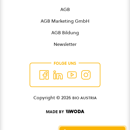
AGB
AGB Marketing GmbH
AGB Bildung
Newsletter
FOLGE UNS
Copyright © 2026
bio austria
MADE BY