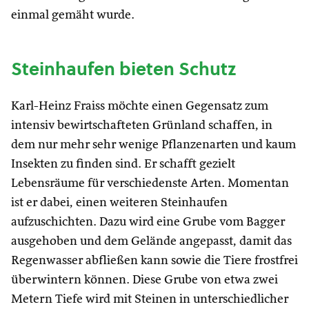
einmal gemäht wurde.
Steinhaufen bieten Schutz
Karl-Heinz Fraiss möchte einen Gegensatz zum
intensiv bewirtschafteten Grünland schaffen, in
dem nur mehr sehr wenige Pflanzenarten und kaum
Insekten zu finden sind. Er schafft gezielt
Lebensräume für verschiedenste Arten. Momentan
ist er dabei, einen weiteren Steinhaufen
aufzuschichten. Dazu wird eine Grube vom Bagger
ausgehoben und dem Gelände angepasst, damit das
Regenwasser abfließen kann sowie die Tiere frostfrei
überwintern können. Diese Grube von etwa zwei
Metern Tiefe wird mit Steinen in unterschiedlicher