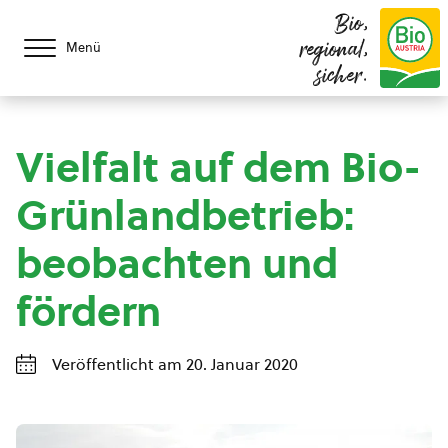
Bio,
regional,
Menü
sicher.
Vielfalt auf dem Bio-
Grünlandbetrieb:
beobachten und
fördern
Veröffentlicht am 20. Januar 2020