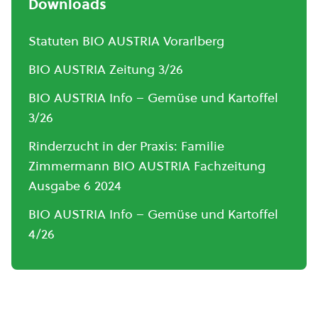
Downloads
Statuten BIO AUSTRIA Vorarlberg
BIO AUSTRIA Zeitung 3/26
BIO AUSTRIA Info – Gemüse und Kartoffel
3/26
Rinderzucht in der Praxis: Familie
Zimmermann BIO AUSTRIA Fachzeitung
Ausgabe 6 2024
BIO AUSTRIA Info – Gemüse und Kartoffel
4/26