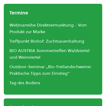
Termine
Webinarreihe Direktvermarktung - Vom
Produkt zur Marke
Treffpunkt Biohof: Zuchtsauenhaltung
BIO AUSTRIA Sommertreffen Waldviertel
und Weinviertel
Outdoor-Seminar „Bio-Freilandschweine:
Praktische Tipps zum Einstieg“
Tag des Bodens