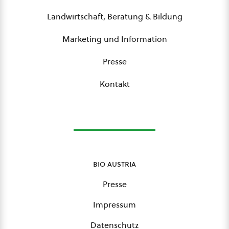
Landwirtschaft, Beratung & Bildung
Marketing und Information
Presse
Kontakt
bio austria
Presse
Impressum
Datenschutz