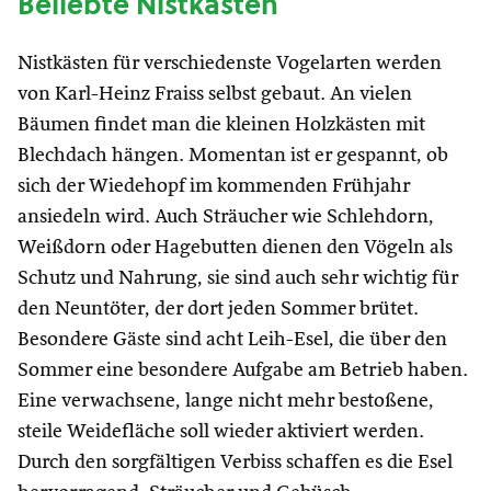
Beliebte Nistkästen
Nistkästen für verschiedenste Vogelarten werden
von Karl-Heinz Fraiss selbst gebaut. An vielen
Bäumen findet man die kleinen Holzkästen mit
Blechdach hängen. Momentan ist er gespannt, ob
sich der Wiedehopf im kommenden Frühjahr
ansiedeln wird. Auch Sträucher wie Schlehdorn,
Weißdorn oder Hagebutten dienen den Vögeln als
Schutz und Nahrung, sie sind auch sehr wichtig für
den Neuntöter, der dort jeden Sommer brütet.
Besondere Gäste sind acht Leih-Esel, die über den
Sommer eine besondere Aufgabe am Betrieb haben.
Eine verwachsene, lange nicht mehr bestoßene,
steile Weidefläche soll wieder aktiviert werden.
Durch den sorgfältigen Verbiss schaffen es die Esel