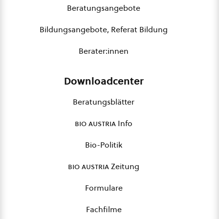
Beratungsangebote
Bildungsangebote, Referat Bildung
Berater:innen
Downloadcenter
Beratungsblätter
bio austria
Info
Bio-Politik
bio austria
Zeitung
Formulare
Fachfilme