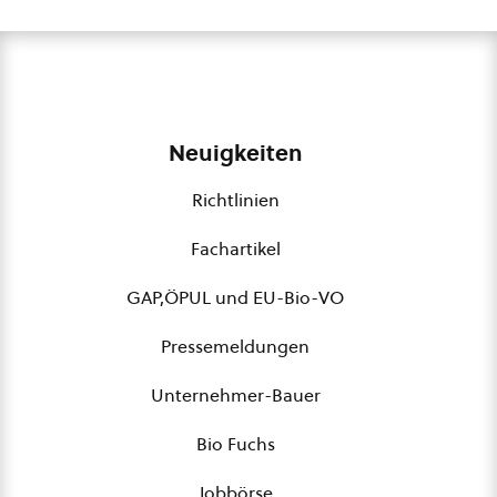
Neuigkeiten
Richtlinien
Fachartikel
GAP,ÖPUL und EU-Bio-VO
Pressemeldungen
Unternehmer-Bauer
Bio Fuchs
Jobbörse