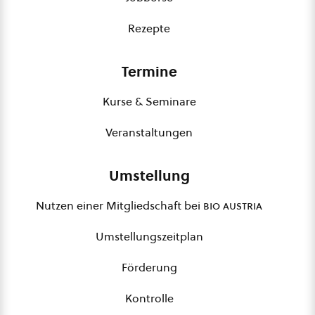
Rezepte
Termine
Kurse & Seminare
Veranstaltungen
Umstellung
Nutzen einer Mitgliedschaft bei
bio austria
Umstellungszeitplan
Förderung
Kontrolle