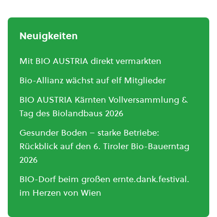
Neuigkeiten
Mit BIO AUSTRIA direkt vermarkten
Bio-Allianz wächst auf elf Mitglieder
BIO AUSTRIA Kärnten Vollversammlung &
Tag des Biolandbaus 2026
Gesunder Boden – starke Betriebe:
Rückblick auf den 6. Tiroler Bio-Bauerntag
2026
BIO-Dorf beim großen ernte.dank.festival.
im Herzen von Wien