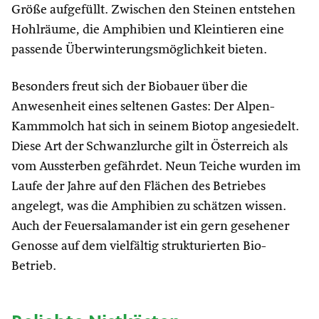
Größe aufgefüllt. Zwischen den Steinen entstehen
Hohlräume, die Amphibien und Kleintieren eine
passende Überwinterungsmöglichkeit bieten.
Besonders freut sich der Biobauer über die
Anwesenheit eines seltenen Gastes: Der Alpen-
Kammmolch hat sich in seinem Biotop angesiedelt.
Diese Art der Schwanzlurche gilt in Österreich als
vom Aussterben gefährdet. Neun Teiche wurden im
Laufe der Jahre auf den Flächen des Betriebes
angelegt, was die Amphibien zu schätzen wissen.
Auch der Feuersalamander ist ein gern gesehener
Genosse auf dem vielfältig strukturierten Bio-
Betrieb.