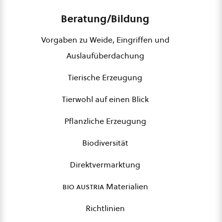
Beratung/Bildung
Vorgaben zu Weide, Eingriffen und
Auslaufüberdachung
Tierische Erzeugung
Tierwohl auf einen Blick
Pflanzliche Erzeugung
Biodiversität
Direktvermarktung
bio austria
Materialien
Richtlinien