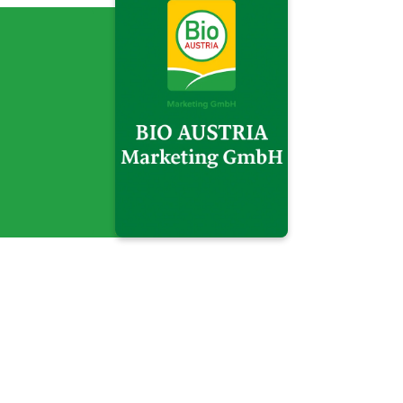
BIO AUSTRIA Marketing
GmbH">