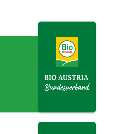
BIO AUSTRIA
Bundesverband">