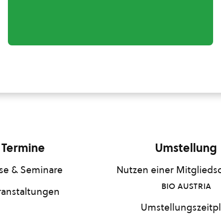
Termine
Umstellung
se & Seminare
Nutzen einer Mitgliedsc
bio austria
ranstaltungen
Umstellungszeitp