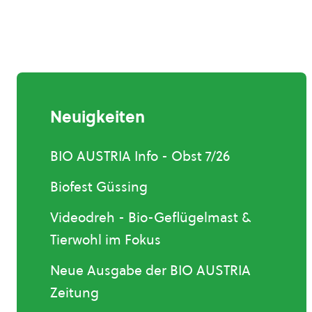
Neuigkeiten
BIO AUSTRIA Info - Obst 7/26
Biofest Güssing
Videodreh - Bio-Geflügelmast &
Tierwohl im Fokus
Neue Ausgabe der BIO AUSTRIA
Zeitung