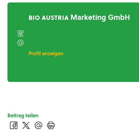
bio austria
Marketing GmbH
Profil anzeigen
Beitrag teilen