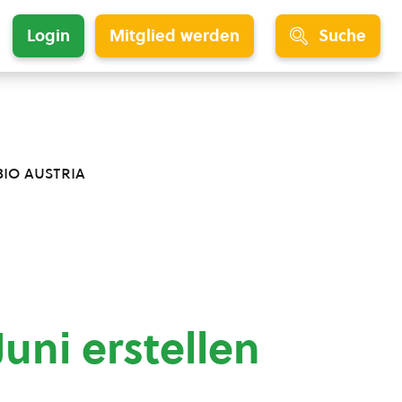
Login
Mitglied werden
Suche
bio austria
uni erstellen