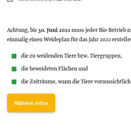
Achtung, bis
30. Juni 2021
muss jeder Bio-Betrieb m
einmalig einen Weideplan für das Jahr 2022 erstelle
die zu weidenden Tiere bzw. Tiergruppen,
die beweideten Flächen und
die Zeiträume, wann die Tiere voraussichtlic
Nähere Infos