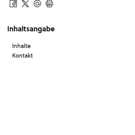
Inhaltsangabe
Inhalte
Kontakt