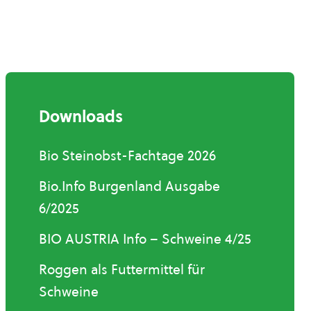
Downloads
Bio Steinobst-Fachtage 2026
Bio.Info Burgenland Ausgabe
6/2025
BIO AUSTRIA Info – Schweine 4/25
Roggen als Futtermittel für
Schweine