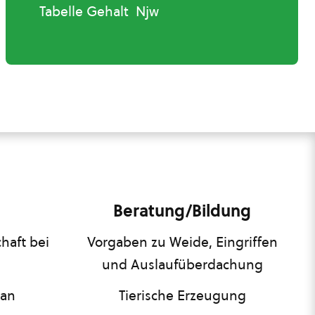
Tabelle Gehalt Njw
Beratung/Bildung
haft bei
Vorgaben zu Weide, Eingriffen
und Auslaufüberdachung
lan
Tierische Erzeugung