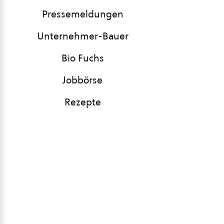
Pressemeldungen
Unternehmer-Bauer
Bio Fuchs
Jobbörse
Rezepte