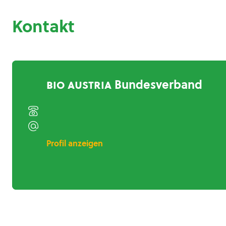
Kontakt
bio austria
Bundesverband
Profil anzeigen