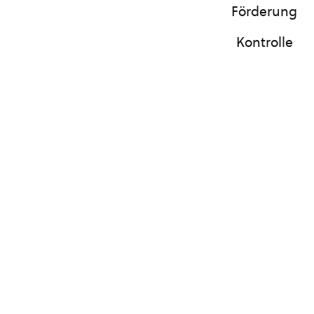
Förderung
Kontrolle