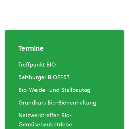
Termine
Treffpunkt BIO
Salzburger BIOFEST
Bio-Weide- und Stallbautag
Grundkurs Bio-Bienenhaltung
Netzwerktreffen Bio-
Gemüsebaubetriebe