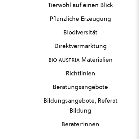
Tierwohl auf einen Blick
Pflanzliche Erzeugung
Biodiversität
Direktvermarktung
bio austria
Materialien
Richtlinien
Beratungsangebote
Bildungsangebote, Referat
Bildung
Berater:innen