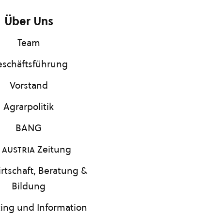
Über Uns
Team
schäftsführung
Vorstand
Agrarpolitik
BANG
 austria
Zeitung
rtschaft, Beratung &
Bildung
ing und Information