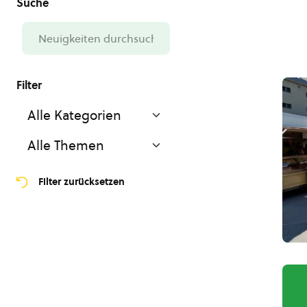
Filter zurücksetzen