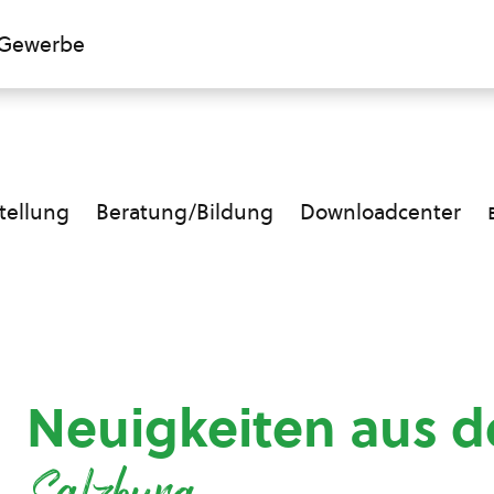
Gewerbe
ellung
Beratung/Bildung
Downloadcenter
Neuigkeiten aus d