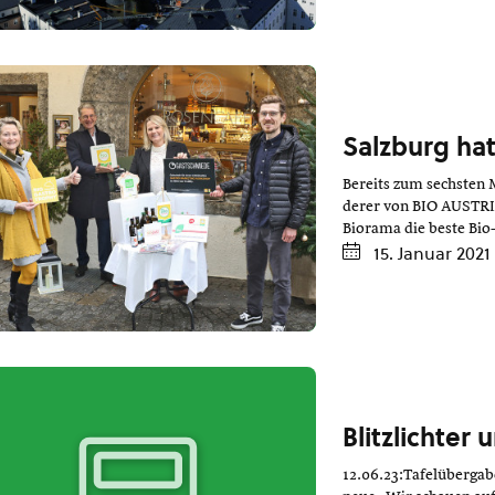
Salzburg ha
Bereits zum sechsten
derer von BIO AUSTRI
Biorama die beste Bio
15. Januar 2021
Blitzlichter 
12.06.23:Tafelübergab